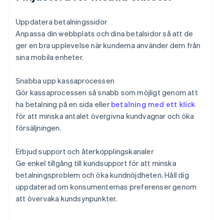
Uppdatera betalningssidor
Anpassa din webbplats och dina betalsidor så att de
ger en bra upplevelse när kunderna använder dem från
sina mobila enheter.
Snabba upp kassaprocessen
Gör kassaprocessen så snabb som möjligt genom att
ha betalning på en sida eller
betalning med ett klick
för att minska antalet övergivna kundvagnar och öka
försäljningen.
Erbjud support och återkopplingskanaler
Ge enkel tillgång till kundsupport för att minska
betalningsproblem och öka kundnöjdheten. Håll dig
uppdaterad om konsumenternas preferenser genom
att övervaka kundsynpunkter.