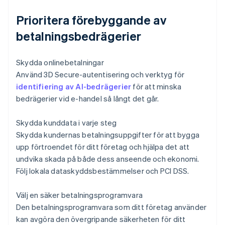
Prioritera förebyggande av
betalningsbedrägerier
Skydda onlinebetalningar
Använd 3D Secure-autentisering och verktyg för
identifiering av AI-bedrägerier
för att minska
bedrägerier vid e-handel så långt det går.
Skydda kunddata i varje steg
Skydda kundernas betalningsuppgifter för att bygga
upp förtroendet för ditt företag och hjälpa det att
undvika skada på både dess anseende och ekonomi.
Följ lokala dataskyddsbestämmelser och PCI DSS.
Välj en säker betalningsprogramvara
Den betalningsprogramvara som ditt företag använder
kan avgöra den övergripande säkerheten för ditt