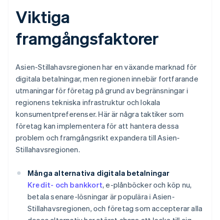
Viktiga
framgångsfaktorer
Asien-Stillahavsregionen har en växande marknad för
digitala betalningar, men regionen innebär fortfarande
utmaningar för företag på grund av begränsningar i
regionens tekniska infrastruktur och lokala
konsumentpreferenser. Här är några taktiker som
företag kan implementera för att hantera dessa
problem och framgångsrikt expandera till Asien-
Stillahavsregionen.
Många alternativa digitala betalningar
Kredit- och bankkort
, e-plånböcker och köp nu,
betala senare-lösningar är populära i Asien-
Stillahavsregionen, och företag som accepterar alla