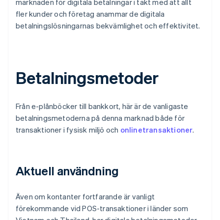
marknaden för digitala betalningar i takt med att allt
fler kunder och företag anammar de digitala
betalningslösningarnas bekvämlighet och effektivitet.
Betalningsmetoder
Från e-plånböcker till bankkort, här är de vanligaste
betalningsmetoderna på denna marknad både för
transaktioner i fysisk miljö och
onlinetransaktioner
.
Aktuell användning
Även om kontanter fortfarande är vanligt
förekommande vid POS-transaktioner i länder som