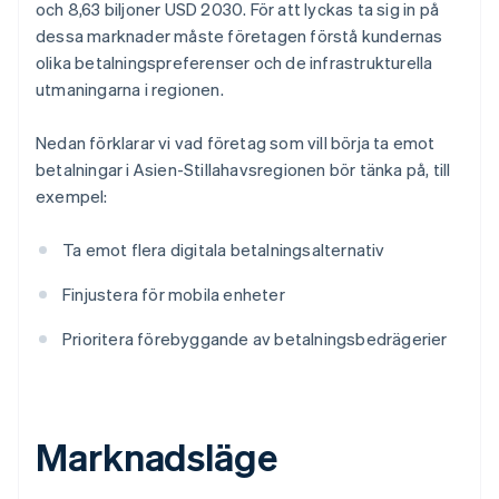
och 8,63 biljoner USD 2030. För att lyckas ta sig in på
dessa marknader måste företagen förstå kundernas
olika betalningspreferenser och de infrastrukturella
utmaningarna i regionen.
Nedan förklarar vi vad företag som vill börja ta emot
betalningar i Asien-Stillahavsregionen bör tänka på, till
exempel:
Ta emot flera digitala betalningsalternativ
Finjustera för mobila enheter
Prioritera förebyggande av betalningsbedrägerier
Marknadsläge