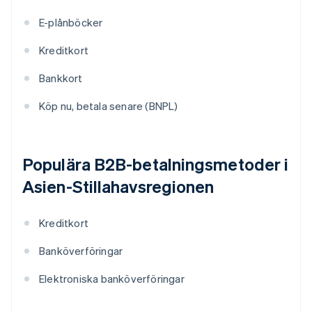
E-plånböcker
Kreditkort
Bankkort
Köp nu, betala senare (BNPL)
Populära B2B-betalningsmetoder i
Asien-Stillahavsregionen
Kreditkort
Banköverföringar
Elektroniska banköverföringar