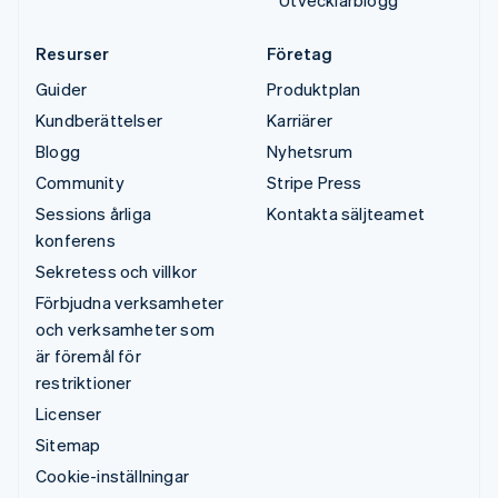
Resurser
Företag
Guider
Produktplan
Kundberättelser
Karriärer
Blogg
Nyhetsrum
Community
Stripe Press
Sessions årliga
Kontakta säljteamet
konferens
Sekretess och villkor
Förbjudna verksamheter
och verksamheter som
är föremål för
restriktioner
Licenser
Sitemap
Cookie-inställningar