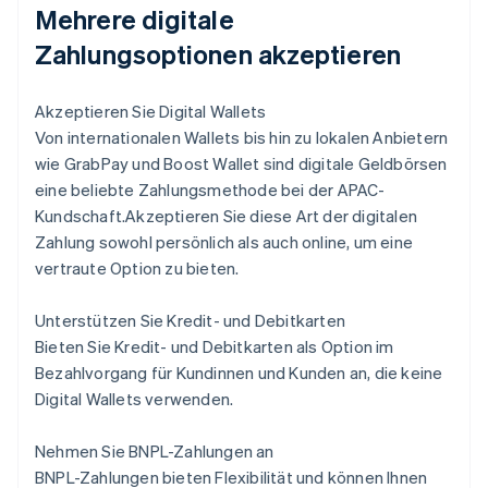
Mehrere digitale
Zahlungsoptionen akzeptieren
Akzeptieren Sie Digital Wallets
Von internationalen Wallets bis hin zu lokalen Anbietern
wie GrabPay und Boost Wallet sind digitale Geldbörsen
eine beliebte Zahlungsmethode bei der APAC-
Kundschaft.Akzeptieren Sie diese Art der digitalen
Zahlung sowohl persönlich als auch online, um eine
vertraute Option zu bieten.
Unterstützen Sie Kredit- und Debitkarten
Bieten Sie Kredit- und Debitkarten als Option im
Bezahlvorgang für Kundinnen und Kunden an, die keine
Digital Wallets verwenden.
Nehmen Sie BNPL-Zahlungen an
BNPL-Zahlungen bieten Flexibilität und können Ihnen