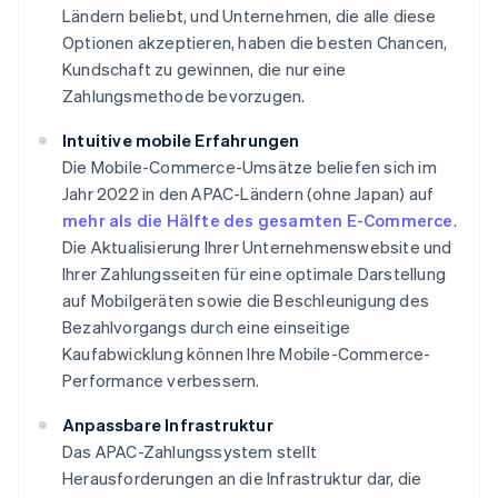
Ländern beliebt, und Unternehmen, die alle diese
Optionen akzeptieren, haben die besten Chancen,
Kundschaft zu gewinnen, die nur eine
Zahlungsmethode bevorzugen.
Intuitive mobile Erfahrungen
Die Mobile-Commerce-Umsätze beliefen sich im
Jahr 2022 in den APAC-Ländern (ohne Japan) auf
mehr als die Hälfte des gesamten E-Commerce
.
Die Aktualisierung Ihrer Unternehmenswebsite und
Ihrer Zahlungsseiten für eine optimale Darstellung
auf Mobilgeräten sowie die Beschleunigung des
Bezahlvorgangs durch eine einseitige
Kaufabwicklung können Ihre Mobile-Commerce-
Performance verbessern.
Anpassbare Infrastruktur
Das APAC-Zahlungssystem stellt
Herausforderungen an die Infrastruktur dar, die