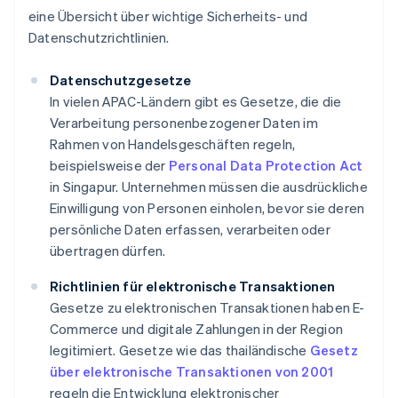
eine Übersicht über wichtige Sicherheits- und
Datenschutzrichtlinien.
Datenschutzgesetze
In vielen APAC-Ländern gibt es Gesetze, die die
Verarbeitung personenbezogener Daten im
Rahmen von Handelsgeschäften regeln,
beispielsweise der
Personal Data Protection Act
in Singapur. Unternehmen müssen die ausdrückliche
Einwilligung von Personen einholen, bevor sie deren
persönliche Daten erfassen, verarbeiten oder
übertragen dürfen.
Richtlinien für elektronische Transaktionen
Gesetze zu elektronischen Transaktionen haben E-
Commerce und digitale Zahlungen in der Region
legitimiert. Gesetze wie das thailändische
Gesetz
über elektronische Transaktionen von 2001
regeln die Entwicklung elektronischer