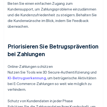
Bieten Sie einen einfachen Zugang zum
Kundensupport, um Zahlungsprobleme einzudämmen
und die Kundenzufriedenheit zu steigern. Behalten Sie
die Kundenwünsche im Blick, indem Sie Feedback
überwachen.
Priorisieren Sie Betrugsprävention
bei Zahlungen
Online-Zahlungen schützen
Nutzen Sie Tools wie 3D Secure-Authentifizierung und
KI-Betrugserkennung
, um betrügerische Aktivitäten
bei E-Commerce-Zahlungen so weit wie möglich zu
verhindern.
Schutz von Kundendaten in jeder Phase
Schützen Sie die Zahlungsdaten Ihrer Kundschaft, um