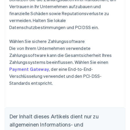
Vertrauen in Ihr Unternehmen aufzubauen und
finanzielle Schäden sowie Reputationsverluste zu
vermeiden. Halten Sie lokale
Datenschutzbestimmungen und PCI DSS ein.
Wählen Sie sichere Zahlungssoftware
Die von Ihrem Unternehmen verwendete
Zahlungssoftware kann die Gesamtsicherheit Ihres
Zahlungssystems beeinflussen. Wählen Sie einen
Payment Gateway
, der eine End-to-End-
Verschlüsselung verwendet und den PCI-DSS-
Standards entspricht.
Der Inhalt dieses Artikels dient nur zu
allgemeinen Informations- und
Australien