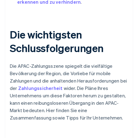
erkennen und zu verhindern
.
Die wichtigsten
Schlussfolgerungen
Die APAC-Zahlungsszene spiegelt die vielfältige
Bevölkerung der Region, die Vorliebe für mobile
Zahlungen und die anhaltenden Herausforderungen bei
der
Zahlungssicherheit
wider. Die Pläne Ihres
Unternehmens um diese Faktoren herum zu gestalten,
kann einen reibungsloseren Übergang in den APAC-
Markt bedeuten. Hier finden Sie eine
Zusammenfassung sowie Tipps für Ihr Unternehmen.