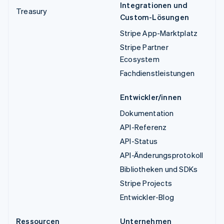
Integrationen und
Treasury
Custom-Lösungen
Stripe App-Marktplatz
Stripe Partner
Ecosystem
Fachdienstleistungen
Entwickler/innen
Dokumentation
API-Referenz
API-Status
API-Änderungsprotokoll
Bibliotheken und SDKs
Stripe Projects
Entwickler-Blog
Ressourcen
Unternehmen