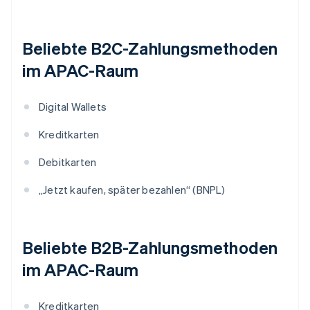
Beliebte B2C-Zahlungsmethoden
im APAC-Raum
Digital Wallets
Kreditkarten
Debitkarten
„Jetzt kaufen, später bezahlen“ (BNPL)
Beliebte B2B-Zahlungsmethoden
im APAC-Raum
Kreditkarten