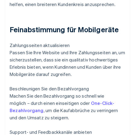
helfen, einen breiteren Kundenkreis anzusprechen.
Feinabstimmung für Mobilgeräte
Zahlungsseiten aktualisieren
Passen Sie Ihre Website und Ihre Zahlungsseiten an, um
sicherzustellen, dass sie ein qualitativ hochwertiges
Erlebnis bieten, wenn Kundinnen und Kunden über ihre
Mobilgeräte darauf zugreifen.
Beschleunigen Sie den Bezahlvorgang
Machen Sie den Bezahlvorgang so schnell wie
möglich – durch einen einseitigen oder
One-Click-
Bezahlvorgang
, um die Kaufabbrüche zu verringern
und den Umsatz zu steigern.
Support- und Feedbackkanäle anbieten