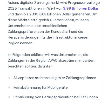
Asiens digitaler Zahlungsmarkt wird Prognosen zufolge
2025 Transaktionen im Wert von
3,99 Billionen Dollar
und dann bis 2030 8,63 Billionen Dollar generieren. Um
diese Märkte erfolgreich zu erschließen, müssen
Unternehmen die unterschiedlichen
Zahlungspräferenzen der Kundschaft und die
Herausforderungen für die Infrastruktur in dieser
Region kennen.
Im Folgenden erklären wir, was Unternehmen, die
Zahlungen in der Region APAC akzeptieren möchten,
beachten sollten, darunter:
Akzeptieren mehrerer digitaler Zahlungsoptionen
Feinabstimmung für Mobilgeräte
Priorisierung von Betrugsprävention bei Zahlungen