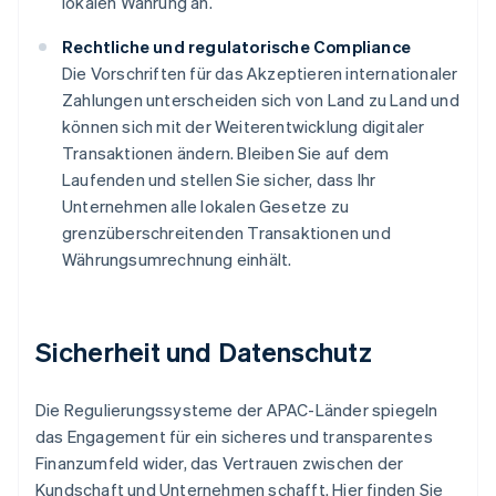
lokalen Währung an.
Rechtliche und regulatorische Compliance
Die Vorschriften für das Akzeptieren internationaler
Zahlungen unterscheiden sich von Land zu Land und
können sich mit der Weiterentwicklung digitaler
Transaktionen ändern. Bleiben Sie auf dem
Laufenden und stellen Sie sicher, dass Ihr
Unternehmen alle lokalen Gesetze zu
grenzüberschreitenden Transaktionen und
Währungsumrechnung einhält.
Sicherheit und Datenschutz
Die Regulierungssysteme der APAC-Länder spiegeln
das Engagement für ein sicheres und transparentes
Finanzumfeld wider, das Vertrauen zwischen der
Kundschaft und Unternehmen schafft. Hier finden Sie