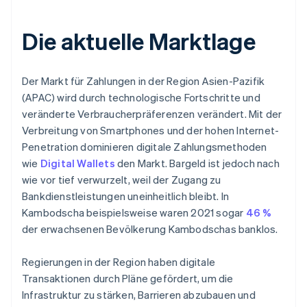
Die aktuelle Marktlage
Der Markt für Zahlungen in der Region Asien-Pazifik
(APAC) wird durch technologische Fortschritte und
veränderte Verbraucherpräferenzen verändert. Mit der
Verbreitung von Smartphones und der hohen Internet-
Penetration dominieren digitale Zahlungsmethoden
wie
Digital Wallets
den Markt. Bargeld ist jedoch nach
wie vor tief verwurzelt, weil der Zugang zu
Bankdienstleistungen uneinheitlich bleibt. In
Kambodscha beispielsweise waren 2021 sogar
46 %
der erwachsenen Bevölkerung Kambodschas banklos.
Regierungen in der Region haben digitale
Transaktionen durch Pläne gefördert, um die
Infrastruktur zu stärken, Barrieren abzubauen und