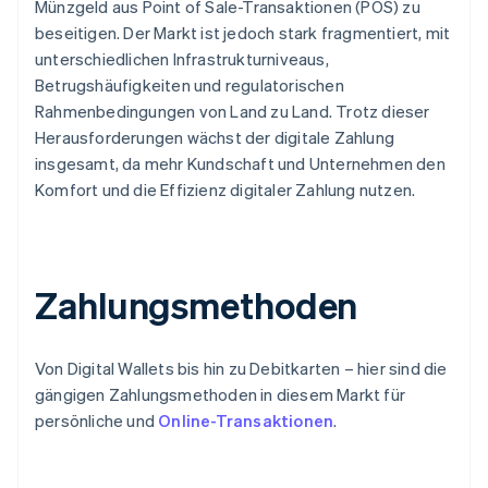
Münzgeld aus Point of Sale-Transaktionen (POS) zu
beseitigen. Der Markt ist jedoch stark fragmentiert, mit
unterschiedlichen Infrastrukturniveaus,
Betrugshäufigkeiten und regulatorischen
Rahmenbedingungen von Land zu Land. Trotz dieser
Herausforderungen wächst der digitale Zahlung
insgesamt, da mehr Kundschaft und Unternehmen den
Komfort und die Effizienz digitaler Zahlung nutzen.
Zahlungsmethoden
Von Digital Wallets bis hin zu Debitkarten – hier sind die
gängigen Zahlungsmethoden in diesem Markt für
persönliche und
Online-Transaktionen
.