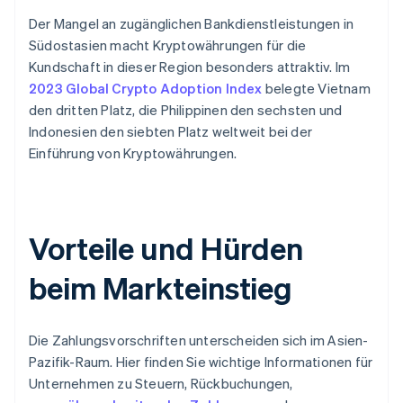
Der Mangel an zugänglichen Bankdienstleistungen in
Südostasien macht Kryptowährungen für die
Kundschaft in dieser Region besonders attraktiv. Im
2023 Global Crypto Adoption Index
belegte Vietnam
den dritten Platz, die Philippinen den sechsten und
Indonesien den siebten Platz weltweit bei der
Einführung von Kryptowährungen.
Vorteile und Hürden
beim Markteinstieg
Die Zahlungsvorschriften unterscheiden sich im Asien-
Pazifik-Raum. Hier finden Sie wichtige Informationen für
Unternehmen zu Steuern, Rückbuchungen,