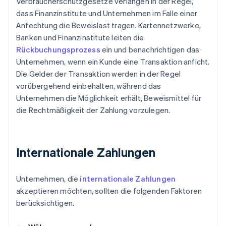
Verbraucherschutzgesetze verlangen in der Regel,
dass Finanzinstitute und Unternehmen im Falle einer
Anfechtung die Beweislast tragen. Kartennetzwerke,
Banken und Finanzinstitute leiten die
Rückbuchungsprozess
ein und benachrichtigen das
Unternehmen, wenn ein Kunde eine Transaktion anficht.
Die Gelder der Transaktion werden in der Regel
vorübergehend einbehalten, während das
Unternehmen die Möglichkeit erhält, Beweismittel für
die Rechtmäßigkeit der Zahlung vorzulegen.
Internationale Zahlungen
Unternehmen, die
internationale Zahlungen
akzeptieren möchten, sollten die folgenden Faktoren
berücksichtigen.