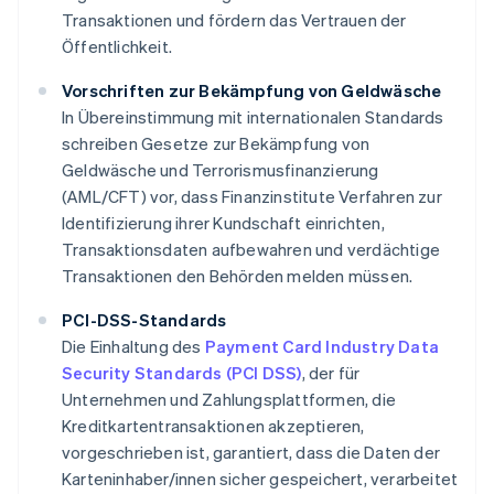
Transaktionen und fördern das Vertrauen der
Öffentlichkeit.
Vorschriften zur Bekämpfung von Geldwäsche
In Übereinstimmung mit internationalen Standards
schreiben Gesetze zur Bekämpfung von
Geldwäsche und Terrorismusfinanzierung
(AML/CFT) vor, dass Finanzinstitute Verfahren zur
Identifizierung ihrer Kundschaft einrichten,
Transaktionsdaten aufbewahren und verdächtige
Transaktionen den Behörden melden müssen.
PCI-DSS-Standards
Die Einhaltung des
Payment Card Industry Data
Security Standards (PCI DSS)
, der für
Unternehmen und Zahlungsplattformen, die
Kreditkartentransaktionen akzeptieren,
vorgeschrieben ist, garantiert, dass die Daten der
Karteninhaber/innen sicher gespeichert, verarbeitet