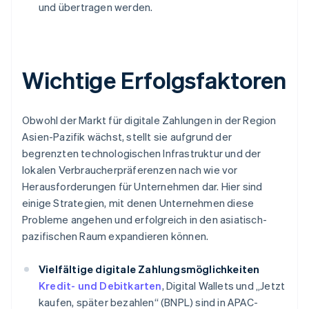
und übertragen werden.
Wichtige Erfolgsfaktoren
Obwohl der Markt für digitale Zahlungen in der Region
Asien-Pazifik wächst, stellt sie aufgrund der
begrenzten technologischen Infrastruktur und der
lokalen Verbraucherpräferenzen nach wie vor
Herausforderungen für Unternehmen dar. Hier sind
einige Strategien, mit denen Unternehmen diese
Probleme angehen und erfolgreich in den asiatisch-
pazifischen Raum expandieren können.
Vielfältige digitale Zahlungsmöglichkeiten
Kredit- und Debitkarten
, Digital Wallets und „Jetzt
kaufen, später bezahlen“ (BNPL) sind in APAC-