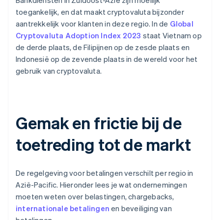
Bankdiensten in Zuidoost-Azië zijn moeilijk
toegankelijk, en dat maakt cryptovaluta bijzonder
aantrekkelijk voor klanten in deze regio. In de
Global
Cryptovaluta Adoption Index 2023
staat Vietnam op
de derde plaats, de Filipijnen op de zesde plaats en
Indonesië op de zevende plaats in de wereld voor het
gebruik van cryptovaluta.
Gemak en frictie bij de
toetreding tot de markt
De regelgeving voor betalingen verschilt per regio in
Azië-Pacific. Hieronder lees je wat ondernemingen
moeten weten over belastingen, chargebacks,
internationale betalingen
en beveiliging van