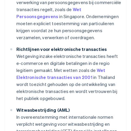
verwerking van persoonsgegevens bij commerciële
transacties regelt, zoals de
Wet
Persoonsgegevens
in Singapore. Ondernemingen
moeten expliciet toestemming van particulieren
krijgen voordat ze hun persoonsgegevens
verzamelen, verwerken of overdragen.
Richtlijnen voor elektronische transacties
Wetgeving inzake elektronische transacties heeft
e-commerce en digitale betalingen in de regio
legitiem gemaakt. Met wetten zoals de
Wet
Elektronische transacties van 2001
in Thailand
wordt toezicht gehouden op de ontwikkeling van
elektronische transacties en wordt vertrouwen bij
het publiek opgebouwd.
Witwasbestrijding (AML)
In overeenstemming met internationale normen
verplicht wetgeving voor witwasbestrijding en