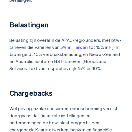
betalingen.
Belastingen
Belasting zijn overal in de APAC-regio anders, met btw-
tarieven die variëren van
5% in Taiwan
tot 15% in Fiji. In
Japan geldt 10% verbruiksbelasting, en Nieuw-Zeeland
en Australië hanteren GST-tarieven (Goods and
Services Tax) van respectievelijk 15% en 10%.
Chargebacks
Wetgeving inzake consumentenbescherming vereist
doorgaans dat financiële instellingen en
ondernemingen de bewijslast dragen bij een
chargeback. Kaartnetwerken, banken en financiële