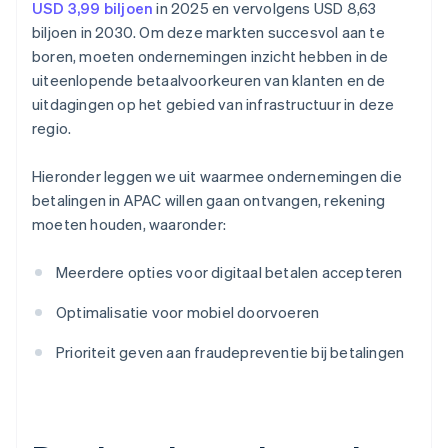
USD 3,99 biljoen
in 2025 en vervolgens USD 8,63
biljoen in 2030. Om deze markten succesvol aan te
boren, moeten ondernemingen inzicht hebben in de
uiteenlopende betaalvoorkeuren van klanten en de
uitdagingen op het gebied van infrastructuur in deze
regio.
Hieronder leggen we uit waarmee ondernemingen die
betalingen in APAC willen gaan ontvangen, rekening
moeten houden, waaronder:
Meerdere opties voor digitaal betalen accepteren
Optimalisatie voor mobiel doorvoeren
Prioriteit geven aan fraudepreventie bij betalingen