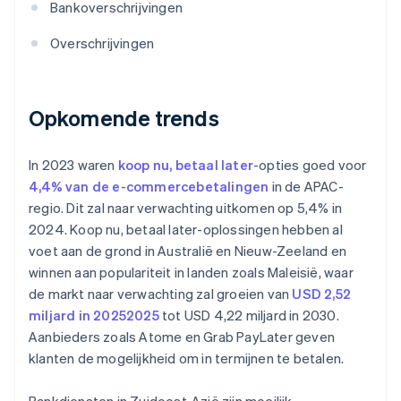
Bankoverschrijvingen
Overschrijvingen
Opkomende trends
In 2023 waren
koop nu, betaal later
-opties goed voor
4,4% van de e-commercebetalingen
in de APAC-
regio. Dit zal naar verwachting uitkomen op 5,4% in
2024. Koop nu, betaal later-oplossingen hebben al
voet aan de grond in Australië en Nieuw-Zeeland en
winnen aan populariteit in landen zoals Maleisië, waar
de markt naar verwachting zal groeien van
USD 2,52
miljard in 20252025
tot USD 4,22 miljard in 2030.
Aanbieders zoals Atome en Grab PayLater geven
klanten de mogelijkheid om in termijnen te betalen.