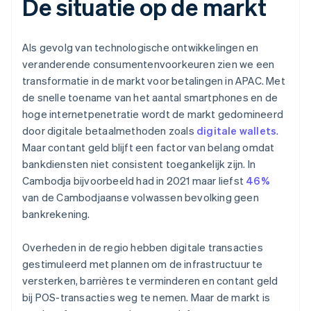
De situatie op de markt
Als gevolg van technologische ontwikkelingen en
veranderende consumentenvoorkeuren zien we een
transformatie in de markt voor betalingen in APAC. Met
de snelle toename van het aantal smartphones en de
hoge internetpenetratie wordt de markt gedomineerd
door digitale betaalmethoden zoals
digitale wallets
.
Maar contant geld blijft een factor van belang omdat
bankdiensten niet consistent toegankelijk zijn. In
Cambodja bijvoorbeeld had in 2021 maar liefst
46%
van de Cambodjaanse volwassen bevolking geen
bankrekening.
Overheden in de regio hebben digitale transacties
gestimuleerd met plannen om de infrastructuur te
versterken, barrières te verminderen en contant geld
bij POS-transacties weg te nemen. Maar de markt is