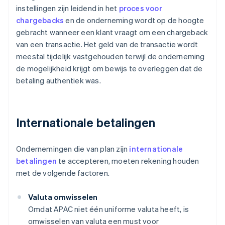
instellingen zijn leidend in het
proces voor
chargebacks
en de onderneming wordt op de hoogte
gebracht wanneer een klant vraagt om een chargeback
van een transactie. Het geld van de transactie wordt
meestal tijdelijk vastgehouden terwijl de onderneming
de mogelijkheid krijgt om bewijs te overleggen dat de
betaling authentiek was.
Internationale betalingen
Ondernemingen die van plan zijn
internationale
betalingen
te accepteren, moeten rekening houden
met de volgende factoren.
Valuta omwisselen
Omdat APAC niet één uniforme valuta heeft, is
omwisselen van valuta een must voor