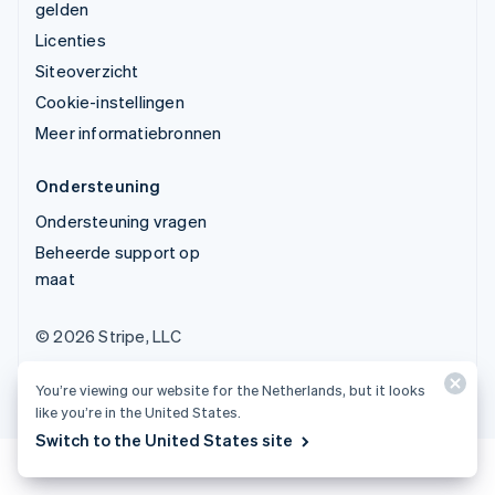
gelden
Licenties
Siteoverzicht
Cookie-instellingen
Meer informatiebronnen
Ondersteuning
Ondersteuning vragen
Beheerde support op
maat
© 2026 Stripe, LLC
You’re viewing our website for the Netherlands, but it looks
like you’re in the United States.
Switch to the United States site