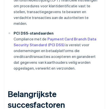
terrorismebestrijding (CFT) financiële instellingen
om procedures voor klantidentificatie vast te
stellen, transactiegegevens te bewaren en
verdachte transacties aan de autoriteiten te
melden.
PCI DSS-standaarden
Compliance met de
Payment Card Branch Data
Security Standard (PCI DSS)
is vereist voor
ondernemingen en betaalplatforms die
creditcardtransacties accepteren en garandeert
dat gegevens van kaarthouders veilig worden
opgeslagen, verwerkt en verzonden.
Belangrijkste
succesfactoren