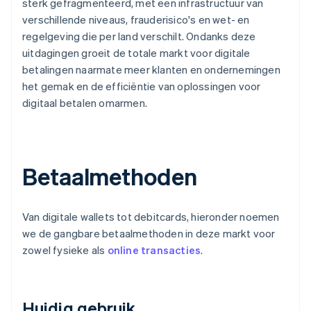
sterk gefragmenteerd, met een infrastructuur van
verschillende niveaus, frauderisico's en wet- en
regelgeving die per land verschilt. Ondanks deze
uitdagingen groeit de totale markt voor digitale
betalingen naarmate meer klanten en ondernemingen
het gemak en de efficiëntie van oplossingen voor
digitaal betalen omarmen.
Betaalmethoden
Van digitale wallets tot debitcards, hieronder noemen
we de gangbare betaalmethoden in deze markt voor
zowel fysieke als
online transacties
.
Huidig gebruik