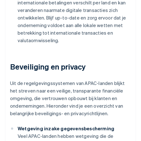
internationale betalingen verschilt per land en kan
veranderen naarmate digitale transacties zich
ontwikkelen. Blijf up-to-date en zorg ervoor dat je
onderneming voldoet aan alle lokale wetten met
betrekking tot internationale transacties en
valutaomwisseling.
Beveiliging en privacy
Uit de regelgevingssystemen van APAC-landen blijkt
het streven naar een veilige, transparante financiële
omgeving, die vertrouwen opbouwt bij klanten en
ondernemingen. Hieronder vind je een overzicht van
belangrijke beveiligings- en privacyrichtlijnen.
Wetgeving inzake gegevensbescherming
Veel APAC-landen hebben wetgeving die de