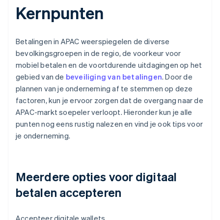
Kernpunten
Betalingen in APAC weerspiegelen de diverse
bevolkingsgroepen in de regio, de voorkeur voor
mobiel betalen en de voortdurende uitdagingen op het
gebied van de
beveiliging van betalingen
. Door de
plannen van je onderneming af te stemmen op deze
factoren, kun je ervoor zorgen dat de overgang naar de
APAC-markt soepeler verloopt. Hieronder kun je alle
punten nog eens rustig nalezen en vind je ook tips voor
je onderneming.
Meerdere opties voor digitaal
betalen accepteren
Accepteer digitale wallets