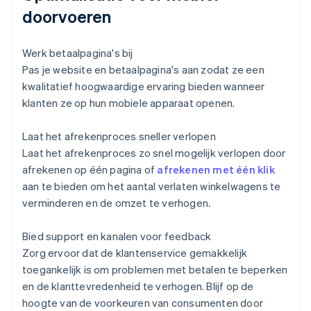
doorvoeren
Werk betaalpagina's bij
Pas je website en betaalpagina's aan zodat ze een
kwalitatief hoogwaardige ervaring bieden wanneer
klanten ze op hun mobiele apparaat openen.
Laat het afrekenproces sneller verlopen
Laat het afrekenproces zo snel mogelijk verlopen door
afrekenen op één pagina of
afrekenen met één klik
aan te bieden om het aantal verlaten winkelwagens te
verminderen en de omzet te verhogen.
Bied support en kanalen voor feedback
Zorg ervoor dat de klantenservice gemakkelijk
toegankelijk is om problemen met betalen te beperken
en de klanttevredenheid te verhogen. Blijf op de
hoogte van de voorkeuren van consumenten door