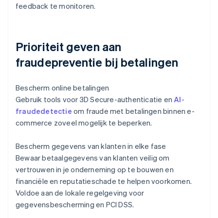
feedback te monitoren.
Prioriteit geven aan
fraudepreventie bij betalingen
Bescherm online betalingen
Gebruik tools voor 3D Secure-authenticatie en
AI-
fraudedetectie
om fraude met betalingen binnen e-
commerce zoveel mogelijk te beperken.
Bescherm gegevens van klanten in elke fase
Bewaar betaalgegevens van klanten veilig om
vertrouwen in je onderneming op te bouwen en
financiële en reputatieschade te helpen voorkomen.
Voldoe aan de lokale regelgeving voor
gegevensbescherming en PCI DSS.