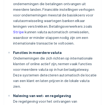
ondernemingen die betalingen ontvangen uit
meerdere landen. Financiële instellingen verhogen
voor ondernemingen meestal de basiskoers voor
valutaomwisseling waartegen banken elkaar
leningen verstrekken. Betalingsverwerkers zoals
Stripe
kunnen valuta automatisch omwisselen,
waardoor er minder stappen nodig zijn om een
internationale transactie te voltooien.
Functies in meerdere valuta
Ondernemingen die zich richten op internationale
klanten of online actief zijn, nemen vaak functies
voor meerdere valuta op in hun betaalgateway.
Deze systemen detecteren automatisch de locatie
van een klant en laten prijzen in de lokale valuta
zien.
Naleving van wet- en regelgeving
De regelgeving voor het ontvangen van