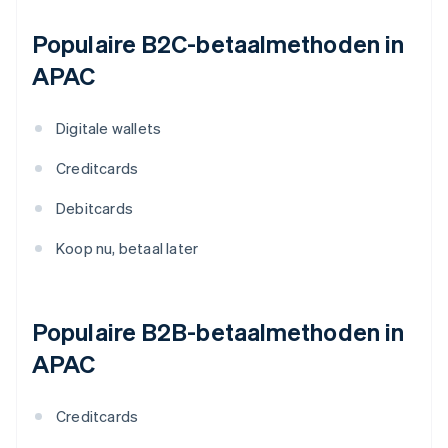
Populaire B2C-betaalmethoden in
APAC
Digitale wallets
Creditcards
Debitcards
Koop nu, betaal later
Populaire B2B-betaalmethoden in
APAC
Creditcards