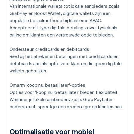
Van internationale wallets tot lokale aanbieders zoals
GrabPay en Boost Wallet, digitale wallets zijn een
populaire betaalmethode bij klanten in APAC.
Accepteer dit type digitale betaling zowel fysiek als
online om klanten een vertrouwde optie te bieden.
Ondersteun creditcards en debitcards
Bied bij het afrekenen betalingen met creditcards en
debitcards aan als optie voor klanten die geen digitale
wallets gebruiken.
Omarm 'koop nu, betaal later'-opties
Opties voor 'koop nu, betaal later' bieden flexibiliteit.
Wanneer je lokale aanbieders zoals Grab PayLater
ondersteunt, spreek je een bredere groep klanten aan.
Optimalisatie voor mobiel