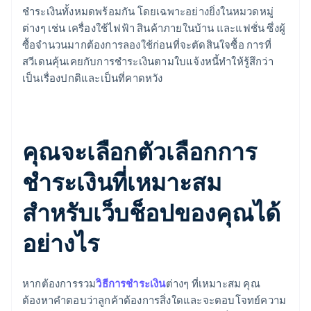
ชำระเงินทั้งหมดพร้อมกัน โดยเฉพาะอย่างยิ่งในหมวดหมู่
ต่างๆ เช่น เครื่องใช้ไฟฟ้า สินค้าภายในบ้าน และแฟชั่น ซึ่งผู้
ซื้อจำนวนมากต้องการลองใช้ก่อนที่จะตัดสินใจซื้อ การที่
สวีเดนคุ้นเคยกับการชำระเงินตามใบแจ้งหนี้ทำให้รู้สึกว่า
เป็นเรื่องปกติและเป็นที่คาดหวัง
คุณจะเลือกตัวเลือกการ
ชำระเงินที่เหมาะสม
สำหรับเว็บช็อปของคุณได้
อย่างไร
หากต้องการรวม
วิธีการชำระเงิน
ต่างๆ ที่เหมาะสม คุณ
ต้องหาคำตอบว่าลูกค้าต้องการสิ่งใดและจะตอบโจทย์ความ