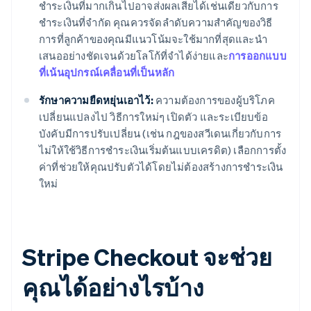
ชำระเงินที่มากเกินไปอาจส่งผลเสียได้เช่นเดียวกับการ
ชำระเงินที่จำกัด คุณควรจัดลำดับความสำคัญของวิธี
การที่ลูกค้าของคุณมีแนวโน้มจะใช้มากที่สุดและนำ
เสนออย่างชัดเจนด้วยโลโก้ที่จำได้ง่ายและ
การออกแบบ
ที่เน้นอุปกรณ์เคลื่อนที่เป็นหลัก
รักษาความยืดหยุ่นเอาไว้:
ความต้องการของผู้บริโภค
เปลี่ยนแปลงไป วิธีการใหม่ๆ เปิดตัว และระเบียบข้อ
บังคับมีการปรับเปลี่ยน (เช่น กฎของสวีเดนเกี่ยวกับการ
ไม่ให้ใช้วิธีการชำระเงินเริ่มต้นแบบเครดิต) เลือกการตั้ง
ค่าที่ช่วยให้คุณปรับตัวได้โดยไม่ต้องสร้างการชำระเงิน
ใหม่
Stripe Checkout จะช่วย
คุณได้อย่างไรบ้าง