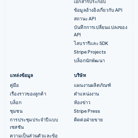
เอกสารประกอบ
ข้อมูลอ้างอิงเกี่ยวกับ API
สถานะ API
บันทึกการเปลี่ยนแปลงของ
API
ไลบรารีและ SDK
Stripe Projects
บล็อกนักพัฒนา
แหล่งข้อมูล
บริษัท
คู่มือ
แผนงานผลิตภัณฑ์
เรื่องราวของลูกค้า
ตำแหน่งงาน
บล็อก
ห้องข่าว
ชุมชน
Stripe Press
การประชุมประจำปีแบบ
ติดต่อฝ่ายขาย
เซสชัน
ความเป็นส่วนตัวและข้อ