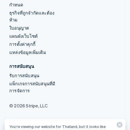
กำหนด
ธุรกิจที่ถูกจำกัดและต้อง
ห้าม
ใบอนุญาต
แผนผังเว็บไซต์
การตั้งค่าคุกกี้
แหล่งข้อมูลเพิ่มเติม
การสนับสนุน
รับการสนับสนุน
แพ็กเกจการสนับสนุนที่มี
การจัดการ
© 2026 Stripe, LLC
You’re viewing our website for Thailand, but it looks like