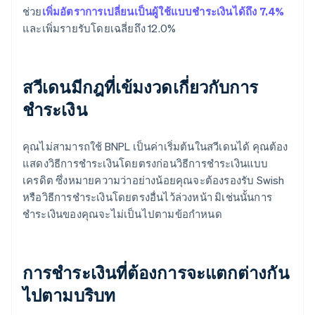
ช่วย
เพิ่มอัตราการเปลี่ยนเป็นผู้ใช้แบบชำระเงินได้ถึง 7.4%
และเพิ่มรายรับโดยเฉลี่ยถึง 12.0%
สวีเดนมีกฎที่เข้มงวดเกี่ยวกับการ
ชำระเงิน
คุณไม่สามารถใช้ BNPL เป็นค่าเริ่มต้นในสวีเดนได้ คุณต้อง
แสดงวิธีการชำระเงินโดยตรงก่อนวิธีการชำระเงินแบบ
เครดิต ซึ่งหมายความว่าอย่างน้อยคุณจะต้องรองรับ Swish
หรือวิธีการชำระเงินโดยตรงอื่นไว้ล่วงหน้า มิเช่นนั้นการ
ชำระเงินของคุณจะไม่เป็นไปตามข้อกำหนด
การชำระเงินที่ต้องการจะแตกต่างกัน
ไปตามบริบท