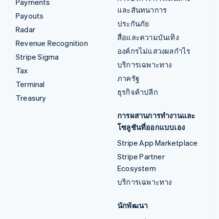
Payments
และสันทนาการ
Payouts
ประกันภัย
Radar
สื่อและความบันเทิง
Revenue Recognition
องค์กรไม่แสวงผลกำไร
Stripe Sigma
บริการเฉพาะทาง
Tax
ภาครัฐ
Terminal
ธุรกิจค้าปลีก
Treasury
การผสานการทำงานและ
โซลูชันที่ออกแบบเอง
Stripe App Marketplace
Stripe Partner
Ecosystem
บริการเฉพาะทาง
นักพัฒนา