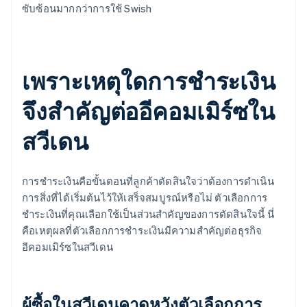
ซับซ้อนมากกว่าการใช้ Swish
เพราะเหตุใดการชำระเงิน
จึงสำคัญต่ออีคอมเมิร์ซใน
สวีเดน
การชำระเงินคือขั้นตอนที่ลูกค้าตัดสินใจว่าต้องการดำเนิน
การสิ่งที่ได้เริ่มต้นไว้ให้เสร็จสมบูรณ์หรือไม่ ตัวเลือกการ
ชำระเงินที่คุณเลือกใช้เป็นส่วนสำคัญของการตัดสินใจนี้ นี่
คือเหตุผลที่ตัวเลือกการชำระเงินมีความสำคัญต่อธุรกิจ
อีคอมเมิร์ซในสวีเดน
ผู้ซื้อในสวีเดนคาดหวังตัวเลือกการ