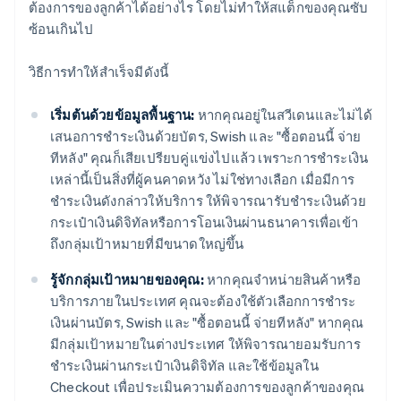
ต้องการของลูกค้าได้อย่างไร โดยไม่ทำให้สแต็กของคุณซับ
ซ้อนเกินไป
วิธีการทำให้สำเร็จมีดังนี้
เริ่มต้นด้วยข้อมูลพื้นฐาน:
หากคุณอยู่ในสวีเดนและไม่ได้
เสนอการชำระเงินด้วยบัตร, Swish และ "ซื้อตอนนี้ จ่าย
ทีหลัง" คุณก็เสียเปรียบคู่แข่งไปแล้ว เพราะการชำระเงิน
เหล่านี้เป็นสิ่งที่ผู้คนคาดหวัง ไม่ใช่ทางเลือก เมื่อมีการ
ชำระเงินดังกล่าวให้บริการ ให้พิจารณารับชำระเงินด้วย
กระเป๋าเงินดิจิทัลหรือการโอนเงินผ่านธนาคารเพื่อเข้า
ถึงกลุ่มเป้าหมายที่มีขนาดใหญ่ขึ้น
รู้จักกลุ่มเป้าหมายของคุณ:
หากคุณจำหน่ายสินค้าหรือ
บริการภายในประเทศ คุณจะต้องใช้ตัวเลือกการชำระ
เงินผ่านบัตร, Swish และ "ซื้อตอนนี้ จ่ายทีหลัง" หากคุณ
มีกลุ่มเป้าหมายในต่างประเทศ ให้พิจารณายอมรับการ
ชำระเงินผ่านกระเป๋าเงินดิจิทัล และใช้ข้อมูลใน
Checkout เพื่อประเมินความต้องการของลูกค้าของคุณ