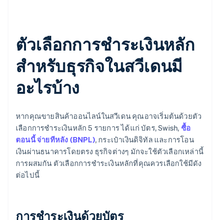
ตัวเลือกการชำระเงินหลัก
สำหรับธุรกิจในสวีเดนมี
อะไรบ้าง
หากคุณขายสินค้าออนไลน์ในสวีเดน คุณอาจเริ่มต้นด้วยตัว
เลือกการชำระเงินหลัก 5 รายการ ได้แก่ บัตร, Swish,
ซื้อ
ตอนนี้ จ่ายทีหลัง (BNPL)
, กระเป๋าเงินดิจิทัล และการโอน
เงินผ่านธนาคารโดยตรง ธุรกิจต่างๆ มักจะใช้ตัวเลือกเหล่านี้
การผสมกัน ตัวเลือกการชำระเงินหลักที่คุณควรเลือกใช้มีดัง
ต่อไปนี้
การชำระเงินด้วยบัตร