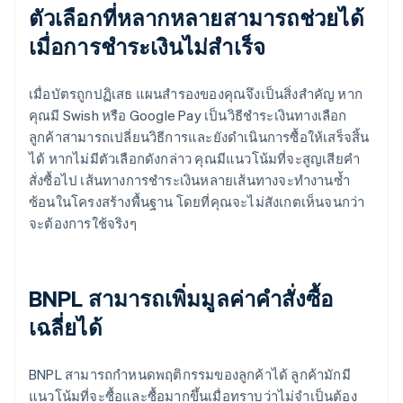
ตัวเลือกที่หลากหลายสามารถช่วยได้
เมื่อการชำระเงินไม่สำเร็จ
เมื่อบัตรถูกปฏิเสธ แผนสำรองของคุณจึงเป็นสิ่งสำคัญ หาก
คุณมี Swish หรือ Google Pay เป็นวิธีชำระเงินทางเลือก
ลูกค้าสามารถเปลี่ยนวิธีการและยังดำเนินการซื้อให้เสร็จสิ้น
ได้ หากไม่มีตัวเลือกดังกล่าว คุณมีแนวโน้มที่จะสูญเสียคำ
สั่งซื้อไป เส้นทางการชำระเงินหลายเส้นทางจะทำงานซ้ำ
ซ้อนในโครงสร้างพื้นฐาน โดยที่คุณจะไม่สังเกตเห็นจนกว่า
จะต้องการใช้จริงๆ
BNPL สามารถเพิ่มมูลค่าคำสั่งซื้อ
เฉลี่ยได้
BNPL สามารถกำหนดพฤติกรรมของลูกค้าได้ ลูกค้ามักมี
แนวโน้มที่จะซื้อและซื้อมากขึ้นเมื่อทราบว่าไม่จำเป็นต้อง