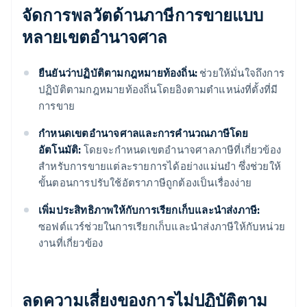
จัดการพลวัตด้านภาษีการขายแบบ
หลายเขตอำนาจศาล
ยืนยันว่าปฏิบัติตามกฎหมายท้องถิ่น:
ช่วยให้มั่นใจถึงการ
ปฏิบัติตามกฎหมายท้องถิ่นโดยอิงตามตำแหน่งที่ตั้งที่มี
การขาย
กําหนดเขตอํานาจศาลและการคํานวณภาษีโดย
อัตโนมัติ:
โดยจะกําหนดเขตอํานาจศาลภาษีที่เกี่ยวข้อง
สําหรับการขายแต่ละรายการได้อย่างแม่นยํา ซึ่งช่วยให้
ขั้นตอนการปรับใช้อัตราภาษีถูกต้องเป็นเรื่องง่าย
เพิ่มประสิทธิภาพให้กับการเรียกเก็บและนําส่งภาษี:
ซอฟต์แวร์ช่วยในการเรียกเก็บและนําส่งภาษีให้กับหน่วย
งานที่เกี่ยวข้อง
ลดความเสี่ยงของการไม่ปฏิบัติตาม