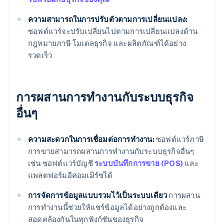
ความสามารถในการปรับตัวตามการเปลี่ยนแปลง:
ซอฟต์แวร์จะปรับเปลี่ยนไปตามการเปลี่ยนแปลงด้าน
กฎหมายภาษี โมเดลธุรกิจ และผลิตภัณฑ์ได้อย่าง
รวดเร็ว
การผสานการทํางานกับระบบธุรกิจ
อื่นๆ
ความสะดวกในการเชื่อมต่อการทํางาน:
ซอฟต์แวร์ภาษี
การขายสามารถผสานการทํางานกับระบบธุรกิจอื่นๆ
เช่น ซอฟต์แวร์บัญชี
ระบบบันทึกการขาย (POS)
และ
แพลตฟอร์มอีคอมเมิร์ซได้
การจัดการข้อมูลแบบรวมไว้เป็นระบบเดียว
การผสาน
การทํางานนี้ช่วยให้แชร์ข้อมูลได้อย่างถูกต้องและ
สอดคล้องกันในทุกฟังก์ชันของธุรกิจ