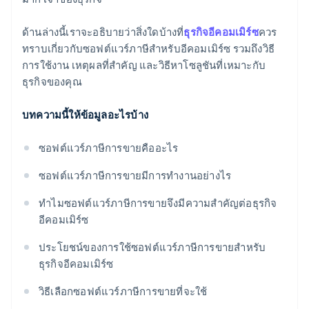
ด้านล่างนี้เราจะอธิบายว่าสิ่งใดบ้างที่
ธุรกิจอีคอมเมิร์ซ
ควร
ทราบเกี่ยวกับซอฟต์แวร์ภาษีสำหรับอีคอมเมิร์ซ รวมถึงวิธี
การใช้งาน เหตุผลที่สําคัญ และวิธีหาโซลูชันที่เหมาะกับ
ธุรกิจของคุณ
บทความนี้ให้ข้อมูลอะไรบ้าง
ซอฟต์แวร์ภาษีการขายคืออะไร
ซอฟต์แวร์ภาษีการขายมีการทํางานอย่างไร
ทําไมซอฟต์แวร์ภาษีการขายจึงมีความสําคัญต่อธุรกิจ
อีคอมเมิร์ซ
ประโยชน์ของการใช้ซอฟต์แวร์ภาษีการขายสําหรับ
ธุรกิจอีคอมเมิร์ซ
วิธีเลือกซอฟต์แวร์ภาษีการขายที่จะใช้