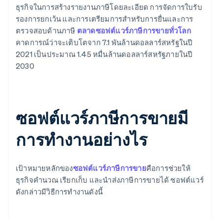
ธุรกิจในการสร้างรายงานภาษีโดยละเอียด การจัดการใบรับ
รองการยกเว้น และการเตรียมการสําหรับการยื่นและการ
ตรวจสอบด้านภาษี
ตลาดซอฟต์แวร์ภาษีการขายทั่วโลก
คาดการณ์ว่าจะเติบโตจาก 7.1 พันล้านดอลลาร์สหรัฐในปี
2021 เป็นประมาณ 1.45 หมื่นล้านดอลลาร์สหรัฐภายในปี
2030
ซอฟต์แวร์ภาษีการขายมี
การทํางานอย่างไร
เป้าหมายหลักของ
ซอฟต์แวร์ภาษีการขาย
คือการช่วยให้
ธุรกิจคํานวณ เรียกเก็บ และนําส่งภาษีการขายได้ ซอฟต์แวร์
ดังกล่าวมีวิธีการทํางานดังนี้