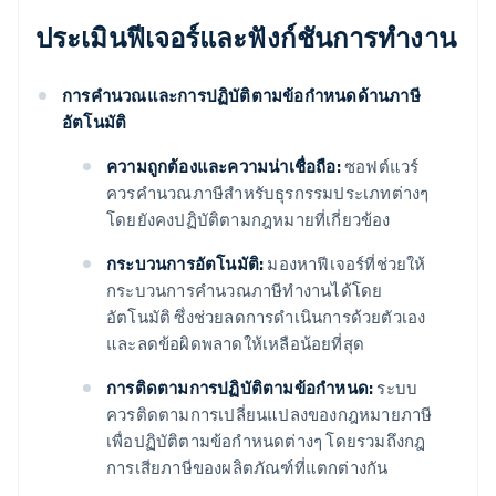
ประเมินฟีเจอร์และฟังก์ชันการทํางาน
การคํานวณและการปฏิบัติตามข้อกําหนดด้านภาษี
อัตโนมัติ
ความถูกต้องและความน่าเชื่อถือ:
ซอฟต์แวร์
ควรคํานวณภาษีสําหรับธุรกรรมประเภทต่างๆ
โดยยังคงปฏิบัติตามกฎหมายที่เกี่ยวข้อง
กระบวนการอัตโนมัติ:
มองหาฟีเจอร์ที่ช่วยให้
กระบวนการคํานวณภาษีทํางานได้โดย
อัตโนมัติ ซึ่งช่วยลดการดำเนินการด้วยตัวเอง
และลดข้อผิดพลาดให้เหลือน้อยที่สุด
การติดตามการปฏิบัติตามข้อกําหนด:
ระบบ
ควรติดตามการเปลี่ยนแปลงของกฎหมายภาษี
เพื่อปฏิบัติตามข้อกําหนดต่างๆ โดยรวมถึงกฎ
การเสียภาษีของผลิตภัณฑ์ที่แตกต่างกัน