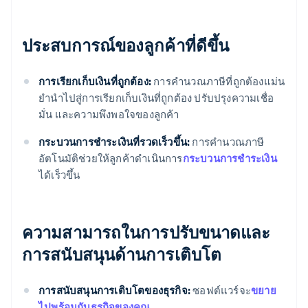
ประสบการณ์ของลูกค้าที่ดีขึ้น
การเรียกเก็บเงินที่ถูกต้อง:
การคํานวณภาษีที่ถูกต้องแม่น
ยํานําไปสู่การเรียกเก็บเงินที่ถูกต้อง ปรับปรุงความเชื่อ
มั่น และความพึงพอใจของลูกค้า
กระบวนการชําระเงินที่รวดเร็วขึ้น:
การคํานวณภาษี
อัตโนมัติช่วยให้ลูกค้าดําเนินการ
กระบวนการชําระเงิน
ได้เร็วขึ้น
ความสามารถในการปรับขนาดและ
การสนับสนุนด้านการเติบโต
การสนับสนุนการเติบโตของธุรกิจ:
ซอฟต์แวร์จะ
ขยาย
ไปพร้อมกับธุรกิจของคุณ