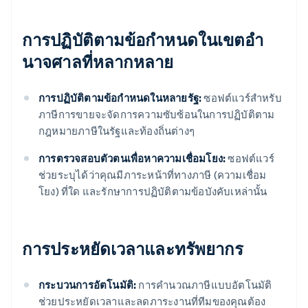
การปฏิบัติตามข้อกําหนดในเขตอํา
นาจศาลที่หลากหลาย
การปฏิบัติตามข้อกําหนดในหลายรัฐ:
ซอฟต์แวร์สําหรับ
ภาษีการขายจะจัดการความซับซ้อนในการปฏิบัติตาม
กฎหมายภาษีในรัฐและท้องถิ่นต่างๆ
การตรวจสอบตัวตนเพื่อหาความเชื่อมโยง:
ซอฟต์แวร์
ช่วยระบุได้ว่าคุณมีภาระหน้าที่ทางภาษี (ความเชื่อม
โยง) ที่ใด และรักษาการปฏิบัติตามข้อบังคับเหล่านั้น
การประหยัดเวลาและทรัพยากร
กระบวนการอัตโนมัติ:
การคํานวณภาษีแบบอัตโนมัติ
ช่วยประหยัดเวลาและลดภาระงานที่ทีมของคุณต้อง