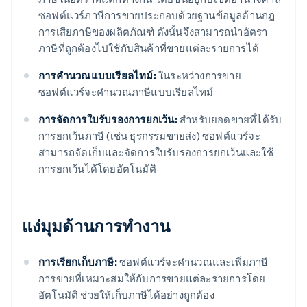
ซอฟต์แวร์ภาษีการขายประกอบด้วยฐานข้อมูลด้านกฎ
การเสียภาษีของผลิตภัณฑ์ ดังนั้นจึงสามารถนําอัตรา
ภาษีที่ถูกต้องไปใช้กับสินค้าที่ขายแต่ละรายการได้
การคํานวณแบบเรียลไทม์:
ในระหว่างการขาย
ซอฟต์แวร์จะคํานวณภาษีแบบเรียลไทม์
การจัดการใบรับรองการยกเว้น:
สําหรับยอดขายที่ได้รับ
การยกเว้นภาษี (เช่น ธุรกรรมขายส่ง) ซอฟต์แวร์จะ
สามารถจัดเก็บและจัดการใบรับรองการยกเว้นและใช้
การยกเว้นได้โดยอัตโนมัติ
แง่มุมด้านการทํางาน
การเรียกเก็บภาษี:
ซอฟต์แวร์จะคํานวณและเพิ่มภาษี
การขายที่เหมาะสมให้กับการขายแต่ละรายการโดย
อัตโนมัติ ช่วยให้เก็บภาษีได้อย่างถูกต้อง