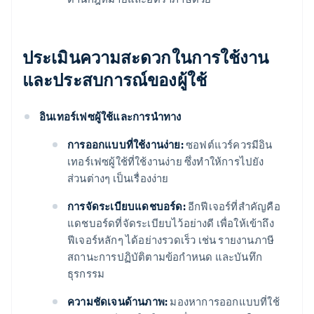
ประเมินความสะดวกในการใช้งาน
และประสบการณ์ของผู้ใช้
อินเทอร์เฟซผู้ใช้และการนําทาง
การออกแบบที่ใช้งานง่าย:
ซอฟต์แวร์ควรมีอิน
เทอร์เฟซผู้ใช้ที่ใช้งานง่าย ซึ่งทําให้การไปยัง
ส่วนต่างๆ เป็นเรื่องง่าย
การจัดระเบียบแดชบอร์ด:
อีกฟีเจอร์ที่สําคัญคือ
แดชบอร์ดที่จัดระเบียบไว้อย่างดี เพื่อให้เข้าถึง
ฟีเจอร์หลักๆ ได้อย่างรวดเร็ว เช่น รายงานภาษี
สถานะการปฏิบัติตามข้อกําหนด และบันทึก
ธุรกรรม
ความชัดเจนด้านภาพ:
มองหาการออกแบบที่ใช้