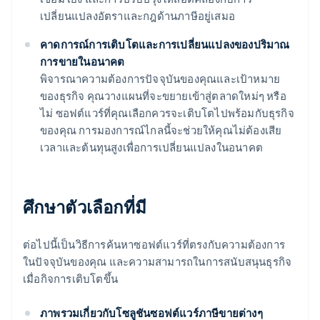
เปลี่ยนแปลงอัตราและกฎด้านภาษีอยู่เสมอ
คาดการณ์การเติบโตและการเปลี่ยนแปลงของปริมาณ
การขายในอนาคต
พิจารณาความต้องการปัจจุบันของคุณและเป้าหมาย
ของธุรกิจ คุณวางแผนที่จะขยายเข้าสู่ตลาดใหม่ๆ หรือ
ไม่ ซอฟต์แวร์ที่คุณเลือกควรจะเติบโตไปพร้อมกับธุรกิจ
ของคุณ การมองการณ์ไกลนี้จะช่วยให้คุณไม่ต้องเสีย
เวลาและต้นทุนสูงเพื่อการเปลี่ยนแปลงในอนาคต
ศึกษาตัวเลือกที่มี
ต่อไปนี้เป็นวิธีการค้นหาซอฟต์แวร์ที่ตรงกับความต้องการ
ในปัจจุบันของคุณ และความสามารถในการสนับสนุนธุรกิจ
เมื่อกิจการเติบโตขึ้น
ภาพรวมเกี่ยวกับโซลูชันซอฟต์แวร์ภาษีขายต่างๆ