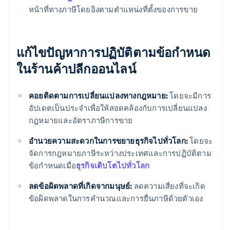
หน้าที่ทางภาษีโดยอิงตามตำแหน่งที่ตั้งของการขาย
แก้ไขปัญหาการปฏิบัติตามข้อกําหนด
ในร้านค้าปลีกออนไลน์
คอยติดตามการเปลี่ยนแปลงทางกฎหมาย:
โดยจะมีการ
อัปเดตเป็นประจําเพื่อให้สอดคล้องกับการเปลี่ยนแปลง
กฎหมายและอัตราภาษีการขาย
อํานวยความสะดวกในการขยายธุรกิจไปทั่วโลก:
โดยจะ
จัดการกฎหมายภาษีระหว่างประเทศและการปฏิบัติตาม
ข้อกําหนดเมื่อ
ธุรกิจเติบโตไปทั่วโลก
ลดข้อผิดพลาดที่เกิดจากมนุษย์:
ลดความเสี่ยงที่จะเกิด
ข้อผิดพลาดในการคํานวณและการยื่นภาษีด้วยตัวเอง