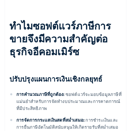
ทําไมซอฟต์แวร์ภาษีการ
ขายจึงมีความสําคัญต่อ
ธุรกิจอีคอมเมิร์ซ
ปรับปรุงแผนการเงินเชิงกลยุทธ์
การคํานวณภาษีที่ถูกต้อง:
ซอฟต์แวร์จะมอบข้อมูลภาษีที่
แม่นยําสําหรับการจัดทํางบประมาณและการคาดการณ์
ที่มีประสิทธิภาพ
การจัดการกระแสเงินสดที่สม่ำเสมอ:
การชําระเงินและ
การยื่นภาษีอัตโนมัติสนับสนุนให้เกิดรายรับที่สม่ำเสมอ