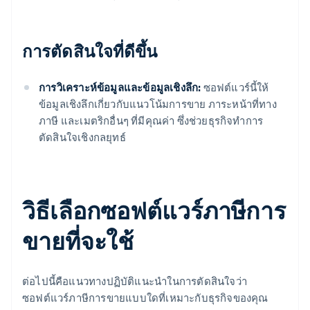
การตัดสินใจที่ดีขึ้น
การวิเคราะห์ข้อมูลและข้อมูลเชิงลึก:
ซอฟต์แวร์นี้ให้
ข้อมูลเชิงลึกเกี่ยวกับแนวโน้มการขาย ภาระหน้าที่ทาง
ภาษี และเมตริกอื่นๆ ที่มีคุณค่า ซึ่งช่วยธุรกิจทำการ
ตัดสินใจเชิงกลยุทธ์
วิธีเลือกซอฟต์แวร์ภาษีการ
ขายที่จะใช้
ต่อไปนี้คือแนวทางปฏิบัติแนะนําในการตัดสินใจว่า
ซอฟต์แวร์ภาษีการขายแบบใดที่เหมาะกับธุรกิจของคุณ