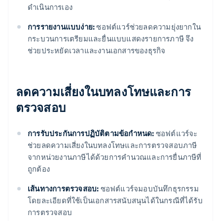
ดำเนินการเอง
การรายงานแบบง่าย:
ซอฟต์แวร์ช่วยลดความยุ่งยากใน
กระบวนการเตรียมและยื่นแบบแสดงรายการภาษี จึง
ช่วยประหยัดเวลาและงานเอกสารของธุรกิจ
ลดความเสี่ยงในบทลงโทษและการ
ตรวจสอบ
การรับประกันการปฏิบัติตามข้อกําหนด:
ซอฟต์แวร์จะ
ช่วยลดความเสี่ยงในบทลงโทษและการตรวจสอบภาษี
จากหน่วยงานภาษีได้ด้วยการคํานวณและการยื่นภาษีที่
ถูกต้อง
เส้นทางการตรวจสอบ:
ซอฟต์แวร์จมอบบันทึกธุรกรรม
โดยละเอียดที่ใช้เป็นเอกสารสนับสนุนได้ในกรณีที่ได้รับ
การตรวจสอบ