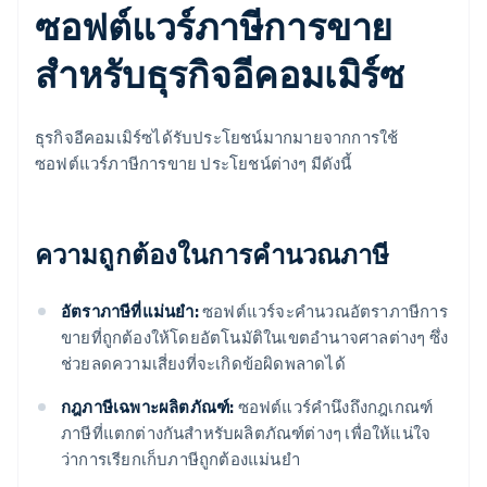
ซอฟต์แวร์ภาษีการขาย
สําหรับธุรกิจอีคอมเมิร์ซ
ธุรกิจอีคอมเมิร์ซได้รับประโยชน์มากมายจากการใช้
ซอฟต์แวร์ภาษีการขาย ประโยชน์ต่างๆ มีดังนี้
ความถูกต้องในการคํานวณภาษี
อัตราภาษีที่แม่นยํา:
ซอฟต์แวร์จะคํานวณอัตราภาษีการ
ขายที่ถูกต้องให้โดยอัตโนมัติในเขตอํานาจศาลต่างๆ ซึ่ง
ช่วยลดความเสี่ยงที่จะเกิดข้อผิดพลาดได้
กฎภาษีเฉพาะผลิตภัณฑ์:
ซอฟต์แวร์คำนึงถึงกฎเกณฑ์
ภาษีที่แตกต่างกันสำหรับผลิตภัณฑ์ต่างๆ เพื่อให้แน่ใจ
ว่าการเรียกเก็บภาษีถูกต้องแม่นยำ