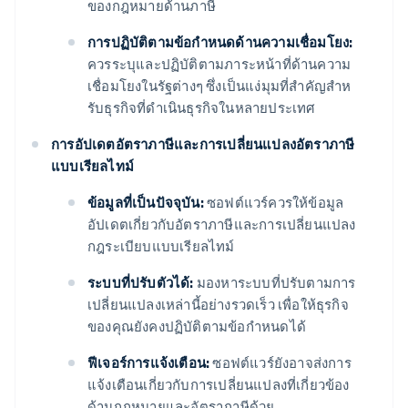
ของกฎหมายด้านภาษี
การปฏิบัติตามข้อกําหนดด้านความเชื่อมโยง:
ควรระบุและปฏิบัติตามภาระหน้าที่ด้านความ
เชื่อมโยงในรัฐต่างๆ ซึ่งเป็นแง่มุมที่สําคัญสําห
รับธุรกิจที่ดําเนินธุรกิจในหลายประเทศ
การอัปเดตอัตราภาษีและการเปลี่ยนแปลงอัตราภาษี
แบบเรียลไทม์
ข้อมูลที่เป็นปัจจุบัน:
ซอฟต์แวร์ควรให้ข้อมูล
อัปเดตเกี่ยวกับอัตราภาษีและการเปลี่ยนแปลง
กฎระเบียบแบบเรียลไทม์
ระบบที่ปรับตัวได้:
มองหาระบบที่ปรับตามการ
เปลี่ยนแปลงเหล่านี้อย่างรวดเร็ว เพื่อให้ธุรกิจ
ของคุณยังคงปฏิบัติตามข้อกําหนดได้
ฟีเจอร์การแจ้งเตือน:
ซอฟต์แวร์ยังอาจส่งการ
แจ้งเตือนเกี่ยวกับการเปลี่ยนแปลงที่เกี่ยวข้อง
ด้านกฎหมายและอัตราภาษีด้วย