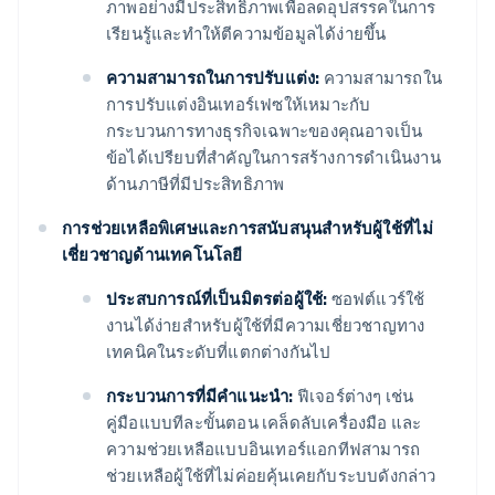
ภาพอย่างมีประสิทธิภาพเพื่อลดอุปสรรคในการ
เรียนรู้และทำให้ตีความข้อมูลได้ง่ายขึ้น
ความสามารถในการปรับแต่ง:
ความสามารถใน
การปรับแต่งอินเทอร์เฟซให้เหมาะกับ
กระบวนการทางธุรกิจเฉพาะของคุณอาจเป็น
ข้อได้เปรียบที่สําคัญในการสร้างการดําเนินงาน
ด้านภาษีที่มีประสิทธิภาพ
การช่วยเหลือพิเศษและการสนับสนุนสําหรับผู้ใช้ที่ไม่
เชี่ยวชาญด้านเทคโนโลยี
ประสบการณ์ที่เป็นมิตรต่อผู้ใช้:
ซอฟต์แวร์ใช้
งานได้ง่ายสําหรับผู้ใช้ที่มีความเชี่ยวชาญทาง
เทคนิคในระดับที่แตกต่างกันไป
กระบวนการที่มีคำแนะนํา:
ฟีเจอร์ต่างๆ เช่น
คู่มือแบบทีละขั้นตอน เคล็ดลับเครื่องมือ และ
ความช่วยเหลือแบบอินเทอร์แอกทีฟสามารถ
ช่วยเหลือผู้ใช้ที่ไม่ค่อยคุ้นเคยกับระบบดังกล่าว