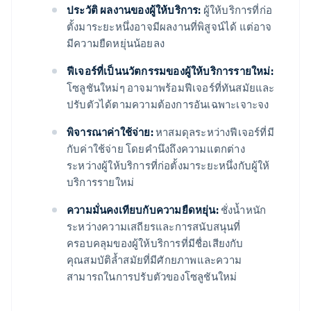
ประวัติ ผลงานของผู้ให้บริการ:
ผู้ให้บริการที่ก่อ
ตั้งมาระยะหนึ่งอาจมีผลงานที่พิสูจน์ได้ แต่อาจ
มีความยืดหยุ่นน้อยลง
ฟีเจอร์ที่เป็นนวัตกรรมของผู้ให้บริการรายใหม่:
โซลูชันใหม่ๆ อาจมาพร้อมฟีเจอร์ที่ทันสมัยและ
ปรับตัวได้ตามความต้องการอันเฉพาะเจาะจง
พิจารณาค่าใช้จ่าย:
หาสมดุลระหว่างฟีเจอร์ที่มี
กับค่าใช้จ่าย โดยคํานึงถึงความแตกต่าง
ระหว่างผู้ให้บริการที่ก่อตั้งมาระยะหนึ่งกับผู้ให้
บริการรายใหม่
ความมั่นคงเทียบกับความยืดหยุ่น:
ชั่งน้ำหนัก
ระหว่างความเสถียรและการสนับสนุนที่
ครอบคลุมของผู้ให้บริการที่มีชื่อเสียงกับ
คุณสมบัติล้ำสมัยที่มีศักยภาพและความ
สามารถในการปรับตัวของโซลูชันใหม่