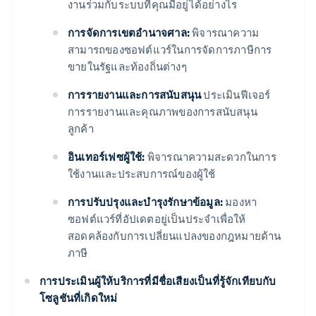
งานร่วมกับระบบที่คุณมีอยู่ได้อย่างไร
การจัดการเขตอํานาจศาล:
พิจารณาความ
สามารถของซอฟต์แวร์ในการจัดการภาษีการ
ขายในรัฐและท้องถิ่นต่างๆ
การรายงานและการสนับสนุน
ประเมินฟีเจอร์
การรายงานและคุณภาพของการสนับสนุน
ลูกค้า
อินเทอร์เฟซผู้ใช้:
พิจารณาความสะดวกในการ
ใช้งานและประสบการณ์ของผู้ใช้
การปรับปรุงและบํารุงรักษาข้อมูล:
มองหา
ซอฟต์แวร์ที่อัปเดตอยู่เป็นประจําเพื่อให้
สอดคล้องกับการเปลี่ยนแปลงของกฎหมายด้าน
ภาษี
การประเมินผู้ให้บริการที่มีชื่อเสียงเป็นที่รู้จักเทียบกับ
โซลูชันที่เกิดใหม่