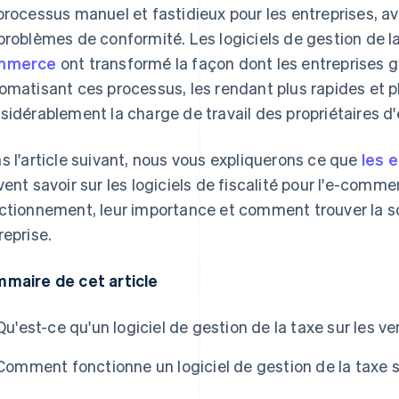
processus manuel et fastidieux pour les entreprises, ave
problèmes de conformité. Les logiciels de gestion de l
mmerce
ont transformé la façon dont les entreprises g
omatisant ces processus, les rendant plus rapides et pl
sidérablement la charge de travail des propriétaires d'
s l'article suivant, nous vous expliquerons ce que
les 
vent savoir sur les logiciels de fiscalité pour l'e-com
ctionnement, leur importance et comment trouver la so
reprise.
maire de cet article
Qu'est-ce qu'un logiciel de gestion de la taxe sur les ve
Comment fonctionne un logiciel de gestion de la taxe s