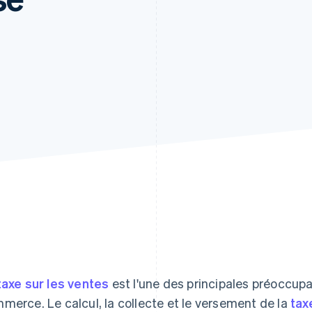
taxe sur les ventes
est l'une des principales préoccupa
merce. Le calcul, la collecte et le versement de la
tax