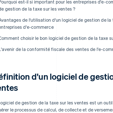
Pourquoi est-il si important pour les entreprises d'e-c
de gestion de la taxe sur les ventes ?
Avantages de l'utilisation d'un logiciel de gestion de la
entreprises d'e-commerce
Comment choisir le bon logiciel de gestion de la taxe s
L'avenir de la conformité fiscale des ventes de l'e-co
finition d'un logiciel de gestio
entes
logiciel de gestion de la taxe sur les ventes est un out
gérer le processus de calcul, de collecte et de verseme