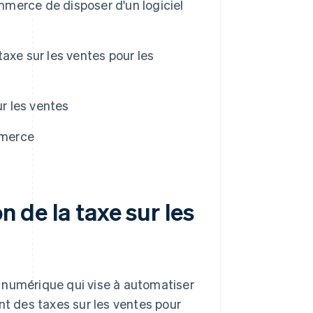
ommerce de disposer d'un logiciel
 taxe sur les ventes pour les
ur les ventes
mmerce
n de la taxe sur les
il numérique qui vise à automatiser
nt des taxes sur les ventes pour