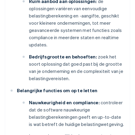
Ruim aanbod aan oplossingen:
de
oplossingen variëren van eenvoudige
belastingberekening en -aangifte, geschikt
voor kleinere ondernemingen, tot meer
geavanceerde systemen met functies zoals
compliance in meerdere staten en realtime
updates.
Bedrijfsgrootte en behoeften:
zoek het
soort oplossing dat goed past bij de grootte
van je onderneming en de complexiteit van je
belastingvereisten.
Belangrijke functies om op te letten
Nauwkeurigheid en compliance:
controleer
dat de software nauwkeurige
belastingberekeningen geeft en up-to-date
is wat betreft de huidige belastingwetgeving.