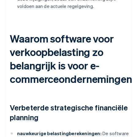
voldoen aan de actuele regelgeving.
Waarom software voor
verkoopbelasting zo
belangrijk is voor e-
commerceondernemingen
Verbeterde strategische financiële
planning
nauwkeurige belastingberekeningen:
De software