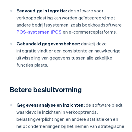
Eenvoudige integratie:
de software voor
verkoopbelasting kan worden geïntegreerd met
andere bedrijfssystemen, zoals boekhoudsoftware,
POS-systemen (POS
en e-commerceplatforms.
Gebundeld gegevensbeheer:
dankzij deze
integratie vindt er een consistente en nauwkeurige
uitwisseling van gegevens tussen alle zakelijke
functies plaats.
Betere besluitvorming
Gegevensanalyse en inzichten:
de software biedt
waardevolle inzichten in verkooptrends,
belastingverplichtingen en andere statistieken en
helpt ondernemingen bij het nemen van strategische