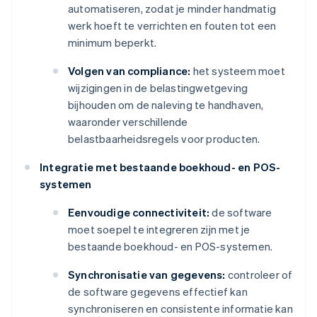
automatiseren, zodat je minder handmatig
werk hoeft te verrichten en fouten tot een
minimum beperkt.
Volgen van compliance:
het systeem moet
wijzigingen in de belastingwetgeving
bijhouden om de naleving te handhaven,
waaronder verschillende
belastbaarheidsregels voor producten.
Integratie met bestaande boekhoud- en POS-
systemen
Eenvoudige connectiviteit:
de software
moet soepel te integreren zijn met je
bestaande boekhoud- en POS-systemen.
Synchronisatie van gegevens:
controleer of
de software gegevens effectief kan
synchroniseren en consistente informatie kan