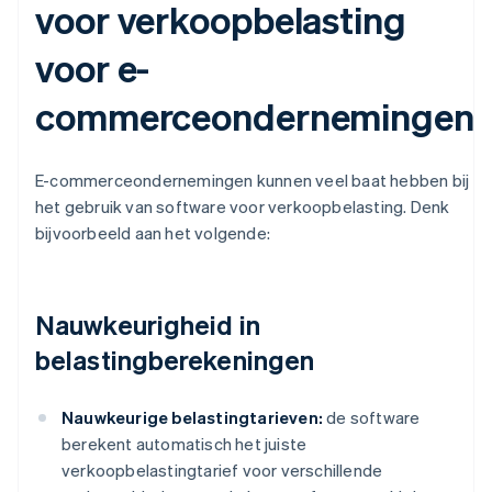
voor verkoopbelasting
voor e-
commerceondernemingen
E-commerceondernemingen kunnen veel baat hebben bij
het gebruik van software voor verkoopbelasting. Denk
bijvoorbeeld aan het volgende:
Nauwkeurigheid in
belastingberekeningen
Nauwkeurige belastingtarieven:
de software
berekent automatisch het juiste
verkoopbelastingtarief voor verschillende