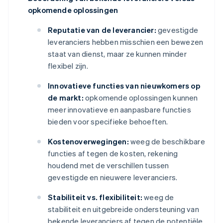
opkomende oplossingen
Reputatie van de leverancier:
gevestigde
leveranciers hebben misschien een bewezen
staat van dienst, maar ze kunnen minder
flexibel zijn.
Innovatieve functies van nieuwkomers op
de markt:
opkomende oplossingen kunnen
meer innovatieve en aanpasbare functies
bieden voor specifieke behoeften.
Kostenoverwegingen:
weeg de beschikbare
functies af tegen de kosten, rekening
houdend met de verschillen tussen
gevestigde en nieuwere leveranciers.
Stabiliteit vs. flexibiliteit:
weeg de
stabiliteit en uitgebreide ondersteuning van
bekende leveranciers af tegen de potentiële