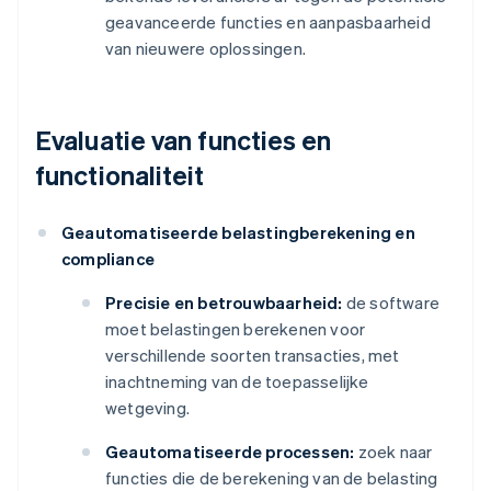
geavanceerde functies en aanpasbaarheid
van nieuwere oplossingen.
Evaluatie van functies en
functionaliteit
Geautomatiseerde belastingberekening en
compliance
Precisie en betrouwbaarheid:
de software
moet belastingen berekenen voor
verschillende soorten transacties, met
inachtneming van de toepasselijke
wetgeving.
Geautomatiseerde processen:
zoek naar
functies die de berekening van de belasting