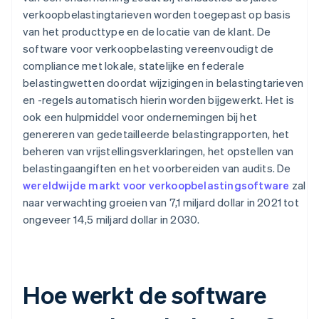
verkoopbelastingtarieven worden toegepast op basis
van het producttype en de locatie van de klant. De
software voor verkoopbelasting vereenvoudigt de
compliance met lokale, statelijke en federale
belastingwetten doordat wijzigingen in belastingtarieven
en -regels automatisch hierin worden bijgewerkt. Het is
ook een hulpmiddel voor ondernemingen bij het
genereren van gedetailleerde belastingrapporten, het
beheren van vrijstellingsverklaringen, het opstellen van
belastingaangiften en het voorbereiden van audits. De
wereldwijde markt voor verkoopbelastingsoftware
zal
naar verwachting groeien van 7,1 miljard dollar in 2021 tot
ongeveer 14,5 miljard dollar in 2030.
Hoe werkt de software