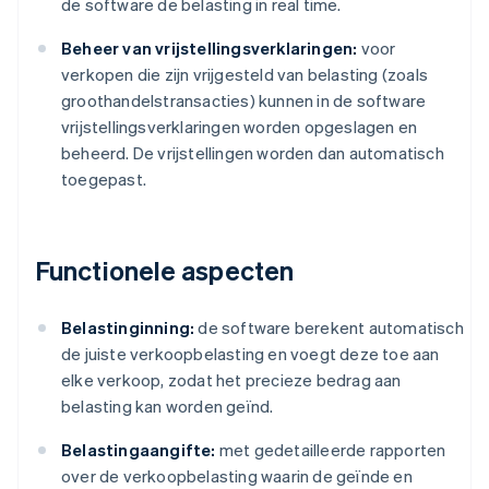
de software de belasting in real time.
Beheer van vrijstellingsverklaringen:
voor
verkopen die zijn vrijgesteld van belasting (zoals
groothandelstransacties) kunnen in de software
vrijstellingsverklaringen worden opgeslagen en
beheerd. De vrijstellingen worden dan automatisch
toegepast.
Functionele aspecten
Belastinginning:
de software berekent automatisch
de juiste verkoopbelasting en voegt deze toe aan
elke verkoop, zodat het precieze bedrag aan
belasting kan worden geïnd.
Belastingaangifte:
met gedetailleerde rapporten
over de verkoopbelasting waarin de geïnde en