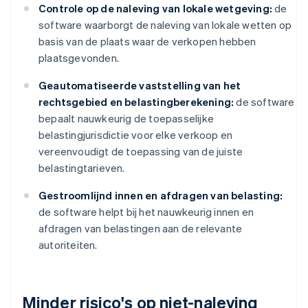
Controle op de naleving van lokale wetgeving:
de
software waarborgt de naleving van lokale wetten op
basis van de plaats waar de verkopen hebben
plaatsgevonden.
Geautomatiseerde vaststelling van het
rechtsgebied en belastingberekening:
de software
bepaalt nauwkeurig de toepasselijke
belastingjurisdictie voor elke verkoop en
vereenvoudigt de toepassing van de juiste
belastingtarieven.
Gestroomlijnd innen en afdragen van belasting:
de software helpt bij het nauwkeurig innen en
afdragen van belastingen aan de relevante
autoriteiten.
Minder risico's op niet-naleving