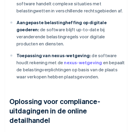
software handelt complexe situaties met
belastingwetten in verschillende rechtsgebieden af.
Aangepaste belastingheffing op digitale
goederen:
de software blijft up-to-date bij
veranderende belastingregels voor digitale
producten en diensten.
Toepassing van nexus-wetgeving:
de software
houdt rekening met de
nexus-wetgeving
en bepaalt
de belastingverplichtingen op basis van de plaats
waar verkopen hebben plaatsgevonden.
Oplossing voor compliance-
uitdagingen in de online
detailhandel