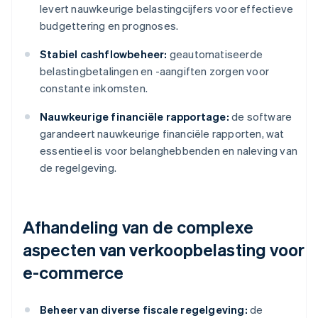
levert nauwkeurige belastingcijfers voor effectieve
budgettering en prognoses.
Stabiel cashflowbeheer:
geautomatiseerde
belastingbetalingen en -aangiften zorgen voor
constante inkomsten.
Nauwkeurige financiële rapportage:
de software
garandeert nauwkeurige financiële rapporten, wat
essentieel is voor belanghebbenden en naleving van
de regelgeving.
Afhandeling van de complexe
aspecten van verkoopbelasting voor
e-commerce
Beheer van diverse fiscale regelgeving:
de