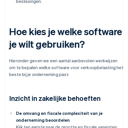
beslissingen.
Hoe kies je welke software
je wilt gebruiken?
Hieronder geven we een aantal aanbevolen werkwijzen
om te bepalen welke software voor verkoopbelasting het
beste bij je onderneming past:
Inzicht in zakelijke behoeften
De omvang en fiscale complexiteit van je
onderneming beoordelen
Kijk ten eerste naar de grootte en fiscale vereisten