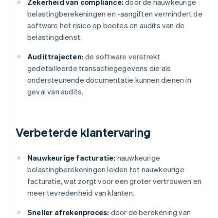
Zekerheid van compliance:
door de nauwkeurige
belastingberekeningen en -aangiften vermindert de
software het risico op boetes en audits van de
belastingdienst.
Audittrajecten:
de software verstrekt
gedetailleerde transactiegegevens die als
ondersteunende documentatie kunnen dienen in
geval van audits.
Verbeterde klantervaring
Nauwkeurige facturatie:
nauwkeurige
belastingberekeningen leiden tot nauwkeurige
facturatie, wat zorgt voor een groter vertrouwen en
meer tevredenheid van klanten.
Sneller afrekenproces:
door de berekening van