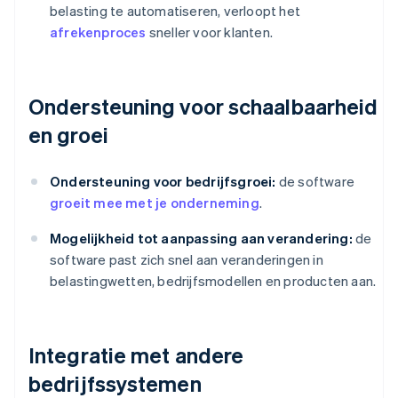
belasting te automatiseren, verloopt het
afrekenproces
sneller voor klanten.
Ondersteuning voor schaalbaarheid
en groei
Ondersteuning voor bedrijfsgroei:
de software
groeit mee met je onderneming
.
Mogelijkheid tot aanpassing aan verandering:
de
software past zich snel aan veranderingen in
belastingwetten, bedrijfsmodellen en producten aan.
Integratie met andere
bedrijfssystemen