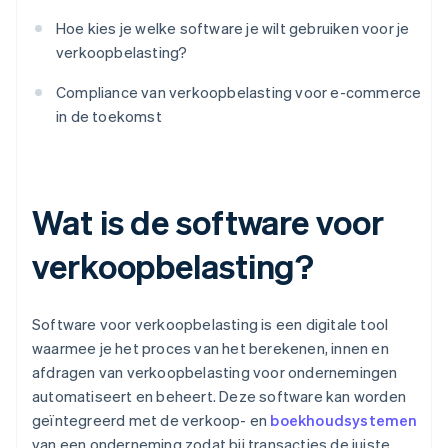
Hoe kies je welke software je wilt gebruiken voor je
verkoopbelasting?
Compliance van verkoopbelasting voor e-commerce
in de toekomst
Wat is de software voor
verkoopbelasting?
Software voor verkoopbelasting is een digitale tool
waarmee je het proces van het berekenen, innen en
afdragen van verkoopbelasting voor ondernemingen
automatiseert en beheert. Deze software kan worden
geïntegreerd met de verkoop- en
boekhoudsystemen
van een onderneming zodat bij transacties de juiste