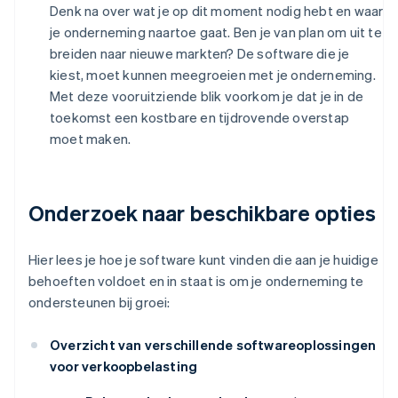
Denk na over wat je op dit moment nodig hebt en waar
je onderneming naartoe gaat. Ben je van plan om uit te
breiden naar nieuwe markten? De software die je
kiest, moet kunnen meegroeien met je onderneming.
Met deze vooruitziende blik voorkom je dat je in de
toekomst een kostbare en tijdrovende overstap
moet maken.
Onderzoek naar beschikbare opties
Hier lees je hoe je software kunt vinden die aan je huidige
behoeften voldoet en in staat is om je onderneming te
ondersteunen bij groei:
Overzicht van verschillende softwareoplossingen
voor verkoopbelasting