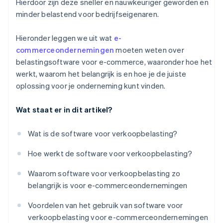
Hierdoor zijn deze sneller en nauwkeuriger geworden en
minder belastend voor bedrijfseigenaren.
Hieronder leggen we uit wat
e-
commerceondernemingen
moeten weten over
belastingsoftware voor e-commerce, waaronder hoe het
werkt, waarom het belangrijk is en hoe je de juiste
oplossing voor je onderneming kunt vinden.
Wat staat er in dit artikel?
Wat is de software voor verkoopbelasting?
Hoe werkt de software voor verkoopbelasting?
Waarom software voor verkoopbelasting zo
belangrijk is voor e-commerceondernemingen
Voordelen van het gebruik van software voor
verkoopbelasting voor e-commerceondernemingen