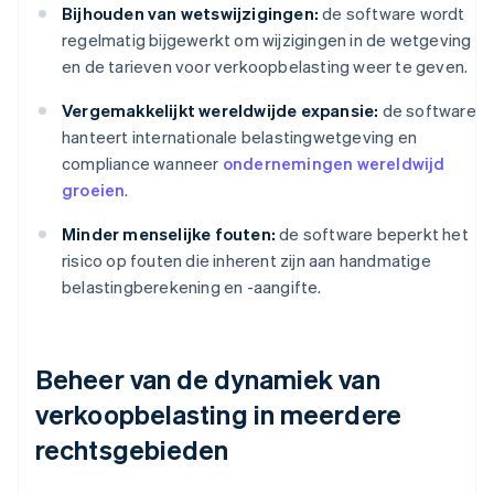
Bijhouden van wetswijzigingen:
de software wordt
regelmatig bijgewerkt om wijzigingen in de wetgeving
en de tarieven voor verkoopbelasting weer te geven.
Vergemakkelijkt wereldwijde expansie:
de software
hanteert internationale belastingwetgeving en
compliance wanneer
ondernemingen wereldwijd
groeien
.
Minder menselijke fouten:
de software beperkt het
risico op fouten die inherent zijn aan handmatige
belastingberekening en -aangifte.
Beheer van de dynamiek van
verkoopbelasting in meerdere
rechtsgebieden