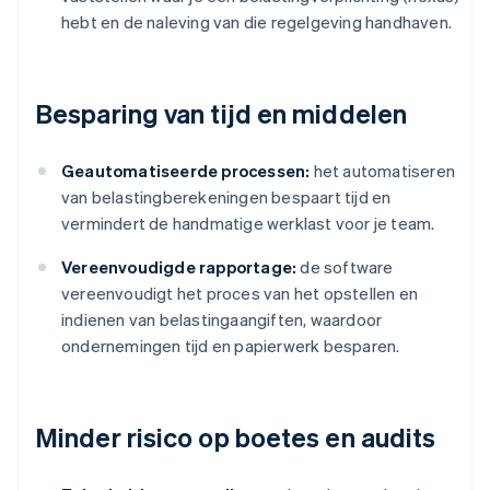
hebt en de naleving van die regelgeving handhaven.
Besparing van tijd en middelen
Geautomatiseerde processen:
het automatiseren
van belastingberekeningen bespaart tijd en
vermindert de handmatige werklast voor je team.
Vereenvoudigde rapportage:
de software
vereenvoudigt het proces van het opstellen en
indienen van belastingaangiften, waardoor
ondernemingen tijd en papierwerk besparen.
Minder risico op boetes en audits