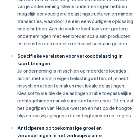
van je onderneming. Kleine ondernemingen hebben
mogelijk eenvoudigere belastingstructuren en minder
transacties, waardoor ze een eenvoudigere oplossing
nodig hebben. Aan de andere kant kan voor grotere
ondernemingen met een breder scala aan producten
en diensten een complexer fiscaal scenario gelden.
Specifieke vereisten voor verkoopbelasting in
kaart brengen
Je onderneming is misschien op meerdere locaties
actief, met elk zijn eigen belastingwetten, of je hebt
misschien alleen te maken met lokale belastingen.
Kies software die de belastingen in alle toepasselijke
rechtsgebieden nauwkeurig kan berekenen. Dit omvat
het begrijpen van Nexus-wetten en het op de hoogte
blijven van wijzigingen in belastingtarieven en -regels.
Anticiperen op toekomstige groei en
veranderingen in het verkoopvolume