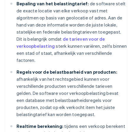
Bepaling van het belastingtarief:
de software stelt
de exacte locatie van elke verkoop vast met
algoritmen op basis van geolocatie of adres. Aan de
hand van deze informatie worden de juiste lokale,
statelijke en federale belastingtarieven toegepast.
Dit is belangrijk omdat
de tarieven voor de
verkoopbelasting
sterk kunnen variëren, zelfs binnen
een stad of staat, afhankelijk van verschillende
factoren.
Regels voor de belastbaarheid van producten:
afhankelijk van het rechtsgebied kunnen voor
verschillende producten verschillende tarieven
gelden. De software voor verkoopbelasting bevat
een database met belastbaarheidsregels voor
producten, zodat op elk verkocht item het juiste
belastingtarief kan worden toegepast.
Realtime berekening:
tijdens een verkoop berekent