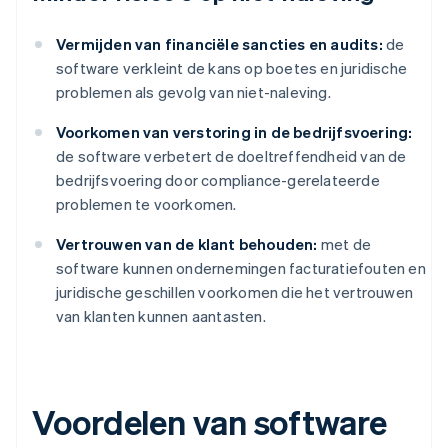
Vermijden van financiële sancties en audits:
de
software verkleint de kans op boetes en juridische
problemen als gevolg van niet-naleving.
Voorkomen van verstoring in de bedrijfsvoering:
de software verbetert de doeltreffendheid van de
bedrijfsvoering door compliance-gerelateerde
problemen te voorkomen.
Vertrouwen van de klant behouden:
met de
software kunnen ondernemingen facturatiefouten en
juridische geschillen voorkomen die het vertrouwen
van klanten kunnen aantasten.
Voordelen van software