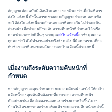
สัญญาแต่ละฉบับมีเงื่อนไขเฉพาะของตัวเองว่าเมื่อใดที่ควร
ส่งใบแจ้งหนี้ ดังนั้นควรตรวจสอบสัญญาอย่างรอบคอบเพื่อ
จะได้ส่งใบแจ้งหนี้ตามกำหนดเวลาที่ตกลงกัน ไม่ว่าจะเป็น
ล่วงหน้า เมื่อทำงานถึงระดับความคืบหน้าที่กำหนดไว้ หรือ
ตามช่วงเวลาปกติอื่น ๆ หากคุณ
ส่งใบแจ้งหนี้
ล่าช้า คุณอาจ
ถูกมองว่าไม่ได้ทำงานอย่างจริงจัง ต่อไปนี้คือภาพรวมเกี่ยว
กับช่วงเวลาที่เหมาะสมในการออกใบแจ้งหนี้ประเภทนี้
เมื่องานถึงระดับความคืบหน้าที่
กำหนด
หากสัญญาของคุณกำหนดระยะความคืบหน้าเอาไว้ ให้ส่งใบ
แจ้งหนี้ของคุณทันทีหลังจากที่ครบระยะความคืบหน้า
ตัวอย่างเช่น เมื่อส่งผลงานออกแบบร่างแรกหรือขึ้นโครง
บ้านในโครงการก่อสร้างเสร็จแล้ว ระยะความคืบหน้าเหล่านี้