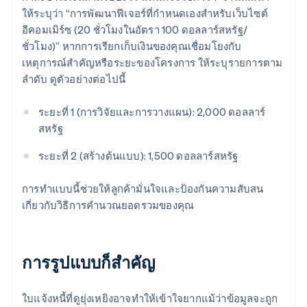
ให้ระบุว่า “การพัฒนาฟีเจอร์ที่กำหนดเองสำหรับเว็บไซต์
อีคอมเมิร์ซ (20 ชั่วโมงในอัตรา 100 ดอลลาร์สหรัฐ/
ชั่วโมง)” หากการเรียกเก็บเงินของคุณเชื่อมโยงกับ
เหตุการณ์สำคัญหรือระยะของโครงการ ให้ระบุรายการตาม
ลำดับ ดูตัวอย่างต่อไปนี้
ระยะที่ 1 (การวิจัยและการวางแผน): 2,000 ดอลลาร์
สหรัฐ
ระยะที่ 2 (สร้างต้นแบบ): 1,500 ดอลลาร์สหรัฐ
การทำแบบนี้ช่วยให้ลูกค้ามั่นใจและป้องกันความสับสน
เกี่ยวกับวิธีการคำนวณยอดรวมของคุณ
การรูปแบบก็สำคัญ
ใบแจ้งหนี้ที่ดูยุ่งเหยิงอาจทำให้เข้าใจยากแม้ว่าข้อมูลจะถูก