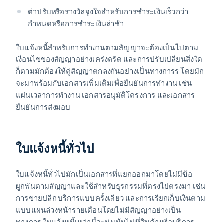
ต่าปรับหรือรางวัลจูงใจสำหรับการชำระเงินเร็วกว่า
กำหนดหรือการชำระเงินล่าช้า
ใบแจ้งหนี้สำหรับการทำงานตามสัญญาจะต้องเป็นไปตาม
เงื่อนไขของสัญญาอย่างเคร่งครัด และการปรับเปลี่ยนสิ่งใด
ก็ตามมักต้องให้คู่สัญญาตกลงกันอย่างเป็นทางการร โดยมัก
จะมาพร้อมกับเอกสารเพิ่มเติมเพื่อยืนยันการทำงาน เช่น
แผ่นเวลาการทำงาน เอกสารอนุมัติโครงการ และเอกสาร
ยืนยันการส่งมอบ
ใบแจ้งหนี้ทั่วไป
ใบแจ้งหนี้ทั่วไปมักเป็นเอกสารที่แยกออกมาโดยไม่มีข้อ
ผูกพันตามสัญญาและใช้สำหรับธุรกรรมที่ตรงไปตรงมา เช่น
การขายปลีก บริการแบบครั้งเดียว และการเรียกเก็บเงินตาม
แบบแผนล่วงหน้ารายเดือนโดยไม่มีสัญญาอย่างเป็น
ทางการ ใบแจ้งหนี้เหล่านี้จะมุ่งเน้นไปที่สินค้าหรือบริการ