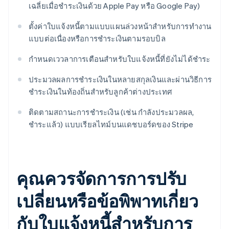
เฉลี่ยเมื่อชำระเงินด้วย Apple Pay หรือ Google Pay)
ตั้งค่าใบแจ้งหนี้ตามแบบแผนล่วงหน้าสำหรับการทำงาน
แบบต่อเนื่องหรือการชำระเงินตามรอบบิล
กำหนดเววลาการเตือนสำหรับใบแจ้งหนี้ที่ยังไม่ได้ชำระ
ประมวลผลการชำระเงินในหลายสกุลเงินและผ่านวิธีการ
ชำระเงินในท้องถิ่นสำหรับลูกค้าต่างประเทศ
ติดตามสถานะการชำระเงิน (เช่น กำลังประมวลผล,
ชำระแล้ว) แบบเรียลไทม์บนแดชบอร์ดของ Stripe
คุณควรจัดการการปรับ
เปลี่ยนหรือข้อพิพาทเกี่ยว
กับใบแจ้งหนี้สำหรับการ