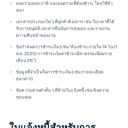
ยอดรวมย่อย ภาษี และยอดรวมที่ต้องชำระ โดยใช้ตัว
หนา
เอกสารประกอบใด ๆ ที่ลูกค้าต้องการ เช่น ใบเวลาที่ได้
รับการอนุมัติ เอกสารยืนยันการส่งมอบ และรายงาน
ความคืบหน้าของงาน
ข้อกำหนดการชำระเงิน (เช่น "ต้องชำระภายใน 14 วัน (1
ส.ค. 2025) การชำระเงินล่าช้าจะมีค่าธรรมเนียมราย
เดือน 2%")
ข้อมูลที่จำเป็นในการชำระเงิน (เช่น รายละเอียด
ธนาคาร)
ข้อความส่วนตัวสั้น ๆ ที่ท้ายใบแจ้งหนี้ เช่น ข้อความ
ขอบคุณ
ใบแจ้งหนี้สำหรับการ