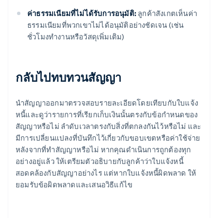
ค่าธรรมเนียมที่ไม่ได้รับการอนุมัติ:
ลูกค้าสังเกตเห็นค่า
ธรรมเนียมที่พวกเขาไม่ได้อนุมัติอย่างชัดเจน (เช่น
ชั่วโมงทำงานหรือวัสดุเพิ่มเติม)
กลับไปทบทวนสัญญา
นำสัญญาออกมาตรวจสอบรายละเอียดโดยเทียบกับใบแจ้ง
หนี้และดูว่ารายการที่เรียกเก็บเงินนั้นตรงกับข้อกำหนดของ
สัญญาหรือไม่ ลำดับเวลาตรงกับสิ่งที่ตกลงกันไว้หรือไม่ และ
มีการเปลี่ยนแปลงที่บันทึกไว้เกี่ยวกับขอบเขตหรือค่าใช้จ่าย
หลังจากที่ทำสัญญาหรือไม่ หากคุณดำเนินการถูกต้องทุก
อย่างอยู่แล้ว ให้เตรียมตัวอธิบายกับลูกค้าว่าใบแจ้งหนี้
สอดคล้องกับสัญญาอย่างไร แต่หากใบแจ้งหนี้ผิดพลาด ให้
ยอมรับข้อผิดพลาดและเสนอวิธีแก้ไข