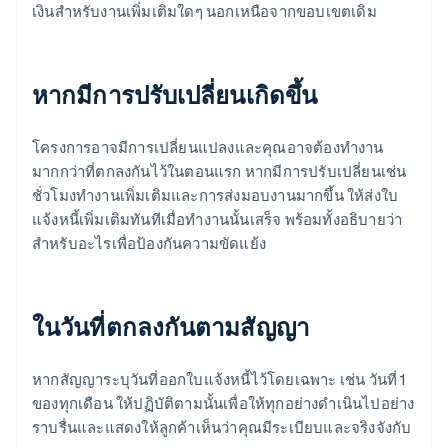
เงินสำหรับงานเพิ่มเติมใดๆ นอกเหนือจากขอบเขตเดิม
หากมีการปรับเปลี่ยนเกิดขึ้น
โครงการอาจมีการเปลี่ยนแปลงและคุณอาจต้องทำงาน
มากกว่าที่ตกลงกันไว้ในตอนแรก หากมีการปรับเปลี่ยนเช่น
ชั่วโมงทำงานเพิ่มเติมและการส่งมอบงานมากขึ้น ให้ส่งใบ
แจ้งหนี้เพิ่มเติมทันทีเมื่อทำงานนั้นเสร็จ พร้อมทั้งอธิบายว่า
สำหรับอะไรเพื่อป้องกันความขัดแย้ง
ในวันที่ตกลงกันตามสัญญา
หากสัญญาระบุวันที่ออกใบแจ้งหนี้ไว้โดยเฉพาะ เช่น วันที่ 1
ของทุกเดือน ให้ปฏิบัติตามนั้นเพื่อให้ทุกอย่างดำเนินไปอย่าง
ราบรื่นและแสดงให้ลูกค้าเห็นว่าคุณมีระเบียบและจริงจังกับ