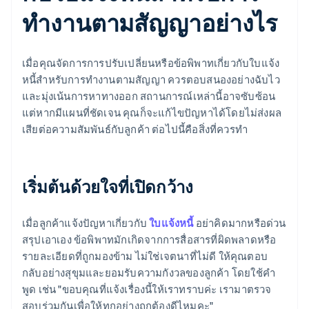
ทำงานตามสัญญาอย่างไร
เมื่อคุณจัดการการปรับเปลี่ยนหรือข้อพิพาทเกี่ยวกับใบแจ้ง
หนี้สำหรับการทำงานตามสัญญา ควรตอบสนองอย่างฉับไว
และมุ่งเน้นการหาทางออก สถานการณ์เหล่านี้อาจซับซ้อน
แต่หากมีแผนที่ชัดเจน คุณก็จะแก้ไขปัญหาได้โดยไม่ส่งผล
เสียต่อความสัมพันธ์กับลูกค้า ต่อไปนี้คือสิ่งที่ควรทำ
เริ่มต้นด้วยใจที่เปิดกว้าง
เมื่อลูกค้าแจ้งปัญหาเกี่ยวกับ
ใบแจ้งหนี้
อย่าคิดมากหรือด่วน
สรุปเอาเอง ข้อพิพาทมักเกิดจากการสื่อสารที่ผิดพลาดหรือ
รายละเอียดที่ถูกมองข้าม ไม่ใช่เจตนาที่ไม่ดี ให้คุณตอบ
กลับอย่างสุขุมและยอมรับความกังวลของลูกค้า โดยใช้คำ
พูด เช่น "ขอบคุณที่แจ้งเรื่องนี้ให้เราทราบค่ะ เรามาตรวจ
สอบร่วมกันเพื่อให้ทุกอย่างถูกต้องดีไหมคะ"