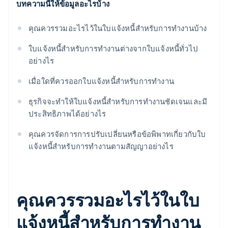
บทความนี้ให้ข้อมูลอะไรบ้าง
เรียนรู้จากประสบการณ์
คุณควรรวมอะไรไว้ในใบแจ้งหนี้สำหรับการทำงานบ้าง
ใบแจ้งหนี้สำหรับการทำงานต่างจากใบแจ้งหนี้ทั่วไป
อย่างไร
เมื่อใดที่ควรออกใบแจ้งหนี้สำหรับการทำงาน
ธุรกิจจะทำให้ใบแจ้งหนี้สำหรับการทำงานชัดเจนและมี
ประสิทธิภาพได้อย่างไร
คุณควรจัดการการปรับเปลี่ยนหรือข้อพิพาทเกี่ยวกับใบ
แจ้งหนี้สำหรับการทำงานตามสัญญาอย่างไร
คุณควรรวมอะไรไว้ในใบ
แจ้งหนี้สำหรับการทำงาน