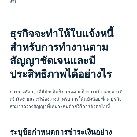
งาน
ธุรกิจจะทำให้ใบแจ้งหนี้
สำหรับการทำงานตาม
สัญญาชัดเจนและมี
ประสิทธิภาพได้อย่างไร
การร่างสัญญาที่มีประสิทธิภาพหมายถึงการสร้างเอกสารที่
เข้าใจง่ายและมีช่องว่างสำหรับการโต้แย้งน้อยที่สุด ธุรกิจ
สามารถร่างสัญญาที่เหมาะสมด้วยวิธีการดังต่อไปนี้
ระบุข้อกำหนดการชำระเงินอย่าง