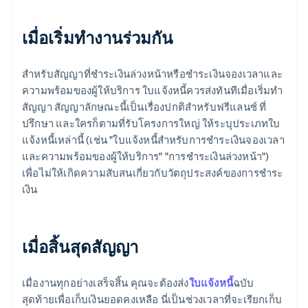
เมื่อเริ่มทำงานร่วมกัน
สำหรับสัญญาที่ชำระเงินล่วงหน้าหรือชำระเงินจองเวลาและ
ความพร้อมของผู้ให้บริการ ใบแจ้งหนี้ควรส่งทันทีเมื่อเริ่มทำ
สัญญา สัญญาลักษณะนี้เป็นเรื่องปกติสำหรับฟรีแลนซ์ ที่
ปรึกษา และใครก็ตามที่รับโครงการใหญ่ ให้ระบุประเภทใบ
แจ้งหนี้เหล่านี้ (เช่น "ใบแจ้งหนี้สำหรับการชำระเงินจองเวลา
และความพร้อมของผู้ให้บริการ" "การชำระเงินล่วงหน้า")
เพื่อไม่ให้เกิดความสับสนเกี่ยวกับวัตถุประสงค์ของการชำระ
เงิน
เมื่อสิ้นสุดสัญญา
เมื่องานทุกอย่างเสร็จสิ้น คุณจะต้องส่ง
ใบแจ้งหนี้
ฉบับ
สุดท้ายเพื่อเก็บเงินยอดคงเหลือ นี่เป็นช่วงเวลาที่จะเรียกเก็บ