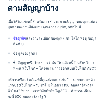
ตามสัญญาบ้าง
เพื่อให้ใบแจ้งหนี้สำหรับการทำงานตามสัญญาของคุณแสดง
มูลค่าของงานที่ส่งมอบ คุณควรระบุข้อมูลต่อไปนี้
ชื่อธุรกิจ
และรายละเอียดของคุณ (เช่น โลโก้ ที่อยู่ ข้อมูล
ติดต่อ)
ข้อมูลของลูกค้า
ชื่อสัญญาหรือโครงการ (เช่น "ใบแจ้งหนี้สำหรับบริการ
พัฒนาเว็บไซต์ – โครงการ: การออกแบบเว็บไซต์ ABC")
บริการหรือผลิตภัณฑ์ที่คุณส่งมอบ (เช่น "การออกแบบหน้า
แรกของเว็บไซต์ – 15 ชั่วโมงในอัตรา 100 ดอลลาร์สหรัฐ/
ชั่วโมง," "รายงานการวิจัยคำสำคัญ SEO – ค่าธรรมเนียม
คงที่ 500 ดอลลาร์สหรัฐ")