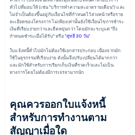
ทั่วไปที่มอบให้ (เช่น "บริการทำความสะอาดรายเดือน") และ
ไม่จำเป็นต้องขึ้นอยู่กับเงื่อนไขที่กำหนดไว้ล่วงหน้าหรือราย
ละเอียดของโครงการ ไม่เพียงเท่านั้นยังใช้เงื่อนไขการชำระ
เงินที่เรียบง่ายกว่าและยืดหยุ่นกว่า โดยมักจะระบุแค่ "ถึง
กำหนดชำระเมื่อได้รับ" หรือ "
สุทธิ 30 วัน
"
ใบแจ้งหนี้ทั่วไปมักไม่ต้องใช้เอกสารประกอบ เนื่องจากมัก
ใช้ในธุรกรรมที่เรียบง่าย ดังนั้นจึงปรับเปลี่ยนได้มากกว่า
และมักใช้สำหรับการเรียกเก็บเงินที่รวดเร็วและไม่เป็น
ทางการโดยไม่ต้องมีการเจรจามากนัก
คุณควรออกใบแจ้งหนี้
สำหรับการทำงานตาม
สัญญาเมื่อใด