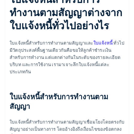
ทำงานตามสัญญาต่างจาก
ใบแจ้งหนี้ทั่วไปอย่างไร
ใบแจ้งหนี้สำหรับการทำงานตามสัญญาและ
ใบแจ้งหนี้
ทั่วไป
มีวัตถุประสงค์พื้นฐานเดียวกันคือขอให้ลูกค้าชำระเงิน
สำหรับการทำงาน แต่แตกต่างกันในระดับของรายละเอียด
บริบท และการใช้งาน เรามาเจาะลึกใบแจ้งหนี้แต่ละ
ประเภทกัน
ใบแจ้งหนี้สำหรับการทำงานตาม
สัญญา
ใบแจ้งหนี้สำหรับการทำงานตามสัญญาเชื่อมโยงโดยตรงกับ
สัญญาอย่างเป็นทางการ โดยอ้างอิงถึงเงื่อนไขของข้อตกลง