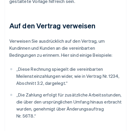
gestaltete Vorlage hilfreich sein.
Auf den Vertrag verweisen
Verweisen Sie ausdrücklich auf den Vertrag, um
Kundinnen und Kunden an die vereinbarten
Bedingungen zu erinnern. Hier sind einige Beispiele:
„Diese Rechnung spiegelt die vereinbarten
Meilensteinzahlungen wider, wie in Vertrag Nr. 1234,
Abschnitt 3.2, dargelegt.“
„Die Zahlung erfolgt für zusätzliche Arbeitsstunden,
die über den ursprünglichen Umfang hinaus erbracht
wurden, genehmigt über Änderungsauftrag
Nr. 5678.“