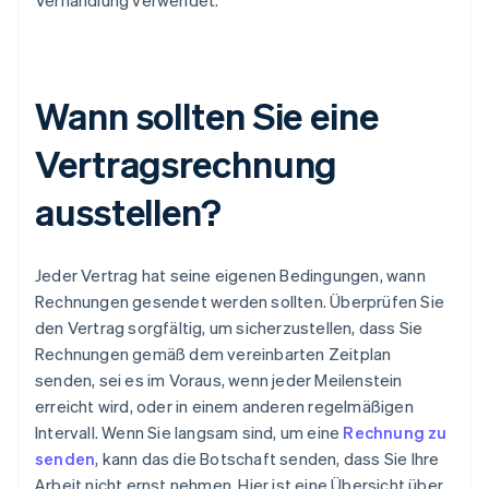
Verhandlung verwendet.
Wann sollten Sie eine
Vertragsrechnung
ausstellen?
Jeder Vertrag hat seine eigenen Bedingungen, wann
Rechnungen gesendet werden sollten. Überprüfen Sie
den Vertrag sorgfältig, um sicherzustellen, dass Sie
Rechnungen gemäß dem vereinbarten Zeitplan
senden, sei es im Voraus, wenn jeder Meilenstein
erreicht wird, oder in einem anderen regelmäßigen
Intervall. Wenn Sie langsam sind, um eine
Rechnung zu
senden
, kann das die Botschaft senden, dass Sie Ihre
Arbeit nicht ernst nehmen. Hier ist eine Übersicht über