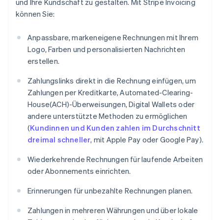
und Ihre Kundschaft zu gestalten. Mit Stripe Invoicing
können Sie:
Anpassbare, markeneigene Rechnungen mit Ihrem
Logo, Farben und personalisierten Nachrichten
erstellen.
Zahlungslinks direkt in die Rechnung einfügen, um
Zahlungen per Kreditkarte, Automated-Clearing-
House(ACH)-Überweisungen, Digital Wallets oder
andere unterstützte Methoden zu ermöglichen
(
Kundinnen und Kunden zahlen im Durchschnitt
dreimal schneller
, mit Apple Pay oder Google Pay).
Wiederkehrende Rechnungen für laufende Arbeiten
oder Abonnements einrichten.
Erinnerungen für unbezahlte Rechnungen planen.
Zahlungen in mehreren Währungen und über lokale