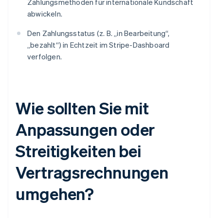
Zahlungsmethoden für internationale Kundschaft
abwickeln.
Den Zahlungsstatus (z. B. „in Bearbeitung“,
„bezahlt“) in Echtzeit im Stripe-Dashboard
verfolgen.
Wie sollten Sie mit
Anpassungen oder
Streitigkeiten bei
Vertragsrechnungen
umgehen?