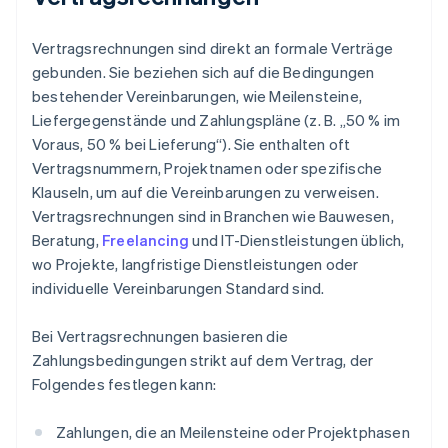
Vertragsrechnungen sind direkt an formale Verträge
gebunden. Sie beziehen sich auf die Bedingungen
bestehender Vereinbarungen, wie Meilensteine,
Liefergegenstände und Zahlungspläne (z. B. „50 % im
Voraus, 50 % bei Lieferung“). Sie enthalten oft
Vertragsnummern, Projektnamen oder spezifische
Klauseln, um auf die Vereinbarungen zu verweisen.
Vertragsrechnungen sind in Branchen wie Bauwesen,
Beratung,
Freelancing
und IT-Dienstleistungen üblich,
wo Projekte, langfristige Dienstleistungen oder
individuelle Vereinbarungen Standard sind.
Bei Vertragsrechnungen basieren die
Zahlungsbedingungen strikt auf dem Vertrag, der
Folgendes festlegen kann:
Zahlungen, die an Meilensteine oder Projektphasen