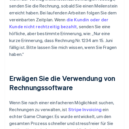
senden Sie die Rechnung, sobald Sie einen Meilenstein
erreicht haben. Bei laufenden Arbeiten folgen Sie dem
vereinbarten Zeitplan. Wenn
die Kundin oder der
Kunde nicht rechtzeitig bezahlt
, senden Sie eine
höfliche, aber bestimmte Erinnerung, wie: „Nur eine
kurze Erinnerung, dass Rechnung Nr. 1234 am 15. Juni
fällig ist. Bitte lassen Sie mich wissen, wenn Sie Fragen
haben.“
Erwägen Sie die Verwendung von
Rechnungssoftware
Wenn Sie nach einer einfacheren Möglichkeit suchen,
Rechnungen zu verwalten, ist
Stripe Invoicing
ein
echter Game Changer. Es wurde entwickelt, um den
gesamten Prozess schneller und stressfreier für Sie