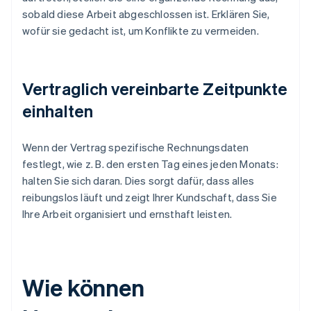
sobald diese Arbeit abgeschlossen ist. Erklären Sie,
wofür sie gedacht ist, um Konflikte zu vermeiden.
Vertraglich vereinbarte Zeitpunkte
einhalten
Wenn der Vertrag spezifische Rechnungsdaten
festlegt, wie z. B. den ersten Tag eines jeden Monats:
halten Sie sich daran. Dies sorgt dafür, dass alles
reibungslos läuft und zeigt Ihrer Kundschaft, dass Sie
Ihre Arbeit organisiert und ernsthaft leisten.
Wie können