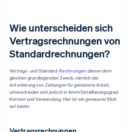
Wie unterscheiden sich
Vertragsrechnungen von
Standardrechnungen?
Vertrags- und Standard-
Rechnungen
dienen dem
gleichen grundlegenden Zweck, nämlich der
Anforderung von Zahlungen für geleistete Arbeit,
unterscheiden sich jedoch in ihrem Detaillierungsgrad,
Kontext und Verwendung. Hier ist ein genauerer Blick
auf beide:
Vertragsrechnungen