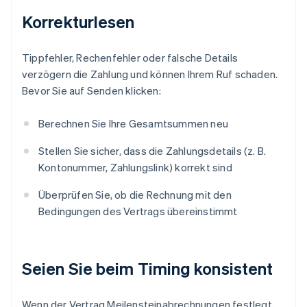
Korrekturlesen
Tippfehler, Rechenfehler oder falsche Details
verzögern die Zahlung und können Ihrem Ruf schaden.
Bevor Sie auf Senden klicken:
Berechnen Sie Ihre Gesamtsummen neu
Stellen Sie sicher, dass die Zahlungsdetails (z. B.
Kontonummer, Zahlungslink) korrekt sind
Überprüfen Sie, ob die Rechnung mit den
Bedingungen des Vertrags übereinstimmt
Seien Sie beim Timing konsistent
Wenn der Vertrag Meilensteinabrechnungen festlegt,