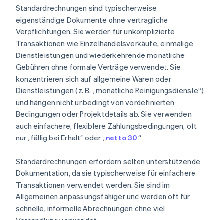
Standardrechnungen sind typischerweise
eigenständige Dokumente ohne vertragliche
Verpflichtungen. Sie werden für unkomplizierte
Transaktionen wie Einzelhandelsverkäufe, einmalige
Dienstleistungen und wiederkehrende monatliche
Gebühren ohne formale Verträge verwendet. Sie
konzentrieren sich auf allgemeine Waren oder
Dienstleistungen (z. B. „monatliche Reinigungsdienste“)
und hängen nicht unbedingt von vordefinierten
Bedingungen oder Projektdetails ab. Sie verwenden
auch einfachere, flexiblere Zahlungsbedingungen, oft
nur „fällig bei Erhalt“ oder „
netto 30
.“
Standardrechnungen erfordern selten unterstützende
Dokumentation, da sie typischerweise für einfachere
Transaktionen verwendet werden. Sie sind im
Allgemeinen anpassungsfähiger und werden oft für
schnelle, informelle Abrechnungen ohne viel