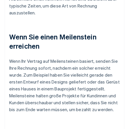
typische Zeiten, um diese Art von Rechnung
auszustellen.
Wenn Sie einen Meilenstein
erreichen
Wenn Ihr Vertrag auf Meilensteinen basiert, senden Sie
Ihre Rechnung sofort, nachdem ein solcher erreicht
wurde. Zum Beispiel haben Sie vielleicht gerade den
ersten Entwurf eines Designs geliefert oder das Gerüst
eines Hauses in einem Bauprojekt fertiggestellt.
Meilensteine halten große Projekte für Kundinnen und
Kunden überschaubar und stellen sicher, dass Sie nicht
bis zum Ende warten müssen, um bezahlt zu werden.