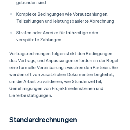
gebunden sind
Komplexe Bedingungen wie Vorauszahlungen,
Teilzahlungen und leistungsbasierte Abrechnung
Strafen oder Anreize für frühzeitige oder
verspätete Zahlungen
Vertragsrechnungen folgen strikt den Bedingungen
des Vertrags, und Anpassungen erfordern in der Regel
eine formelle Vereinbarung zwischen den Parteien. Sie
werden oft von zusätzlichen Dokumenten begleitet,
um die Arbeit zu validieren, wie Stundenzettel,
Genehmigungen von Projektmeilensteinen und
Lieferbestätigungen.
Standardrechnungen