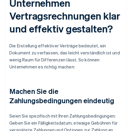
Unternehmen
Vertragsrechnungen klar
und effektiv gestalten?
Die Erstellung effektiver Verträge bedeutet, ein
Dokument zu verfassen, das leicht verständlich ist und
wenig Raum für Differenzen lässt. So können
Unternehmen es richtig machen:
Machen Sie die
Zahlungsbedingungen eindeutig
Seien Sie spezifisch mit Ihren Zahlungsbedingungen:
Geben Sie ein Fälligkeitsdatum, etwaige Gebühren für
verspätete Zahlungen und Optionen zur Zahlung an.