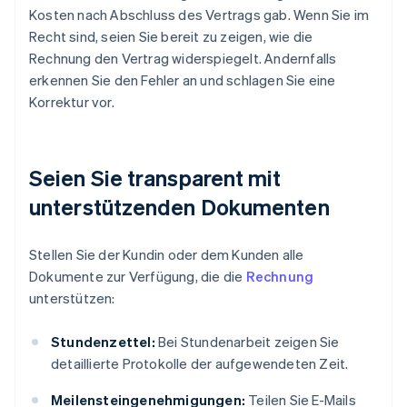
Kosten nach Abschluss des Vertrags gab. Wenn Sie im
Recht sind, seien Sie bereit zu zeigen, wie die
Rechnung den Vertrag widerspiegelt. Andernfalls
erkennen Sie den Fehler an und schlagen Sie eine
Korrektur vor.
Seien Sie transparent mit
unterstützenden Dokumenten
Stellen Sie der Kundin oder dem Kunden alle
Dokumente zur Verfügung, die die
Rechnung
unterstützen:
Stundenzettel:
Bei Stundenarbeit zeigen Sie
detaillierte Protokolle der aufgewendeten Zeit.
Meilensteingenehmigungen:
Teilen Sie E-Mails