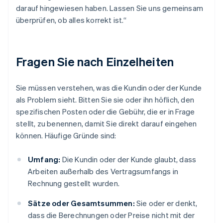
darauf hingewiesen haben. Lassen Sie uns gemeinsam
überprüfen, ob alles korrekt ist.“
Fragen Sie nach Einzelheiten
Sie müssen verstehen, was die Kundin oder der Kunde
als Problem sieht. Bitten Sie sie oder ihn höflich, den
spezifischen Posten oder die Gebühr, die er in Frage
stellt, zu benennen, damit Sie direkt darauf eingehen
können. Häufige Gründe sind:
Umfang:
Die Kundin oder der Kunde glaubt, dass
Arbeiten außerhalb des Vertragsumfangs in
Rechnung gestellt wurden.
Sätze oder Gesamtsummen:
Sie oder er denkt,
dass die Berechnungen oder Preise nicht mit der