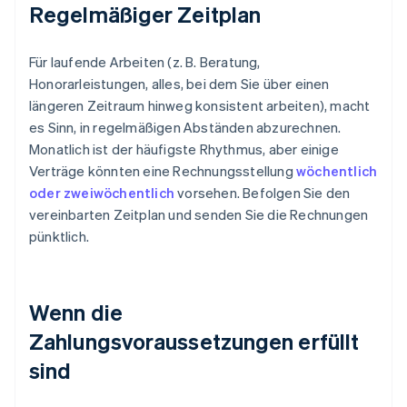
Regelmäßiger Zeitplan
Für laufende Arbeiten (z. B. Beratung,
Honorarleistungen, alles, bei dem Sie über einen
längeren Zeitraum hinweg konsistent arbeiten), macht
es Sinn, in regelmäßigen Abständen abzurechnen.
Monatlich ist der häufigste Rhythmus, aber einige
Verträge könnten eine Rechnungsstellung
wöchentlich
oder zweiwöchentlich
vorsehen. Befolgen Sie den
vereinbarten Zeitplan und senden Sie die Rechnungen
pünktlich.
Wenn die
Zahlungsvoraussetzungen erfüllt
sind