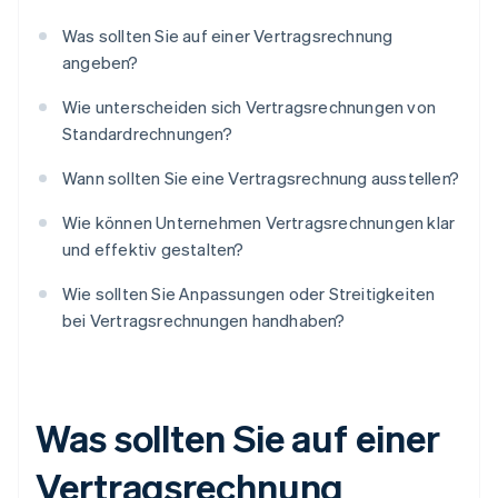
Was sollten Sie auf einer Vertragsrechnung
angeben?
Wie unterscheiden sich Vertragsrechnungen von
Standardrechnungen?
Wann sollten Sie eine Vertragsrechnung ausstellen?
Wie können Unternehmen Vertragsrechnungen klar
und effektiv gestalten?
Wie sollten Sie Anpassungen oder Streitigkeiten
bei Vertragsrechnungen handhaben?
Was sollten Sie auf einer
Vertragsrechnung