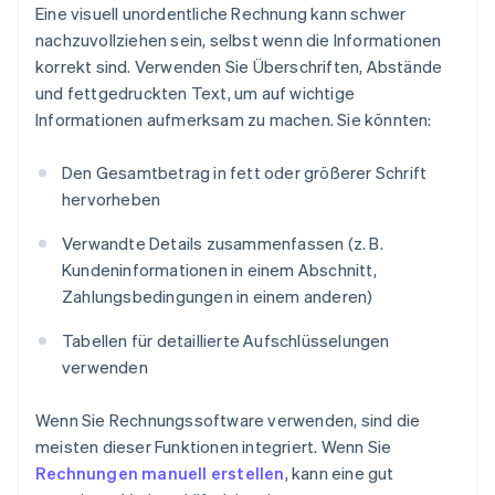
Eine visuell unordentliche Rechnung kann schwer
nachzuvollziehen sein, selbst wenn die Informationen
korrekt sind. Verwenden Sie Überschriften, Abstände
und fettgedruckten Text, um auf wichtige
Informationen aufmerksam zu machen. Sie könnten:
Den Gesamtbetrag in fett oder größerer Schrift
hervorheben
Verwandte Details zusammenfassen (z. B.
Kundeninformationen in einem Abschnitt,
Zahlungsbedingungen in einem anderen)
Tabellen für detaillierte Aufschlüsselungen
verwenden
Wenn Sie Rechnungssoftware verwenden, sind die
meisten dieser Funktionen integriert. Wenn Sie
Rechnungen manuell erstellen
, kann eine gut