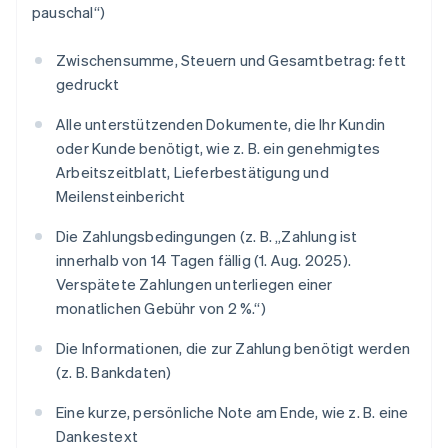
pauschal“)
Zwischensumme, Steuern und Gesamtbetrag: fett
gedruckt
Alle unterstützenden Dokumente, die Ihr Kundin
oder Kunde benötigt, wie z. B. ein genehmigtes
Arbeitszeitblatt, Lieferbestätigung und
Meilensteinbericht
Die Zahlungsbedingungen (z. B. „Zahlung ist
innerhalb von 14 Tagen fällig (1. Aug. 2025).
Verspätete Zahlungen unterliegen einer
monatlichen Gebühr von 2 %.“)
Die Informationen, die zur Zahlung benötigt werden
(z. B. Bankdaten)
Eine kurze, persönliche Note am Ende, wie z. B. eine
Dankestext