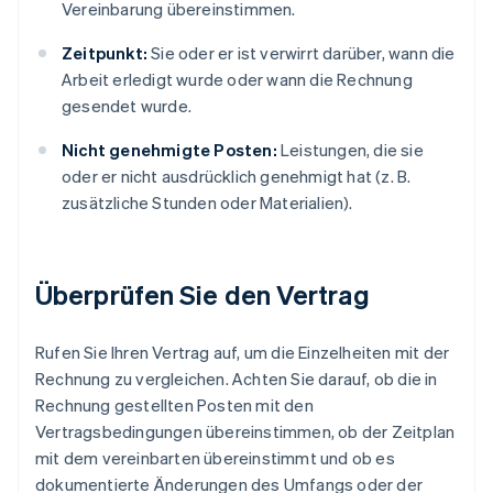
Vereinbarung übereinstimmen.
Zeitpunkt:
Sie oder er ist verwirrt darüber, wann die
Arbeit erledigt wurde oder wann die Rechnung
gesendet wurde.
Nicht genehmigte Posten:
Leistungen, die sie
oder er nicht ausdrücklich genehmigt hat (z. B.
zusätzliche Stunden oder Materialien).
Überprüfen Sie den Vertrag
Rufen Sie Ihren Vertrag auf, um die Einzelheiten mit der
Rechnung zu vergleichen. Achten Sie darauf, ob die in
Rechnung gestellten Posten mit den
Vertragsbedingungen übereinstimmen, ob der Zeitplan
mit dem vereinbarten übereinstimmt und ob es
dokumentierte Änderungen des Umfangs oder der