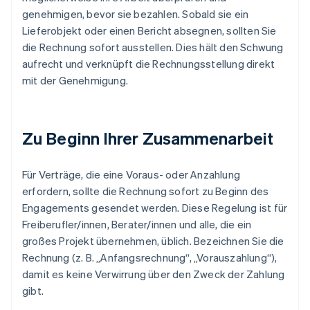
genehmigen, bevor sie bezahlen. Sobald sie ein
Lieferobjekt oder einen Bericht absegnen, sollten Sie
die Rechnung sofort ausstellen. Dies hält den Schwung
aufrecht und verknüpft die Rechnungsstellung direkt
mit der Genehmigung.
Zu Beginn Ihrer Zusammenarbeit
Für Verträge, die eine Voraus- oder Anzahlung
erfordern, sollte die Rechnung sofort zu Beginn des
Engagements gesendet werden. Diese Regelung ist für
Freiberufler/innen, Berater/innen und alle, die ein
großes Projekt übernehmen, üblich. Bezeichnen Sie die
Rechnung (z. B. „Anfangsrechnung“, „Vorauszahlung“),
damit es keine Verwirrung über den Zweck der Zahlung
gibt.