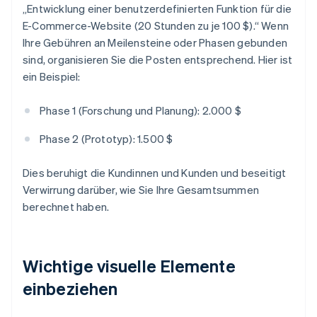
„Entwicklung einer benutzerdefinierten Funktion für die
E-Commerce-Website (20 Stunden zu je 100 $).“ Wenn
Ihre Gebühren an Meilensteine oder Phasen gebunden
sind, organisieren Sie die Posten entsprechend. Hier ist
ein Beispiel:
Phase 1 (Forschung und Planung): 2.000 $
Phase 2 (Prototyp): 1.500 $
Dies beruhigt die Kundinnen und Kunden und beseitigt
Verwirrung darüber, wie Sie Ihre Gesamtsummen
berechnet haben.
Wichtige visuelle Elemente
einbeziehen