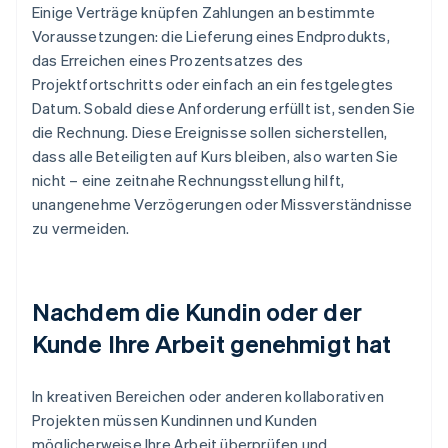
Einige Verträge knüpfen Zahlungen an bestimmte
Voraussetzungen: die Lieferung eines Endprodukts,
das Erreichen eines Prozentsatzes des
Projektfortschritts oder einfach an ein festgelegtes
Datum. Sobald diese Anforderung erfüllt ist, senden Sie
die Rechnung. Diese Ereignisse sollen sicherstellen,
dass alle Beteiligten auf Kurs bleiben, also warten Sie
nicht – eine zeitnahe Rechnungsstellung hilft,
unangenehme Verzögerungen oder Missverständnisse
zu vermeiden.
Nachdem die Kundin oder der
Kunde Ihre Arbeit genehmigt hat
In kreativen Bereichen oder anderen kollaborativen
Projekten müssen Kundinnen und Kunden
möglicherweise Ihre Arbeit überprüfen und