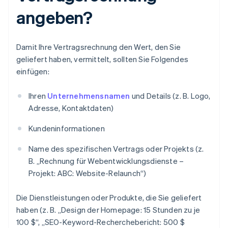
angeben?
Damit Ihre Vertragsrechnung den Wert, den Sie
geliefert haben, vermittelt, sollten Sie Folgendes
einfügen:
Ihren
Unternehmensnamen
und Details (z. B. Logo,
Adresse, Kontaktdaten)
Kundeninformationen
Name des spezifischen Vertrags oder Projekts (z.
B. „Rechnung für Webentwicklungsdienste –
Projekt: ABC: Website-Relaunch“)
Die Dienstleistungen oder Produkte, die Sie geliefert
haben (z. B. „Design der Homepage: 15 Stunden zu je
100 $“, „SEO-Keyword-Recherchebericht: 500 $