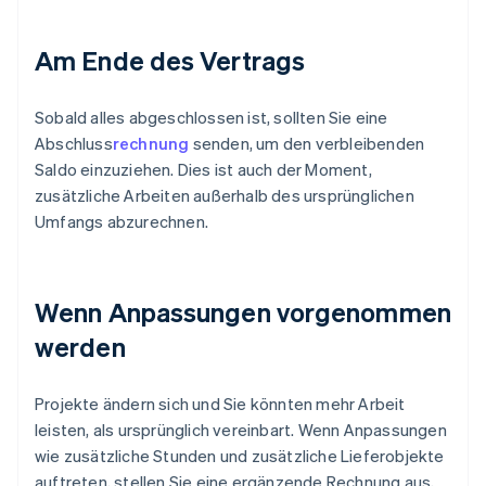
Am Ende des Vertrags
Sobald alles abgeschlossen ist, sollten Sie eine
Abschluss
rechnung
senden, um den verbleibenden
Saldo einzuziehen. Dies ist auch der Moment,
zusätzliche Arbeiten außerhalb des ursprünglichen
Umfangs abzurechnen.
Wenn Anpassungen vorgenommen
werden
Projekte ändern sich und Sie könnten mehr Arbeit
leisten, als ursprünglich vereinbart. Wenn Anpassungen
wie zusätzliche Stunden und zusätzliche Lieferobjekte
auftreten, stellen Sie eine ergänzende Rechnung aus,