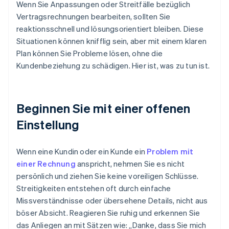
Wenn Sie Anpassungen oder Streitfälle bezüglich
Vertragsrechnungen bearbeiten, sollten Sie
reaktionsschnell und lösungsorientiert bleiben. Diese
Situationen können knifflig sein, aber mit einem klaren
Plan können Sie Probleme lösen, ohne die
Kundenbeziehung zu schädigen. Hier ist, was zu tun ist.
Beginnen Sie mit einer offenen
Einstellung
Wenn eine Kundin oder ein Kunde ein
Problem mit
einer Rechnung
anspricht, nehmen Sie es nicht
persönlich und ziehen Sie keine voreiligen Schlüsse.
Streitigkeiten entstehen oft durch einfache
Missverständnisse oder übersehene Details, nicht aus
böser Absicht. Reagieren Sie ruhig und erkennen Sie
das Anliegen an mit Sätzen wie: „Danke, dass Sie mich