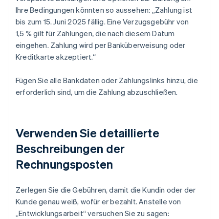
Ihre Bedingungen könnten so aussehen: „Zahlung ist
bis zum 15. Juni 2025 fällig. Eine Verzugsgebühr von
1,5 % gilt für Zahlungen, die nach diesem Datum
eingehen. Zahlung wird per Banküberweisung oder
Kreditkarte akzeptiert.“
Fügen Sie alle Bankdaten oder Zahlungslinks hinzu, die
erforderlich sind, um die Zahlung abzuschließen.
Verwenden Sie detaillierte
Beschreibungen der
Rechnungsposten
Zerlegen Sie die Gebühren, damit die Kundin oder der
Kunde genau weiß, wofür er bezahlt. Anstelle von
„Entwicklungsarbeit“ versuchen Sie zu sagen: