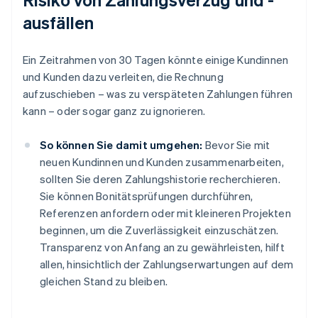
ausfällen
Ein Zeitrahmen von 30 Tagen könnte einige Kundinnen
und Kunden dazu verleiten, die Rechnung
aufzuschieben – was zu verspäteten Zahlungen führen
kann – oder sogar ganz zu ignorieren.
So können Sie damit umgehen:
Bevor Sie mit
neuen Kundinnen und Kunden zusammenarbeiten,
sollten Sie deren Zahlungshistorie recherchieren.
Sie können Bonitätsprüfungen durchführen,
Referenzen anfordern oder mit kleineren Projekten
beginnen, um die Zuverlässigkeit einzuschätzen.
Transparenz von Anfang an zu gewährleisten, hilft
allen, hinsichtlich der Zahlungserwartungen auf dem
gleichen Stand zu bleiben.