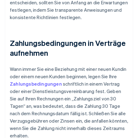
entscheiden, sollten Sie von Anfang an die Erwartungen
festlegen, indem Sie transparente Anweisungen und
konsistente Richtlinien festlegen.
Zahlungsbedingungen in Verträge
aufnehmen
Wann immer Sie eine Beziehung mit einer neuen Kundin
oder einem neuen Kunden beginnen, legen Sie Ihre
Zahlungsbedingungen
schriftlich in einem Vertrag
oder einer Dienstleistungsvereinbarung fest. Geben
Sie auf Ihren Rechnungen ein „Zahlungsziel von 30
Tagen“ an, was bedeutet, dass die Zahlung 30 Tage
nach dem Rechnungsdatum fällig ist. Schließen Sie alle
Verzugsgebühren oder Zinsen ein, die anfallen könnten,
wenn Sie die Zahlung nicht innerhalb dieses Zeitraums
erhalten.