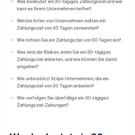
Was bedeutet ein 30-tägiges Zahlungsziel und wie
kann es Ihrem Unternehmen helfen?
Welche Arten von Unternehmen sollten ein
Zahlungsziel von 30 Tagen verwenden?
Wie richten Sie ein Zahlungsziel von 30 Tagen ein?
Was sind die Risiken, wenn Sie ein 30-tägiges
Zahlungsziel anbieten, und wie können Sie damit
umgehen?
Wie unterstützt Stripe Unternehmen, die ein
Zahlungsziel von 30 Tagen anbieten?
Wie verfolgen Sie überfällige ein 30-tägiges
Zahlungsziel-Zahlungen?