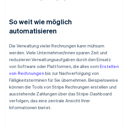
So weit wie möglich
automatisieren
Die Verwaltung vieler Rechnungen kann mühsam
werden. Viele Unternehmer/innen sparen Zeit und
reduzieren Verwaltungsaufgaben durch den Einsatz
von Software oder Plattformen, die alles vom
Erstellen
von Rechnungen
bis zur Nachverfolgung von
Fälligkeitsterminen für Sie übernehmen. Beispielsweise
können die Tools von Stripe Rechnungen erstellen und
ausstehende Zahlungen über das Stripe-Dashboard
verfolgen, das eine zentrale Ansicht Ihrer
Informationen bietet.