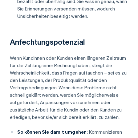
bezahlt oder überfällig sind. Sie wissen genau, wann
Sie Erinnerungen versenden müssen, wodurch
Unsicherheiten beseitigt werden.
Anfechtungspotenzial
Wenn Kundinnen oder Kunden einen längeren Zeitraum
für die Zahlung einer Rechnung haben, steigt die
Wahrscheinlichkeit, dass Fragen auftauchen – sei es zu
den Leistungen, der Produktqualität oder den
Vertragsbedingungen. Wenn diese Probleme nicht
schnell geklärt werden, werden Sie möglicherweise
aufgefordert, Anpassungen vorzunehmen oder
zusätzliche Arbeit für die Kundin oder den Kunden zu
erledigen, bevor sie/er sich bereit erklärt, zu zahlen.
So können Sie damit umgehen:
Kommunizieren