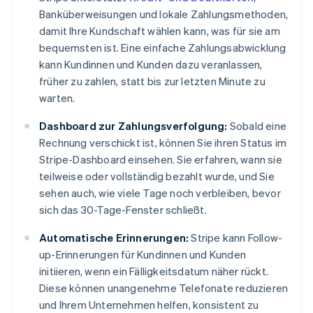
Banküberweisungen und lokale Zahlungsmethoden,
damit Ihre Kundschaft wählen kann, was für sie am
bequemsten ist. Eine einfache Zahlungsabwicklung
kann Kundinnen und Kunden dazu veranlassen,
früher zu zahlen, statt bis zur letzten Minute zu
warten.
Dashboard zur Zahlungsverfolgung:
Sobald eine
Rechnung verschickt ist, können Sie ihren Status im
Stripe-Dashboard einsehen. Sie erfahren, wann sie
teilweise oder vollständig bezahlt wurde, und Sie
sehen auch, wie viele Tage noch verbleiben, bevor
sich das 30-Tage-Fenster schließt.
Automatische Erinnerungen:
Stripe kann Follow-
up-Erinnerungen für Kundinnen und Kunden
initiieren, wenn ein Fälligkeitsdatum näher rückt.
Diese können unangenehme Telefonate reduzieren
und Ihrem Unternehmen helfen, konsistent zu