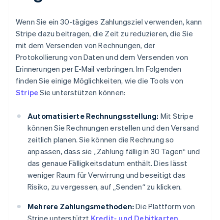
Wenn Sie ein 30-tägiges Zahlungsziel verwenden, kann
Stripe dazu beitragen, die Zeit zu reduzieren, die Sie
mit dem Versenden von Rechnungen, der
Protokollierung von Daten und dem Versenden von
Erinnerungen per E-Mail verbringen. Im Folgenden
finden Sie einige Möglichkeiten, wie die Tools von
Stripe
Sie unterstützen können:
Automatisierte Rechnungsstellung:
Mit Stripe
können Sie Rechnungen erstellen und den Versand
zeitlich planen. Sie können die Rechnung so
anpassen, dass sie „Zahlung fällig in 30 Tagen“ und
das genaue Fälligkeitsdatum enthält. Dies lässt
weniger Raum für Verwirrung und beseitigt das
Risiko, zu vergessen, auf „Senden“ zu klicken.
Mehrere Zahlungsmethoden:
Die Plattform von
Stripe unterstützt
Kredit- und Debitkarten
,