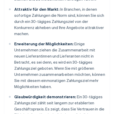
Attraktiv für den Markt:
In Branchen, in denen
sofortige Zahlungen die Norm sind, können Sie sich
durch ein 30-tägiges Zahlungsziel von der
Konkurrenz abheben und Ihre Angebote attraktiver
machen.
Erweiterung der Möglichkeiten:
Einige
Unternehmen ziehen die Zusammenarbeit mit
neuen Lieferantinnen und Lieferanten nicht in
Betracht, es sei denn, es wird ein 30-tägiges
Zahlungsziel geboten. Wenn Sie mit größeren
Unternehmen zusammenarbeiten möchten, können
Sie mit diesem einmonatigen Zahlungsziel mehr
Möglichkeiten haben.
Glaubwürdigkeit demonstrieren:
Ein 30-tägiges
Zahlungsziel zählt seit langem zur etablierten
Geschäftspraxis. Es zeigt, dass Sie Vertrauen in die