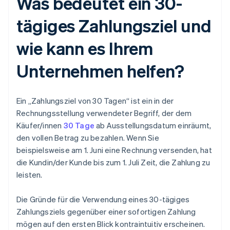
Was bedeutet ein 30-
tägiges Zahlungsziel und
wie kann es Ihrem
Unternehmen helfen?
Ein „Zahlungsziel von 30 Tagen“ ist ein in der
Rechnungsstellung verwendeter Begriff, der dem
Käufer/innen
30 Tage
ab Ausstellungsdatum einräumt,
den vollen Betrag zu bezahlen. Wenn Sie
beispielsweise am 1. Juni eine Rechnung versenden, hat
die Kundin/der Kunde bis zum 1. Juli Zeit, die Zahlung zu
leisten.
Die Gründe für die Verwendung eines 30-tägiges
Zahlungsziels gegenüber einer sofortigen Zahlung
mögen auf den ersten Blick kontraintuitiv erscheinen.