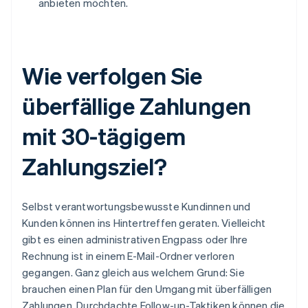
anbieten möchten.
Wie verfolgen Sie
überfällige Zahlungen
mit 30-tägigem
Zahlungsziel?
Selbst verantwortungsbewusste Kundinnen und
Kunden können ins Hintertreffen geraten. Vielleicht
gibt es einen administrativen Engpass oder Ihre
Rechnung ist in einem E-Mail-Ordner verloren
gegangen. Ganz gleich aus welchem Grund: Sie
brauchen einen Plan für den Umgang mit überfälligen
Zahlungen. Durchdachte Follow-up-Taktiken können die