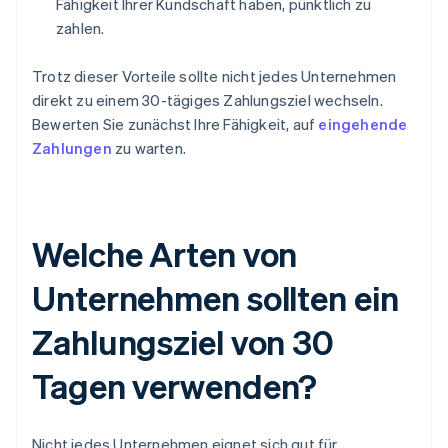
Fähigkeit Ihrer Kundschaft haben, pünktlich zu
zahlen.
Trotz dieser Vorteile sollte nicht jedes Unternehmen
direkt zu einem 30-tägiges Zahlungsziel wechseln.
Bewerten Sie zunächst Ihre Fähigkeit, auf
eingehende
Zahlungen
zu warten.
Welche Arten von
Unternehmen sollten ein
Zahlungsziel von 30
Tagen verwenden?
Nicht jedes Unternehmen eignet sich gut für