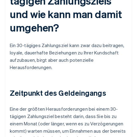
tägigen Zahlungsziels
und wie kann man damit
umgehen?
Ein 30-tägiges Zahlungsziel kann zwar dazu beitragen,
loyale, dauerhafte Beziehungen zu Ihrer Kundschaft
aufzubauen, birgt aber auch potenzielle
Herausforderungen.
Zeitpunkt des Geldeingangs
Eine der größten Herausforderungen bei einem 30-
tägigen Zahlungsziel besteht darin, dass Sie bis zu
einem Monat (oder länger, wenn es zu Verzögerungen
kommt) warten müssen, um Einnahmen aus der bereits