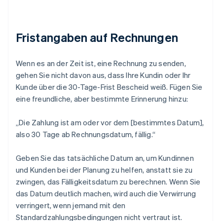
Fristangaben auf Rechnungen
Wenn es an der Zeit ist, eine Rechnung zu senden,
gehen Sie nicht davon aus, dass Ihre Kundin oder Ihr
Kunde über die 30-Tage-Frist Bescheid weiß. Fügen Sie
eine freundliche, aber bestimmte Erinnerung hinzu:
„Die Zahlung ist am oder vor dem [bestimmtes Datum],
also 30 Tage ab Rechnungsdatum, fällig.“
Geben Sie das tatsächliche Datum an, um Kundinnen
und Kunden bei der Planung zu helfen, anstatt sie zu
zwingen, das Fälligkeitsdatum zu berechnen. Wenn Sie
das Datum deutlich machen, wird auch die Verwirrung
verringert, wenn jemand mit den
Standardzahlungsbedingungen nicht vertraut ist.