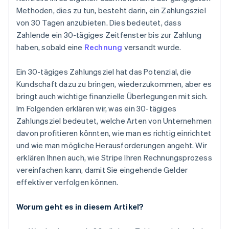
Methoden, dies zu tun, besteht darin, ein Zahlungsziel
von 30 Tagen anzubieten. Dies bedeutet, dass
Zahlende ein 30-tägiges Zeitfenster bis zur Zahlung
haben, sobald eine
Rechnung
versandt wurde.
Ein 30-tägiges Zahlungsziel hat das Potenzial, die
Kundschaft dazu zu bringen, wiederzukommen, aber es
bringt auch wichtige finanzielle Überlegungen mit sich.
Im Folgenden erklären wir, was ein 30-tägiges
Zahlungsziel bedeutet, welche Arten von Unternehmen
davon profitieren könnten, wie man es richtig einrichtet
und wie man mögliche Herausforderungen angeht. Wir
erklären Ihnen auch, wie Stripe Ihren Rechnungsprozess
vereinfachen kann, damit Sie eingehende Gelder
effektiver verfolgen können.
Worum geht es in diesem Artikel?