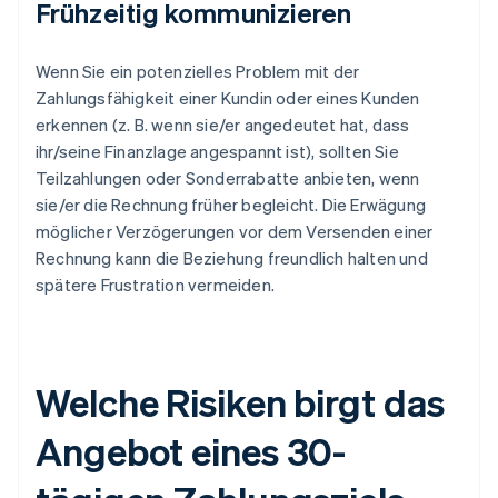
Frühzeitig kommunizieren
Wenn Sie ein potenzielles Problem mit der
Zahlungsfähigkeit einer Kundin oder eines Kunden
erkennen (z. B. wenn sie/er angedeutet hat, dass
ihr/seine Finanzlage angespannt ist), sollten Sie
Teilzahlungen oder Sonderrabatte anbieten, wenn
sie/er die Rechnung früher begleicht. Die Erwägung
möglicher Verzögerungen vor dem Versenden einer
Rechnung kann die Beziehung freundlich halten und
spätere Frustration vermeiden.
Welche Risiken birgt das
Angebot eines 30-