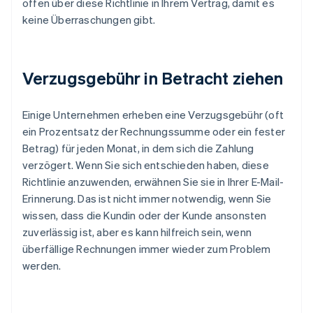
offen über diese Richtlinie in Ihrem Vertrag, damit es
keine Überraschungen gibt.
Verzugsgebühr in Betracht ziehen
Einige Unternehmen erheben eine Verzugsgebühr (oft
ein Prozentsatz der Rechnungssumme oder ein fester
Betrag) für jeden Monat, in dem sich die Zahlung
verzögert. Wenn Sie sich entschieden haben, diese
Richtlinie anzuwenden, erwähnen Sie sie in Ihrer E-Mail-
Erinnerung. Das ist nicht immer notwendig, wenn Sie
wissen, dass die Kundin oder der Kunde ansonsten
zuverlässig ist, aber es kann hilfreich sein, wenn
überfällige Rechnungen immer wieder zum Problem
werden.