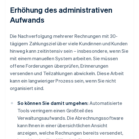
Erhöhung des administrativen
Aufwands
Die Nachverfolgung mehrerer Rechnungen mit 30-
tägigem Zahlungsziel über viele Kundinnen und Kunden
hinweg kann zeitintensiv sein – insbesondere, wenn Sie
mit einem manuellen System arbeiten. Sie müssen
offene Forderungen überprüfen, Erinnerungen
versenden und Teilzahlungen abwickeln. Diese Arbeit
kann ein langwieriger Prozess sein, wenn Sie nicht
organisiert sind.
So können Sie damit umgehen:
Automatisierte
Tools verringern einen Großteil des
Verwaltungsaufwands. Die Abrechnungssoftware
kann Ihnen in einer übersichtlichen Ansicht
anzeigen, welche Rechnungen bereits versendet,