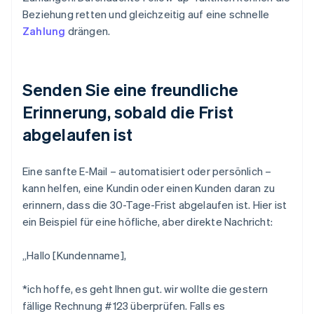
Beziehung retten und gleichzeitig auf eine schnelle
Zahlung
drängen.
Senden Sie eine freundliche
Erinnerung, sobald die Frist
abgelaufen ist
Eine sanfte E-Mail – automatisiert oder persönlich –
kann helfen, eine Kundin oder einen Kunden daran zu
erinnern, dass die 30-Tage-Frist abgelaufen ist. Hier ist
ein Beispiel für eine höfliche, aber direkte Nachricht:
„Hallo [Kundenname],
*ich hoffe, es geht Ihnen gut. wir wollte die gestern
fällige Rechnung #123 überprüfen. Falls es