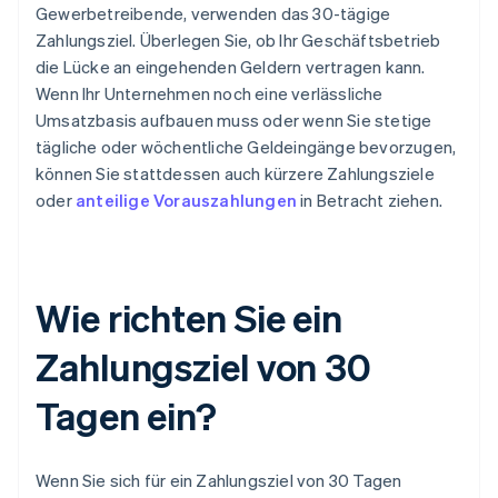
Gewerbetreibende, verwenden das 30-tägige
Zahlungsziel. Überlegen Sie, ob Ihr Geschäftsbetrieb
die Lücke an eingehenden Geldern vertragen kann.
Wenn Ihr Unternehmen noch eine verlässliche
Umsatzbasis aufbauen muss oder wenn Sie stetige
tägliche oder wöchentliche Geldeingänge bevorzugen,
können Sie stattdessen auch kürzere Zahlungsziele
oder
anteilige Vorauszahlungen
in Betracht ziehen.
Wie richten Sie ein
Zahlungsziel von 30
Tagen ein?
Wenn Sie sich für ein Zahlungsziel von 30 Tagen