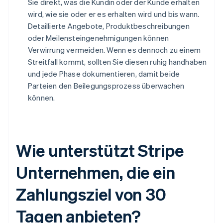
Sie direkt, was die Kundin oder der Kunde erhalten
wird, wie sie oder er es erhalten wird und bis wann.
Detaillierte Angebote, Produktbeschreibungen
oder Meilensteingenehmigungen können
Verwirrung vermeiden. Wenn es dennoch zu einem
Streitfall kommt, sollten Sie diesen ruhig handhaben
und jede Phase dokumentieren, damit beide
Parteien den Beilegungsprozess überwachen
können.
Wie unterstützt Stripe
Unternehmen, die ein
Zahlungsziel von 30
Tagen anbieten?