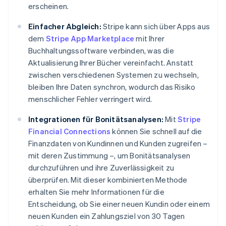
erscheinen.
Einfacher Abgleich:
Stripe kann sich über Apps aus
dem
Stripe App Marketplace
mit Ihrer
Buchhaltungssoftware verbinden, was die
Aktualisierung Ihrer Bücher vereinfacht. Anstatt
zwischen verschiedenen Systemen zu wechseln,
bleiben Ihre Daten synchron, wodurch das Risiko
menschlicher Fehler verringert wird.
Integrationen für Bonitätsanalysen:
Mit
Stripe
Financial Connections
können Sie schnell auf die
Finanzdaten von Kundinnen und Kunden zugreifen –
mit deren Zustimmung –, um Bonitätsanalysen
durchzuführen und ihre Zuverlässigkeit zu
überprüfen. Mit dieser kombinierten Methode
erhalten Sie mehr Informationen für die
Entscheidung, ob Sie einer neuen Kundin oder einem
neuen Kunden ein Zahlungsziel von 30 Tagen