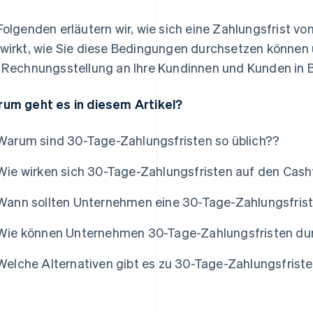
Folgenden erläutern wir, wie sich eine Zahlungsfrist v
wirkt, wie Sie diese Bedingungen durchsetzen können 
 Rechnungsstellung an Ihre Kundinnen und Kunden in Be
um geht es in diesem Artikel?
Warum sind 30-Tage-Zahlungsfristen so üblich??
Wie wirken sich 30-Tage-Zahlungsfristen auf den Cash
Wann sollten Unternehmen eine 30-Tage-Zahlungsfrist
Wie können Unternehmen 30-Tage-Zahlungsfristen du
Welche Alternativen gibt es zu 30-Tage-Zahlungsfrist