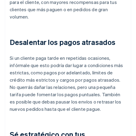
para el cliente, con mayores recompensas para tus
clientes que más paguen o en pedidos de gran
volumen.
Desalentar los pagos atrasados
Si un cliente paga tarde en repetidas ocasiones,
infórmale que esto podría dar lugar a condiciones más
estrictas, como pagos por adelantado, límites de
crédito más estrictos y cargos por pagos atrasados.
No querrás dañar las relaciones, pero una pequeña
tarifa puede fomentar los pagos puntuales. También
es posible que debas pausar los envíos o retrasar los
nuevos pedidos hasta que el cliente pague.
Sé estratégico con tus