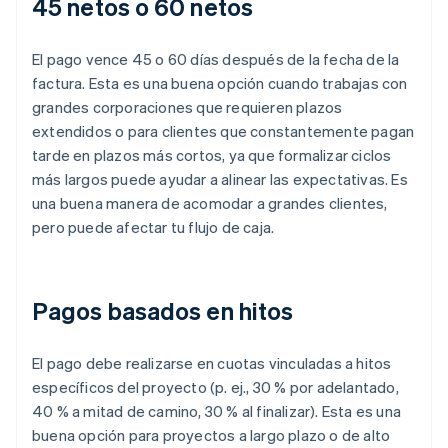
45 netos o 60 netos
El pago vence 45 o 60 días después de la fecha de la
factura. Esta es una buena opción cuando trabajas con
grandes corporaciones que requieren plazos
extendidos o para clientes que constantemente pagan
tarde en plazos más cortos, ya que formalizar ciclos
más largos puede ayudar a alinear las expectativas. Es
una buena manera de acomodar a grandes clientes,
pero puede afectar tu flujo de caja.
Pagos basados en hitos
El pago debe realizarse en cuotas vinculadas a hitos
específicos del proyecto (p. ej., 30 % por adelantado,
40 % a mitad de camino, 30 % al finalizar). Esta es una
buena opción para proyectos a largo plazo o de alto