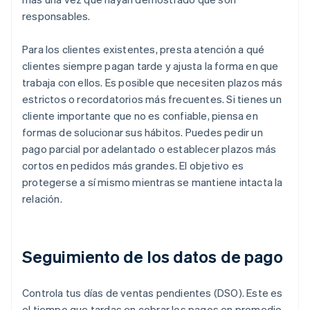
responsables.
Para los clientes existentes, presta atención a qué
clientes siempre pagan tarde y ajusta la forma en que
trabaja con ellos. Es posible que necesiten plazos más
estrictos o recordatorios más frecuentes. Si tienes un
cliente importante que no es confiable, piensa en
formas de solucionar sus hábitos. Puedes pedir un
pago parcial por adelantado o establecer plazos más
cortos en pedidos más grandes. El objetivo es
protegerse a sí mismo mientras se mantiene intacta la
relación.
Seguimiento de los datos de pago
Controla tus días de ventas pendientes (DSO). Este es
el tiempo que tardas en cobrar los pagos en promedio.