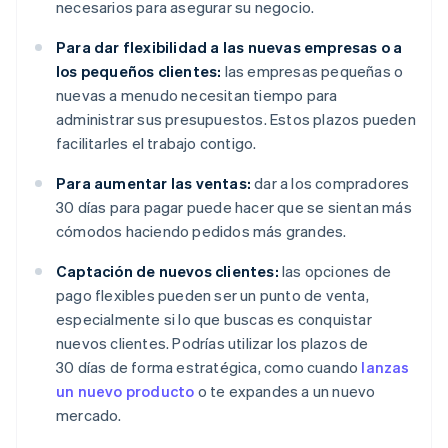
necesarios para asegurar su negocio.
Para dar flexibilidad a las nuevas empresas o a
los pequeños clientes:
las empresas pequeñas o
nuevas a menudo necesitan tiempo para
administrar sus presupuestos. Estos plazos pueden
facilitarles el trabajo contigo.
Para aumentar las ventas:
dar a los compradores
30 días para pagar puede hacer que se sientan más
cómodos haciendo pedidos más grandes.
Captación de nuevos clientes:
las opciones de
pago flexibles pueden ser un punto de venta,
especialmente si lo que buscas es conquistar
nuevos clientes. Podrías utilizar los plazos de
30 días de forma estratégica, como cuando
lanzas
un nuevo producto
o te expandes a un nuevo
mercado.