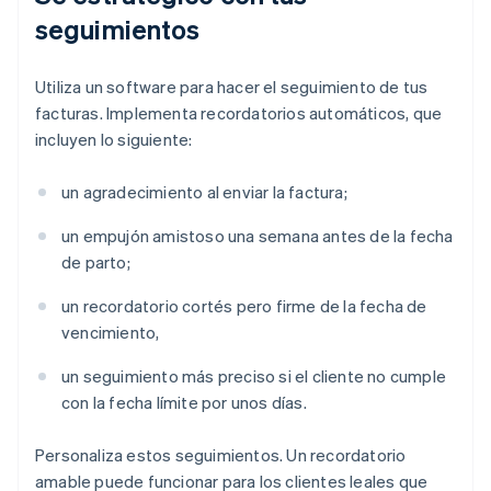
seguimientos
Utiliza un software para hacer el seguimiento de tus
facturas. Implementa recordatorios automáticos, que
incluyen lo siguiente:
un agradecimiento al enviar la factura;
un empujón amistoso una semana antes de la fecha
de parto;
un recordatorio cortés pero firme de la fecha de
vencimiento,
un seguimiento más preciso si el cliente no cumple
con la fecha límite por unos días.
Personaliza estos seguimientos. Un recordatorio
amable puede funcionar para los clientes leales que