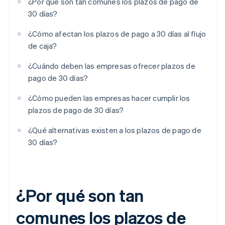
¿Por qué son tan comunes los plazos de pago de
30 días?
¿Cómo afectan los plazos de pago a 30 días al flujo
de caja?
¿Cuándo deben las empresas ofrecer plazos de
pago de 30 días?
¿Cómo pueden las empresas hacer cumplir los
plazos de pago de 30 días?
¿Qué alternativas existen a los plazos de pago de
30 días?
¿Por qué son tan
comunes los plazos de