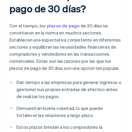
pago de 30 días?
Con el tiempo, los
plazos de pago
de 30 días se
convirtieron en la norma en muchos sectores.
Establecen una expectativa consistente en diferentes
sectores y equilibran las necesidades financieras de
compradores y vendedores en las transacciones
comerciales. Estas son las razones por las que los
plazos de pago de 30 días son una opción tan popular:
Dan tiempo a las empresas para generar ingresos o
gestionar sus propias entradas de efectivo antes
de realizar los pagos.
Demuestran buena voluntad, lo que puede
fortalecer las relaciones a largo plazo.
Estos plazos brindan a los compradores la