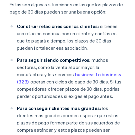
Estas son algunas situaciones en las que los plazos de
pago de 30 días pueden ser una buena opción:
Construir relaciones con los clientes:
si tienes
una relación continua con un cliente y confías en
que te pagará a tiempo, los plazos de 30 días
pueden fortalecer esa asociación.
Para seguir siendo competitivos:
muchos
sectores, como la venta al por mayor, la
manufactura y los servicios
business to business
(B2B)
, operan con ciclos de pago de 30 días. Si tus
competidores ofrecen plazos de 30 días, podrías
perder oportunidades si exiges el pago antes.
Para conseguir clientes más grandes:
los
clientes más grandes pueden esperar que estos
plazos de pago formen parte de sus acuerdos de
compra estándar, y estos plazos pueden ser