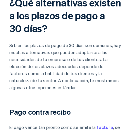
¿Qué alternativas existen
a los plazos de pago a
30 días?
Si bien los plazos de pago de 30 días son comunes, hay
muchas alternativas que pueden adaptarse a las
necesidades de tu empresa o de tus clientes. La
elección de los plazos adecuados depende de
factores como la fiabilidad de tus clientes y la
naturaleza de tu sector. A continuación, te mostramos
algunas otras opciones estándar.
Pago contra recibo
El pago vence tan pronto como se emite la
factura
, se