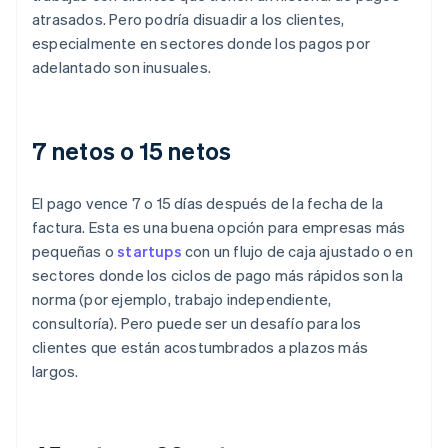
atrasados. Pero podría disuadir a los clientes,
especialmente en sectores donde los pagos por
adelantado son inusuales.
7 netos o 15 netos
El pago vence 7 o 15 días después de la fecha de la
factura. Esta es una buena opción para empresas más
pequeñas o
startups
con un flujo de caja ajustado o en
sectores donde los ciclos de pago más rápidos son la
norma (por ejemplo, trabajo independiente,
consultoría). Pero puede ser un desafío para los
clientes que están acostumbrados a plazos más
largos.