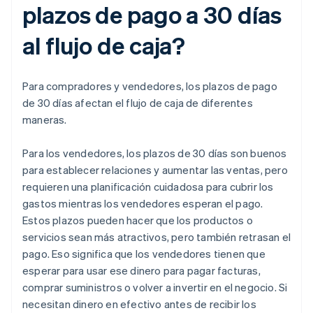
plazos de pago a 30 días
al flujo de caja?
Para compradores y vendedores, los plazos de pago
de 30 días afectan el flujo de caja de diferentes
maneras.
Para los vendedores, los plazos de 30 días son buenos
para establecer relaciones y aumentar las ventas, pero
requieren una planificación cuidadosa para cubrir los
gastos mientras los vendedores esperan el pago.
Estos plazos pueden hacer que los productos o
servicios sean más atractivos, pero también retrasan el
pago. Eso significa que los vendedores tienen que
esperar para usar ese dinero para pagar facturas,
comprar suministros o volver a invertir en el negocio. Si
necesitan dinero en efectivo antes de recibir los