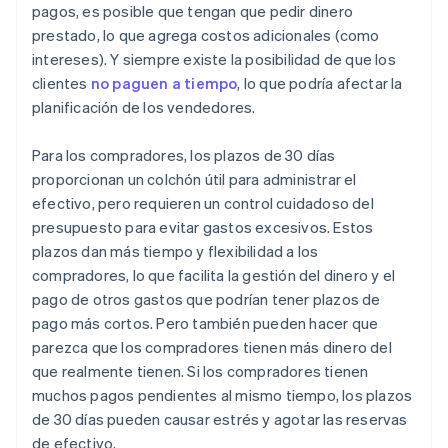
pagos, es posible que tengan que pedir dinero
prestado, lo que agrega costos adicionales (como
intereses). Y siempre existe la posibilidad de que los
clientes
no paguen a tiempo
, lo que podría afectar la
planificación de los vendedores.
Para los compradores, los plazos de 30 días
proporcionan un colchón útil para administrar el
efectivo, pero requieren un control cuidadoso del
presupuesto para evitar gastos excesivos. Estos
plazos dan más tiempo y flexibilidad a los
compradores, lo que facilita la gestión del dinero y el
pago de otros gastos que podrían tener plazos de
pago más cortos. Pero también pueden hacer que
parezca que los compradores tienen más dinero del
que realmente tienen. Si los compradores tienen
muchos pagos pendientes al mismo tiempo, los plazos
de 30 días pueden causar estrés y agotar las reservas
de efectivo.