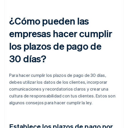
¿Cómo pueden las
empresas hacer cumplir
los plazos de pago de
30 días?
Para hacer cumplir los plazos de pago de 30 días,
debes utilizar los datos de los clientes, incorporar
comunicaciones y recordatorios claros y crear una
cultura de responsabilidad con tus clientes. Estos son
algunos consejos para hacer cumplir la ley.
Establece los plazos de pago por