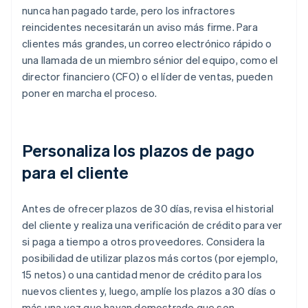
nunca han pagado tarde, pero los infractores
reincidentes necesitarán un aviso más firme. Para
clientes más grandes, un correo electrónico rápido o
una llamada de un miembro sénior del equipo, como el
director financiero (CFO) o el líder de ventas, pueden
poner en marcha el proceso.
Personaliza los plazos de pago
para el cliente
Antes de ofrecer plazos de 30 días, revisa el historial
del cliente y realiza una verificación de crédito para ver
si paga a tiempo a otros proveedores. Considera la
posibilidad de utilizar plazos más cortos (por ejemplo,
15 netos) o una cantidad menor de crédito para los
nuevos clientes y, luego, amplíe los plazos a 30 días o
más una vez que hayan demostrado que son