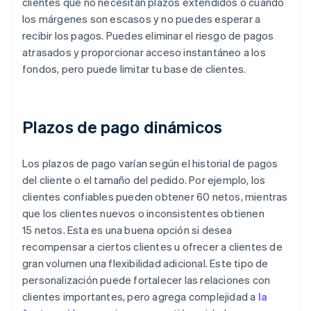
clientes que no necesitan plazos extendidos o cuando
los márgenes son escasos y no puedes esperar a
recibir los pagos. Puedes eliminar el riesgo de pagos
atrasados y proporcionar acceso instantáneo a los
fondos, pero puede limitar tu base de clientes.
Plazos de pago dinámicos
Los plazos de pago varían según el historial de pagos
del cliente o el tamaño del pedido. Por ejemplo, los
clientes confiables pueden obtener 60 netos, mientras
que los clientes nuevos o inconsistentes obtienen
15 netos. Esta es una buena opción si desea
recompensar a ciertos clientes u ofrecer a clientes de
gran volumen una flexibilidad adicional. Este tipo de
personalización puede fortalecer las relaciones con
clientes importantes, pero agrega complejidad a
la