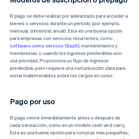
El pago se debe realizar por adelantado para acceder a
bienes o servicios durante un período (por ejemplo,
mensual, trimestral, anual). Esta es una buena opción
para empresas con servicios recurrentes, como
software como servicio (SaaS)
, mantenimiento y
membresías, o cuando los ingresos predecibles son
una prioridad. Proporciona un flujo de ingresos
predecible, pero requiere una comunicación clara para
evitar malentendidos sobre los cargos en curso.
Pago por uso
El pago vence inmediatamente antes o después de
cada transacción, como en un modelo cash-and-carry.
Esta es una buena opción para compras más pequeñas,