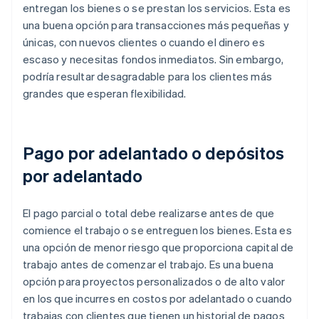
entregan los bienes o se prestan los servicios. Esta es
una buena opción para transacciones más pequeñas y
únicas, con nuevos clientes o cuando el dinero es
escaso y necesitas fondos inmediatos. Sin embargo,
podría resultar desagradable para los clientes más
grandes que esperan flexibilidad.
Pago por adelantado o depósitos
por adelantado
El pago parcial o total debe realizarse antes de que
comience el trabajo o se entreguen los bienes. Esta es
una opción de menor riesgo que proporciona capital de
trabajo antes de comenzar el trabajo. Es una buena
opción para proyectos personalizados o de alto valor
en los que incurres en costos por adelantado o cuando
trabajas con clientes que tienen un historial de pagos