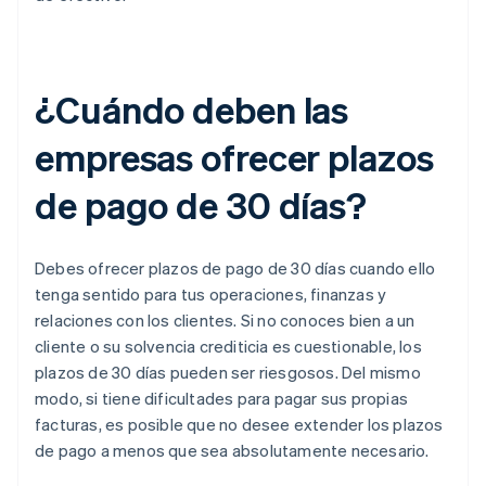
¿Cuándo deben las
empresas ofrecer plazos
de pago de 30 días?
Debes ofrecer plazos de pago de 30 días cuando ello
tenga sentido para tus operaciones, finanzas y
relaciones con los clientes. Si no conoces bien a un
cliente o su solvencia crediticia es cuestionable, los
plazos de 30 días pueden ser riesgosos. Del mismo
modo, si tiene dificultades para pagar sus propias
facturas, es posible que no desee extender los plazos
de pago a menos que sea absolutamente necesario.