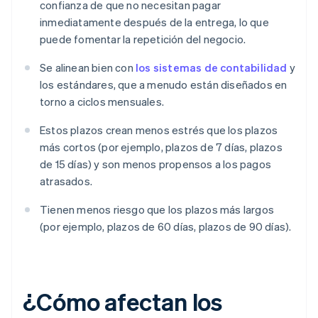
confianza de que no necesitan pagar
inmediatamente después de la entrega, lo que
puede fomentar la repetición del negocio.
Se alinean bien con
los sistemas de contabilidad
y
los estándares, que a menudo están diseñados en
torno a ciclos mensuales.
Estos plazos crean menos estrés que los plazos
más cortos (por ejemplo, plazos de 7 días, plazos
de 15 días) y son menos propensos a los pagos
atrasados.
Tienen menos riesgo que los plazos más largos
(por ejemplo, plazos de 60 días, plazos de 90 días).
¿Cómo afectan los