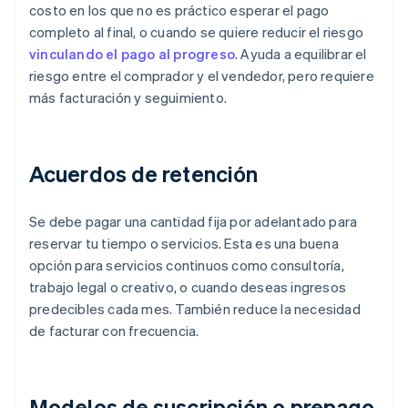
costo en los que no es práctico esperar el pago
completo al final, o cuando se quiere reducir el riesgo
vinculando el pago al progreso
. Ayuda a equilibrar el
riesgo entre el comprador y el vendedor, pero requiere
más facturación y seguimiento.
Acuerdos de retención
Se debe pagar una cantidad fija por adelantado para
reservar tu tiempo o servicios. Esta es una buena
opción para servicios continuos como consultoría,
trabajo legal o creativo, o cuando deseas ingresos
predecibles cada mes. También reduce la necesidad
de facturar con frecuencia.
Modelos de suscripción o prepago