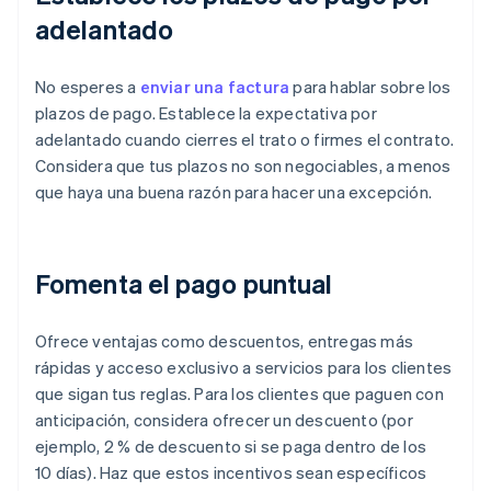
adelantado
No esperes a
enviar una factura
para hablar sobre los
plazos de pago. Establece la expectativa por
adelantado cuando cierres el trato o firmes el contrato.
Considera que tus plazos no son negociables, a menos
que haya una buena razón para hacer una excepción.
Fomenta el pago puntual
Ofrece ventajas como descuentos, entregas más
rápidas y acceso exclusivo a servicios para los clientes
que sigan tus reglas. Para los clientes que paguen con
anticipación, considera ofrecer un descuento (por
ejemplo, 2 % de descuento si se paga dentro de los
10 días). Haz que estos incentivos sean específicos