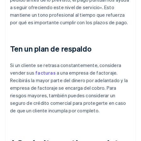
a seguir ofreciendo este nivel de servicio». Esto
mantiene un tono profesional al tiempo que refuerza
por qué es importante cumplir con los plazos de pago.
Ten un plan de respaldo
Si un cliente se retrasa constantemente, considera
vender sus
facturas
a una empresa de factoraje.
Recibirás la mayor parte del dinero por adelantado y la
empresa de factoraje se encarga del cobro. Para
riesgos mayores, también puedes considerar un
seguro de crédito comercial para protegerte en caso
de que un cliente incumpla por completo.