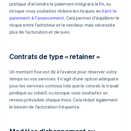
pratique d'attendre le paiement intégral à la fin, ou
lorsque vous souhaitez réduire les risques en
liant le
paiement à l'avancement
. Cela permet d'équilibrer le
risque entre l'acheteur et le vendeur, mais nécessite
plus de facturation et de suivi.
Contrats de type « retainer »
Un montant fixe est dû à l'avance pour réserver votre
temps ou vos services. Il s'agit d'une option adéquate
pour les services continus tels que le conseil, le travail
juridique ou créatif, ou lorsque vous souhaitez un
revenu prévisible chaque mois. Cela réduit également
le besoin de facturation fréquente.