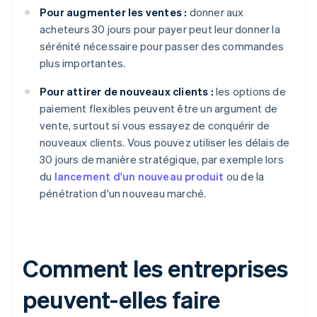
Pour augmenter les ventes :
donner aux
acheteurs 30 jours pour payer peut leur donner la
sérénité nécessaire pour passer des commandes
plus importantes.
Pour attirer de nouveaux clients :
les options de
paiement flexibles peuvent être un argument de
vente, surtout si vous essayez de conquérir de
nouveaux clients. Vous pouvez utiliser les délais de
30 jours de manière stratégique, par exemple lors
du
lancement d'un nouveau produit
ou de la
pénétration d'un nouveau marché.
Comment les entreprises
peuvent-elles faire