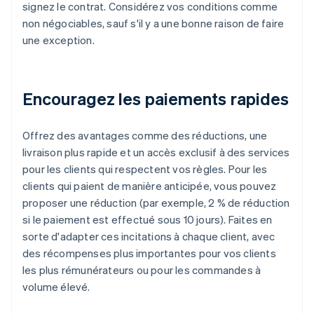
signez le contrat. Considérez vos conditions comme
non négociables, sauf s'il y a une bonne raison de faire
une exception.
Encouragez les paiements rapides
Offrez des avantages comme des réductions, une
livraison plus rapide et un accès exclusif à des services
pour les clients qui respectent vos règles. Pour les
clients qui paient de manière anticipée, vous pouvez
proposer une réduction (par exemple, 2 % de réduction
si le paiement est effectué sous 10 jours). Faites en
sorte d'adapter ces incitations à chaque client, avec
des récompenses plus importantes pour vos clients
les plus rémunérateurs ou pour les commandes à
volume élevé.