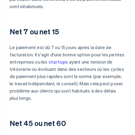
sont inhabituels.
Net 7 ou net 15
Le paiement est dû 7 ou 15 jours après la date de
facturation. Il s'agit d'une bonne option pour les petites
entreprises ou les
startups
ayant une tension de
trésorerie ou évoluant dans des secteurs où les cycles
de paiement plus rapides sont la norme (par exemple,
le travail indépendant, le conseil). Mais cela peut poser
problème aux clients qui sont habitués à des délais
plus longs.
Net 45 ou net 60