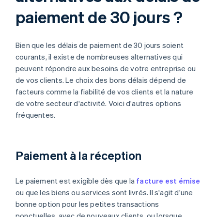
paiement de 30 jours ?
Bien que les délais de paiement de 30 jours soient
courants, il existe de nombreuses alternatives qui
peuvent répondre aux besoins de votre entreprise ou
de vos clients. Le choix des bons délais dépend de
facteurs comme la fiabilité de vos clients et la nature
de votre secteur d'activité. Voici d'autres options
fréquentes.
Paiement à la réception
Le paiement est exigible dès que la
facture est émise
ou que les biens ou services sont livrés. Il s'agit d'une
bonne option pour les petites transactions
ponctuelles, avec de nouveaux clients, ou lorsque