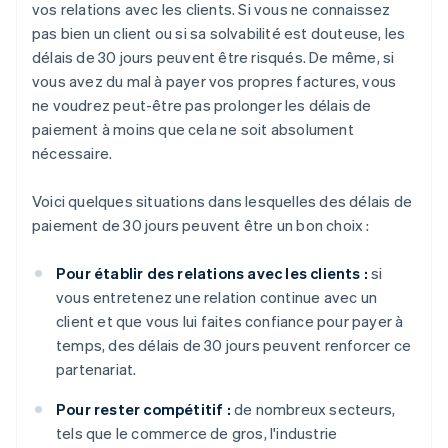
vos relations avec les clients. Si vous ne connaissez
pas bien un client ou si sa solvabilité est douteuse, les
délais de 30 jours peuvent être risqués. De même, si
vous avez du mal à payer vos propres factures, vous
ne voudrez peut-être pas prolonger les délais de
paiement à moins que cela ne soit absolument
nécessaire.
Voici quelques situations dans lesquelles des délais de
paiement de 30 jours peuvent être un bon choix :
Pour établir des relations avec les clients :
si
vous entretenez une relation continue avec un
client et que vous lui faites confiance pour payer à
temps, des délais de 30 jours peuvent renforcer ce
partenariat.
Pour rester compétitif :
de nombreux secteurs,
tels que le commerce de gros, l'industrie