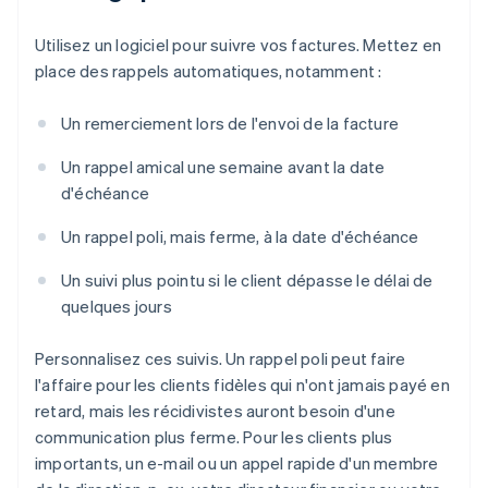
Utilisez un logiciel pour suivre vos factures. Mettez en
place des rappels automatiques, notamment :
Un remerciement lors de l'envoi de la facture
Un rappel amical une semaine avant la date
d'échéance
Un rappel poli, mais ferme, à la date d'échéance
Un suivi plus pointu si le client dépasse le délai de
quelques jours
Personnalisez ces suivis. Un rappel poli peut faire
l'affaire pour les clients fidèles qui n'ont jamais payé en
retard, mais les récidivistes auront besoin d'une
communication plus ferme. Pour les clients plus
importants, un e-mail ou un appel rapide d'un membre