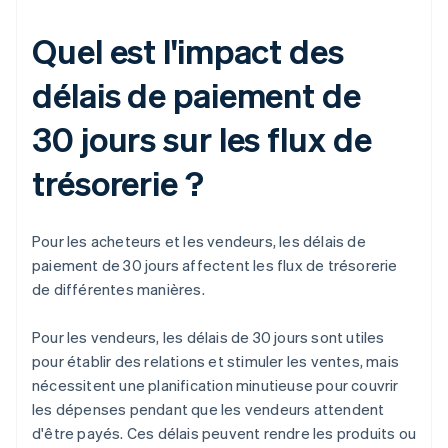
Quel est l'impact des
délais de paiement de
30 jours sur les flux de
trésorerie ?
Pour les acheteurs et les vendeurs, les délais de
paiement de 30 jours affectent les flux de trésorerie
de différentes manières.
Pour les vendeurs, les délais de 30 jours sont utiles
pour établir des relations et stimuler les ventes, mais
nécessitent une planification minutieuse pour couvrir
les dépenses pendant que les vendeurs attendent
d'être payés. Ces délais peuvent rendre les produits ou