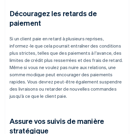
Découragez les retards de
paiement
Si un client paie en retard à plusieurs reprises,
informez-le que cela pourrait entraîner des conditions
plus strictes, telles que des paiements à l'avance, des
limites de crédit plus resserrées et des frais de retard.
Même si vous ne voulez pas nuire aux relations, une
somme modique peut encourager des paiements
rapides. Vous devrez peut-être également suspendre
des livraisons ou retarder de nouvelles commandes
jusqu'à ce que le client paie.
Assure vos suivis de manière
stratégique