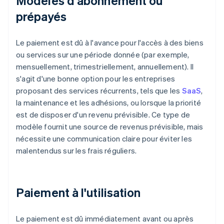
Modèles d'abonnement ou
prépayés
Le paiement est dû à l'avance pour l'accès à des biens
ou services sur une période donnée (par exemple,
mensuellement, trimestriellement, annuellement). Il
s'agit d'une bonne option pour les entreprises
proposant des services récurrents, tels que les
SaaS
,
la maintenance et les adhésions, ou lorsque la priorité
est de disposer d'un revenu prévisible. Ce type de
modèle fournit une source de revenus prévisible, mais
nécessite une communication claire pour éviter les
malentendus sur les frais réguliers.
Paiement à l'utilisation
Le paiement est dû immédiatement avant ou après