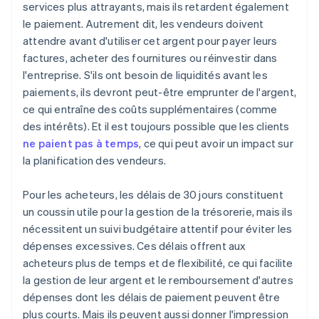
services plus attrayants, mais ils retardent également
le paiement. Autrement dit, les vendeurs doivent
attendre avant d'utiliser cet argent pour payer leurs
factures, acheter des fournitures ou réinvestir dans
l'entreprise. S'ils ont besoin de liquidités avant les
paiements, ils devront peut-être emprunter de l'argent,
ce qui entraîne des coûts supplémentaires (comme
des intérêts). Et il est toujours possible que les clients
ne paient pas à temps
, ce qui peut avoir un impact sur
la planification des vendeurs.
Pour les acheteurs, les délais de 30 jours constituent
un coussin utile pour la gestion de la trésorerie, mais ils
nécessitent un suivi budgétaire attentif pour éviter les
dépenses excessives. Ces délais offrent aux
acheteurs plus de temps et de flexibilité, ce qui facilite
la gestion de leur argent et le remboursement d'autres
dépenses dont les délais de paiement peuvent être
plus courts. Mais ils peuvent aussi donner l'impression