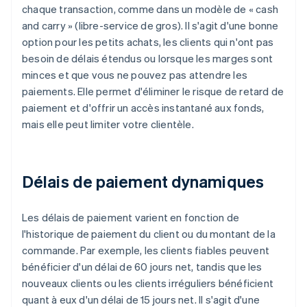
chaque transaction, comme dans un modèle de « cash
and carry » (libre-service de gros). Il s'agit d'une bonne
option pour les petits achats, les clients qui n'ont pas
besoin de délais étendus ou lorsque les marges sont
minces et que vous ne pouvez pas attendre les
paiements. Elle permet d'éliminer le risque de retard de
paiement et d'offrir un accès instantané aux fonds,
mais elle peut limiter votre clientèle.
Délais de paiement dynamiques
Les délais de paiement varient en fonction de
l'historique de paiement du client ou du montant de la
commande. Par exemple, les clients fiables peuvent
bénéficier d'un délai de 60 jours net, tandis que les
nouveaux clients ou les clients irréguliers bénéficient
quant à eux d'un délai de 15 jours net. Il s'agit d'une