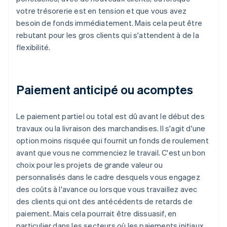
votre trésorerie est en tension et que vous avez
besoin de fonds immédiatement. Mais cela peut être
rebutant pour les gros clients qui s'attendent à de la
flexibilité.
Paiement anticipé ou acomptes
Le paiement partiel ou total est dû avant le début des
travaux ou la livraison des marchandises. Il s'agit d'une
option moins risquée qui fournit un fonds de roulement
avant que vous ne commenciez le travail. C'est un bon
choix pour les projets de grande valeur ou
personnalisés dans le cadre desquels vous engagez
des coûts à l'avance ou lorsque vous travaillez avec
des clients qui ont des antécédents de retards de
paiement. Mais cela pourrait être dissuasif, en
particulier dans les secteurs où les paiements initiaux