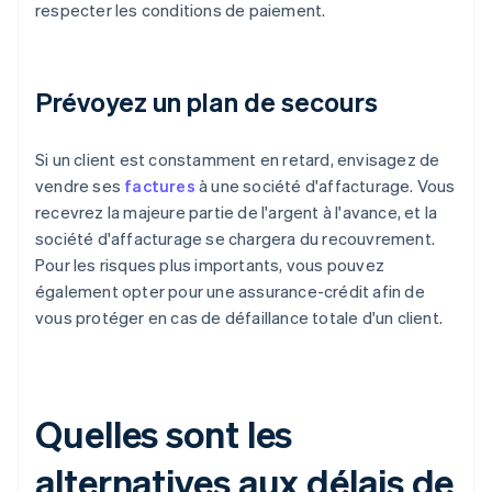
respecter les conditions de paiement.
Prévoyez un plan de secours
Si un client est constamment en retard, envisagez de
vendre ses
factures
à une société d'affacturage. Vous
recevrez la majeure partie de l'argent à l'avance, et la
société d'affacturage se chargera du recouvrement.
Pour les risques plus importants, vous pouvez
également opter pour une assurance-crédit afin de
vous protéger en cas de défaillance totale d'un client.
Quelles sont les
alternatives aux délais de