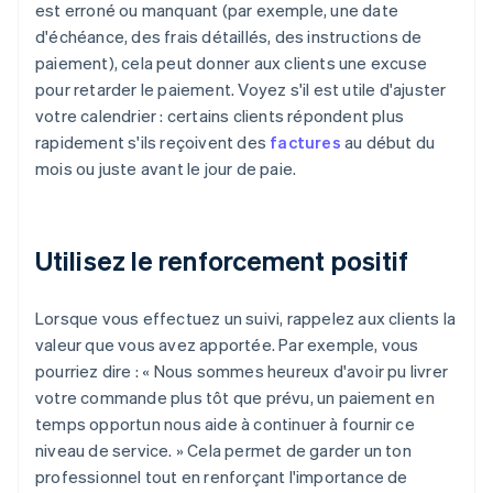
est erroné ou manquant (par exemple, une date
d'échéance, des frais détaillés, des instructions de
paiement), cela peut donner aux clients une excuse
pour retarder le paiement. Voyez s'il est utile d'ajuster
votre calendrier : certains clients répondent plus
rapidement s'ils reçoivent des
factures
au début du
mois ou juste avant le jour de paie.
Utilisez le renforcement positif
Lorsque vous effectuez un suivi, rappelez aux clients la
valeur que vous avez apportée. Par exemple, vous
pourriez dire : « Nous sommes heureux d'avoir pu livrer
votre commande plus tôt que prévu, un paiement en
temps opportun nous aide à continuer à fournir ce
niveau de service. » Cela permet de garder un ton
professionnel tout en renforçant l'importance de