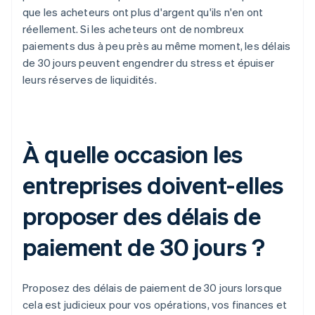
que les acheteurs ont plus d'argent qu'ils n'en ont
réellement. Si les acheteurs ont de nombreux
paiements dus à peu près au même moment, les délais
de 30 jours peuvent engendrer du stress et épuiser
leurs réserves de liquidités.
À quelle occasion les
entreprises doivent-elles
proposer des délais de
paiement de 30 jours ?
Proposez des délais de paiement de 30 jours lorsque
cela est judicieux pour vos opérations, vos finances et