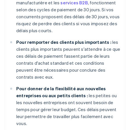
manufacturière et les
services B2B
, fonctionnent
selon des cycles de paiement de 30 jours. Si vos
concurrents proposent des délais de 30 jours, vous
risquez de perdre des clients si vous imposez des
délais plus courts.
Pour remporter des clients plus importants :
les
clients plus importants peuvent s'attendre à ce que
ces délais de paiement fassent partie de leurs
contrats d'achat standard et ces conditions
peuvent être nécessaires pour conclure des
contrats avec eux.
Pour donner de la flexibilité aux nouvelles
entreprises ou aux petits clients :
les petites ou
les nouvelles entreprises ont souvent besoin de
temps pour gérer leur budget. Ces délais peuvent
leur permettre de travailler plus facilement avec
vous.