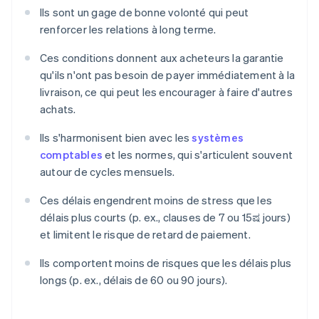
Ils sont un gage de bonne volonté qui peut
renforcer les relations à long terme.
Ces conditions donnent aux acheteurs la garantie
qu'ils n'ont pas besoin de payer immédiatement à la
livraison, ce qui peut les encourager à faire d'autres
achats.
Ils s'harmonisent bien avec les
systèmes
comptables
et les normes, qui s'articulent souvent
autour de cycles mensuels.
Ces délais engendrent moins de stress que les
délais plus courts (p. ex., clauses de 7 ou 15ಷ jours)
et limitent le risque de retard de paiement.
Ils comportent moins de risques que les délais plus
longs (p. ex., délais de 60 ou 90 jours).