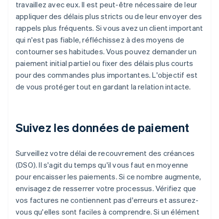
travaillez avec eux. Il est peut-être nécessaire de leur
appliquer des délais plus stricts ou de leur envoyer des
rappels plus fréquents. Si vous avez un client important
qui n'est pas fiable, réfléchissez à des moyens de
contourner ses habitudes. Vous pouvez demander un
paiement initial partiel ou fixer des délais plus courts
pour des commandes plus importantes. L'objectif est
de vous protéger tout en gardant la relation intacte.
Suivez les données de paiement
Surveillez votre délai de recouvrement des créances
(DSO). Il s'agit du temps qu'il vous faut en moyenne
pour encaisser les paiements. Si ce nombre augmente,
envisagez de resserrer votre processus. Vérifiez que
vos factures ne contiennent pas d'erreurs et assurez-
vous qu'elles sont faciles à comprendre. Si un élément