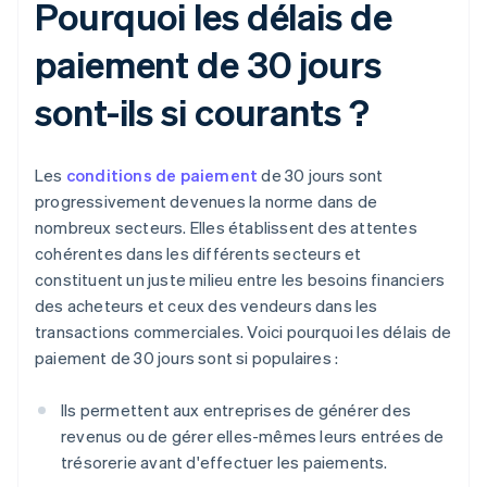
Pourquoi les délais de
paiement de 30 jours
sont-ils si courants ?
Les
conditions de paiement
de 30 jours sont
progressivement devenues la norme dans de
nombreux secteurs. Elles établissent des attentes
cohérentes dans les différents secteurs et
constituent un juste milieu entre les besoins financiers
des acheteurs et ceux des vendeurs dans les
transactions commerciales. Voici pourquoi les délais de
paiement de 30 jours sont si populaires :
Ils permettent aux entreprises de générer des
revenus ou de gérer elles-mêmes leurs entrées de
trésorerie avant d'effectuer les paiements.