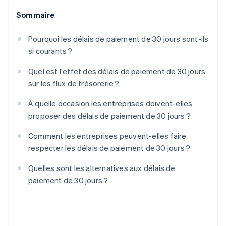
Sommaire
Pourquoi les délais de paiement de 30 jours sont-ils
si courants ?
Quel est l'effet des délais de paiement de 30 jours
sur les flux de trésorerie ?
À quelle occasion les entreprises doivent-elles
proposer des délais de paiement de 30 jours ?
Comment les entreprises peuvent-elles faire
respecter les délais de paiement de 30 jours ?
Quelles sont les alternatives aux délais de
paiement de 30 jours ?