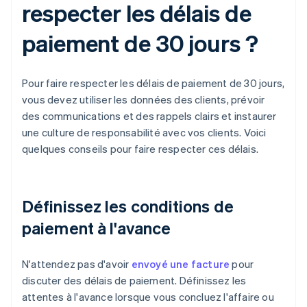
respecter les délais de
paiement de 30 jours ?
Pour faire respecter les délais de paiement de 30 jours,
vous devez utiliser les données des clients, prévoir
des communications et des rappels clairs et instaurer
une culture de responsabilité avec vos clients. Voici
quelques conseils pour faire respecter ces délais.
Définissez les conditions de
paiement à l'avance
N'attendez pas d'avoir
envoyé une facture
pour
discuter des délais de paiement. Définissez les
attentes à l'avance lorsque vous concluez l'affaire ou