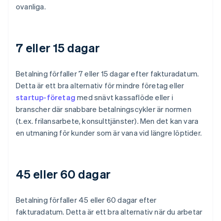
ovanliga.
7 eller 15 dagar
Betalning förfaller 7 eller 15 dagar efter fakturadatum.
Detta är ett bra alternativ för mindre företag eller
startup-företag
med snävt kassaflöde eller i
branscher där snabbare betalningscykler är normen
(t.ex. frilansarbete, konsulttjänster). Men det kan vara
en utmaning för kunder som är vana vid längre löptider.
45 eller 60 dagar
Betalning förfaller 45 eller 60 dagar efter
fakturadatum. Detta är ett bra alternativ när du arbetar