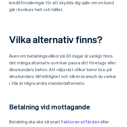
kreditförsäkringar för att skydda dig själv om en kund
går i konkurs helt och hållet.
Vilka alternativ finns?
Även om betalningsvillkor på 30 dagar är vanligt finns
det många alternativ som kan passa ditt företags eller
dina kunders behov. Att välja rätt villkor beror bl.a. på
dina kunders tillförlitlighet och vilken bransch du verkar
i. Här är några andra standardalternativ.
Betalning vid mottagande
Betalning ska ske så snart
fakturan utfärdas
eller