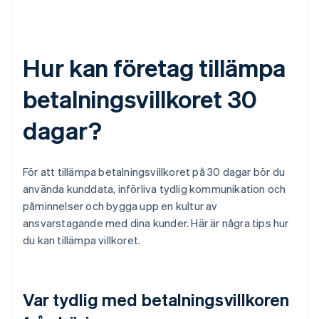
Hur kan företag tillämpa
betalningsvillkoret 30
dagar?
För att tillämpa betalningsvillkoret på 30 dagar bör du
använda kunddata, införliva tydlig kommunikation och
påminnelser och bygga upp en kultur av
ansvarstagande med dina kunder. Här är några tips hur
du kan tillämpa villkoret.
Var tydlig med betalningsvillkoren