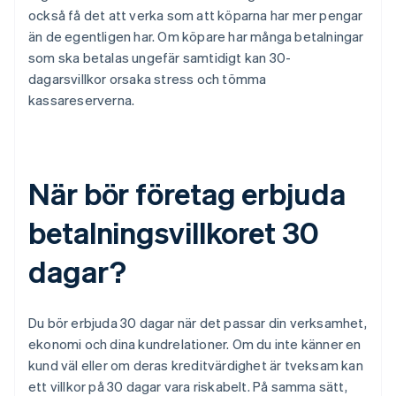
också få det att verka som att köparna har mer pengar
än de egentligen har. Om köpare har många betalningar
som ska betalas ungefär samtidigt kan 30-
dagarsvillkor orsaka stress och tömma
kassareserverna.
När bör företag erbjuda
betalningsvillkoret 30
dagar?
Du bör erbjuda 30 dagar när det passar din verksamhet,
ekonomi och dina kundrelationer. Om du inte känner en
kund väl eller om deras kreditvärdighet är tveksam kan
ett villkor på 30 dagar vara riskabelt. På samma sätt,