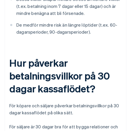
(t.ex. betalning inom 7 dagar eller 15 dagar) och är
mindre benägna att bli försenade.
De medför mindre risk än längre löptider (t.ex. 60-
dagarsperioder, 90-dagarsperioder).
Hur påverkar
betalningsvillkor på 30
dagar kassaflödet?
För köpare och säljare påverkar betalningsvillkor på 30
dagar kassaflödet på olika sätt.
För säljare är 30 dagar bra för att bygga relationer och