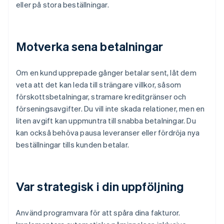
eller på stora beställningar.
Motverka sena betalningar
Om en kund upprepade gånger betalar sent, låt dem
veta att det kan leda till strängare villkor, såsom
förskottsbetalningar, stramare kreditgränser och
förseningsavgifter. Du vill inte skada relationer, men en
liten avgift kan uppmuntra till snabba betalningar. Du
kan också behöva pausa leveranser eller fördröja nya
beställningar tills kunden betalar.
Var strategisk i din uppföljning
Använd programvara för att spåra dina fakturor.