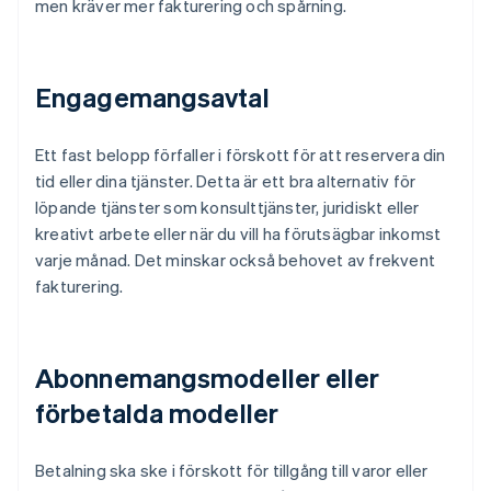
men kräver mer fakturering och spårning.
Engagemangsavtal
Ett fast belopp förfaller i förskott för att reservera din
tid eller dina tjänster. Detta är ett bra alternativ för
löpande tjänster som konsulttjänster, juridiskt eller
kreativt arbete eller när du vill ha förutsägbar inkomst
varje månad. Det minskar också behovet av frekvent
fakturering.
Abonnemangsmodeller eller
förbetalda modeller
Betalning ska ske i förskott för tillgång till varor eller