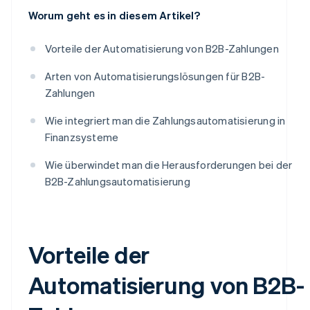
Worum geht es in diesem Artikel?
Vorteile der Automatisierung von B2B-Zahlungen
Arten von Automatisierungslösungen für B2B-
Zahlungen
Wie integriert man die Zahlungsautomatisierung in
Finanzsysteme
Wie überwindet man die Herausforderungen bei der
B2B-Zahlungsautomatisierung
Vorteile der
Automatisierung von B2B-