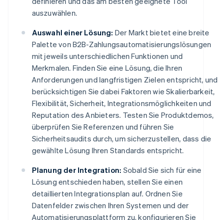
definieren und das am besten geeignete Tool
auszuwählen.
Auswahl einer Lösung:
Der Markt bietet eine breite
Palette von B2B-Zahlungsautomatisierungslösungen
mit jeweils unterschiedlichen Funktionen und
Merkmalen. Finden Sie eine Lösung, die Ihren
Anforderungen und langfristigen Zielen entspricht, und
berücksichtigen Sie dabei Faktoren wie Skalierbarkeit,
Flexibilität, Sicherheit, Integrationsmöglichkeiten und
Reputation des Anbieters. Testen Sie Produktdemos,
überprüfen Sie Referenzen und führen Sie
Sicherheitsaudits durch, um sicherzustellen, dass die
gewählte Lösung Ihren Standards entspricht.
Planung der Integration:
Sobald Sie sich für eine
Lösung entschieden haben, stellen Sie einen
detaillierten Integrationsplan auf. Ordnen Sie
Datenfelder zwischen Ihren Systemen und der
Automatisierungsplattform zu, konfigurieren Sie