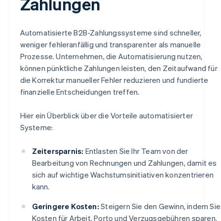
Zahlungen
Automatisierte B2B-Zahlungssysteme sind schneller,
weniger fehleranfällig und transparenter als manuelle
Prozesse. Unternehmen, die Automatisierung nutzen,
können pünktliche Zahlungen leisten, den Zeitaufwand für
die Korrektur manueller Fehler reduzieren und fundierte
finanzielle Entscheidungen treffen.
Hier ein Überblick über die Vorteile automatisierter
Systeme:
Zeitersparnis:
Entlasten Sie Ihr Team von der
Bearbeitung von Rechnungen und Zahlungen, damit es
sich auf wichtige Wachstumsinitiativen konzentrieren
kann.
Geringere Kosten:
Steigern Sie den Gewinn, indem Sie
Kosten für Arbeit, Porto und Verzugsgebühren sparen.