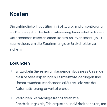
Kosten
Die anfängliche Investition in Software, Implementierung
und Schulung für die Automatisierung kann erheblich sein.
Unternehmen müssen einen Return on Investment (ROI)
nachweisen, um die Zustimmung der Stakeholder zu
sichern.
Lösungen
Entwickeln Sie einen umfassenden Business Case, der
die Kosteneinsparungen, Effizienzsteigerungen und
Umsatzwachstumschancen erläutert, die von der
Automatisierung erwartet werden.
Verfolgen Sie wichtige Kennzahlen wie
Bearbeitungszeit, Fehlerquoten und Arbeitskosten, um