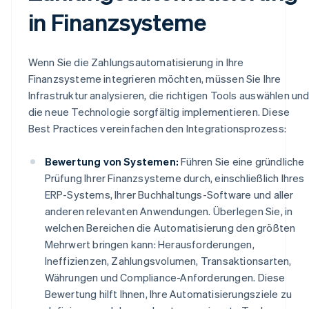
in Finanzsysteme
Wenn Sie die Zahlungsautomatisierung in Ihre
Finanzsysteme integrieren möchten, müssen Sie Ihre
Infrastruktur analysieren, die richtigen Tools auswählen un
die neue Technologie sorgfältig implementieren. Diese
Best Practices vereinfachen den Integrationsprozess:
Bewertung von Systemen:
Führen Sie eine gründliche
Prüfung Ihrer Finanzsysteme durch, einschließlich Ihres
ERP-Systems, Ihrer Buchhaltungs-Software und aller
anderen relevanten Anwendungen. Überlegen Sie, in
welchen Bereichen die Automatisierung den größten
Mehrwert bringen kann: Herausforderungen,
Ineffizienzen, Zahlungsvolumen, Transaktionsarten,
Währungen und Compliance-Anforderungen. Diese
Bewertung hilft Ihnen, Ihre Automatisierungsziele zu