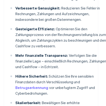
Verbesserte Genauigkeit:
Reduzieren Sie Fehler in
Rechnungen, Zahlungen und Aufzeichnungen,
insbesondere bei großen Datenmengen.
Gesteigerte Effizienz:
Optimieren Sie den
Zahlungsprozess von der Rechnungserstellung bis zum
Abgleich, um Zahlungszyklen zu beschleunigen und den
Cashflow zu verbessern.
Mehr finanzielle Transparenz:
Verfolgen Sie die
finanzielle Lage – einschließlich Rechnungen, Zahlunge
und Cashflow – in Echtzeit.
Höhere Sicherheit:
Schützen Sie Ihre sensiblen
Finanzdaten durch Verschlüsselung und
Betrugserkennung
vor unbefugtem Zugriff und
Cyberbedrohungen.
Skalierbarkeit:
Bewältigen Sie erhöhte