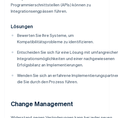
Programmierschnittstellen (APIs) können zu
Integrationsengpässen führen.
Lösungen
Bewerten Sie Ihre Systeme, um
Kompatibilitätsprobleme zu identifizieren.
Entscheiden Sie sich für eine Lösung mit umfangreiche
Integrationsmöglichkeiten und einer nachgewiesenen
Erfolgsbilanz an Implementierungen.
Wenden Sie sich an erfahrene Implementierungspartner
die Sie durch den Prozess führen.
Change Management
Widerstand gegen Veränderungen kann bei jeder neuen