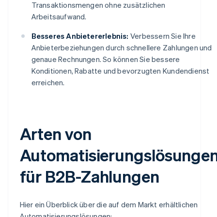
Transaktionsmengen ohne zusätzlichen
Arbeitsaufwand.
Besseres Anbietererlebnis:
Verbessern Sie Ihre
Anbieterbeziehungen durch schnellere Zahlungen und
genaue Rechnungen. So können Sie bessere
Konditionen, Rabatte und bevorzugten Kundendienst
erreichen.
Arten von
Automatisierungslösunge
für B2B-Zahlungen
Hier ein Überblick über die auf dem Markt erhältlichen
Automatisierungslösungen: