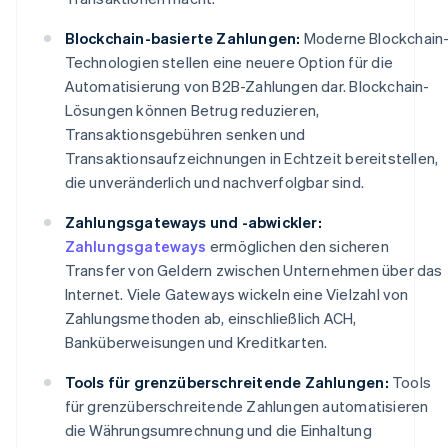
Blockchain-basierte Zahlungen:
Moderne Blockchain
Technologien stellen eine neuere Option für die
Automatisierung von B2B-Zahlungen dar. Blockchain-
Lösungen können Betrug reduzieren,
Transaktionsgebühren senken und
Transaktionsaufzeichnungen in Echtzeit bereitstellen,
die unveränderlich und nachverfolgbar sind.
Zahlungsgateways und -abwickler:
Zahlungsgateways
ermöglichen den sicheren
Transfer von Geldern zwischen Unternehmen über das
Internet. Viele Gateways wickeln eine Vielzahl von
Zahlungsmethoden ab, einschließlich ACH,
Banküberweisungen und Kreditkarten.
Tools für grenzüberschreitende Zahlungen:
Tools
für grenzüberschreitende Zahlungen automatisieren
die Währungsumrechnung und die Einhaltung