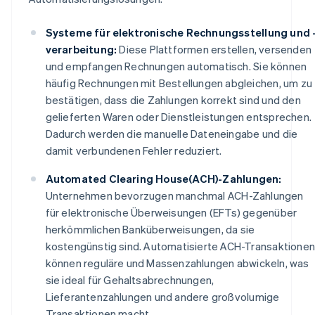
Systeme für elektronische Rechnungsstellung und 
verarbeitung:
Diese Plattformen erstellen, versenden
und empfangen Rechnungen automatisch. Sie können
häufig Rechnungen mit Bestellungen abgleichen, um zu
bestätigen, dass die Zahlungen korrekt sind und den
gelieferten Waren oder Dienstleistungen entsprechen.
Dadurch werden die manuelle Dateneingabe und die
damit verbundenen Fehler reduziert.
Automated Clearing House(ACH)-Zahlungen:
Unternehmen bevorzugen manchmal ACH-Zahlungen
für elektronische Überweisungen (EFTs) gegenüber
herkömmlichen Banküberweisungen, da sie
kostengünstig sind. Automatisierte ACH-Transaktionen
können reguläre und Massenzahlungen abwickeln, was
sie ideal für Gehaltsabrechnungen,
Lieferantenzahlungen und andere großvolumige
Transaktionen macht.