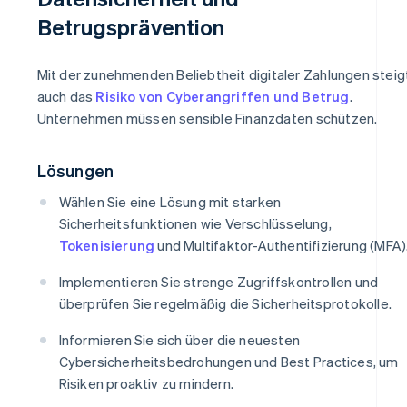
Betrugsprävention
Mit der zunehmenden Beliebtheit digitaler Zahlungen steig
auch das
Risiko von Cyberangriffen und Betrug
.
Unternehmen müssen sensible Finanzdaten schützen.
Lösungen
Wählen Sie eine Lösung mit starken
Sicherheitsfunktionen wie Verschlüsselung,
Tokenisierung
und Multifaktor-Authentifizierung (MFA)
Implementieren Sie strenge Zugriffskontrollen und
überprüfen Sie regelmäßig die Sicherheitsprotokolle.
Informieren Sie sich über die neuesten
Cybersicherheitsbedrohungen und Best Practices, um
Risiken proaktiv zu mindern.