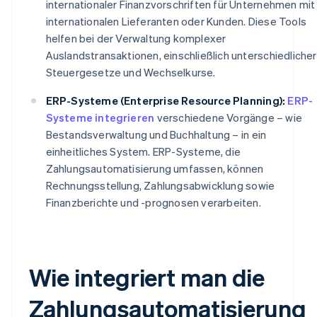
internationaler Finanzvorschriften für Unternehmen mit
internationalen Lieferanten oder Kunden. Diese Tools
helfen bei der Verwaltung komplexer
Auslandstransaktionen, einschließlich unterschiedlicher
Steuergesetze und Wechselkurse.
ERP-Systeme (Enterprise Resource Planning):
ERP-
Systeme integrieren
verschiedene Vorgänge – wie
Bestandsverwaltung und Buchhaltung – in ein
einheitliches System. ERP-Systeme, die
Zahlungsautomatisierung umfassen, können
Rechnungsstellung, Zahlungsabwicklung sowie
Finanzberichte und -prognosen verarbeiten.
Wie integriert man die
Zahlungsautomatisierung