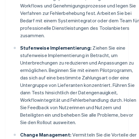
Workflows und Genehmigungsprozesse und legen Sie
Verfahren zur Fehlerbehebung fest. Arbeiten Sie bei
Bedarf mit einem Systemintegrator oder dem Team für
professionelle Dienstleistungen des Toolanbieters
zusammen.
Stufenweise Implementierung:
Ziehen Sie eine
stufenweise Implementierung in Betracht, um
Unterbrechungen zu reduzieren und Anpassungen zu
ermöglichen. Beginnen Sie mit einem Pilotprogramm,
das sich auf eine bestimmte Zahlungsart oder eine
Untergruppe von Lieferanten konzentriert. Führen Sie
dann Tests hinsichtlich der Datengenauigkeit,
Workflowintegrität und Fehlerbehandlung durch. Holen
Sie Feedback von Nutzerinnen und Nutzern und
Beteiligten ein und beheben Sie alle Probleme, bevor
Sie den Rollout ausweiten.
Change Management:
Vermitteln Sie die Vorteile der