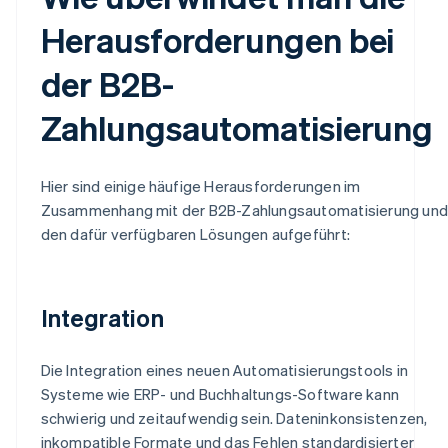
Herausforderungen bei
der B2B-
Zahlungsautomatisierung
Hier sind einige häufige Herausforderungen im
Zusammenhang mit der B2B-Zahlungsautomatisierung und
den dafür verfügbaren Lösungen aufgeführt:
Integration
Die Integration eines neuen Automatisierungstools in
Systeme wie ERP- und Buchhaltungs-Software kann
schwierig und zeitaufwendig sein. Dateninkonsistenzen,
inkompatible Formate und das Fehlen standardisierter