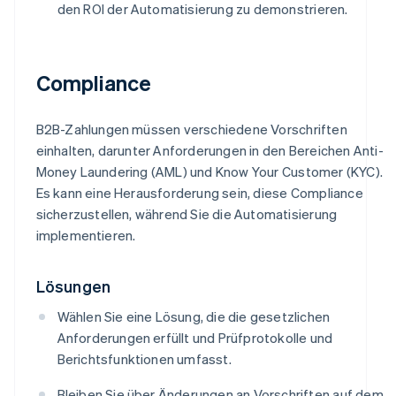
den ROI der Automatisierung zu demonstrieren.
Compliance
B2B-Zahlungen müssen verschiedene Vorschriften
einhalten, darunter Anforderungen in den Bereichen Anti-
Money Laundering (AML) und Know Your Customer (KYC).
Es kann eine Herausforderung sein, diese Compliance
sicherzustellen, während Sie die Automatisierung
implementieren.
Lösungen
Wählen Sie eine Lösung, die die gesetzlichen
Anforderungen erfüllt und Prüfprotokolle und
Berichtsfunktionen umfasst.
Bleiben Sie über Änderungen an Vorschriften auf dem