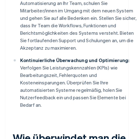
Automatisierung an Ihr Team, schulen Sie
Mitarbeiter/innen im Umgang mit dem neuen System
und gehen Sie auf alle Bedenken ein. Stellen Sie sicher,
dass Ihr Team die Workflows, Funktionen und
Berichtsmöglichkeiten des Systems versteht. Bieten
Sie fortlaufenden Support und Schulungen an, um die
Akzeptanz zu maximieren.
Kontinuierliche Überwachung und Optimierung:
Verfolgen Sie Leistungskennzahlen (KPIs) wie
Bearbeitungszeit, Fehlerquoten und
Kosteneinsparungen. Überprüfen Sie Ihre
automatisierten Systeme regelmäßig, holen Sie
Nutzerfeedback ein und passen Sie Elemente bei
Bedarf an.
Wie überwindet man die