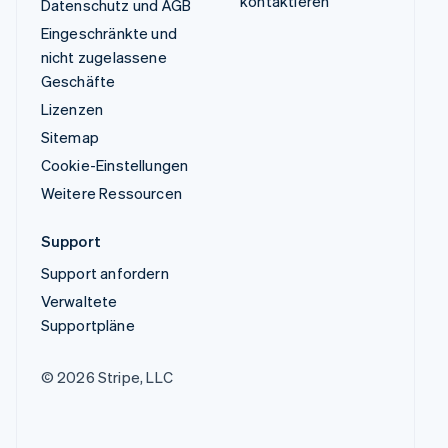
kontaktieren
Datenschutz und AGB
Eingeschränkte und
nicht zugelassene
Geschäfte
Lizenzen
Sitemap
Cookie-Einstellungen
Weitere Ressourcen
Support
Support anfordern
Verwaltete
Supportpläne
© 2026 Stripe, LLC