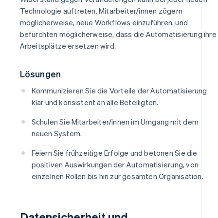
Technologie auftreten. Mitarbeiter/innen zögern
möglicherweise, neue Workflows einzuführen, und
befürchten möglicherweise, dass die Automatisierung ihre
Arbeitsplätze ersetzen wird.
Lösungen
Kommunizieren Sie die Vorteile der Automatisierung
klar und konsistent an alle Beteiligten.
Schulen Sie Mitarbeiter/innen im Umgang mit dem
neuen System.
Feiern Sie frühzeitige Erfolge und betonen Sie die
positiven Auswirkungen der Automatisierung, von
einzelnen Rollen bis hin zur gesamten Organisation.
Datensicherheit und