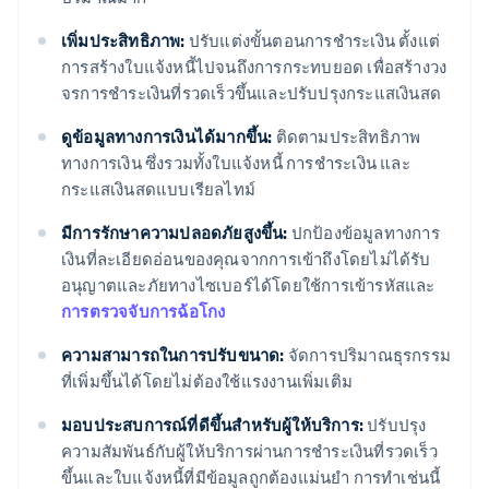
เพิ่มประสิทธิภาพ:
ปรับแต่งขั้นตอนการชําระเงิน ตั้งแต่
การสร้างใบแจ้งหนี้ไปจนถึงการกระทบยอด เพื่อสร้างวง
จรการชําระเงินที่รวดเร็วขึ้นและปรับปรุงกระแสเงินสด
ดูข้อมูลทางการเงินได้มากขึ้น:
ติดตามประสิทธิภาพ
ทางการเงิน ซึ่งรวมทั้งใบแจ้งหนี้ การชําระเงิน และ
กระแสเงินสดแบบเรียลไทม์
มีการรักษาความปลอดภัยสูงขึ้น:
ปกป้องข้อมูลทางการ
เงินที่ละเอียดอ่อนของคุณจากการเข้าถึงโดยไม่ได้รับ
อนุญาตและภัยทางไซเบอร์ได้โดยใช้การเข้ารหัสและ
การตรวจจับการฉ้อโกง
ความสามารถในการปรับขนาด:
จัดการปริมาณธุรกรรม
ที่เพิ่มขึ้นได้โดยไม่ต้องใช้แรงงานเพิ่มเติม
มอบประสบการณ์ที่ดีขึ้นสําหรับผู้ให้บริการ:
ปรับปรุง
ความสัมพันธ์กับผู้ให้บริการผ่านการชําระเงินที่รวดเร็ว
ขึ้นและใบแจ้งหนี้ที่มีข้อมูลถูกต้องแม่นยำ การทำเช่นนี้