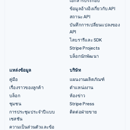
เอกสารประกอบ
ข้อมูลอ้างอิงเกี่ยวกับ API
สถานะ API
บันทึกการเปลี่ยนแปลงของ
API
ไลบรารีและ SDK
Stripe Projects
บล็อกนักพัฒนา
แหล่งข้อมูล
บริษัท
คู่มือ
แผนงานผลิตภัณฑ์
เรื่องราวของลูกค้า
ตำแหน่งงาน
บล็อก
ห้องข่าว
ชุมชน
Stripe Press
การประชุมประจำปีแบบ
ติดต่อฝ่ายขาย
เซสชัน
ความเป็นส่วนตัวและข้อ