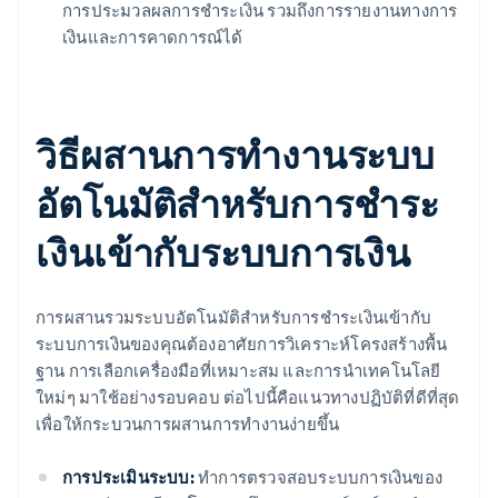
การประมวลผลการชําระเงิน รวมถึงการรายงานทางการ
เงินและการคาดการณ์ได้
วิธีผสานการทํางานระบบ
อัตโนมัติสําหรับการชําระ
เงินเข้ากับระบบการเงิน
การผสานรวมระบบอัตโนมัติสําหรับการชําระเงินเข้ากับ
ระบบการเงินของคุณต้องอาศัยการวิเคราะห์โครงสร้างพื้น
ฐาน การเลือกเครื่องมือที่เหมาะสม และการนําเทคโนโลยี
ใหม่ๆ มาใช้อย่างรอบคอบ ต่อไปนี้คือแนวทางปฏิบัติที่ดีที่สุด
เพื่อให้กระบวนการผสานการทํางานง่ายขึ้น
การประเมินระบบ:
ทําการตรวจสอบระบบการเงินของ