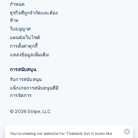
กำหนด
ธุรกิจที่ถูกจำกัดและต้อง
ห้าม
ใบอนุญาต
แผนผังเว็บไซต์
การตั้งค่าคุกกี้
แหล่งข้อมูลเพิ่มเติม
การสนับสนุน
รับการสนับสนุน
แพ็กเกจการสนับสนุนที่มี
การจัดการ
© 2026 Stripe, LLC
You’re viewing our website for Thailand, but it looks like