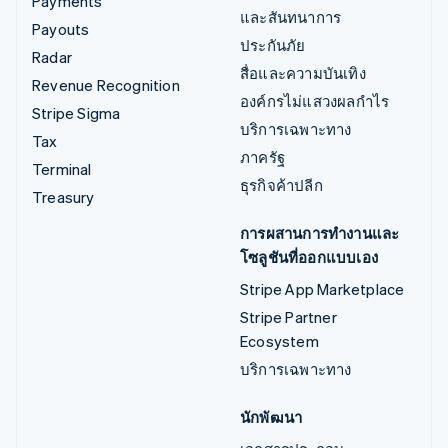
Payments
และสันทนาการ
Payouts
ประกันภัย
Radar
สื่อและความบันเทิง
Revenue Recognition
องค์กรไม่แสวงผลกำไร
Stripe Sigma
บริการเฉพาะทาง
Tax
ภาครัฐ
Terminal
ธุรกิจค้าปลีก
Treasury
การผสานการทำงานและ
โซลูชันที่ออกแบบเอง
Stripe App Marketplace
Stripe Partner
Ecosystem
บริการเฉพาะทาง
นักพัฒนา