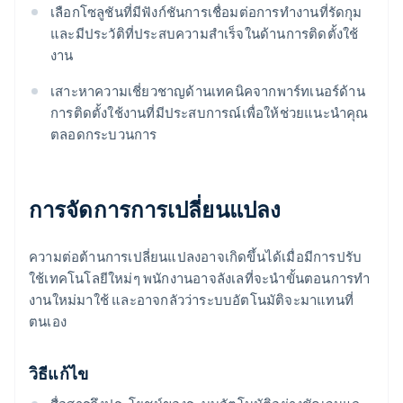
เลือกโซลูชันที่มีฟังก์ชันการเชื่อมต่อการทํางานที่รัดกุม
และมีประวัติที่ประสบความสำเร็จในด้านการติดตั้งใช้
งาน
เสาะหาความเชี่ยวชาญด้านเทคนิคจากพาร์ทเนอร์ด้าน
การติดตั้งใช้งานที่มีประสบการณ์เพื่อให้ช่วยแนะนําคุณ
ตลอดกระบวนการ
การจัดการการเปลี่ยนแปลง
ความต่อต้านการเปลี่ยนแปลงอาจเกิดขึ้นได้เมื่อมีการปรับ
ใช้เทคโนโลยีใหม่ๆ พนักงานอาจลังเลที่จะนําขั้นตอนการทํา
งานใหม่มาใช้ และอาจกลัวว่าระบบอัตโนมัติจะมาแทนที่
ตนเอง
วิธีแก้ไข