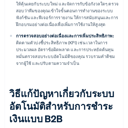
ให้คุ้นเคยกับระบบใหม่ และจัดการกับข้อกังวลใดๆ ตรวจ
สอบว่าทีมของคุณเข้าใจขั้นตอนการทํางานของระบบ
ฟังก์ชัน และฟีเจอร์การรายงาน ให้การสนับสนุนและการ
ฝึกอบรมอย่างต่อเนื่องเพื่อเพิ่มการใช้งานให้สูงสุด
การตรวจสอบอย่างต่อเนื่องและการเพิ่มประสิทธิภาพ:
ติดตามตัวบ่งชี้ประสิทธิภาพ (KPI) เช่น เวลาในการ
ประมวลผล อัตราข้อผิดพลาด และการประหยัดต้นทุน
หมั่นตรวจสอบระบบอัตโนมัติของคุณ รวบรวมคําติชม
จากผู้ใช้ และปรับตามความจำเป็น
วิธีแก้ปัญหาเกี่ยวกับระบบ
อัตโนมัติสําหรับการชําระ
เงินแบบ B2B