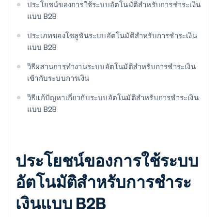
ประโยชน์ของการใช้ระบบอัตโนมัติสําหรับการชําระเงิน
แบบ B2B
ประเภทของโซลูชันระบบอัตโนมัติสําหรับการชําระเงิน
แบบ B2B
วิธีผสานการทํางานระบบอัตโนมัติสําหรับการชําระเงิน
เข้ากับระบบการเงิน
วิธีแก้ปัญหาเกี่ยวกับระบบอัตโนมัติสําหรับการชําระเงิน
แบบ B2B
ประโยชน์ของการใช้ระบบ
อัตโนมัติสําหรับการชําระ
เงินแบบ B2B