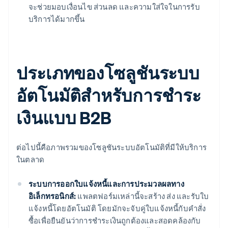
จะช่วยมอบเงื่อนไข ส่วนลด และความใส่ใจในการรับ
บริการได้มากขึ้น
ประเภทของโซลูชันระบบ
อัตโนมัติสําหรับการชําระ
เงินแบบ B2B
ต่อไปนี้คือภาพรวมของโซลูชันระบบอัตโนมัติที่มีให้บริการ
ในตลาด
ระบบการออกใบแจ้งหนี้และการประมวลผลทาง
อิเล็กทรอนิกส์:
แพลตฟอร์มเหล่านี้จะสร้าง ส่ง และรับใบ
แจ้งหนี้โดยอัตโนมัติ โดยมักจะจับคู่ใบแจ้งหนี้กับคําสั่ง
ซื้อเพื่อยืนยันว่าการชําระเงินถูกต้องและสอดคล้องกับ