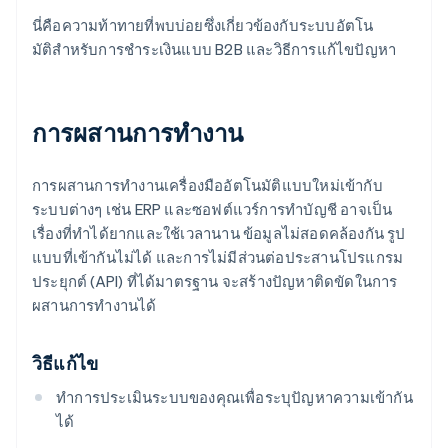
นี่คือความท้าทายที่พบบ่อยซึ่งเกี่ยวข้องกับระบบอัตโน
มัติสําหรับการชําระเงินแบบ B2B และวิธีการแก้ไขปัญหา
การผสานการทํางาน
การผสานการทํางานเครื่องมืออัตโนมัติแบบใหม่เข้ากับ
ระบบต่างๆ เช่น ERP และซอฟต์แวร์การทําบัญชี อาจเป็น
เรื่องที่ทําได้ยากและใช้เวลานาน ข้อมูลไม่สอดคล้องกัน รูป
แบบที่เข้ากันไม่ได้ และการไม่มีส่วนต่อประสานโปรแกรม
ประยุกต์ (API) ที่ได้มาตรฐาน จะสร้างปัญหาติดขัดในการ
ผสานการทำงานได้
วิธีแก้ไข
ทําการประเมินระบบของคุณเพื่อระบุปัญหาความเข้ากัน
ได้