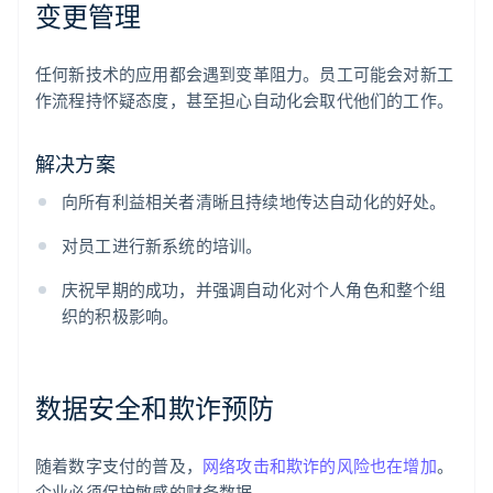
变更管理
任何新技术的应用都会遇到变革阻力。员工可能会对新工
作流程持怀疑态度，甚至担心自动化会取代他们的工作。
解决方案
向所有利益相关者清晰且持续地传达自动化的好处。
对员工进行新系统的培训。
庆祝早期的成功，并强调自动化对个人角色和整个组
织的积极影响。
数据安全和欺诈预防
随着数字支付的普及，
网络攻击和欺诈的风险也在增加
。
企业必须保护敏感的财务数据。