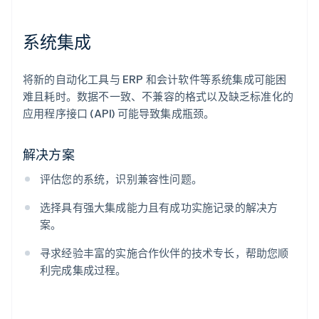
系统集成
将新的自动化工具与 ERP 和会计软件等系统集成可能困
难且耗时。数据不一致、不兼容的格式以及缺乏标准化的
应用程序接口 (API) 可能导致集成瓶颈。
解决方案
评估您的系统，识别兼容性问题。
选择具有强大集成能力且有成功实施记录的解决方
案。
寻求经验丰富的实施合作伙伴的技术专长，帮助您顺
利完成集成过程。