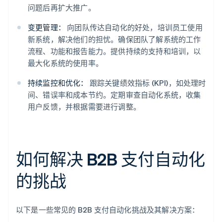
问题后再扩大推广。
变更管理：
向团队传达自动化的好处，培训员工使用
新系统，解决他们的担忧。确保团队了解系统的工作
流程、功能和报告能力。提供持续的支持和培训，以
最大化系统的使用率。
持续监控和优化：
跟踪关键绩效指标 (KPI)，如处理时
间、错误率和成本节约。定期审查自动化系统，收集
用户反馈，并根据需要进行调整。
如何解决 B2B 支付自动化
的挑战
以下是一些常见的 B2B 支付自动化挑战及其解决方案：