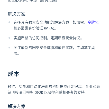
解决方案
选择具有强大安全功能的解决方案，如加密、
令牌化
和多因素身份验证 (MFA)。
实施严格的访问控制，定期审查安全协议。
关注最新的网络安全威胁和最佳实践，主动减少风
险。
成本
软件、实施和自动化培训的初始投资可能很高。企业必须
证明投资回报率 (ROI) 以获得利益相关者的支持。
解决方案