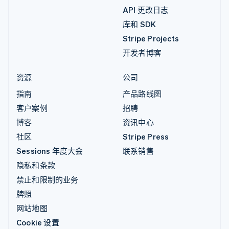
API 更改日志
库和 SDK
Stripe Projects
开发者博客
资源
公司
指南
产品路线图
客户案例
招聘
博客
资讯中心
社区
Stripe Press
Sessions 年度大会
联系销售
隐私和条款
禁止和限制的业务
牌照
网站地图
Cookie 设置