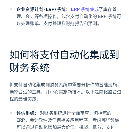
企业资源计划 (ERP) 系统：
ERP 系统集成
了库存管
理、会计等各项操作。包含支付自动化的 ERP 系统可
以处理账单、支付处理及财务报告和预测。
如何将支付自动化集成到
财务系统
将支付自动化集成到财务系统中需要分析你的基础设施，
选择合适的工具，并小心实施新技术。以下是简化整合过
程的最佳实践：
评估系统：
对财务系统进行全面审查，包括您的
ERP、会计软件及任何相关应用程序。考虑哪些领域
可以通过自动化增加最大价值：挑战、低效、支付