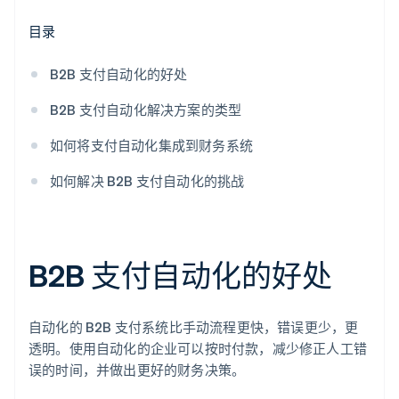
目录
B2B 支付自动化的好处
B2B 支付自动化解决方案的类型
如何将支付自动化集成到财务系统
如何解决 B2B 支付自动化的挑战
B2B 支付自动化的好处
自动化的 B2B 支付系统比手动流程更快，错误更少，更
透明。使用自动化的企业可以按时付款，减少修正人工错
误的时间，并做出更好的财务决策。