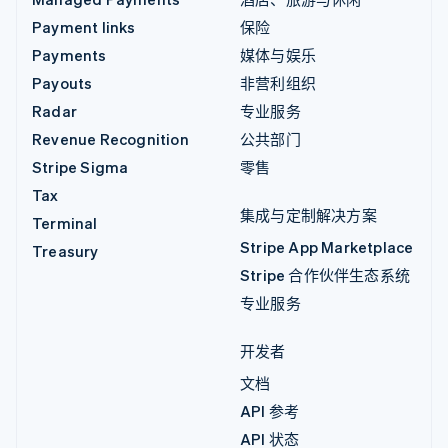
Payment links
保险
Payments
媒体与娱乐
Payouts
非营利组织
Radar
专业服务
Revenue Recognition
公共部门
Stripe Sigma
零售
Tax
集成与定制解决方案
Terminal
Stripe App Marketplace
Treasury
Stripe 合作伙伴生态系统
专业服务
开发者
文档
API 参考
API 状态