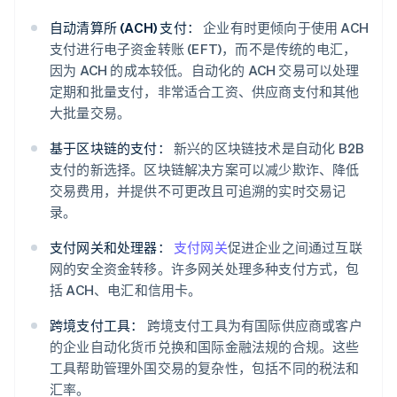
自动清算所 (ACH) 支付：
企业有时更倾向于使用 ACH
支付进行电子资金转账 (EFT)，而不是传统的电汇，
因为 ACH 的成本较低。自动化的 ACH 交易可以处理
定期和批量支付，非常适合工资、供应商支付和其他
大批量交易。
基于区块链的支付：
新兴的区块链技术是自动化 B2B
支付的新选择。区块链解决方案可以减少欺诈、降低
交易费用，并提供不可更改且可追溯的实时交易记
录。
支付网关和处理器：
支付网关
促进企业之间通过互联
网的安全资金转移。许多网关处理多种支付方式，包
括 ACH、电汇和信用卡。
跨境支付工具：
跨境支付工具为有国际供应商或客户
的企业自动化货币兑换和国际金融法规的合规。这些
工具帮助管理外国交易的复杂性，包括不同的税法和
汇率。