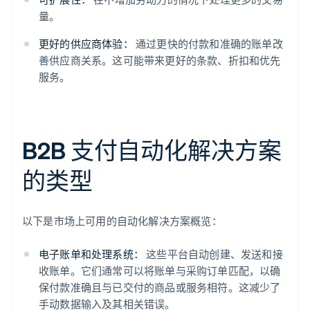
量。
更好的供应商体验：
通过更快的付款和准确的账单改
善供应商关系。这可能带来更好的条款、折扣和优先
服务。
B2B 支付自动化解决方案
的类型
以下是市场上可用的自动化解决方案概览：
电子账单和处理系统：
这些平台自动创建、发送和接
收账单。它们通常可以将账单与采购订单匹配，以确
保付款准确且与已交付的商品或服务相符。这减少了
手动数据输入及其相关错误。