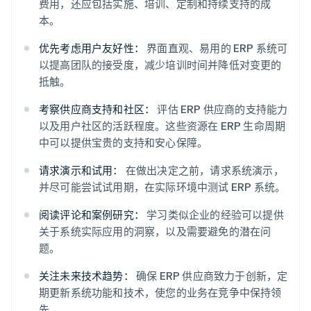
费用，还应包括实施、培训、定制和持续支持的成
本。
优先考虑用户友好性：
界面直观、易用的 ERP 系统可
以提高团队的接受度，减少培训时间并降低对变更的
抵触。
考察供应商支持和社区：
评估 ERP 供应商的支持能力
以及用户社区的活跃程度。这些资源在 ERP 生命周期
中可以提供宝贵的支持和安心保障。
请求演示和试用：
在做出决定之前，请求系统演示，
并尽可能尝试试用期，在实际环境中测试 ERP 系统。
阅读评论和案例研究：
学习类似企业的经验可以提供
关于系统实际应用的洞察，以及需要避免的潜在问
题。
关注未来技术趋势：
确保 ERP 供应商致力于创新，定
期更新系统功能和技术，使您的业务在竞争中保持领
先。