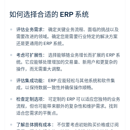
如何选择合适的 ERP 系统
评估业务需求：
确定关键业务流程、面临的挑战以及
需要改进的领域。确定您是需要行业特定的解决方案
还是更通用的 ERP 系统。
考虑可扩展性：
选择能够随业务增长而扩展的 ERP 系
统。它应能够处理增加的交易量、新用户和更复杂的
操作，而无需重大调整。
评估集成功能：
ERP 应能轻松与其他系统和软件集
成，以保持数据一致性并确保操作顺畅。
检查定制选项：
可定制的 ERP 可以适应您独特的业务
流程，但也可能带来额外的复杂性和维护需求。找到
适合您需求的平衡点。
了解总体拥有成本：
不仅要考虑初始购买价格或订阅