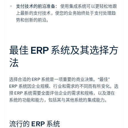
支付技术的前沿准备：
使用集成系统可以更轻松地跟
上最新的支付技术，使您的业务始终处于支付处理趋
势和创新的前沿。
最佳 ERP 系统及其选择方
法
选择合适的 ERP 系统是一项重要的商业决策。“最佳”
ERP 系统因企业规模、行业和需求的不同而有所变化。选
择 ERP 系统需要全面评估企业的需求和规格，以及潜在
系统的功能和能力，包括其与其他系统的集成能力。
流行的 ERP 系统