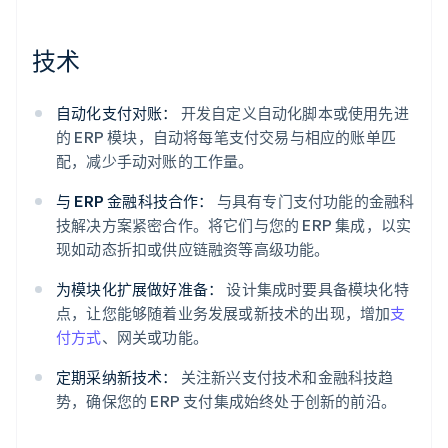
技术
自动化支付对账：
开发自定义自动化脚本或使用先进
的 ERP 模块，自动将每笔支付交易与相应的账单匹
配，减少手动对账的工作量。
与 ERP 金融科技合作：
与具有专门支付功能的金融科
技解决方案紧密合作。将它们与您的 ERP 集成，以实
现如动态折扣或供应链融资等高级功能。
为模块化扩展做好准备：
设计集成时要具备模块化特
点，让您能够随着业务发展或新技术的出现，增加
支
付方式
、网关或功能。
定期采纳新技术：
关注新兴支付技术和金融科技趋
势，确保您的 ERP 支付集成始终处于创新的前沿。