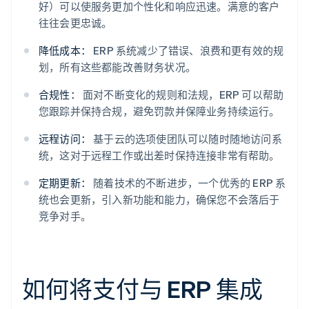
好）可以使服务更加个性化和响应迅速。满意的客户
往往会更忠诚。
降低成本：
ERP 系统减少了错误、浪费和更有效的规
划，所有这些都能改善财务状况。
合规性：
面对不断变化的规则和法规，ERP 可以帮助
您跟踪并保持合规，避免罚款并保障业务持续运行。
远程访问：
基于云的选项使团队可以随时随地访问系
统，这对于远程工作或出差时保持连接非常有帮助。
定期更新：
随着技术的不断进步，一个优秀的 ERP 系
统也会更新，引入新功能和能力，确保您不会落后于
竞争对手。
如何将支付与 ERP 集成