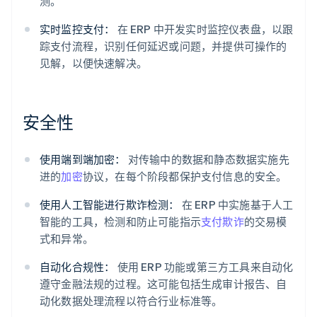
测。
实时监控支付：
在 ERP 中开发实时监控仪表盘，以跟
踪支付流程，识别任何延迟或问题，并提供可操作的
见解，以便快速解决。
安全性
使用端到端加密：
对传输中的数据和静态数据实施先
进的
加密
协议，在每个阶段都保护支付信息的安全。
使用人工智能进行欺诈检测：
在 ERP 中实施基于人工
智能的工具，检测和防止可能指示
支付欺诈
的交易模
式和异常。
自动化合规性：
使用 ERP 功能或第三方工具来自动化
遵守金融法规的过程。这可能包括生成审计报告、自
动化数据处理流程以符合行业标准等。