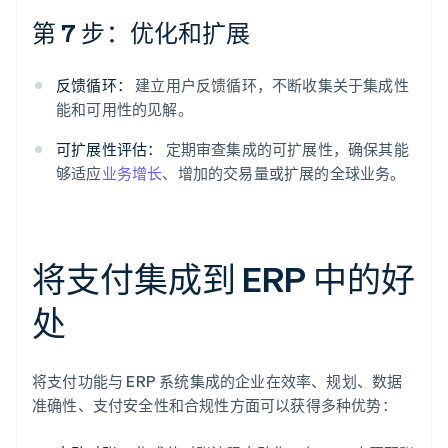
第 7 步：优化和扩展
反馈循环：
建立用户反馈循环，不断收集关于集成性
能和可用性的见解。
可扩展性评估：
定期审查集成的可扩展性，确保其能
够适应
业务增长
、增加的交易量或扩展的全球业务。
将支付集成到 ERP 中的好
处
将支付功能与 ERP 系统集成的企业在效率、规划、数据
准确性、支付安全性和合规性方面可以获得多种优势：