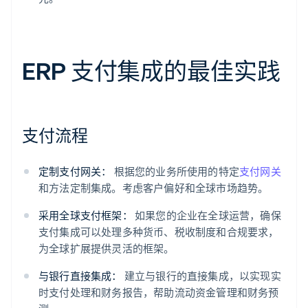
ERP 支付集成的最佳实践
支付流程
定制支付网关：
根据您的业务所使用的特定
支付网关
和方法定制集成。考虑客户偏好和全球市场趋势。
采用全球支付框架：
如果您的企业在全球运营，确保
支付集成可以处理多种货币、税收制度和合规要求，
为全球扩展提供灵活的框架。
与银行直接集成：
建立与银行的直接集成，以实现实
时支付处理和财务报告，帮助流动资金管理和财务预