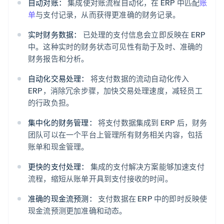
自动对账：
集成使对账流程自动化，在 ERP 中匹配
账
单
与支付记录，从而获得更准确的财务记录。
实时财务数据：
已处理的支付信息会立即反映在 ERP
中。这种实时的财务状态可见性有助于及时、准确的
财务报告和分析。
自动化交易处理：
将支付数据的流动自动化传入
ERP，消除冗余步骤，加快交易处理速度，减轻员工
的行政负担。
集中化的财务管理：
将支付数据集成到 ERP 后，财务
团队可以在一个平台上管理所有财务相关内容，包括
账单和现金管理。
更快的支付处理：
集成的支付解决方案能够加速支付
流程，缩短从账单开具到支付接收的时间。
准确的现金流预测：
支付数据在 ERP 中的即时反映使
现金流预测更加准确和动态。