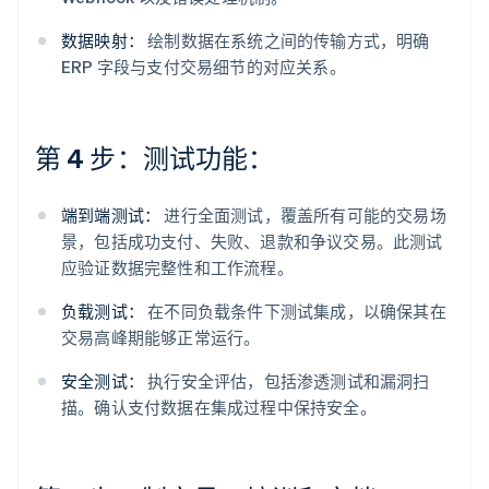
数据映射：
绘制数据在系统之间的传输方式，明确
ERP 字段与支付交易细节的对应关系。
第 4 步：测试功能：
端到端测试：
进行全面测试，覆盖所有可能的交易场
景，包括成功支付、失败、退款和争议交易。此测试
应验证数据完整性和工作流程。
负载测试：
在不同负载条件下测试集成，以确保其在
交易高峰期能够正常运行。
安全测试：
执行安全评估，包括渗透测试和漏洞扫
描。确认支付数据在集成过程中保持安全。