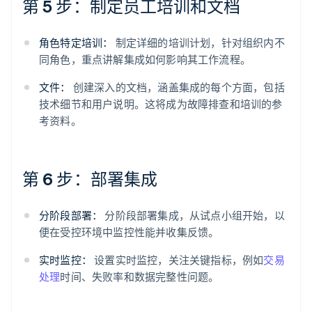
第 5 步：制定员工培训和文档
角色特定培训：
制定详细的培训计划，针对组织内不
同角色，重点讲解集成如何影响其工作流程。
文件：
创建深入的文档，涵盖集成的每个方面，包括
技术细节和用户说明。这将成为故障排查和培训的参
考资料。
第 6 步：部署集成
分阶段部署：
分阶段部署集成，从试点小组开始，以
便在受控环境中监控性能并收集反馈。
实时监控：
设置实时监控，关注关键指标，例如
交易
处理
时间、失败率和数据完整性问题。