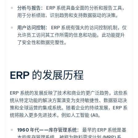
分析与报告：
ERP 系统具备全面的分析和报告工具，
用于分析绩效、识别趋势和支持数据驱动的决策。
用户访问控制：
ERP 系统有强大的访问控制机制，仅
允许员工访问其工作所需的信息和功能。此功能提升
了安全性和数据完整性。
ERP 的发展历程
ERP 系统的发展反映了技术和商业的更广泛趋势。这些系
统从特定功能的解决方案演变为支持敏捷性、数据驱动决
策和全球运营的集成系统。随着企业的持续发展，ERP 系
统将融入更多先进技术，例如人工智能 (AI)。
1960 年代——库存管理系统：
最早的 ERP 系统是基
本的库存管理系统，被称为物料需求计划 (MRP) 系