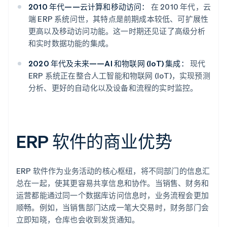
2010 年代——云计算和移动访问：
在 2010 年代，云
端 ERP 系统问世，其特点是前期成本较低、可扩展性
更高以及移动访问功能。这一时期还见证了高级分析
和实时数据功能的集成。
2020 年代及未来——AI 和物联网 (IoT) 集成：
现代
ERP 系统正在整合人工智能和物联网 (IoT)，实现预测
分析、更好的自动化以及设备和流程的实时监控。
ERP 软件的商业优势
ERP 软件作为业务活动的核心枢纽，将不同部门的信息汇
总在一起，使其更容易共享信息和协作。当销售、财务和
运营都能通过同一个数据库访问信息时，业务流程会更加
顺畅。例如，当销售部门达成一笔大交易时，财务部门会
立即知晓，仓库也会收到发货通知。