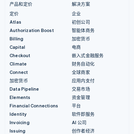
产品和定价
解决方案
定价
企业
Atlas
初创公司
Authorization Boost
智能体商务
Billing
加密货币
Capital
电商
Checkout
嵌入式金融服务
Climate
财务自动化
Connect
全球商家
加密货币
应用内支付
Data Pipeline
交易市场
Elements
资金管理
Financial Connections
平台
Identity
软件即服务
Invoicing
AI 公司
Issuing
创作者经济