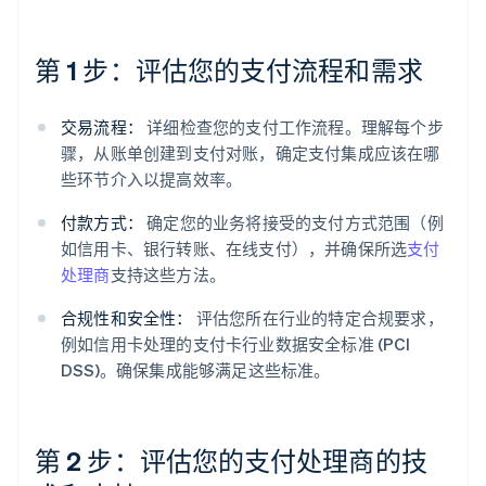
第 1 步：评估您的支付流程和需求
交易流程：
详细检查您的支付工作流程。理解每个步
骤，从账单创建到支付对账，确定支付集成应该在哪
些环节介入以提高效率。
付款方式：
确定您的业务将接受的支付方式范围（例
如信用卡、银行转账、在线支付），并确保所选
支付
处理商
支持这些方法。
合规性和安全性：
评估您所在行业的特定合规要求，
例如信用卡处理的支付卡行业数据安全标准 (PCI
DSS)。确保集成能够满足这些标准。
第 2 步：评估您的支付处理商的技