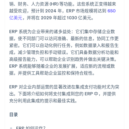
销、财务、人力资源 (HR) 等功能。这些系统正变得越来
规划
越受欢迎，预计到 2024 年，ERP 市场规模将达到
650
亿美元
，并将在 2029 年超过 1030 亿美元。
ERP 系统为企业带来的诸多益处：它们集中存储企业数
据，使不同部门可以访问准确、最新的信息，协同工作更
紧密。它们可以自动化例行任务，例如数据录入和报告生
成，减少管理负担和手动错误。它们具备数据分析功能和
高级报告能力，可以帮助企业识别趋势并做出关键决策。
ERP 系统能够随着企业的发展扩展，适应新的流程或数
据，并提供工具帮助企业监控和保持合规性。
ERP 对企业内部运营的显著改进在集成支付功能时尤为突
出。下面将介绍如何将支付集成到您的 ERP 中，并提供
充分利用此集成的提示和最佳实践。
目录
ERP 如何运作？