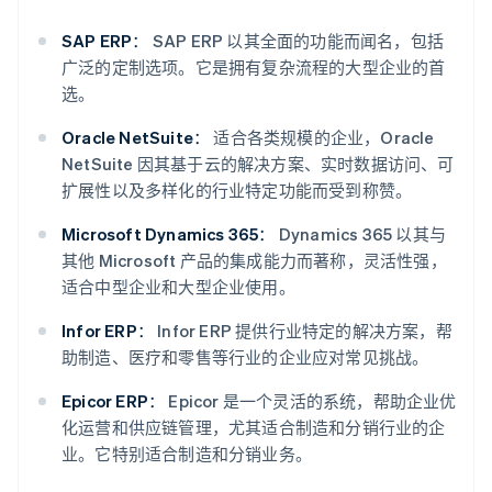
SAP ERP：
SAP ERP 以其全面的功能而闻名，包括
广泛的定制选项。它是拥有复杂流程的大型企业的首
选。
Oracle NetSuite：
适合各类规模的企业，Oracle
NetSuite 因其基于云的解决方案、实时数据访问、可
扩展性以及多样化的行业特定功能而受到称赞。
Microsoft Dynamics 365：
Dynamics 365 以其与
其他 Microsoft 产品的集成能力而著称，灵活性强，
适合中型企业和大型企业使用。
Infor ERP：
Infor ERP 提供行业特定的解决方案，帮
助制造、医疗和零售等行业的企业应对常见挑战。
Epicor ERP：
Epicor 是一个灵活的系统，帮助企业优
化运营和供应链管理，尤其适合制造和分销行业的企
业。它特别适合制造和分销业务。