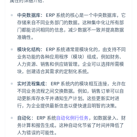
属性的详细介绍：
中央数据库：
ERP 系统的核心是一个中央数据库，它
存储来自不同业务部门的数据。这种集中化让所有部
门都能访问相同的信息，减少数据不一致并提高数据
准确性。
模块化结构：
ERP 系统通常是模块化的，由支持不同
业务功能的各种应用程序（模块）组成，例如财务、
人力资源、销售和供应链管理。企业可以选择所需模
块，创建适合其需求的定制化系统。
实时流程集成：
ERP 系统内的模块相互连接，允许在
不同业务流程之间交换数据。例如，销售订单可以自
动更新库存水平并通知生产计划。这些更新实时进
行，为企业提供最新信息以便快速且明智的决策。
自动化：
ERP 系统
自动化例行任务
，如数据录入、财
务计算和报告生成。这种自动化节省了时间并降低了
人为错误的可能性。