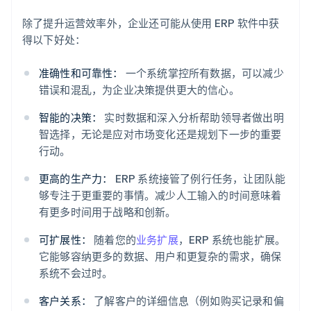
除了提升运营效率外，企业还可能从使用 ERP 软件中获
得以下好处：
准确性和可靠性：
一个系统掌控所有数据，可以减少
错误和混乱，为企业决策提供更大的信心。
智能的决策：
实时数据和深入分析帮助领导者做出明
智选择，无论是应对市场变化还是规划下一步的重要
行动。
更高的生产力：
ERP 系统接管了例行任务，让团队能
够专注于更重要的事情。减少人工输入的时间意味着
有更多时间用于战略和创新。
可扩展性：
随着您的
业务扩展
，ERP 系统也能扩展。
它能够容纳更多的数据、用户和更复杂的需求，确保
系统不会过时。
客户关系：
了解客户的详细信息（例如购买记录和偏