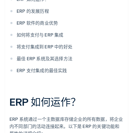
ERP 的发展历程
ERP 软件的商业优势
如何将支付与 ERP 集成
将支付集成到 ERP 中的好处
最佳 ERP 系统及其选择方法
ERP 支付集成的最佳实践
ERP 如何运作？
ERP 系统通过一个主数据库存储企业的所有数据，将企业
内不同部门的活动连接起来。以下是 ERP 的关键功能和