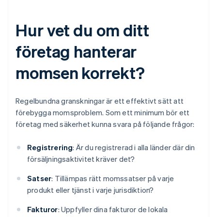
Hur vet du om ditt
företag hanterar
momsen korrekt?
Regelbundna granskningar är ett effektivt sätt att
förebygga momsproblem. Som ett minimum bör ett
företag med säkerhet kunna svara på följande frågor:
Registrering
: Är du registrerad i alla länder där din
försäljningsaktivitet kräver det?
Satser
: Tillämpas rätt momssatser på varje
produkt eller tjänst i varje jurisdiktion?
Fakturor
: Uppfyller dina fakturor de lokala