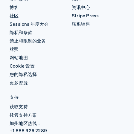
博客
资讯中心
社区
Stripe Press
Sessions 年度大会
联系销售
隐私和条款
禁止和限制的业务
牌照
网站地图
Cookie 设置
您的隐私选择
更多资源
支持
获取支持
托管支持方案
加州地区热线：
+1 888 926 2289