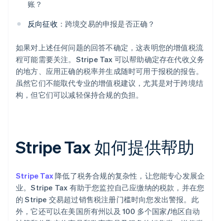
账？
反向征收
：跨境交易的申报是否正确？
如果对上述任何问题的回答不确定，这表明您的增值税流
程可能需要关注。Stripe Tax 可以帮助确定存在代收义务
的地方、应用正确的税率并生成随时可用于报税的报告。
虽然它们不能取代专业的增值税建议，尤其是对于跨境结
构，但它们可以减轻保持合规的负担。
Stripe Tax 如何提供帮助
Stripe Tax
降低了税务合规的复杂性，让您能专心发展企
业。Stripe Tax 有助于您监控自己应缴纳的税款，并在您
的 Stripe 交易超过销售税注册门槛时向您发出警报。此
外，它还可以在美国所有州以及 100 多个国家/地区自动