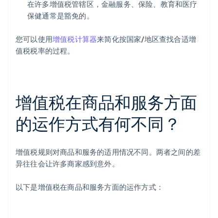
在许多增值税管辖区，金融服务、保险、教育和医疗
保健通常是豁免的。
您可以使用
增值税计算器
来简化按国家/地区查找合适增
值税税率的过程。
增值税在商品和服务方面
的运作方式有何不同？
增值税规则对商品和服务的适用情况不同。两者之间的差
异往往会让许多商家感到意外。
以下是增值税在商品和服务方面的运作方式：