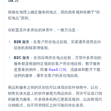
很难在地理上确定服务的地点，因此税务规则依赖于“供
应地点”原则。
在欧盟及许多类似的体系中，一般方法是：
B2B 服务
：在客户所在地点征税。买家通常使用反向
征收机制核算增值税。
B2C 服务
：在供应商所在地点征税，尽管许多类别的
服务都是根据特定规则在客户所在地征税。数字服务
是显著的例外，而像
SaaS 订阅
、流媒体和数字下载
这样的服务，通常在客户的居住地征税。
商品和服务之间的区别也可以体现在软件销售中。以往，
销售实体光盘上的软件被视为商品供应，而许可证或订阅
则被视为服务。许多税务机构已更新其规则，以反映现代
分销模式，但不同管辖区之间可能仍存在差异。