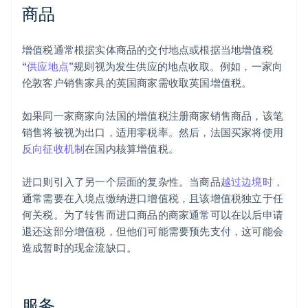
商品
增值税通常根据实体商品的交付地点或根据当地增值税
“供应地点”
规则视为发生供应的地点收取。例如，一家向
伦敦客户销售家具的英国商家需收取英国增值税。
如果同一家商家向法国的增值税注册商家销售商品，该笔
销售将被视为出口，适用零税率。然后，法国买家将使用
反向征收机制
在国内核算增值税。
进口则引入了另一个层面的复杂性。当商品
越过边境时，
通常需要在入境点缴纳进口增值税，且该增值税独立于任
何关税。为了转售而进口商品的商家通常可以在以后申请
退还这部分增值税，但他们可能需要预先支付，这可能会
造成暂时的现金流缺口。
服务