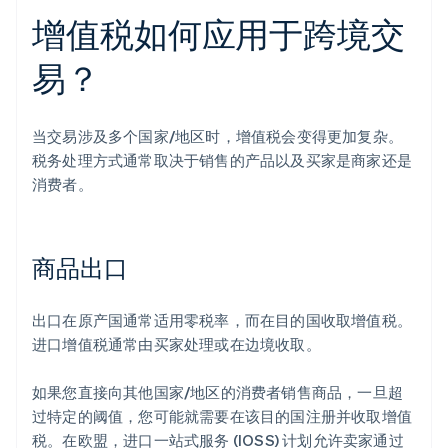
增值税如何应用于跨境交
易？
当交易涉及多个国家/地区时，增值税会变得更加复杂。
税务处理方式通常取决于销售的产品以及买家是商家还是
消费者。
商品出口
出口在原产国通常适用零税率，而在目的国收取增值税。
进口增值税通常由买家处理或在边境收取。
如果您直接向其他国家/地区的消费者销售商品，一旦超
过特定的阈值，您可能就需要在该目的国注册并收取增值
税。在欧盟，进口一站式服务 (IOSS) 计划允许卖家通过