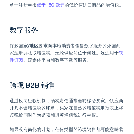
单一注册申报
低于 150 欧元
的低价值进口商品的增值税。
数字服务
许多国家/地区要求向本地消费者销售数字服务的外国商
家注册并收取增值税，无论供应商位于何处。这适用于
软
件订阅
、流媒体平台和数字下载等服务。
跨境 B2B 销售
通过反向征收机制，纳税责任通常会转移给买家。供应商
开具不含增值税的账单，买家在自己的增值税申报表上将
该税款同时作为销项和进项增值税进行申报。
如果没有简化的计划，任何类型的跨境销售都可能意味着