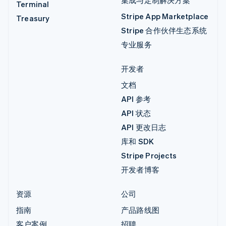
Terminal
Stripe App Marketplace
Treasury
Stripe 合作伙伴生态系统
专业服务
开发者
文档
API 参考
API 状态
API 更改日志
库和 SDK
Stripe Projects
开发者博客
资源
公司
指南
产品路线图
客户案例
招聘