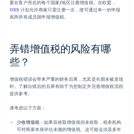
要在客户所在的每个国家/地区注册增值税。在欧盟，
OSS
计划允许商家只需注册一次，便可通过单一的申报
表跨所有成员国申报增值税。
弄错增值税的风险有哪
些？
增值税错误会带来严重的财务后果，尤其是长期未被发现
时。了解出错后的后果有助于为您制定并完善增值税流程
提供参考。
请考虑以下方面：
少收增值税
：如果应收取增值税但未收取，税务机构
可对商家本身评估未缴的增值税。这可能会涉及多年