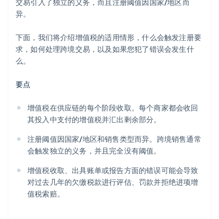
交易引入了独立的义务，而且注册阈值因国家/地区而
异。
下面，我们将介绍增值税的适用情形，什么会触发注册要
求，如何处理跨境交易，以及如果您犯了错误会发生什
么。
要点
增值税在供应链的每个阶段收取。每个商家都会收回
其投入中支付的增值税并汇出剩余部分。
注册阈值因国家/地区和销售类型而异。跨境销售通常
会触发独立的义务，并且完全没有阈值。
增值税收取、出具账单或报告方面的错误可能会导致
对过去几年的欠缴税款进行评估、罚款并拒绝进项增
值税索赔。