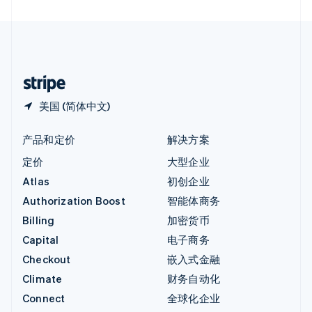
直布罗陀
English
中国内地
简体中文
English
中国香港特别行政区
English
简体中文
美国 (简体中文)
产品和定价
解决方案
定价
大型企业
Atlas
初创企业
Authorization Boost
智能体商务
Billing
加密货币
Capital
电子商务
Checkout
嵌入式金融
Climate
财务自动化
Connect
全球化企业