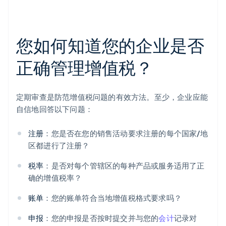
您如何知道您的企业是否
正确管理增值税？
定期审查是防范增值税问题的有效方法。至少，企业应能
自信地回答以下问题：
注册
：您是否在您的销售活动要求注册的每个国家/地
区都进行了注册？
税率
：是否对每个管辖区的每种产品或服务适用了正
确的增值税率？
账单
：您的账单符合当地增值税格式要求吗？
申报
：您的申报是否按时提交并与您的
会计
记录对