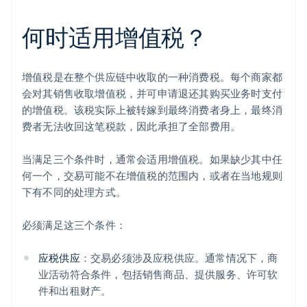
何时适用增值税？
增值税是在整个供应链中收取的一种消费税。每个商家都
会对其销售收取增值税，并可申请退还其购买业务时支付
的增值税。该税实际上被转嫁到最终消费者身上，最终消
费者无法收回这笔税款，因此承担了全部费用。
当满足三个条件时，通常会适用增值税。如果缺少其中任
何一个，交易可能不在增值税的范围内，或者在当地规则
下有不同的处理方式。
必须满足这三个条件：
应税供应
：交易必须涉及应税供应。通常情况下，商
业活动符合条件，包括销售商品、提供服务、许可软
件和出租财产。