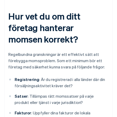
Hur vet du om ditt
företag hanterar
momsen korrekt?
Regelbundna granskningar är ett effektivt sätt att
förebygga momsproblem. Som ett minimum bör ett
företag med säkerhet kunna svara på följande frågor:
Registrering
: Är du registrerad i alla länder där din
försäljningsaktivitet kräver det?
Satser
: Tillämpas rätt momssatser på varje
produkt eller tjänst i varje jurisdiktion?
Fakturor
: Uppfyller dina fakturor de lokala