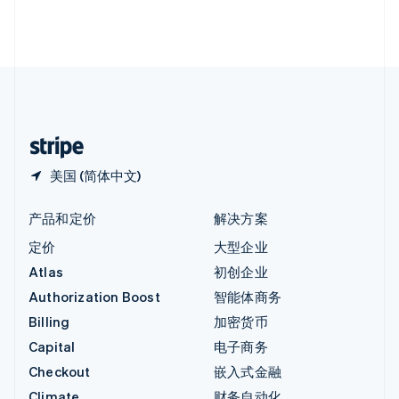
英国
English
直布罗陀
English
中国内地
简体中文
English
中国香港特别行政区
English
简体中文
美国 (简体中文)
产品和定价
解决方案
定价
大型企业
Atlas
初创企业
Authorization Boost
智能体商务
Billing
加密货币
Capital
电子商务
Checkout
嵌入式金融
Climate
财务自动化