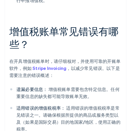
行申报增值税。
增值税账单常见错误有哪
些？
在开具增值税账单时，请仔细核对，并使用可靠的开账单
软件，例如
Stripe Invoicing
，以减少常见错误。以下是
需要注意的错误概述：
遗漏必要信息：
增值税账单需要包含特定信息。任何
重要信息的缺失都可能导致账单无效。
适用错误的增值税税率：
适用错误的增值税税率是常
见错误之一。请确保根据所提供的商品或服务类型以
及（如果是国际交易）目的地国家/地区，使用正确的
税率。