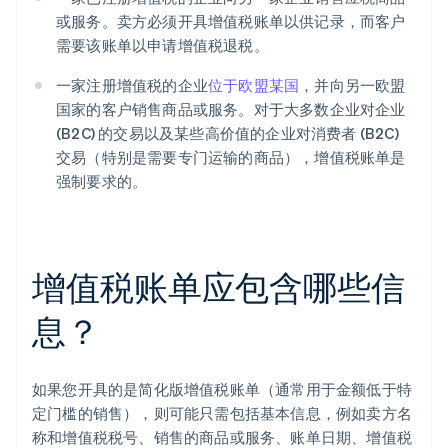
或服务。卖方必须开具增值税账单以供记录，而客户
需要该账单以申请增值税退税。
一家注册增值税的企业
位于欧盟某国
，并向另一欧盟
国家的客户销售商品或服务。对于大多数企业对企业
(B2C) 的交易以及某些高价值的企业对消费者 (B2C)
交易（特别是需要专门运输的商品），增值税账单是
强制要求的。
增值税账单应包含哪些信
息？
如果您开具的是简化版增值税账单（通常用于金额低于特
定门槛的销售），则可能只需包括基本信息，例如卖方名
称和增值税税号、销售的商品或服务、账单日期、增值税