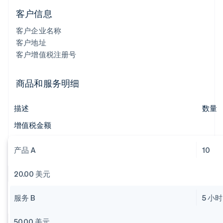
客户信息
客户企业名称
客户地址
客户增值税注册号
商品和服务明细
描述
数量
增值税金额
产品 A
10
20.00 美元
服务 B
5 小时
50.00 美元