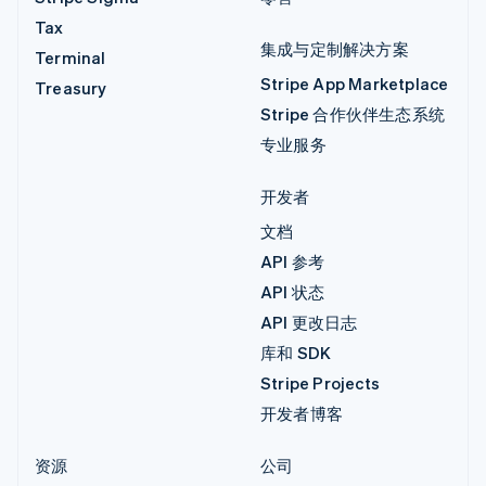
Tax
集成与定制解决方案
Terminal
Stripe App Marketplace
Treasury
Stripe 合作伙伴生态系统
专业服务
开发者
文档
API 参考
API 状态
API 更改日志
库和 SDK
Stripe Projects
开发者博客
资源
公司