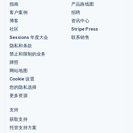
指南
产品路线图
客户案例
招聘
博客
资讯中心
社区
Stripe Press
Sessions 年度大会
联系销售
隐私和条款
禁止和限制的业务
牌照
网站地图
Cookie 设置
您的隐私选择
更多资源
支持
获取支持
托管支持方案