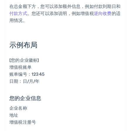
在总金额下方，您可以添加额外信息，例如付款到期日和
付款方式
。您还可以添加说明，例如增值税
逆向收费
的适
用情况。
示例布局
[您的企业徽标]
增值税账单
账单编号：12345
日期：日/月/年
您的企业信息
企业名称
地址
增值税注册号