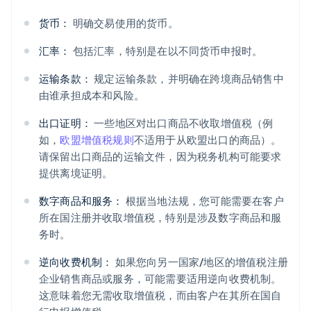
货币：
明确交易使用的货币。
汇率：
包括汇率，特别是在以不同货币申报时。
运输条款：
规定运输条款，并明确在跨境商品销售中
由谁承担成本和风险。
出口证明：
一些地区对出口商品不收取增值税（例
如，
欧盟增值税规则
不适用于从欧盟出口的商品）。
请保留出口商品的运输文件，因为税务机构可能要求
提供离境证明。
数字商品和服务：
根据当地法规，您可能需要在客户
所在国注册并收取增值税，特别是涉及数字商品和服
务时。
逆向收费机制：
如果您向另一国家/地区的增值税注册
企业销售商品或服务，可能需要适用逆向收费机制。
这意味着您无需收取增值税，而由客户在其所在国自