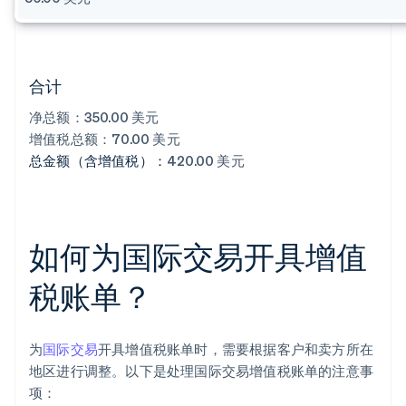
合计
净总额：350.00 美元
增值税总额：70.00 美元
总金额（含增值税）：
420.00 美元
如何为国际交易开具增值
税账单？
为
国际交易
开具增值税账单时，需要根据客户和卖方所在
地区进行调整。以下是处理国际交易增值税账单的注意事
项：