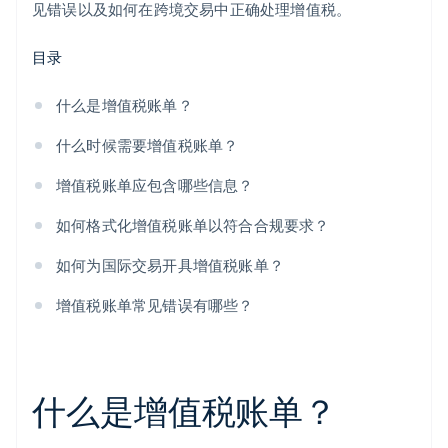
见错误以及如何在跨境交易中正确处理增值税。
目录
什么是增值税账单？
什么时候需要增值税账单？
增值税账单应包含哪些信息？
如何格式化增值税账单以符合合规要求？
如何为国际交易开具增值税账单？
增值税账单常见错误有哪些？
什么是增值税账单？