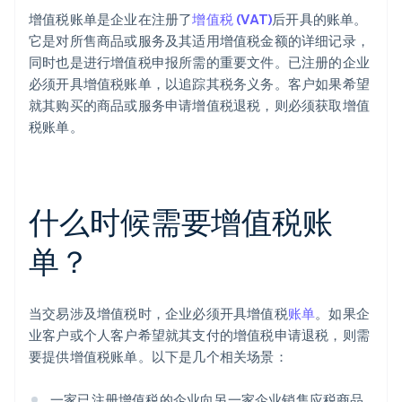
增值税账单是企业在注册了
增值税 (VAT)
后开具的账单。
它是对所售商品或服务及其适用增值税金额的详细记录，
同时也是进行增值税申报所需的重要文件。已注册的企业
必须开具增值税账单，以追踪其税务义务。客户如果希望
就其购买的商品或服务申请增值税退税，则必须获取增值
税账单。
什么时候需要增值税账
单？
当交易涉及增值税时，企业必须开具增值税
账单
。如果企
业客户或个人客户希望就其支付的增值税申请退税，则需
要提供增值税账单。以下是几个相关场景：
一家已注册增值税的企业向另一家企业销售应税商品