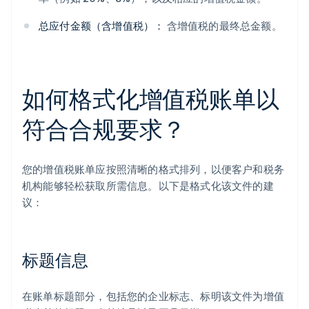
总应付金额（含增值税）：
含增值税的最终总金额。
如何格式化增值税账单以
符合合规要求？
您的增值税账单应按照清晰的格式排列，以便客户和税务
机构能够轻松获取所需信息。以下是格式化该文件的建
议：
标题信息
在账单标题部分，包括您的企业标志、标明该文件为增值