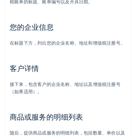
税账单的标题、账单编号以及开具日期。
您的企业信息
在标题下方，列出您的企业名称、地址和增值税注册号。
客户详情
接下来，包含客户的企业名称、地址以及增值税注册号
（如果适用）。
商品或服务的明细列表
随后，提供商品或服务的明细列表，包括数量、单价以及