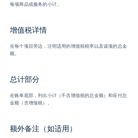
每项商品或服务的小计。
增值税详情
在每个项目旁边，注明适用的增值税税率以及该项的总金
额。
总计部分
在账单底部，列出小计（不含增值税的总金额）和应付总
金额（含增值税）。
额外备注（如适用）