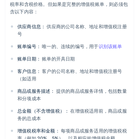
税率和含税价格。但如果是完整的增值税账单，则必须包
含以下内容：
供应商信息：
供应商的公司名称、地址和增值税注册
号
账单编号：
唯一的、连续的编号，用于
识别该账单
账单日期：
账单的开具日期
客户信息：
客户的公司名称、地址和增值税注册号
（如适用
商品或服务描述：
提供的商品或服务详情，包括数量
和分项成本
总金额（不含增值税）：
在增值税适用前，商品或服
务的总成本
增值税税率和金额：
每项商品或服务适用的增值税税
率（例如 20%、5%），以及相应的增值税金额。