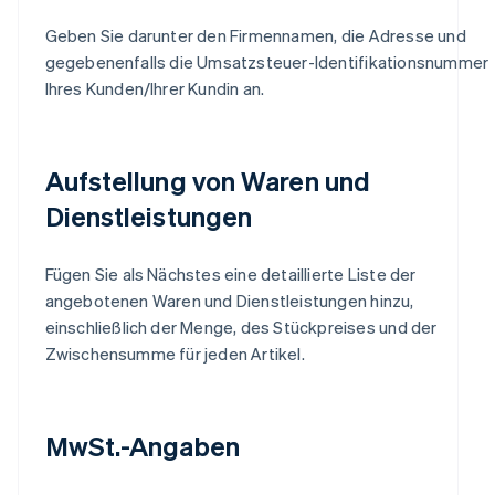
Geben Sie darunter den Firmennamen, die Adresse und
gegebenenfalls die Umsatzsteuer-Identifikationsnummer
Ihres Kunden/Ihrer Kundin an.
Aufstellung von Waren und
Dienstleistungen
Fügen Sie als Nächstes eine detaillierte Liste der
angebotenen Waren und Dienstleistungen hinzu,
einschließlich der Menge, des Stückpreises und der
Zwischensumme für jeden Artikel.
MwSt.-Angaben