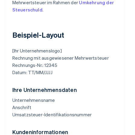
Mehrwertsteuer im Rahmen der
Umkehrung der
Steuerschuld
.
Beispiel-Layout
[Ihr Unternehmenslogo]
Rechnung mit ausgewiesener Mehrwertsteuer
Rechnungs-Nr.: 12345
Datum: TT/MM/JJJJ
Ihre Unternehmensdaten
Unternehmensname
Anschrift
Umsatzsteuer-Identifikationsnummer
Kundeninformationen