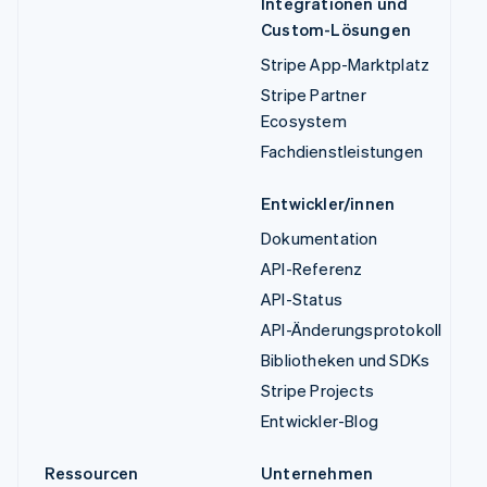
Integrationen und
Custom-Lösungen
Stripe App-Marktplatz
Stripe Partner
Ecosystem
Fachdienstleistungen
Entwickler/innen
Dokumentation
API-Referenz
API-Status
API-Änderungsprotokoll
Bibliotheken und SDKs
Stripe Projects
Entwickler-Blog
Ressourcen
Unternehmen