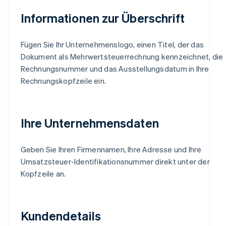
Informationen zur Überschrift
Fügen Sie Ihr Unternehmenslogo, einen Titel, der das
Dokument als Mehrwertsteuerrechnung kennzeichnet, die
Rechnungsnummer und das Ausstellungsdatum in Ihre
Rechnungskopfzeile ein.
Ihre Unternehmensdaten
Geben Sie Ihren Firmennamen, Ihre Adresse und Ihre
Umsatzsteuer-Identifikationsnummer direkt unter der
Kopfzeile an.
Kundendetails