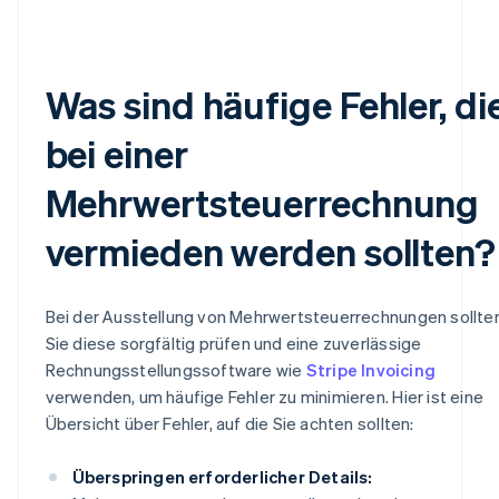
Was sind häufige Fehler, di
bei einer
Mehrwertsteuerrechnung
vermieden werden sollten?
Bei der Ausstellung von Mehrwertsteuerrechnungen sollte
Sie diese sorgfältig prüfen und eine zuverlässige
Rechnungsstellungssoftware wie
Stripe Invoicing
verwenden, um häufige Fehler zu minimieren. Hier ist eine
Übersicht über Fehler, auf die Sie achten sollten:
Überspringen erforderlicher Details: