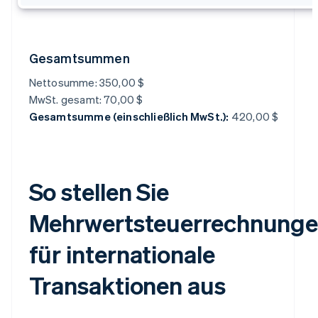
Gesamtsummen
Nettosumme: 350,00 $
MwSt. gesamt: 70,00 $
Gesamtsumme (einschließlich MwSt.):
420,00 $
So stellen Sie
Mehrwertsteuerrechnung
für internationale
Transaktionen aus