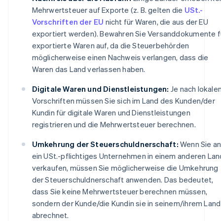
Mehrwertsteuer auf Exporte (z. B. gelten die
USt.-
Vorschriften der EU
nicht für Waren, die aus der EU
exportiert werden). Bewahren Sie Versanddokumente f
exportierte Waren auf, da die Steuerbehörden
möglicherweise einen Nachweis verlangen, dass die
Waren das Land verlassen haben.
Digitale Waren und Dienstleistungen:
Je nach lokale
Vorschriften müssen Sie sich im Land des Kunden/der
Kundin für digitale Waren und Dienstleistungen
registrieren und die Mehrwertsteuer berechnen.
Umkehrung der Steuerschuldnerschaft:
Wenn Sie a
ein USt.-pflichtiges Unternehmen in einem anderen Lan
verkaufen, müssen Sie möglicherweise die Umkehrung
der Steuerschuldnerschaft anwenden. Das bedeutet,
dass Sie keine Mehrwertsteuer berechnen müssen,
sondern der Kunde/die Kundin sie in seinem/ihrem Land
abrechnet.