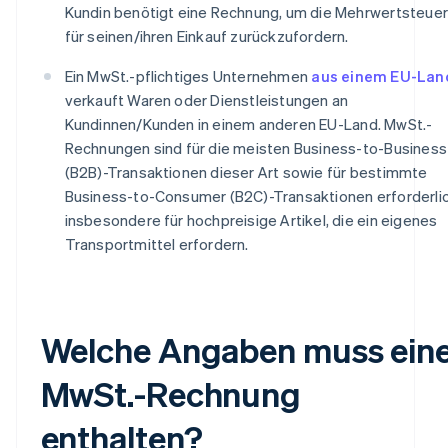
Kundin benötigt eine Rechnung, um die Mehrwertsteuer
für seinen/ihren Einkauf zurückzufordern.
Ein MwSt.-pflichtiges Unternehmen
aus einem EU-Lan
verkauft Waren oder Dienstleistungen an
Kundinnen/Kunden in einem anderen EU-Land. MwSt.-
Rechnungen sind für die meisten Business-to-Business
(B2B)-Transaktionen dieser Art sowie für bestimmte
Business-to-Consumer (B2C)-Transaktionen erforderlic
insbesondere für hochpreisige Artikel, die ein eigenes
Transportmittel erfordern.
Welche Angaben muss ein
MwSt.-Rechnung
enthalten?