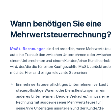
Wann benötigen Sie eine
Mehrwertsteuerrechnung
MwSt.-Rechnungen
sind erforderlich, wenn Mehrwertsteu
auf eine Transaktion zwischen Unternehmen oder zwische
einem Unternehmen und einem Kunden/einer Kundin erho
wird, der/die die für einen Kauf gezahlte MwSt. zurückforde
möchte. Hier sind einige relevante Szenarien:
Ein mehrwertsteuerpflichtiges Unternehmen verkauft
steuerpflichtige Waren oder Dienstleistungen an ein
anderes Unternehmen. Der/die Verkäufer/in muss eine
Rechnung mit ausgewiesener Mehrwertsteuer für
seine/ihre Unterlagen ausstellen und der Kunde/die