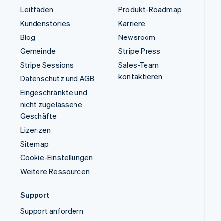
Leitfäden
Produkt-Roadmap
Kundenstories
Karriere
Blog
Newsroom
Gemeinde
Stripe Press
Stripe Sessions
Sales-Team
kontaktieren
Datenschutz und AGB
Eingeschränkte und
nicht zugelassene
Geschäfte
Lizenzen
Sitemap
Cookie-Einstellungen
Weitere Ressourcen
Support
Support anfordern