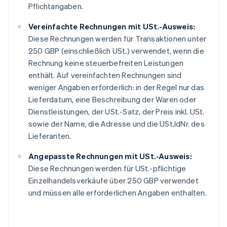
Pflichtangaben.
Vereinfachte Rechnungen mit USt.-Ausweis:
Diese Rechnungen werden für Transaktionen unter
250 GBP (einschließlich USt.) verwendet, wenn die
Rechnung keine steuerbefreiten Leistungen
enthält. Auf vereinfachten Rechnungen sind
weniger Angaben erforderlich: in der Regel nur das
Lieferdatum, eine Beschreibung der Waren oder
Dienstleistungen, der USt.-Satz, der Preis inkl. USt.
sowie der Name, die Adresse und die USt.IdNr. des
Lieferanten.
Angepasste Rechnungen mit USt.-Ausweis:
Diese Rechnungen werden für USt.-pflichtige
Einzelhandelsverkäufe über 250 GBP verwendet
und müssen alle erforderlichen Angaben enthalten.