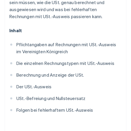
sein müssen, wie die USt. genau berechnet und
ausgewiesen wird und was bei fehlerhaften
Rechnungen mit USt.-Ausweis passieren kann.
Inhalt
Pflichtangaben auf Rechnungen mit USt.-Ausweis
im Vereinigten Königreich
Die einzelnen Rechnungstypen mit USt.-Ausweis
Berechnung und Anzeige der USt.
Der USt.-Ausweis
USt.-Befreiung und Nullsteuersatz
Folgen bei fehlerhaftem USt.-Ausweis