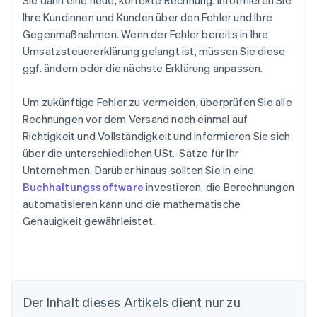
Sie dann eine neue, korrekte Rechnung. Informieren Sie
Ihre Kundinnen und Kunden über den Fehler und Ihre
Gegenmaßnahmen. Wenn der Fehler bereits in Ihre
Umsatzsteuererklärung gelangt ist, müssen Sie diese
ggf. ändern oder die nächste Erklärung anpassen.
Um zukünftige Fehler zu vermeiden, überprüfen Sie alle
Rechnungen vor dem Versand noch einmal auf
Richtigkeit und Vollständigkeit und informieren Sie sich
über die unterschiedlichen USt.-Sätze für Ihr
Unternehmen. Darüber hinaus sollten Sie in eine
Buchhaltungssoftware
investieren, die Berechnungen
automatisieren kann und die mathematische
Genauigkeit gewährleistet.
Der Inhalt dieses Artikels dient nur zu
Australien