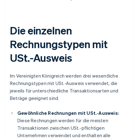
Die einzelnen
Rechnungstypen mit
USt.-Ausweis
Im Vereinigten Königreich werden drei wesentliche
Rechnungstypen mit USt.-Ausweis verwendet, die
jeweils für unterschiedliche Transaktionsarten und
Beträge geeignet sind.
Gewöhnliche Rechnungen mit USt.-Ausweis:
Diese Rechnungen werden für die meisten
Transaktionen zwischen USt.-pflichtigen
Unternehmen verwendet und enthalten alle