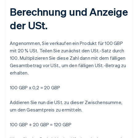
Berechnung und Anzeige
der USt.
Angenommen, Sie verkaufen ein Produkt für 100 GBP
mit 20 % USt. Teilen Sie zunächst den USt.-Satz durch
100. Multiplizieren Sie diese Zahl dann mit dem fälligen
Gesamtbetrag vor USt., um den fälligen USt.-Betrag zu
erhalten.
100 GBP x 0,2 = 20 GBP
Addieren Sie nun die USt. zu dieser Zwischensumme,
um den Gesamtpreis zu ermitteln.
100 GBP + 20 GBP = 120 GBP