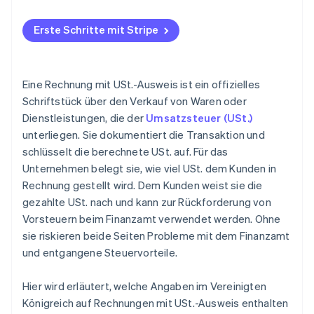
Erste Schritte mit Stripe
Eine Rechnung mit USt.-Ausweis ist ein offizielles
Schriftstück über den Verkauf von Waren oder
Dienstleistungen, die der
Umsatzsteuer (USt.)
unterliegen. Sie dokumentiert die Transaktion und
schlüsselt die berechnete USt. auf. Für das
Unternehmen belegt sie, wie viel USt. dem Kunden in
Rechnung gestellt wird. Dem Kunden weist sie die
gezahlte USt. nach und kann zur Rückforderung von
Vorsteuern beim Finanzamt verwendet werden. Ohne
sie riskieren beide Seiten Probleme mit dem Finanzamt
und entgangene Steuervorteile.
Hier wird erläutert, welche Angaben im Vereinigten
Königreich auf Rechnungen mit USt.-Ausweis enthalten