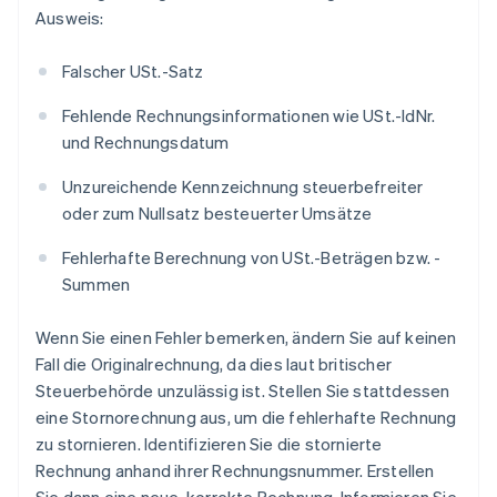
Ausweis:
Falscher USt.-Satz
Fehlende Rechnungsinformationen wie USt.-IdNr.
und Rechnungsdatum
Unzureichende Kennzeichnung steuerbefreiter
oder zum Nullsatz besteuerter Umsätze
Fehlerhafte Berechnung von USt.-Beträgen bzw. -
Summen
Wenn Sie einen Fehler bemerken, ändern Sie auf keinen
Fall die Originalrechnung, da dies laut britischer
Steuerbehörde unzulässig ist. Stellen Sie stattdessen
eine Stornorechnung aus, um die fehlerhafte Rechnung
zu stornieren. Identifizieren Sie die stornierte
Rechnung anhand ihrer Rechnungsnummer. Erstellen