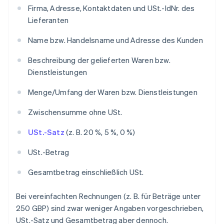
Firma, Adresse, Kontaktdaten und USt.-IdNr. des
Lieferanten
Name bzw. Handelsname und Adresse des Kunden
Beschreibung der gelieferten Waren bzw.
Dienstleistungen
Menge/Umfang der Waren bzw. Dienstleistungen
Zwischensumme ohne USt.
USt.-Satz
(z. B. 20 %, 5 %, 0 %)
USt.-Betrag
Gesamtbetrag einschließlich USt.
Bei vereinfachten Rechnungen (z. B. für Beträge unter
250 GBP) sind zwar weniger Angaben vorgeschrieben,
USt.-Satz und Gesamtbetrag aber dennoch.