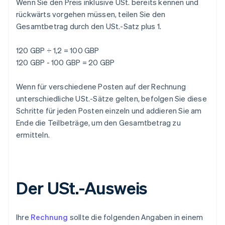
Wenn Sie den Preis inklusive USt. bereits kennen und
rückwärts vorgehen müssen, teilen Sie den
Gesamtbetrag durch den USt.-Satz plus 1.
120 GBP ÷ 1,2 = 100 GBP
120 GBP - 100 GBP = 20 GBP
Wenn für verschiedene Posten auf der Rechnung
unterschiedliche USt.-Sätze gelten, befolgen Sie diese
Schritte für jeden Posten einzeln und addieren Sie am
Ende die Teilbeträge, um den Gesamtbetrag zu
ermitteln.
Der USt.-Ausweis
Ihre
Rechnung
sollte die folgenden Angaben in einem