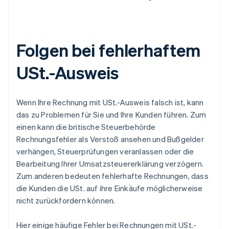
Folgen bei fehlerhaftem
USt.-Ausweis
Wenn Ihre Rechnung mit USt.-Ausweis falsch ist, kann
das zu Problemen für Sie und Ihre Kunden führen. Zum
einen kann die britische Steuerbehörde
Rechnungsfehler als Verstoß ansehen und Bußgelder
verhängen, Steuerprüfungen veranlassen oder die
Bearbeitung Ihrer Umsatzsteuererklärung verzögern.
Zum anderen bedeuten fehlerhafte Rechnungen, dass
die Kunden die USt. auf ihre Einkäufe möglicherweise
nicht zurückfordern können.
Hier einige häufige Fehler bei Rechnungen mit USt.-