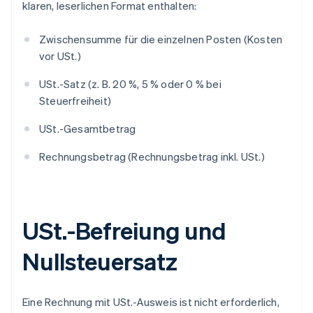
klaren, leserlichen Format enthalten:
Zwischensumme für die einzelnen Posten (Kosten
vor USt.)
USt.-Satz (z. B. 20 %, 5 % oder 0 % bei
Steuerfreiheit)
USt.-Gesamtbetrag
Rechnungsbetrag (Rechnungsbetrag inkl. USt.)
USt.-Befreiung und
Nullsteuersatz
Eine Rechnung mit USt.-Ausweis ist nicht erforderlich,