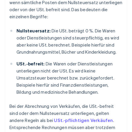
wenn sämtliche Posten dem Nullsteuersatz unterliegen
oder von der USt. befreit sind. Das bedeuten die
einzelnen Begriffe:
Nullsteuersatz:
Die USt. beträgt 0 %. Die Waren
oder Dienstleistungen sind steuerpflichtig, es wird
aber keine USt. berechnet. Beispiele hierfür sind
Grundnahrungsmittel, Bücher und Kinderkleidung.
USt.-befreit:
Die Waren oder Dienstleistungen
unterliegen nicht der USt. Es wird keine
Umsatzsteuer berechnet bzw. zurückgefordert.
Beispiele hierfür sind Finanzdienstleistungen,
Bildung und medizinische Behandlungen.
Bei der Abrechnung von Verkäufen, die USt.-befreit
sind oder dem Nullsteuersatz unterliegen, gelten
andere Regeln als bei
USt.-pflichtigen Verkäufen
.
Entsprechende Rechnungen müssen aber trotzdem