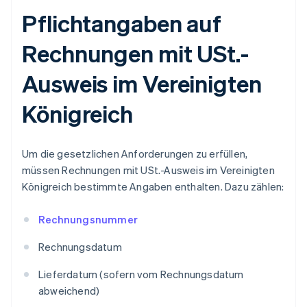
Pflichtangaben auf
Rechnungen mit USt.-
Ausweis im Vereinigten
Königreich
Um die gesetzlichen Anforderungen zu erfüllen,
müssen Rechnungen mit USt.-Ausweis im Vereinigten
Königreich bestimmte Angaben enthalten. Dazu zählen:
Rechnungsnummer
Rechnungsdatum
Lieferdatum (sofern vom Rechnungsdatum
abweichend)