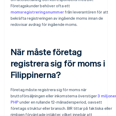
Företagskunder behöver ofta ett
momsregistreringsnummer
från leverantören för att
bekräfta registreringen av ingående moms innan de
redovisar avdrag för ingående moms.
När måste företag
registrera sig för moms i
Filippinerna?
Företag måste registrera sig för moms när
bruttoförsäljningen eller inkomsterna överstiger
3 miljone
PHP
under en rullande 12-månadersperiod, oavsett
företags struktur eller bransch. BIR tittar på faktiska eller
rimligen förväntade intäkter, vilket innebär att