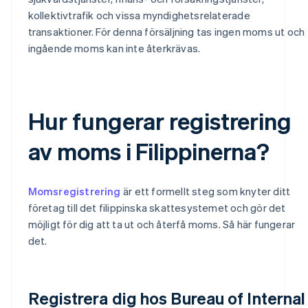
kollektivtrafik och vissa myndighetsrelaterade
transaktioner. För denna försäljning tas ingen moms ut och
ingående moms kan inte återkrävas.
Hur fungerar registrering
av moms i Filippinerna?
Momsregistrering
är ett formellt steg som knyter ditt
företag till det filippinska skattesystemet och gör det
möjligt för dig att ta ut och återfå moms. Så här fungerar
det.
Registrera dig hos Bureau of Internal