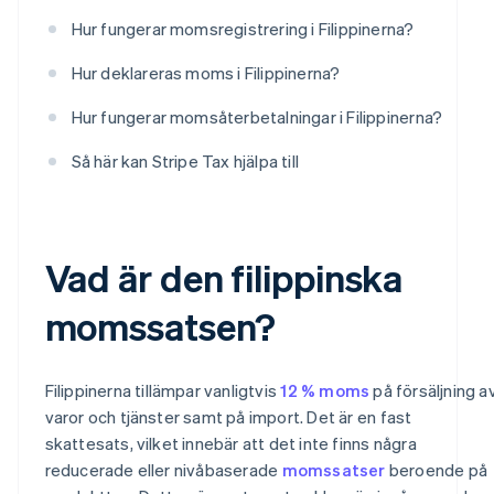
Hur fungerar momsregistrering i Filippinerna?
Hur deklareras moms i Filippinerna?
Hur fungerar momsåterbetalningar i Filippinerna?
Så här kan Stripe Tax hjälpa till
Vad är den filippinska
momssatsen?
Filippinerna tillämpar vanligtvis
12 % moms
på försäljning a
varor och tjänster samt på import. Det är en fast
skattesats, vilket innebär att det inte finns några
reducerade eller nivåbaserade
momssatser
beroende på