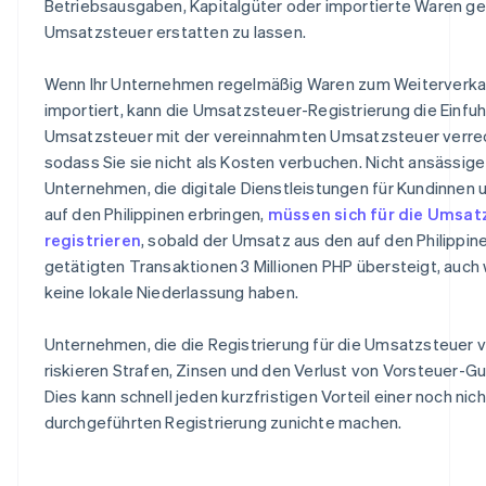
Betriebsausgaben, Kapitalgüter oder importierte Waren ge
Umsatzsteuer erstatten zu lassen.
Wenn Ihr Unternehmen regelmäßig Waren zum Weiterverka
importiert, kann die Umsatzsteuer-Registrierung die Einfuh
Umsatzsteuer mit der vereinnahmten Umsatzsteuer verre
sodass Sie sie nicht als Kosten verbuchen. Nicht ansässige
Unternehmen, die digitale Dienstleistungen für Kundinnen
auf den Philippinen erbringen,
müssen sich für die Umsat
registrieren
, sobald der Umsatz aus den auf den Philippin
getätigten Transaktionen 3 Millionen PHP übersteigt, auch
keine lokale Niederlassung haben.
Unternehmen, die die Registrierung für die Umsatzsteuer 
riskieren Strafen, Zinsen und den Verlust von Vorsteuer-Gu
Dies kann schnell jeden kurzfristigen Vorteil einer noch nich
durchgeführten Registrierung zunichte machen.