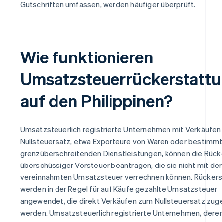
Gutschriften umfassen, werden häufiger überprüft.
Wie funktionieren
Umsatzsteuerrückerstatt
auf den Philippinen?
Umsatzsteuerlich registrierte Unternehmen mit Verkäufe
Nullsteuersatz, etwa Exporteure von Waren oder bestimm
grenzüberschreitenden Dienstleistungen, können die Rück
überschüssiger Vorsteuer beantragen, die sie nicht mit der
vereinnahmten Umsatzsteuer verrechnen können. Rücker
werden in der Regel für auf Käufe gezahlte Umsatzsteuer
angewendet, die direkt Verkäufen zum Nullsteuersatz zug
werden. Umsatzsteuerlich registrierte Unternehmen, dere