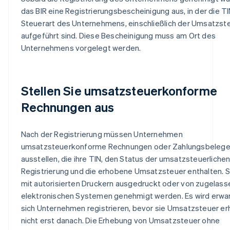
das BIR eine Registrierungsbescheinigung aus, in der die T
Steuerart des Unternehmens, einschließlich der Umsatzste
aufgeführt sind. Diese Bescheinigung muss am Ort des
Unternehmens vorgelegt werden.
Stellen Sie umsatzsteuerkonforme
Rechnungen aus
Nach der Registrierung müssen Unternehmen
umsatzsteuerkonforme Rechnungen oder Zahlungsbeleg
ausstellen, die ihre TIN, den Status der umsatzsteuerliche
Registrierung und die erhobene Umsatzsteuer enthalten. 
mit autorisierten Druckern ausgedruckt oder von zugelas
elektronischen Systemen genehmigt werden. Es wird erwar
sich Unternehmen registrieren, bevor sie Umsatzsteuer er
nicht erst danach. Die Erhebung von Umsatzsteuer ohne