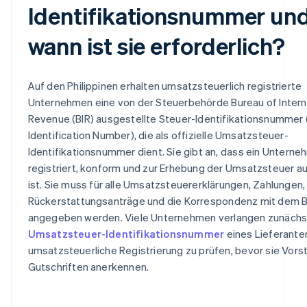
Identifikationsnummer un
wann ist sie erforderlich?
Auf den Philippinen erhalten umsatzsteuerlich registrierte
Unternehmen eine von der Steuerbehörde Bureau of Intern
Revenue (BIR) ausgestellte Steuer-Identifikationsnummer 
Identification Number), die als offizielle Umsatzsteuer-
Identifikationsnummer dient. Sie gibt an, dass ein Untern
registriert, konform und zur Erhebung der Umsatzsteuer au
ist. Sie muss für alle Umsatzsteuererklärungen, Zahlungen,
Rückerstattungsanträge und die Korrespondenz mit dem B
angegeben werden. Viele Unternehmen verlangen zunächs
Umsatzsteuer-Identifikationsnummer
eines Lieferante
umsatzsteuerliche Registrierung zu prüfen, bevor sie Vors
Gutschriften anerkennen.