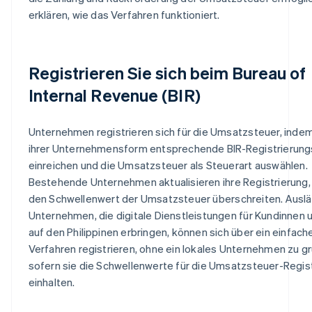
erklären, wie das Verfahren funktioniert.
Registrieren Sie sich beim Bureau of
Internal Revenue (BIR)
Unternehmen registrieren sich für die Umsatzsteuer, indem
ihrer Unternehmensform entsprechende BIR-Registrierung
einreichen und die Umsatzsteuer als Steuerart auswählen.
Bestehende Unternehmen aktualisieren ihre Registrierung,
den Schwellenwert der Umsatzsteuer überschreiten. Ausl
Unternehmen, die digitale Dienstleistungen für Kundinnen
auf den Philippinen erbringen, können sich über ein einfach
Verfahren registrieren, ohne ein lokales Unternehmen zu g
sofern sie die Schwellenwerte für die Umsatzsteuer-Regis
einhalten.