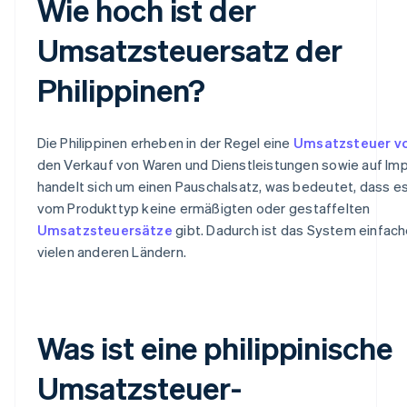
Wie hoch ist der
Umsatzsteuersatz der
Philippinen?
Die Philippinen erheben in der Regel eine
Umsatzsteuer vo
den Verkauf von Waren und Dienstleistungen sowie auf Imp
handelt sich um einen Pauschalsatz, was bedeutet, dass e
vom Produkttyp keine ermäßigten oder gestaffelten
Umsatzsteuersätze
gibt. Dadurch ist das System einfache
vielen anderen Ländern.
Was ist eine philippinische
Umsatzsteuer-