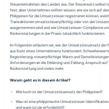
Steuereinnahmen des Landes aus. Der Steuersatz selbst i
fest, aber Unternehmen sollten wissen, wie sie sich auf de
Philippinen für die Umsatzsteuer registrieren können, welc
Transaktionen umsatzsteuerpflichtig oder von der Umsat
ausgenommen sind und wie Umsatzsteuer-Compliance un
Rückerstattungen in der Praxis tatsächlich funktionieren.
Im Folgenden erläutern wir, wie der Umsatzsteuersatz der P
aus Sicht eines Unternehmens funktioniert: Schwellenwerte
Registrierung, steuerpflichtige Waren und Dienstleistungen
Anforderungen an die Erklärung und Zahlung, Anspruch auf
Rückerstattung und vieles mehr.
Worum geht es in diesem Artikel?
Wie hoch ist der Umsatzsteuersatz der Philippinen?
Was ist eine philippinische Umsatzsteuer-Identifikati
und wann ist sie erforderlich?