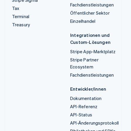
Stripe Sigma
Fachdienstleistungen
Tax
Öffentlicher Sektor
Terminal
Einzelhandel
Treasury
Integrationen und
Custom-Lösungen
Stripe App-Marktplatz
Stripe Partner
Ecosystem
Fachdienstleistungen
Entwickler/innen
Dokumentation
API-Referenz
API-Status
API-Änderungsprotokoll