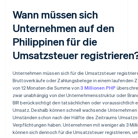
Wann müssen sich
Unternehmen auf den
Philippinen für die
Umsatzsteuer registrieren
Unternehmen müssen sich für die Umsatzsteuer registrier
Bruttoverkäufe oder Zahlungsbelege in einem laufenden 
von 12 Monaten die Summe von
3 Millionen PHP
überschre
zwar unabhängig von der Unternehmensstruktur oder Bran
BIR berücksichtigt den tatsächlichen oder voraussichtlich 
Umsatz. Deshalb können schnell wachsende Unternehmen 
Umständen schon nach der Hälfte des Zeitraums Umsatzs
Verpflichtungen haben. Unternehmen mit weniger als 3 Mil
können sich dennoch für die Umsatzsteuer registrieren, um