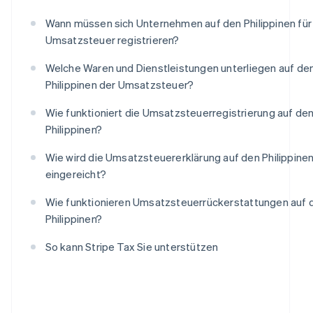
Wann müssen sich Unternehmen auf den Philippinen für
Umsatzsteuer registrieren?
Welche Waren und Dienstleistungen unterliegen auf de
Philippinen der Umsatzsteuer?
Wie funktioniert die Umsatzsteuerregistrierung auf de
Philippinen?
Wie wird die Umsatzsteuererklärung auf den Philippine
eingereicht?
Wie funktionieren Umsatzsteuerrückerstattungen auf 
Philippinen?
So kann Stripe Tax Sie unterstützen