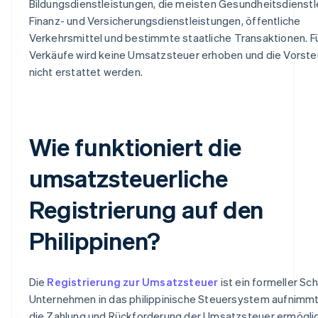
Bildungsdienstleistungen, die meisten Gesundheitsdienstl
Finanz- und Versicherungsdienstleistungen, öffentliche
Verkehrsmittel und bestimmte staatliche Transaktionen. F
Verkäufe wird keine Umsatzsteuer erhoben und die Vorste
nicht erstattet werden.
Wie funktioniert die
umsatzsteuerliche
Registrierung auf den
Philippinen?
Die
Registrierung zur Umsatzsteuer
ist ein formeller Schr
Unternehmen in das philippinische Steuersystem aufnimmt
die Zahlung und Rückforderung der Umsatzsteuer ermöglic