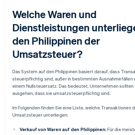
Welche Waren und
Dienstleistungen unterlieg
den Philippinen der
Umsatzsteuer?
Das System auf den Philippinen basiert darauf, dass Trans
steuerpflichtig sind, außer in bestimmten Ausnahmefällen 
einem Nullsteuersatz. Das bedeutet, Unternehmen sollten
ausgehen, dass sie umsatzsteuerpflichtig sind.
Im Folgenden finden Sie eine Liste, welche Transaktionen 
Umsatzsteuer unterliegen:
Verkauf von Waren auf den Philippinen:
Für die meist