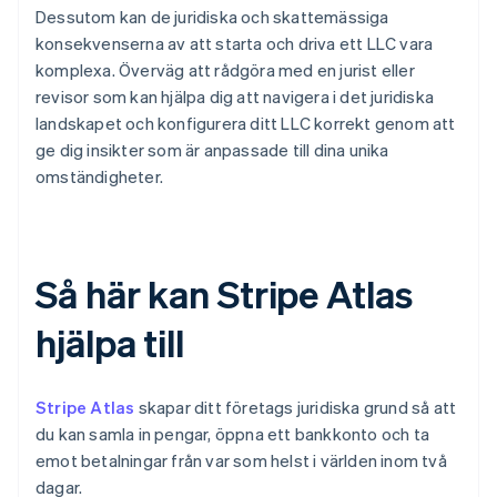
Dessutom kan de juridiska och skattemässiga
konsekvenserna av att starta och driva ett LLC vara
komplexa. Överväg att rådgöra med en jurist eller
revisor som kan hjälpa dig att navigera i det juridiska
landskapet och konfigurera ditt LLC korrekt genom att
ge dig insikter som är anpassade till dina unika
omständigheter.
Så här kan Stripe Atlas
hjälpa till
Stripe Atlas
skapar ditt företags juridiska grund så att
du kan samla in pengar, öppna ett bankkonto och ta
emot betalningar från var som helst i världen inom två
dagar.