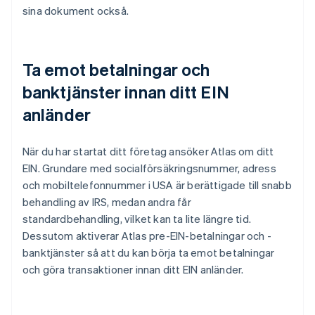
sina dokument också.
Ta emot betalningar och
banktjänster innan ditt EIN
anländer
När du har startat ditt företag ansöker Atlas om ditt
EIN. Grundare med socialförsäkringsnummer, adress
och mobiltelefonnummer i USA är berättigade till snabb
behandling av IRS, medan andra får
standardbehandling, vilket kan ta lite längre tid.
Dessutom aktiverar Atlas pre-EIN-betalningar och -
banktjänster så att du kan börja ta emot betalningar
och göra transaktioner innan ditt EIN anländer.