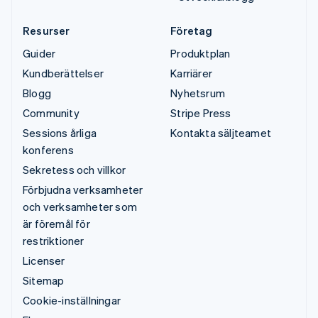
Resurser
Företag
Guider
Produktplan
Kundberättelser
Karriärer
Blogg
Nyhetsrum
Community
Stripe Press
Sessions årliga
Kontakta säljteamet
konferens
Sekretess och villkor
Förbjudna verksamheter
och verksamheter som
är föremål för
restriktioner
Licenser
Sitemap
Cookie-inställningar