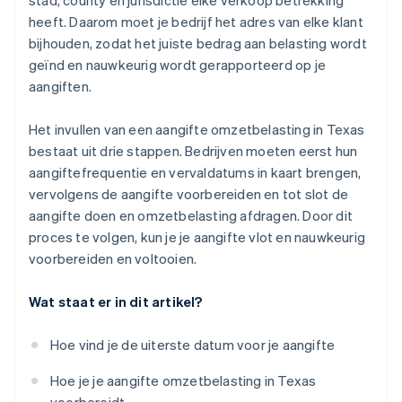
stad, county en jurisdictie elke verkoop betrekking
heeft. Daarom moet je bedrijf het adres van elke klant
bijhouden, zodat het juiste bedrag aan belasting wordt
geïnd en nauwkeurig wordt gerapporteerd op je
aangiften.
Het invullen van een aangifte omzetbelasting in Texas
bestaat uit drie stappen. Bedrijven moeten eerst hun
aangiftefrequentie en vervaldatums in kaart brengen,
vervolgens de aangifte voorbereiden en tot slot de
aangifte doen en omzetbelasting afdragen. Door dit
proces te volgen, kun je je aangifte vlot en nauwkeurig
voorbereiden en voltooien.
Wat staat er in dit artikel?
Hoe vind je de uiterste datum voor je aangifte
Hoe je je aangifte omzetbelasting in Texas