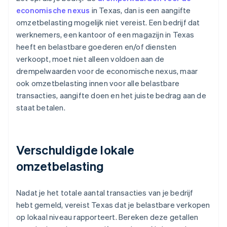
economische nexus
in Texas, dan is een aangifte
omzetbelasting mogelijk niet vereist. Een bedrijf dat
werknemers, een kantoor of een magazijn in Texas
heeft en belastbare goederen en/of diensten
verkoopt, moet niet alleen voldoen aan de
drempelwaarden voor de economische nexus, maar
ook omzetbelasting innen voor alle belastbare
transacties, aangifte doen en het juiste bedrag aan de
staat betalen.
Verschuldigde lokale
omzetbelasting
Nadat je het totale aantal transacties van je bedrijf
hebt gemeld, vereist Texas dat je belastbare verkopen
op lokaal niveau rapporteert. Bereken deze getallen