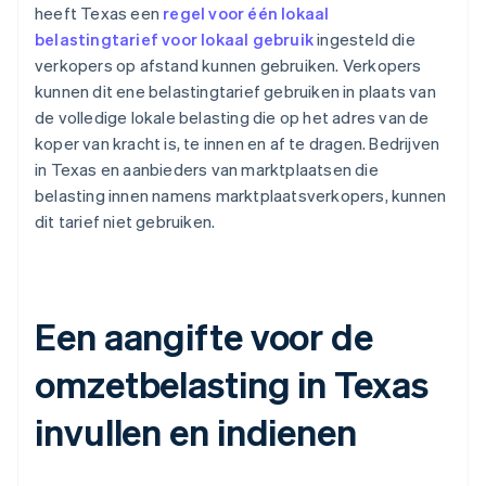
heeft Texas een
regel voor één lokaal
belastingtarief voor lokaal gebruik
ingesteld die
verkopers op afstand kunnen gebruiken. Verkopers
kunnen dit ene belastingtarief gebruiken in plaats van
de volledige lokale belasting die op het adres van de
koper van kracht is, te innen en af te dragen. Bedrijven
in Texas en aanbieders van marktplaatsen die
belasting innen namens marktplaatsverkopers, kunnen
dit tarief niet gebruiken.
Een aangifte voor de
omzetbelasting in Texas
invullen en indienen