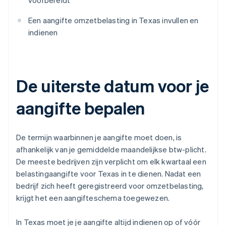
voorbereidt
Een aangifte omzetbelasting in Texas invullen en
indienen
De uiterste datum voor je
aangifte bepalen
De termijn waarbinnen je aangifte moet doen, is
afhankelijk van je gemiddelde maandelijkse btw-plicht.
De meeste bedrijven zijn verplicht om elk kwartaal een
belastingaangifte voor Texas in te dienen. Nadat een
bedrijf zich heeft geregistreerd voor omzetbelasting,
krijgt het een aangifteschema toegewezen.
In Texas moet je je aangifte altijd indienen op of vóór