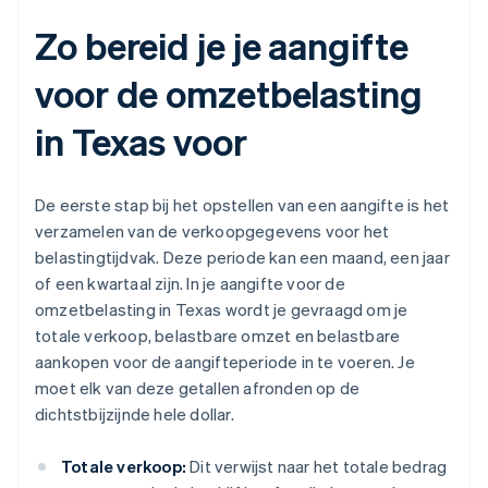
Zo bereid je je aangifte
voor de omzetbelasting
in Texas voor
De eerste stap bij het opstellen van een aangifte is het
verzamelen van de verkoopgegevens voor het
belastingtijdvak. Deze periode kan een maand, een jaar
of een kwartaal zijn. In je aangifte voor de
omzetbelasting in Texas wordt je gevraagd om je
totale verkoop, belastbare omzet en belastbare
aankopen voor de aangifteperiode in te voeren. Je
moet elk van deze getallen afronden op de
dichtstbijzijnde hele dollar.
Totale verkoop:
Dit verwijst naar het totale bedrag