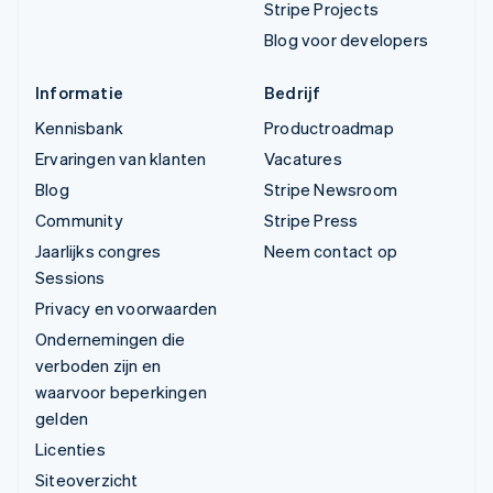
Stripe Projects
Blog voor developers
Informatie
Bedrijf
Kennisbank
Productroadmap
Ervaringen van klanten
Vacatures
Blog
Stripe Newsroom
Community
Stripe Press
Jaarlijks congres
Neem contact op
Sessions
Privacy en voorwaarden
Ondernemingen die
verboden zijn en
waarvoor beperkingen
gelden
Licenties
Siteoverzicht