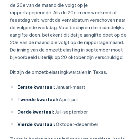
de 20e van de maand die volgt op je
rapportageperiode. Als de 20e in een weekend of
feestdag valt, wordt de vervaldatum verschoven naar
de volgende werkdag. Voor bedrijven die maandelijks
aangifte doen, betekent dit dat je aangifte doet op de
20e van de maand die volgt op de rapportagemaand.
De inning van de omzetbelasting in september moet
bijvoorbeeld uiterlijk op 20 oktober zijn verschuldigd.
Dit zijn de omzetbelastingkwartalen in Texas:
Eerste kwartaal:
Januari-maart
Tweede kwartaal:
April-juni
Derde kwartaal:
Juli-september
Vierde kwartaal:
Oktober-december