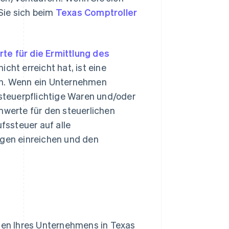
 Sie sich beim
Texas Comptroller
te für die Ermittlung des
nicht erreicht hat, ist eine
ich. Wenn ein Unternehmen
 steuerpflichtige Waren und/oder
nwerte für den steuerlichen
ssteuer auf alle
ngen einreichen und den
en Ihres Unternehmens in Texas