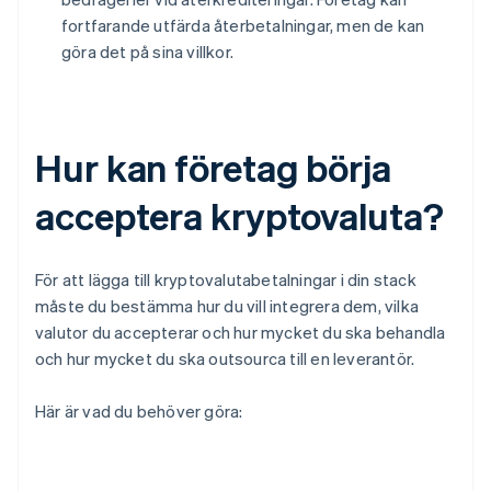
fortfarande utfärda återbetalningar, men de kan
göra det på sina villkor.
Hur kan företag börja
acceptera kryptovaluta?
För att lägga till kryptovalutabetalningar i din stack
måste du bestämma hur du vill integrera dem, vilka
valutor du accepterar och hur mycket du ska behandla
och hur mycket du ska outsourca till en leverantör.
Här är vad du behöver göra: