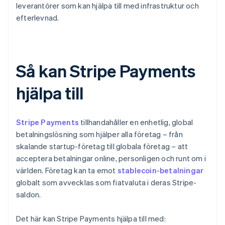
leverantörer som kan hjälpa till med infrastruktur och
efterlevnad.
Så kan Stripe Payments
hjälpa till
Stripe Payments
tillhandahåller en enhetlig, global
betalningslösning som hjälper alla företag – från
skalande startup-företag till globala företag – att
acceptera betalningar online, personligen och runt om i
världen. Företag kan ta emot
stablecoin-betalningar
globalt som avvecklas som fiatvaluta i deras Stripe-
saldon.
Det här kan Stripe Payments hjälpa till med: