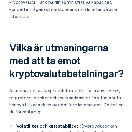
kryptovaluta. Tänk på din administrativa kapacitet,
kundefterfrågan och risktolerans när du tittar på dina
alternativ.
Vilka är utmaningarna
med att ta emot
kryptovalutabetalningar?
Anammandet av kryptovaluta medför operativa risker,
regulatoriska risker och marknadsrisker. Företag bör ta
hänsyn till var och en av dem före lanseringen. Detta kan
du förvänta dig:
Volatilitet och kursstabilitet:
Kryptovalutor kan