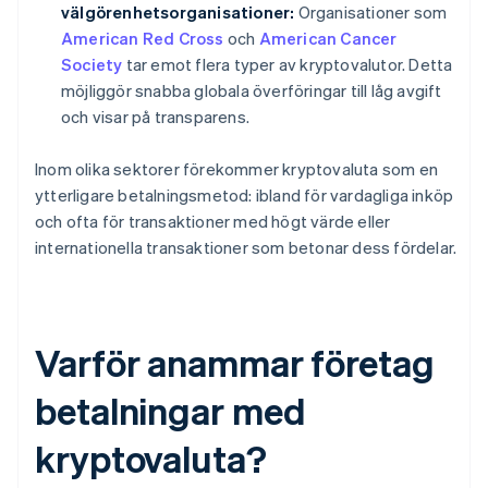
välgörenhetsorganisationer:
Organisationer som
American Red Cross
och
American Cancer
Society
tar emot flera typer av kryptovalutor. Detta
möjliggör snabba globala överföringar till låg avgift
och visar på transparens.
Inom olika sektorer förekommer kryptovaluta som en
ytterligare betalningsmetod: ibland för vardagliga inköp
och ofta för transaktioner med högt värde eller
internationella transaktioner som betonar dess fördelar.
Varför anammar företag
betalningar med
kryptovaluta?