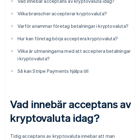
Vad innebär acceptans av kryptovaluta idag?
Vilka branscher accepterar kryptovaluta?
Varför anammar företag betalningar i kryptovaluta?
Hur kan företag börja acceptera kryptovaluta?
Vilka är utmaningarna med att acceptera betalningar
i kryptovaluta?
Så kan Stripe Payments hjälpa till
Vad innebär acceptans av
kryptovaluta idag?
Tidig acceptans av kryptovaluta innebar att man