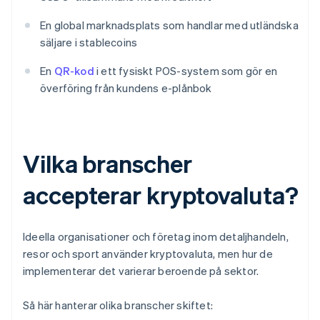
En global marknadsplats som handlar med utländska
säljare i stablecoins
En
QR-kod
i ett fysiskt POS-system som gör en
överföring från kundens e-plånbok
Vilka branscher
accepterar kryptovaluta?
Ideella organisationer och företag inom detaljhandeln,
resor och sport använder kryptovaluta, men hur de
implementerar det varierar beroende på sektor.
Så här hanterar olika branscher skiftet: