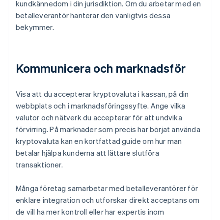
kundkännedom i din jurisdiktion. Om du arbetar med en
betalleverantör hanterar den vanligtvis dessa
bekymmer.
Kommunicera och marknadsför
Visa att du accepterar kryptovaluta i kassan, på din
webbplats och i marknadsföringssyfte. Ange vilka
valutor och nätverk du accepterar för att undvika
förvirring. På marknader som precis har börjat använda
kryptovaluta kan en kortfattad guide om hur man
betalar hjälpa kunderna att lättare slutföra
transaktioner.
Många företag samarbetar med betalleverantörer för
enklare integration och utforskar direkt acceptans om
de vill ha mer kontroll eller har expertis inom