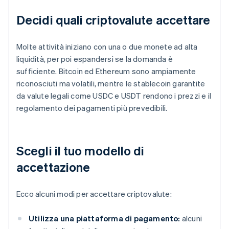
Decidi quali criptovalute accettare
Molte attività iniziano con una o due monete ad alta
liquidità, per poi espandersi se la domanda è
sufficiente. Bitcoin ed Ethereum sono ampiamente
riconosciuti ma volatili, mentre le stablecoin garantite
da valute legali come USDC e USDT rendono i prezzi e il
regolamento dei pagamenti più prevedibili.
Scegli il tuo modello di
accettazione
Ecco alcuni modi per accettare criptovalute:
Utilizza una piattaforma di pagamento:
alcuni