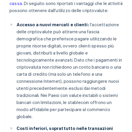
cassa
. Di seguito sono riportati i vantaggi che le attività
possono ottenere dall'utilizzo delle criptovalute:
Accesso a nuovi mercati e clienti:
l'accettazione
delle criptovalute può attrarre una fascia
demografica che preferisce pagare utilizzando le
proprie risorse digitali, ovvero clienti spesso più
giovani, distribuiti a livello globale e
tecnologicamente avanzati. Dato che i pagamenti in
criptovaluta non richiedono un conto bancario o una
carta di credito (ma solo un telefono e una
connessione Internet), possono raggiungere nuovi
utenti precedentemente esclusi dai metodi
tradizionali. Nei Paesi con valute instabili o sistemi
bancari con limitazioni, le stablecoin offrono un
modo affidabile per partecipare al commercio
globale.
Costi inferiori, soprattutto nelle transazioni