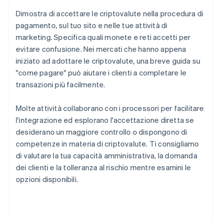
Dimostra di accettare le criptovalute nella procedura di
pagamento, sul tuo sito e nelle tue attività di
marketing. Specifica quali monete e reti accetti per
evitare confusione. Nei mercati che hanno appena
iniziato ad adottare le criptovalute, una breve guida su
"come pagare" può aiutare i clienti a completare le
transazioni più facilmente.
Molte attività collaborano con i processori per facilitare
l'integrazione ed esplorano l'accettazione diretta se
desiderano un maggiore controllo o dispongono di
competenze in materia di criptovalute. Ti consigliamo
di valutare la tua capacità amministrativa, la domanda
dei clienti e la tolleranza al rischio mentre esamini le
opzioni disponibili.