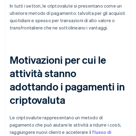
In tutti i settori, le criptovalute si presentano come un
ulteriore metodo di pagamento: talvolta per gli acquisti
quotidiani e spesso per transazioni di alto valore o
transfrontaliere che ne sottolineano i vantaggi.
Motivazioni per cui le
attività stanno
adottando i pagamenti in
criptovaluta
Le criptovalute rappresentano un metodo di
pagamento che può aiutare le attività a ridurre i costi,
raggiungere nuovi clienti e accelerare il
flusso di