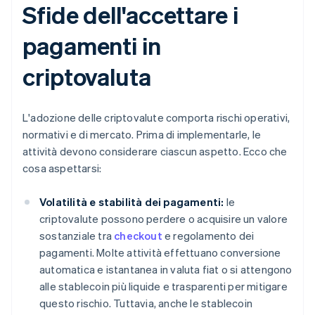
Sfide dell'accettare i
pagamenti in
criptovaluta
L'adozione delle criptovalute comporta rischi operativi,
normativi e di mercato. Prima di implementarle, le
attività devono considerare ciascun aspetto. Ecco che
cosa aspettarsi:
Volatilità e stabilità dei pagamenti:
le
criptovalute possono perdere o acquisire un valore
sostanziale tra
checkout
e regolamento dei
pagamenti. Molte attività effettuano conversione
automatica e istantanea in valuta fiat o si attengono
alle stablecoin più liquide e trasparenti per mitigare
questo rischio. Tuttavia, anche le stablecoin