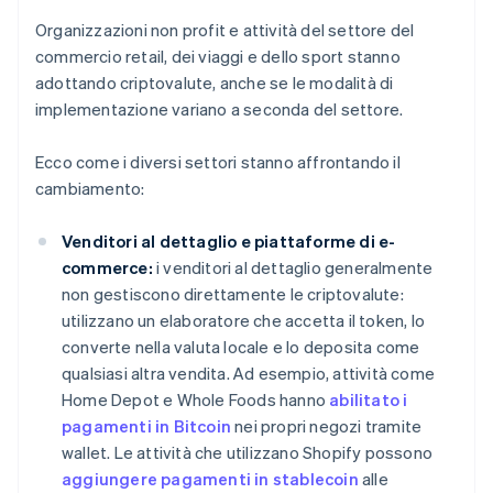
Organizzazioni non profit e attività del settore del
commercio retail, dei viaggi e dello sport stanno
adottando criptovalute, anche se le modalità di
implementazione variano a seconda del settore.
Ecco come i diversi settori stanno affrontando il
cambiamento:
Venditori al dettaglio e piattaforme di e-
commerce:
i venditori al dettaglio generalmente
non gestiscono direttamente le criptovalute:
utilizzano un elaboratore che accetta il token, lo
converte nella valuta locale e lo deposita come
qualsiasi altra vendita. Ad esempio, attività come
Home Depot e Whole Foods hanno
abilitato i
pagamenti in Bitcoin
nei propri negozi tramite
wallet. Le attività che utilizzano Shopify possono
aggiungere pagamenti in stablecoin
alle