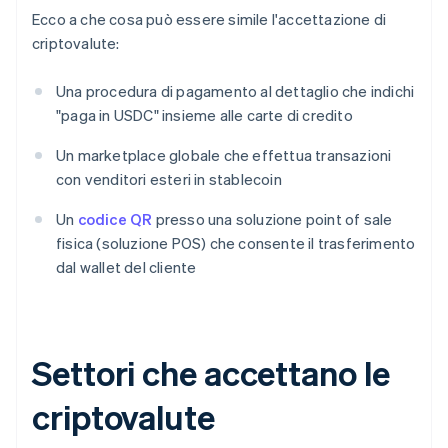
Ecco a che cosa può essere simile l'accettazione di
criptovalute:
Una procedura di pagamento al dettaglio che indichi
"paga in USDC" insieme alle carte di credito
Un marketplace globale che effettua transazioni
con venditori esteri in stablecoin
Un
codice QR
presso una soluzione point of sale
fisica (soluzione POS) che consente il trasferimento
dal wallet del cliente
Settori che accettano le
criptovalute