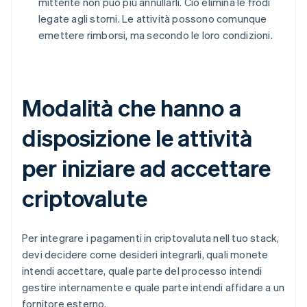
mittente non può più annullarli. Ciò elimina le frodi
legate agli storni. Le attività possono comunque
emettere rimborsi, ma secondo le loro condizioni.
Modalità che hanno a
disposizione le attività
per iniziare ad accettare
criptovalute
Per integrare i pagamenti in criptovaluta nell tuo stack,
devi decidere come desideri integrarli, quali monete
intendi accettare, quale parte del processo intendi
gestire internamente e quale parte intendi affidare a un
fornitore esterno.