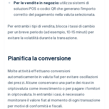
Per le vendite in negozio:
utilizza sistemi di
soluzioni POS o codici QR che generano l'importo
corretto del pagamento nella valuta selezionata.
Per entrambi i tipi di vendita, blocca i tassi di cambio
per un breve periodo (ad esempio, 10-15 minuti) per
evitare la volatilità durante la transazione.
Pianifica la conversione
Molte attività effettuano conversioni
automaticamente in valuta fiat per evitare oscillazioni
dei prezzi. Alcune conservano una parte dei ricavi in
criptovaluta come investimento o per pagare i fornitori
in criptovaluta. In entrambi i casi, è necessario
monitorare il valore fiat al momento di ogni transazione
per motivi di conformità e fiscali.