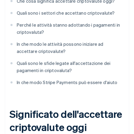
Che cosa significa accettare criptovalute oggi?
Quali sono i settori che accettano criptovalute?
Perché le attività stanno adottando i pagamenti in
criptovaluta?
In che modo le attività possono iniziare ad
accettare criptovalute?
Quali sono le sfide legate all'accettazione dei
pagamenti in criptovaluta?
In che modo Stripe Payments può essere d'aiuto
Significato dell'accettare
criptovalute oggi