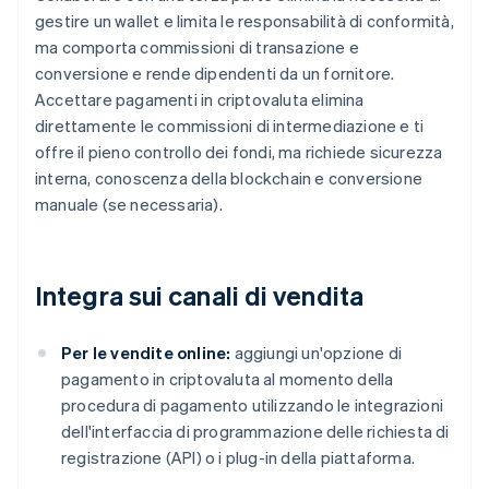
gestire un wallet e limita le responsabilità di conformità,
ma comporta commissioni di transazione e
conversione e rende dipendenti da un fornitore.
Accettare pagamenti in criptovaluta elimina
direttamente le commissioni di intermediazione e ti
offre il pieno controllo dei fondi, ma richiede sicurezza
interna, conoscenza della blockchain e conversione
manuale (se necessaria).
Integra sui canali di vendita
Per le vendite online:
aggiungi un'opzione di
pagamento in criptovaluta al momento della
procedura di pagamento utilizzando le integrazioni
dell'interfaccia di programmazione delle richiesta di
registrazione (API) o i plug-in della piattaforma.