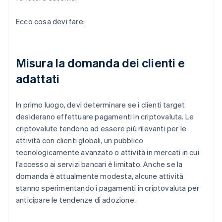
Ecco cosa devi fare:
Misura la domanda dei clienti e
adattati
In primo luogo, devi determinare se i clienti target
desiderano effettuare pagamenti in criptovaluta. Le
criptovalute tendono ad essere più rilevanti per le
attività con clienti globali, un pubblico
tecnologicamente avanzato o attività in mercati in cui
l'accesso ai servizi bancari è limitato. Anche se la
domanda è attualmente modesta, alcune attività
stanno sperimentando i pagamenti in criptovaluta per
anticipare le tendenze di adozione.