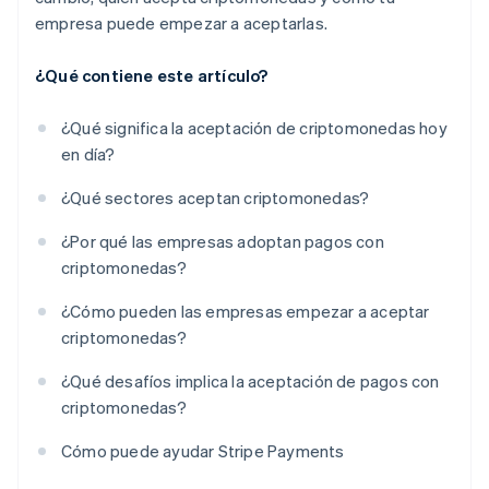
empresa puede empezar a aceptarlas.
¿Qué contiene este artículo?
¿Qué significa la aceptación de criptomonedas hoy
en día?
¿Qué sectores aceptan criptomonedas?
¿Por qué las empresas adoptan pagos con
criptomonedas?
¿Cómo pueden las empresas empezar a aceptar
criptomonedas?
¿Qué desafíos implica la aceptación de pagos con
criptomonedas?
Cómo puede ayudar Stripe Payments