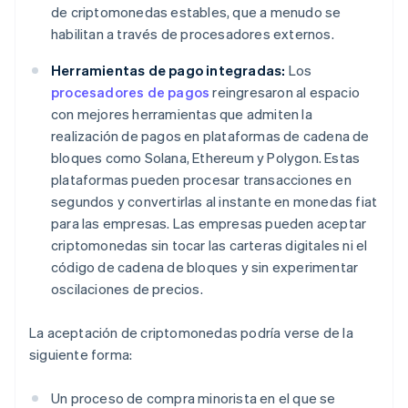
de criptomonedas estables, que a menudo se
habilitan a través de procesadores externos.
Herramientas de pago integradas:
Los
procesadores de pagos
reingresaron al espacio
con mejores herramientas que admiten la
realización de pagos en plataformas de cadena de
bloques como Solana, Ethereum y Polygon. Estas
plataformas pueden procesar transacciones en
segundos y convertirlas al instante en monedas fiat
para las empresas. Las empresas pueden aceptar
criptomonedas sin tocar las carteras digitales ni el
código de cadena de bloques y sin experimentar
oscilaciones de precios.
La aceptación de criptomonedas podría verse de la
siguiente forma:
Un proceso de compra minorista en el que se