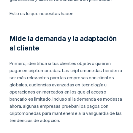
Esto es lo que necesitas hacer:
Mide la demanda y la adaptación
al cliente
Primero, identifica si tus clientes objetivo quieren
pagar en criptomonedas. Las criptomonedas tienden a
ser más relevantes para las empresas con clientes
globales, audiencias avanzadas en tecnología u
operaciones en mercados en los que el acceso
bancario es limitado. Incluso si la demanda es modesta
ahora, algunas empresas prueban los pagos con
criptomonedas para mantenerse a la vanguardia de las
tendencias de adopción.