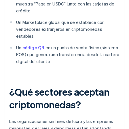
muestra “Paga en USDC” junto con las tarjetas de
crédito
Un Marketplace global que se establece con
vendedores extranjeros en criptomonedas
estables
Un
código QR
en un punto de venta físico (sistema
POS) que genera una transferencia desde la cartera
digital del cliente
¿Qué sectores aceptan
criptomonedas?
Las organizaciones sin fines de lucro y las empresas
minoristas, de viajes y deportivas están adoptando