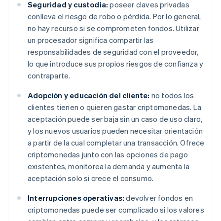
Seguridad y custodia:
poseer claves privadas
conlleva el riesgo de robo o pérdida. Por lo general,
no hay recurso si se comprometen fondos. Utilizar
un procesador significa compartir las
responsabilidades de seguridad con el proveedor,
lo que introduce sus propios riesgos de confianza y
contraparte.
Adopción y educación del cliente:
no todos los
clientes tienen o quieren gastar criptomonedas. La
aceptación puede ser baja sin un caso de uso claro,
y los nuevos usuarios pueden necesitar orientación
a partir de la cual completar una transacción. Ofrece
criptomonedas junto con las opciones de pago
existentes, monitorea la demanda y aumenta la
aceptación solo si crece el consumo.
Interrupciones operativas:
devolver fondos en
criptomonedas puede ser complicado si los valores