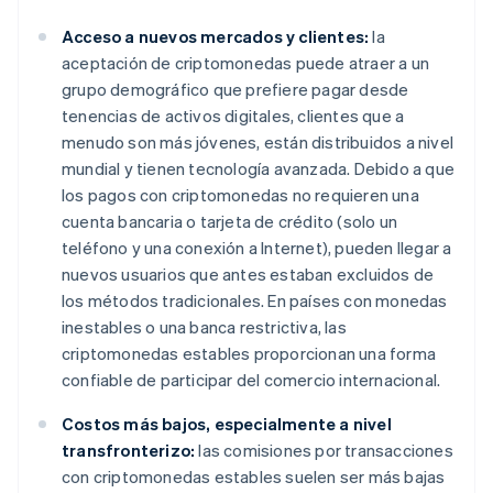
Acceso a nuevos mercados y clientes:
la
aceptación de criptomonedas puede atraer a un
grupo demográfico que prefiere pagar desde
tenencias de activos digitales, clientes que a
menudo son más jóvenes, están distribuidos a nivel
mundial y tienen tecnología avanzada. Debido a que
los pagos con criptomonedas no requieren una
cuenta bancaria o tarjeta de crédito (solo un
teléfono y una conexión a Internet), pueden llegar a
nuevos usuarios que antes estaban excluidos de
los métodos tradicionales. En países con monedas
inestables o una banca restrictiva, las
criptomonedas estables proporcionan una forma
confiable de participar del comercio internacional.
Costos más bajos, especialmente a nivel
transfronterizo:
las comisiones por transacciones
con criptomonedas estables suelen ser más bajas