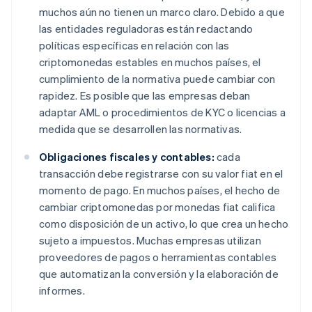
muchos aún no tienen un marco claro. Debido a que
las entidades reguladoras están redactando
políticas específicas en relación con las
criptomonedas estables en muchos países, el
cumplimiento de la normativa puede cambiar con
rapidez. Es posible que las empresas deban
adaptar AML o procedimientos de KYC o licencias a
medida que se desarrollen las normativas.
Obligaciones fiscales y contables:
cada
transacción debe registrarse con su valor fiat en el
momento de pago. En muchos países, el hecho de
cambiar criptomonedas por monedas fiat califica
como disposición de un activo, lo que crea un hecho
sujeto a impuestos. Muchas empresas utilizan
proveedores de pagos o herramientas contables
que automatizan la conversión y la elaboración de
informes.