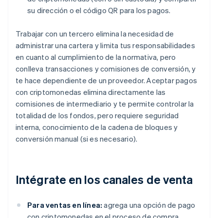
su dirección o el código QR para los pagos.
Trabajar con un tercero elimina la necesidad de
administrar una cartera y limita tus responsabilidades
en cuanto al cumplimiento de la normativa, pero
conlleva transacciones y comisiones de conversión, y
te hace dependiente de un proveedor. Aceptar pagos
con criptomonedas elimina directamente las
comisiones de intermediario y te permite controlar la
totalidad de los fondos, pero requiere seguridad
interna, conocimiento de la cadena de bloques y
conversión manual (si es necesario).
Intégrate en los canales de venta
Para ventas en línea:
agrega una opción de pago
con criptomonedas en el proceso de compra