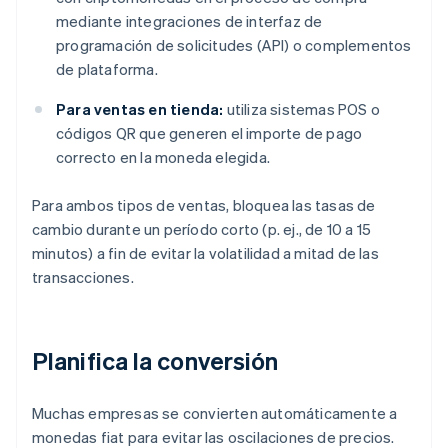
mediante integraciones de interfaz de
programación de solicitudes (API) o complementos
de plataforma.
Para ventas en tienda:
utiliza sistemas POS o
códigos QR que generen el importe de pago
correcto en la moneda elegida.
Para ambos tipos de ventas, bloquea las tasas de
cambio durante un período corto (p. ej., de 10 a 15
minutos) a fin de evitar la volatilidad a mitad de las
transacciones.
Planifica la conversión
Muchas empresas se convierten automáticamente a
monedas fiat para evitar las oscilaciones de precios.