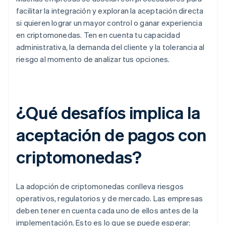
facilitar la integración y exploran la aceptación directa
si quieren lograr un mayor control o ganar experiencia
en criptomonedas. Ten en cuenta tu capacidad
administrativa, la demanda del cliente y la tolerancia al
riesgo al momento de analizar tus opciones.
¿Qué desafíos implica la
aceptación de pagos con
criptomonedas?
La adopción de criptomonedas conlleva riesgos
operativos, regulatorios y de mercado. Las empresas
deben tener en cuenta cada uno de ellos antes de la
implementación. Esto es lo que se puede esperar: