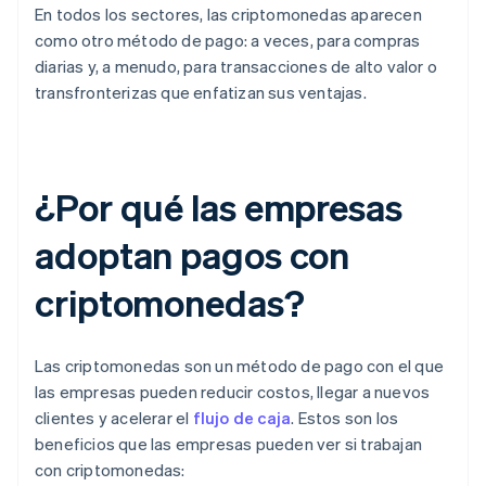
En todos los sectores, las criptomonedas aparecen
como otro método de pago: a veces, para compras
diarias y, a menudo, para transacciones de alto valor o
transfronterizas que enfatizan sus ventajas.
¿Por qué las empresas
adoptan pagos con
criptomonedas?
Las criptomonedas son un método de pago con el que
las empresas pueden reducir costos, llegar a nuevos
clientes y acelerar el
flujo de caja
. Estos son los
beneficios que las empresas pueden ver si trabajan
con criptomonedas: