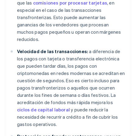
que las
comisiones por procesar tarjetas
, en
especial en el caso de las transacciones
transfronterizas. Esto puede aumentar las
ganancias de los vendedores que procesan
muchos pagos pequeños u operan con márgenes
reducidos.
Velocidad de las transacciones:
a diferencia de
los pagos con tarjeta o transferencia electrónica
que pueden tardar días, los pagos con
criptomonedas en redes modernas se acreditan en
cuestión de segundos. Eso es cierto incluso para
pagos transfronterizos o aquellos que ocurren
durante los fines de semana o días festivos. La
acreditación de fondos más rápida mejora los
ciclos de capital laboral
y puede reducir la
necesidad de recurrir a crédito a fin de cubrir los
gastos operativos.