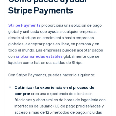
Stripe Payments
Stripe Payments
proporciona una solución de pago
global y unificada que ayuda a cualquier empresa,
desde startups en crecimiento hasta empresas
globales, a aceptar pagos en línea, en persona y en
todo el mundo. Las empresas pueden aceptar pagos
con
criptomonedas estables
globalmente que se
liquidan como fiat en sus saldos de Stripe.
Con Stripe Payments, puedes hacer lo siguiente:
Optimizar tu experiencia en el proceso de
compra:
crea una experiencia de cliente sin
fricciones y ahorra miles de horas de ingeniería con
interfaces de usuario (UI) de pago prediseñadas y
acceso a más de 125 métodos de pago, incluidas