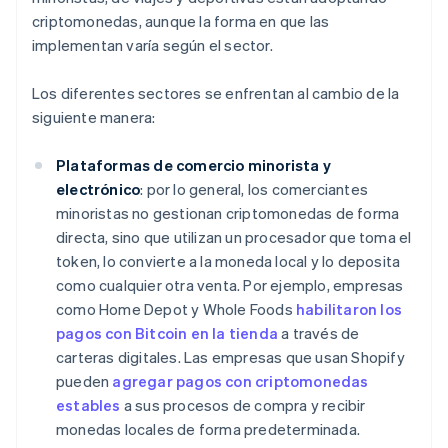
criptomonedas, aunque la forma en que las
implementan varía según el sector.
Los diferentes sectores se enfrentan al cambio de la
siguiente manera:
Plataformas de comercio minorista y
electrónico
: por lo general, los comerciantes
minoristas no gestionan criptomonedas de forma
directa, sino que utilizan un procesador que toma el
token, lo convierte a la moneda local y lo deposita
como cualquier otra venta. Por ejemplo, empresas
como Home Depot y Whole Foods
habilitaron los
pagos con Bitcoin en la tienda
a través de
carteras digitales. Las empresas que usan Shopify
pueden
agregar pagos con criptomonedas
estables
a sus procesos de compra y recibir
monedas locales de forma predeterminada.