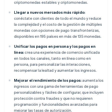
criptomonedas estables y criptomonedas.
Llegar a nuevos mercados más rápido:
conéctate con clientes de todo el mundo y reduce
la complejidad y el costo de la gestión de múltiples
monedas con opciones de pago transfronterizas,
disponibles en 195 países en más de 135 monedas.
Unificar los pagos en persona y los pagos en
línea:
crea una experiencia de comercio unificada
en todos los canales, tanto en línea como en
persona, para personalizar las interacciones,
recompensar la lealtad y aumentar los ingresos.
Mejorar el rendimiento de los pagos:
aumenta los
ingresos con una gama de herramientas de pago
personalizables y fáciles de configurar, que incluyen
protección contra fraudes y que no requieren
programación y funcionalidades avanzadas para
mejorar las tasas de autorización.