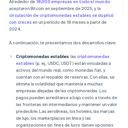
Alrededor de
18,000 empresas en todo el mundo
aceptaron Bitcoin en septiembre de 2025, y la
circulación de criptomonedas estables se duplicó
con creces
en un período de 18 meses a partir de
2024.
A continuación, te presentamos dos desarrollos clave:
Criptomonedas estables
: las
criptomonedas
estables
(p. ej., USDC, USDT) están vinculadas a
activos del mundo real, como monedas fiat, y
cuentan con el respaldo de reservas. Con ellas, se
elimina la volatilidad que mantenía a muchas
empresas alejadas de las criptomonedas. Los
pagos pueden acreditarse a bajo costo a través de
las fronteras sin intermediarios y mantener un valor
predecible. Las aerolíneas, los hoteles, las marcas
de lujo, los marketplaces en línea y las
organizaciones sin fines de lucro tienen opciones