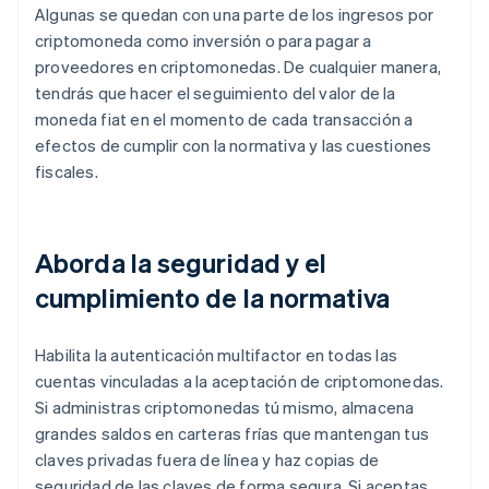
Algunas se quedan con una parte de los ingresos por
criptomoneda como inversión o para pagar a
proveedores en criptomonedas. De cualquier manera,
tendrás que hacer el seguimiento del valor de la
moneda fiat en el momento de cada transacción a
efectos de cumplir con la normativa y las cuestiones
fiscales.
Aborda la seguridad y el
cumplimiento de la normativa
Habilita la autenticación multifactor en todas las
cuentas vinculadas a la aceptación de criptomonedas.
Si administras criptomonedas tú mismo, almacena
grandes saldos en carteras frías que mantengan tus
claves privadas fuera de línea y haz copias de
seguridad de las claves de forma segura. Si aceptas