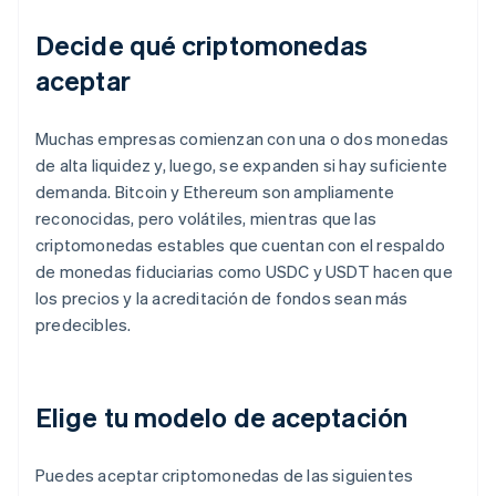
Decide qué criptomonedas
aceptar
Muchas empresas comienzan con una o dos monedas
de alta liquidez y, luego, se expanden si hay suficiente
demanda. Bitcoin y Ethereum son ampliamente
reconocidas, pero volátiles, mientras que las
criptomonedas estables que cuentan con el respaldo
de monedas fiduciarias como USDC y USDT hacen que
los precios y la acreditación de fondos sean más
predecibles.
Elige tu modelo de aceptación
Puedes aceptar criptomonedas de las siguientes