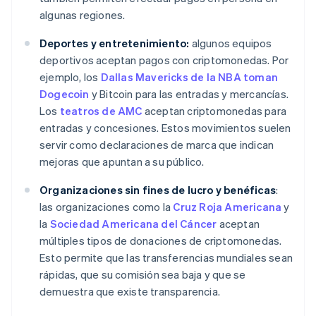
algunas regiones.
Deportes y entretenimiento:
algunos equipos
deportivos aceptan pagos con criptomonedas. Por
ejemplo, los
Dallas Mavericks de la NBA toman
Dogecoin
y Bitcoin para las entradas y mercancías.
Los
teatros de AMC
aceptan criptomonedas para
entradas y concesiones. Estos movimientos suelen
servir como declaraciones de marca que indican
mejoras que apuntan a su público.
Organizaciones sin fines de lucro y benéficas
:
las organizaciones como la
Cruz Roja Americana
y
la
Sociedad Americana del Cáncer
aceptan
múltiples tipos de donaciones de criptomonedas.
Esto permite que las transferencias mundiales sean
rápidas, que su comisión sea baja y que se
demuestra que existe transparencia.