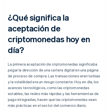
¿Qué significa la
aceptación de
criptomonedas hoy en
día?
La primera aceptación de criptomonedas significaba
pegar la dirección de una cartera digital en una página
de proceso de compra. Las transacciones eran turbias
y la volatilidad era un riesgo constante. Hoy en día, los
avances tecnológicos, como las criptomonedas
estables, las redes más rápidas y las herramientas de
pago integradas, hacen que las criptomonedas sean
más prácticas en el sector del comercio diario.