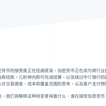
密货币的接受度正在迅速提高。加密货币正在成为跨行业
电商结账，几秒钟内即可完成结算，以及绕过中介银行的
业对交易速度、成本和覆盖范围的思考，以及客户支付预
面，我们将解释这种转变意味着什么、谁在接受加密货币