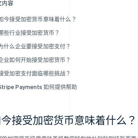
文内容
如今接受加密货币意味着什么？
哪些行业接受加密货币？
为什么企业要接受加密支付？
企业如何开始接受加密货币？
接受加密支付面临哪些挑战？
Stripe Payments 如何提供帮助
如今接受加密货币意味着什么？