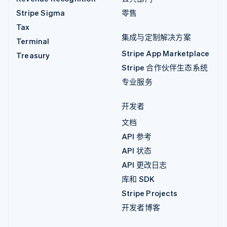
Stripe Sigma
零售
Tax
集成与定制解决方案
Terminal
Stripe App Marketplace
Treasury
Stripe 合作伙伴生态系统
专业服务
开发者
文档
API 参考
API 状态
API 更改日志
库和 SDK
Stripe Projects
开发者博客