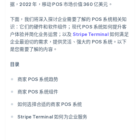
据，2022 年，移动 POS 市场价值 360 亿美元。
下面，我们将深入探讨企业需要了解的 POS 系统相关知
识：它们的硬件和软件组件；现代 POS 系统如何提升客
户体验并简化业务运营；以及
Stripe Terminal
如何满足
企业最迫切的需求，提供灵活、强大的 POS 系统。以下
是您需要了解的内容。
目录
商家 POS 系统趋势
商家 POS 系统组件
如何选择合适的商家 POS 系统
Stripe Terminal 如何为企业服务