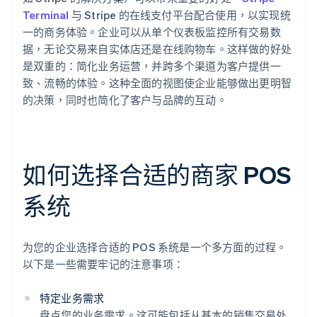
Terminal
与 Stripe 的在线支付平台配合使用，以实现统
一的商务体验。企业可以从单个仪表板监控所有交易数
据，无论交易来自实体店还是在线购物车。这样做的好处
是双重的：简化业务运营，并跨多个渠道为客户提供一
致、流畅的体验。这种全面的视图使企业能够做出更明智
的决策，同时也简化了客户与品牌的互动。
如何选择合适的商家 POS
系统
为您的企业选择合适的 POS 系统是一个多方面的过程。
以下是一些需要牢记的注意事项：
特定业务需求
盘点您的业务需求。这可能包括从基本的销售交易处