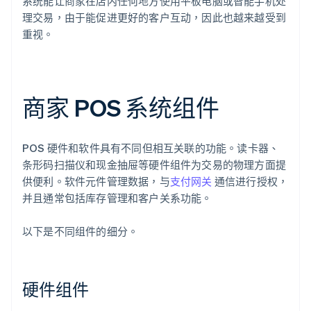
系统能让商家在店内任何地方使用平板电脑或智能手机处
理交易，由于能促进更好的客户互动，因此也越来越受到
重视。
商家 POS 系统组件
POS 硬件和软件具有不同但相互关联的功能。读卡器、
条形码扫描仪和现金抽屉等硬件组件为交易的物理方面提
供便利。软件元件管理数据，与
支付网关
通信进行授权，
并且通常包括库存管理和客户关系功能。
以下是不同组件的细分。
硬件组件