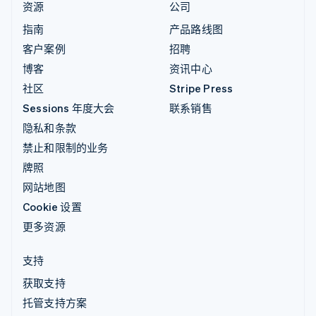
资源
公司
指南
产品路线图
客户案例
招聘
博客
资讯中心
社区
Stripe Press
Sessions 年度大会
联系销售
隐私和条款
禁止和限制的业务
牌照
网站地图
Cookie 设置
更多资源
支持
获取支持
托管支持方案