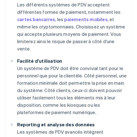
Les différents systèmes de PDV acceptent
différentes formes de paiement, notamment les
cartes bancaires
, les
paiements mobiles
, et
même les cryptomonnaies. Choisissez un système
qui accepte plusieurs moyens de paiement. Vous
limiterez ainsi le risque de passer à côté d'une
vente.
Facilité d'utilisation
Un système de PDV doit être convivial tant pour le
personnel que pour la clientèle. Côté personnel, une
formation minimale doit permettre la prise en main
du système. Côté clients, ceux-ci doivent pouvoir
utiliser facilement tous les éléments mis à leur
disposition, comme les kiosques ou les
plateformes de paiement numérique.
Reporting et analyse des données
Les systèmes de PDV avancés intègrent