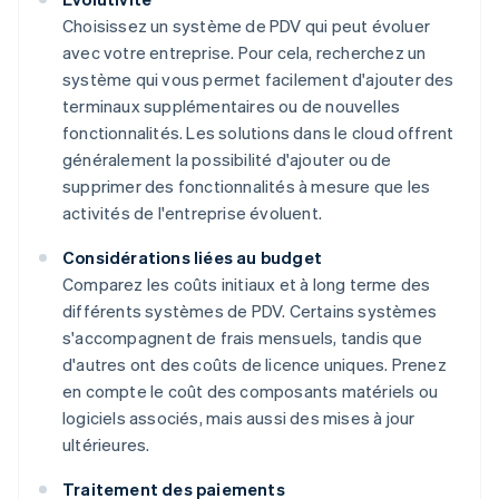
Choisissez un système de PDV qui peut évoluer
avec votre entreprise. Pour cela, recherchez un
système qui vous permet facilement d'ajouter des
terminaux supplémentaires ou de nouvelles
fonctionnalités. Les solutions dans le cloud offrent
généralement la possibilité d'ajouter ou de
supprimer des fonctionnalités à mesure que les
activités de l'entreprise évoluent.
Considérations liées au budget
Comparez les coûts initiaux et à long terme des
différents systèmes de PDV. Certains systèmes
s'accompagnent de frais mensuels, tandis que
d'autres ont des coûts de licence uniques. Prenez
en compte le coût des composants matériels ou
logiciels associés, mais aussi des mises à jour
ultérieures.
Traitement des paiements