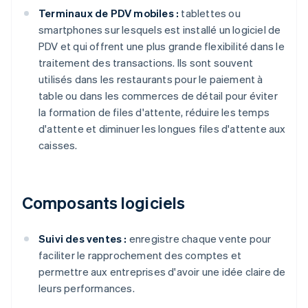
Terminaux de PDV mobiles :
tablettes ou
smartphones sur lesquels est installé un logiciel de
PDV et qui offrent une plus grande flexibilité dans le
traitement des transactions. Ils sont souvent
utilisés dans les restaurants pour le paiement à
table ou dans les commerces de détail pour éviter
la formation de files d'attente, réduire les temps
d'attente et diminuer les longues files d'attente aux
caisses.
Composants logiciels
Suivi des ventes :
enregistre chaque vente pour
faciliter le rapprochement des comptes et
permettre aux entreprises d'avoir une idée claire de
leurs performances.