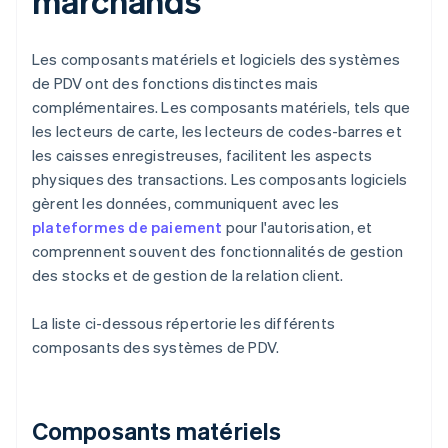
marchands
Les composants matériels et logiciels des systèmes
de PDV ont des fonctions distinctes mais
complémentaires. Les composants matériels, tels que
les lecteurs de carte, les lecteurs de codes-barres et
les caisses enregistreuses, facilitent les aspects
physiques des transactions. Les composants logiciels
gèrent les données, communiquent avec les
plateformes de paiement
pour l'autorisation, et
comprennent souvent des fonctionnalités de gestion
des stocks et de gestion de la relation client.
La liste ci-dessous répertorie les différents
composants des systèmes de PDV.
Composants matériels