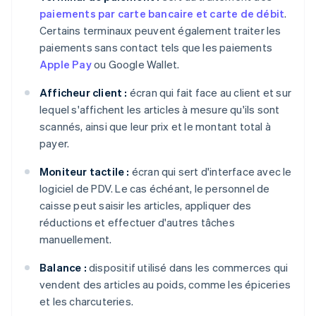
paiements par carte bancaire et carte de débit
.
Certains terminaux peuvent également traiter les
paiements sans contact tels que les paiements
Apple Pay
ou Google Wallet.
Afficheur client :
écran qui fait face au client et sur
lequel s'affichent les articles à mesure qu'ils sont
scannés, ainsi que leur prix et le montant total à
payer.
Moniteur tactile :
écran qui sert d'interface avec le
logiciel de PDV. Le cas échéant, le personnel de
caisse peut saisir les articles, appliquer des
réductions et effectuer d'autres tâches
manuellement.
Balance :
dispositif utilisé dans les commerces qui
vendent des articles au poids, comme les épiceries
et les charcuteries.