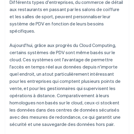
Différents types d'entreprises, du commerce de détail
aux restaurants en passant par les salons de coiffure
et les salles de sport, peuvent personnaliser leur
système de PDV en fonction de leurs besoins
spécifiques.
Aujourd'hui, grâce aux progrès du Cloud Computing,
certains systèmes de PDV sont même basés sur le
cloud. Ces systèmes ont l'avantage de permettre
l'accès en temps réel aux données depuis n'importe
quel endroit, un atout particulièrement intéressant
pour les entreprises qui comptent plusieurs points de
vente, et pour les gestionnaires qui supervisent les
opérations à distance. Comparativement à leurs
homologues non basés sur le cloud, ceux-ci stockent
les données dans des centres de données sécurisés
avec des mesures de redondance, ce qui garantit une
sécurité et une sauvegarde des données hors pair.