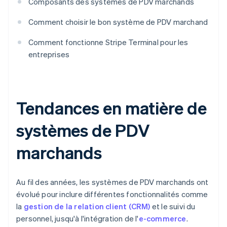
Composants des systèmes de PDV marchands
Comment choisir le bon système de PDV marchand
Comment fonctionne Stripe Terminal pour les
entreprises
Tendances en matière de
systèmes de PDV
marchands
Au fil des années, les systèmes de PDV marchands ont
évolué pour inclure différentes fonctionnalités comme
la
gestion de la relation client (CRM)
et le suivi du
personnel, jusqu'à l'intégration de l'
e-commerce
.