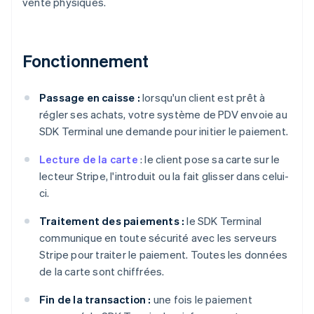
vente physiques.
Fonctionnement
Passage en caisse :
lorsqu'un client est prêt à
régler ses achats, votre système de PDV envoie au
SDK Terminal une demande pour initier le paiement.
Lecture de la carte
: le client pose sa carte sur le
lecteur Stripe, l'introduit ou la fait glisser dans celui-
ci.
Traitement des paiements :
le SDK Terminal
communique en toute sécurité avec les serveurs
Stripe pour traiter le paiement. Toutes les données
de la carte sont chiffrées.
Fin de la transaction :
une fois le paiement