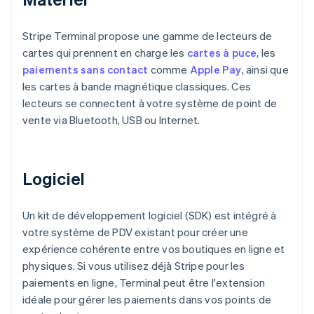
Stripe Terminal propose une gamme de lecteurs de
cartes qui prennent en charge les
cartes à puce
, les
paiements sans contact
comme
Apple Pay
, ainsi que
les cartes à bande magnétique classiques. Ces
lecteurs se connectent à votre système de point de
vente via Bluetooth, USB ou Internet.
Logiciel
Un kit de développement logiciel (SDK) est intégré à
votre système de PDV existant pour créer une
expérience cohérente entre vos boutiques en ligne et
physiques. Si vous utilisez déjà Stripe pour les
paiements en ligne, Terminal peut être l'extension
idéale pour gérer les paiements dans vos points de