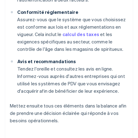
Conformité réglementaire
Assurez-vous que le système que vous choisissez
est conforme aux lois et aux réglementations en
vigueur. Cela inclut le
calcul des taxes
et les
exigences spécifiques au secteur, comme le
contrôle de l'âge dans les magasins de spiritueux.
Avis et recommandations
Tendez l'oreille et consultez les avis en ligne.
Informez-vous auprès d'autres entreprises qui ont
utilisé les systèmes de PDV que vous envisagez
d'acquérir afin de bénéficier de leur expérience.
Mettez ensuite tous ces éléments dans la balance afin
de prendre une décision éclairée qui réponde à vos
besoins opérationnels.