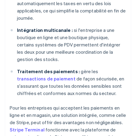
automatiquement les taxes en vertu des lois
applicables, ce qui simplifie la comptabilité en fin de
journée.
Intégration multicanale :
si l'entreprise a une
boutique en ligne et une boutique physique,
certains systèmes de PDV permettent d'intégrer
les deux pour une meilleure coordination de la
gestion des stocks.
Traitement des paiements :
gère les
transactions de paiement
de façon sécurisée, en
s'assurant que toutes les données sensibles sont
chiffrées et conformes aux normes du secteur.
Pour les entreprises qui acceptent les paiements en
ligne et en magasin, une solution intégrée, comme celle
de Stripe, peut offrir des avantages non négligeables.
Stripe Terminal
fonctionne avec la plateforme de