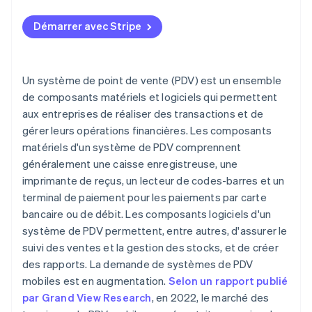
Matériel
Démarrer avec Stripe
Logiciel
Fonctionnement
Un système de point de vente (PDV) est un ensemble
de composants matériels et logiciels qui permettent
aux entreprises de réaliser des transactions et de
gérer leurs opérations financières. Les composants
matériels d'un système de PDV comprennent
généralement une caisse enregistreuse, une
imprimante de reçus, un lecteur de codes-barres et un
terminal de paiement pour les paiements par carte
bancaire ou de débit. Les composants logiciels d'un
système de PDV permettent, entre autres, d'assurer le
suivi des ventes et la gestion des stocks, et de créer
des rapports. La demande de systèmes de PDV
mobiles est en augmentation.
Selon un rapport publié
par Grand View Research
, en 2022, le marché des