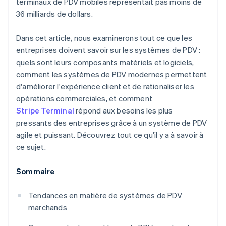
terminaux de PDV mobiles représentait pas moins de
36 milliards de dollars.
Dans cet article, nous examinerons tout ce que les
entreprises doivent savoir sur les systèmes de PDV :
quels sont leurs composants matériels et logiciels,
comment les systèmes de PDV modernes permettent
d'améliorer l'expérience client et de rationaliser les
opérations commerciales, et comment
Stripe Terminal
répond aux besoins les plus
pressants des entreprises grâce à un système de PDV
agile et puissant. Découvrez tout ce qu'il y a à savoir à
ce sujet.
Sommaire
Tendances en matière de systèmes de PDV
marchands