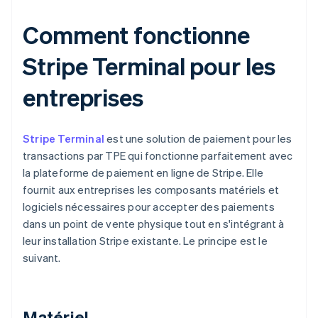
Comment fonctionne
Stripe Terminal pour les
entreprises
Stripe Terminal
est une solution de paiement pour les
transactions par TPE qui fonctionne parfaitement avec
la plateforme de paiement en ligne de Stripe. Elle
fournit aux entreprises les composants matériels et
logiciels nécessaires pour accepter des paiements
dans un point de vente physique tout en s'intégrant à
leur installation Stripe existante. Le principe est le
suivant.
Matériel