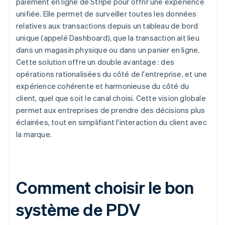
paiement en ligne de Stripe pour offrir une expérience
unifiée. Elle permet de surveiller toutes les données
relatives aux transactions depuis un tableau de bord
unique (appelé Dashboard), que la transaction ait lieu
dans un magasin physique ou dans un panier en ligne.
Cette solution offre un double avantage : des
opérations rationalisées du côté de l'entreprise, et une
expérience cohérente et harmonieuse du côté du
client, quel que soit le canal choisi. Cette vision globale
permet aux entreprises de prendre des décisions plus
éclairées, tout en simplifiant l'interaction du client avec
la marque.
Comment choisir le bon
système de PDV