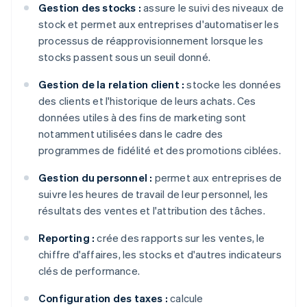
Gestion des stocks :
assure le suivi des niveaux de
stock et permet aux entreprises d'automatiser les
processus de réapprovisionnement lorsque les
stocks passent sous un seuil donné.
Gestion de la relation client :
stocke les données
des clients et l'historique de leurs achats. Ces
données utiles à des fins de marketing sont
notamment utilisées dans le cadre des
programmes de fidélité et des promotions ciblées.
Gestion du personnel :
permet aux entreprises de
suivre les heures de travail de leur personnel, les
résultats des ventes et l'attribution des tâches.
Reporting :
crée des rapports sur les ventes, le
chiffre d'affaires, les stocks et d'autres indicateurs
clés de performance.
Configuration des taxes :
calcule