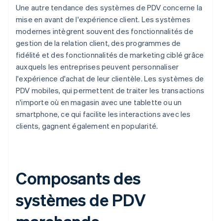
Une autre tendance des systèmes de PDV concerne la
mise en avant de l'expérience client. Les systèmes
modernes intègrent souvent des fonctionnalités de
gestion de la relation client, des programmes de
fidélité et des fonctionnalités de marketing ciblé grâce
auxquels les entreprises peuvent personnaliser
l'expérience d'achat de leur clientèle. Les systèmes de
PDV mobiles, qui permettent de traiter les transactions
n'importe où en magasin avec une tablette ou un
smartphone, ce qui facilite les interactions avec les
clients, gagnent également en popularité.
Composants des
systèmes de PDV