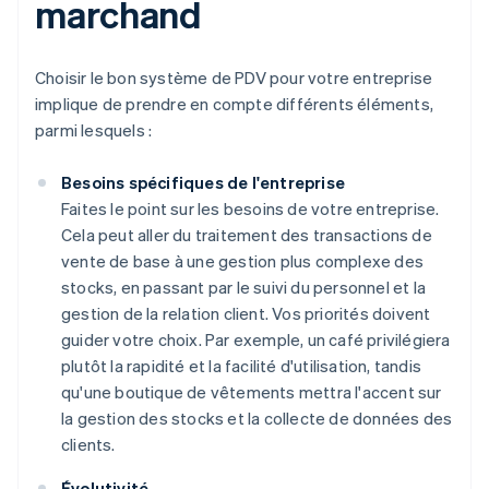
marchand
Choisir le bon système de PDV pour votre entreprise
implique de prendre en compte différents éléments,
parmi lesquels :
Besoins spécifiques de l'entreprise
Faites le point sur les besoins de votre entreprise.
Cela peut aller du traitement des transactions de
vente de base à une gestion plus complexe des
stocks, en passant par le suivi du personnel et la
gestion de la relation client. Vos priorités doivent
guider votre choix. Par exemple, un café privilégiera
plutôt la rapidité et la facilité d'utilisation, tandis
qu'une boutique de vêtements mettra l'accent sur
la gestion des stocks et la collecte de données des
clients.
Évolutivité