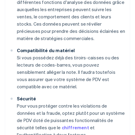
différentes fonctions d'analyse des données grâce
auxquelles les entreprises peuvent suivre les
ventes, le comportement des clients et leurs
stocks. Ces données peuvent se révéler
précieuses pour prendre des décisions éclairées en
matière de stratégies commerciales.
Compatibilité du matériel
Si vous possédez déjà des tiroirs-caisses ou des
lecteurs de codes-barres, vous pouvez
sensiblement alléger la note. Il faudra toutefois
vous assurer que votre système de PDV est
compatible avec ce matériel.
Sécurité
Pour vous protéger contre les violations de
données et la fraude, optez plutôt pour un système
de PDV doté de puissantes fonctionnalités de
sécurité telles que le
chiffrement
et
l'authentification à deux facteurs.