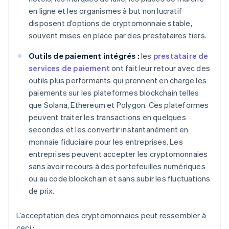
en ligne et les organismes à but non lucratif
disposent d’options de cryptomonnaie stable,
souvent mises en place par des prestataires tiers.
Outils de paiement intégrés :
les
prestataire de
services de paiement
ont fait leur retour avec des
outils plus performants qui prennent en charge les
paiements sur les plateformes blockchain telles
que Solana, Ethereum et Polygon. Ces plateformes
peuvent traiter les transactions en quelques
secondes et les convertir instantanément en
monnaie fiduciaire pour les entreprises. Les
entreprises peuvent accepter les cryptomonnaies
sans avoir recours à des portefeuilles numériques
ou au code blockchain et sans subir les fluctuations
de prix.
L’acceptation des cryptomonnaies peut ressembler à
ceci :