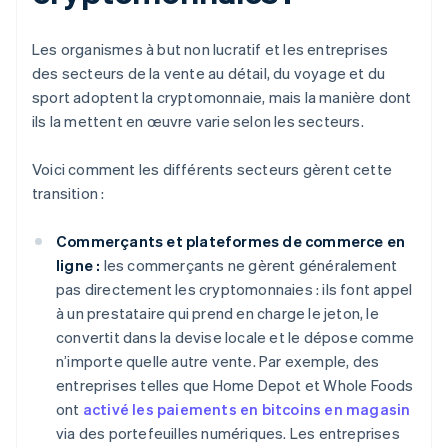
Les organismes à but non lucratif et les entreprises
des secteurs de la vente au détail, du voyage et du
sport adoptent la cryptomonnaie, mais la manière dont
ils la mettent en œuvre varie selon les secteurs.
Voici comment les différents secteurs gèrent cette
transition :
Commerçants et plateformes de commerce en
ligne :
les commerçants ne gèrent généralement
pas directement les cryptomonnaies : ils font appel
à un prestataire qui prend en charge le jeton, le
convertit dans la devise locale et le dépose comme
n’importe quelle autre vente. Par exemple, des
entreprises telles que Home Depot et Whole Foods
ont
activé les paiements en bitcoins en magasin
via des portefeuilles numériques. Les entreprises