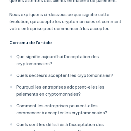
que les attentes des clients en matière de paiement.
Nous expliquons ci-dessous ce que signifie cette
évolution, qui accepte les cryptomonnaies et comment
votre entreprise peut commencer à les accepter.
Contenu de l’article
Que signifie aujourd’hui l’acceptation des
cryptomonnaies?
Quels secteurs acceptent les cryptomonnaies?
Pourquoi les entreprises adoptent-elles les
paiements en cryptomonnaies?
Comment les entreprises peuvent-elles
commencer à accepter les cryptomonnaies?
Quels sont les défis liés à l’acceptation des