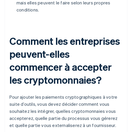
mais elles peuvent le faire selon leurs propres
conditions.
Comment les entreprises
peuvent-elles
commencer à accepter
les cryptomonnaies?
Pour ajouter les paiements cryptographiques à votre
suite d’outils, vous devez décider comment vous
souhaitez les intégrer, quelles cryptomonnaies vous
accepterez, quelle partie du processus vous gérerez
et quelle partie vous externaliserez à un fournisseur.