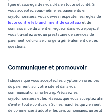
ligne et sauvegardez vos clés en toute sécurité. Si
vous acceptez vous-même les paiements en
cryptomonnaies, vous devrez respecter les règles de
lutte contre le blanchiment de capitaux
et de
connaissance du client en vigueur dans votre pays. Si
vous travaillez avec un prestataire de services de
paiement, celui-ci se chargera généralement de ces
questions.
Communiquer et promouvoir
Indiquez que vous acceptez les cryptomonnaies lors
du paiement, sur votre site et dans vos
communications marketing. Précisez les
cryptomonnaies et les réseaux que vous acceptez afin
d’éviter toute confusion. Sur les marchés qui viennent
de commencer à adopter les cryptomonnaies, un petit