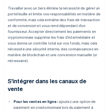
Travailler avec un tiers élimine la nécessité de gérer un
portefeuille et limite vos responsabilités en matière de
conformité, mais cela entraîne des frais de transaction
et de conversion et vous rend dépendant d’un
fournisseur. Accepter directement les paiements en
cryptomonnaie supprime les frais d’intermédiaire et
vous donne un contrôle total sur vos fonds, mais cela
nécessite une sécurité interne, des connaissances en
matière de blockchain et une conversion manuelle (si
nécessaire).
S’intégrer dans les canaux de
vente
Pour les ventes en ligne :
ajoutez une option de
paiement en cryptomonnaie lors du paiement à