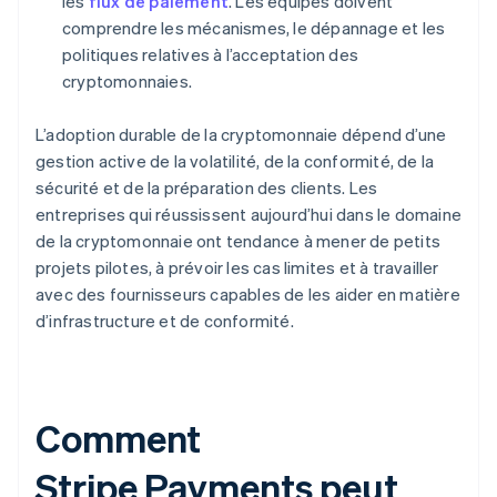
les
flux de paiement
. Les équipes doivent
comprendre les mécanismes, le dépannage et les
politiques relatives à l’acceptation des
cryptomonnaies.
L’adoption durable de la cryptomonnaie dépend d’une
gestion active de la volatilité, de la conformité, de la
sécurité et de la préparation des clients. Les
entreprises qui réussissent aujourd’hui dans le domaine
de la cryptomonnaie ont tendance à mener de petits
projets pilotes, à prévoir les cas limites et à travailler
avec des fournisseurs capables de les aider en matière
d’infrastructure et de conformité.
Comment
Stripe Payments peut