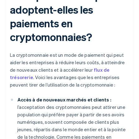
adoptent-elles les
paiements en
cryptomonnaies?
La cryptomonnaie est un mode de paiement qui peut
aider les entreprises à réduire leurs coûts, à atteindre
de nouveaux clients et à accélérer leur
flux de
trésorerie
. Voici les avantages que les entreprises
peuvent tirer de l’utilisation de la cryptomonnaie :
Accès à de nouveaux marchés et clients :
l’acceptation des cryptomonnaies peut attirer une
population qui préfère payer à partir de ses avoirs
numériques, souvent composée de clients plus
jeunes, répartis dans le monde entier et à la pointe
de la technologie. Comme les paiements en