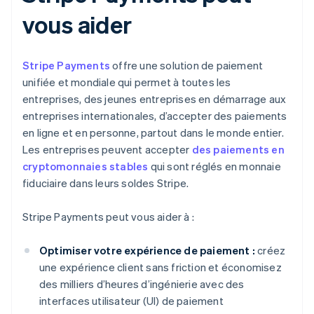
vous aider
Stripe Payments
offre une solution de paiement
unifiée et mondiale qui permet à toutes les
entreprises, des jeunes entreprises en démarrage aux
entreprises internationales, d’accepter des paiements
en ligne et en personne, partout dans le monde entier.
Les entreprises peuvent accepter
des paiements en
cryptomonnaies stables
qui sont réglés en monnaie
fiduciaire dans leurs soldes Stripe.
Stripe Payments peut vous aider à :
Optimiser votre expérience de paiement :
créez
une expérience client sans friction et économisez
des milliers d’heures d’ingénierie avec des
interfaces utilisateur (UI) de paiement