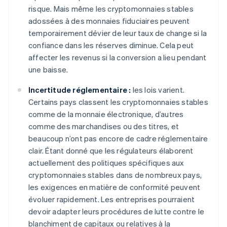
risque. Mais même les cryptomonnaies stables
adossées à des monnaies fiduciaires peuvent
temporairement dévier de leur taux de change si la
confiance dans les réserves diminue. Cela peut
affecter les revenus si la conversion a lieu pendant
une baisse.
Incertitude réglementaire :
les lois varient.
Certains pays classent les cryptomonnaies stables
comme de la monnaie électronique, d’autres
comme des marchandises ou des titres, et
beaucoup n’ont pas encore de cadre réglementaire
clair. Étant donné que les régulateurs élaborent
actuellement des politiques spécifiques aux
cryptomonnaies stables dans de nombreux pays,
les exigences en matière de conformité peuvent
évoluer rapidement. Les entreprises pourraient
devoir adapter leurs procédures de lutte contre le
blanchiment de capitaux ou relatives à la