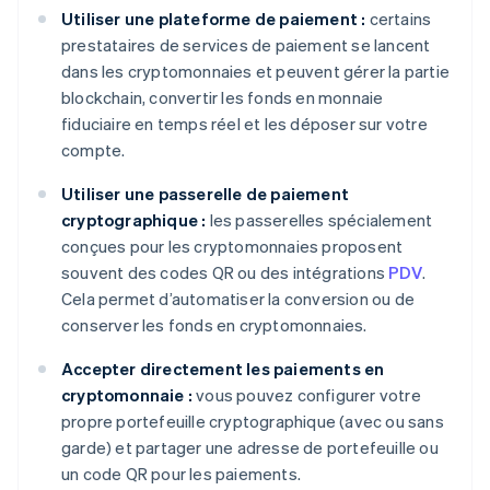
Utiliser une plateforme de paiement :
certains
prestataires de services de paiement se lancent
dans les cryptomonnaies et peuvent gérer la partie
blockchain, convertir les fonds en monnaie
fiduciaire en temps réel et les déposer sur votre
compte.
Utiliser une passerelle de paiement
cryptographique :
les passerelles spécialement
conçues pour les cryptomonnaies proposent
souvent des codes QR ou des intégrations
PDV
.
Cela permet d’automatiser la conversion ou de
conserver les fonds en cryptomonnaies.
Accepter directement les paiements en
cryptomonnaie :
vous pouvez configurer votre
propre portefeuille cryptographique (avec ou sans
garde) et partager une adresse de portefeuille ou
un code QR pour les paiements.