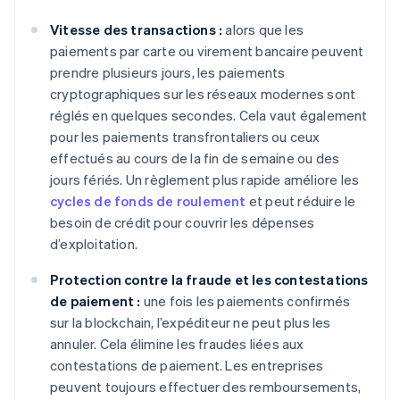
Vitesse des transactions :
alors que les
paiements par carte ou virement bancaire peuvent
prendre plusieurs jours, les paiements
cryptographiques sur les réseaux modernes sont
réglés en quelques secondes. Cela vaut également
pour les paiements transfrontaliers ou ceux
effectués au cours de la fin de semaine ou des
jours fériés. Un règlement plus rapide améliore les
cycles de fonds de roulement
et peut réduire le
besoin de crédit pour couvrir les dépenses
d’exploitation.
Protection contre la fraude et les contestations
de paiement :
une fois les paiements confirmés
sur la blockchain, l’expéditeur ne peut plus les
annuler. Cela élimine les fraudes liées aux
contestations de paiement. Les entreprises
peuvent toujours effectuer des remboursements,