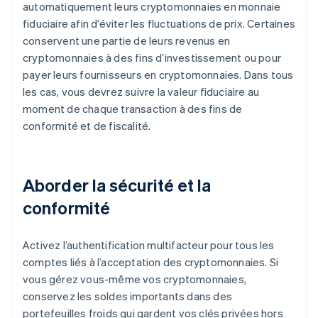
automatiquement leurs cryptomonnaies en monnaie
fiduciaire afin d’éviter les fluctuations de prix. Certaines
conservent une partie de leurs revenus en
cryptomonnaies à des fins d’investissement ou pour
payer leurs fournisseurs en cryptomonnaies. Dans tous
les cas, vous devrez suivre la valeur fiduciaire au
moment de chaque transaction à des fins de
conformité et de fiscalité.
Aborder la sécurité et la
conformité
Activez l’authentification multifacteur pour tous les
comptes liés à l’acceptation des cryptomonnaies. Si
vous gérez vous-même vos cryptomonnaies,
conservez les soldes importants dans des
portefeuilles froids qui gardent vos clés privées hors