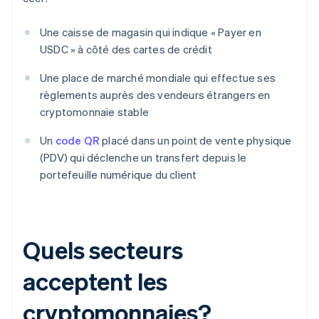
Une caisse de magasin qui indique « Payer en
USDC » à côté des cartes de crédit
Une place de marché mondiale qui effectue ses
règlements auprès des vendeurs étrangers en
cryptomonnaie stable
Un
code QR
placé dans un point de vente physique
(PDV) qui déclenche un transfert depuis le
portefeuille numérique du client
Quels secteurs
acceptent les
cryptomonnaies?