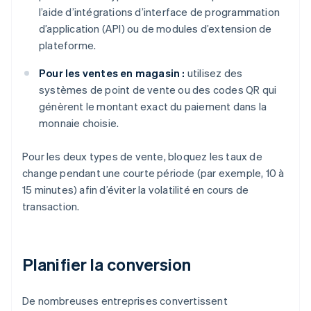
l’aide d’intégrations d’interface de programmation
d’application (API) ou de modules d’extension de
plateforme.
Pour les ventes en magasin :
utilisez des
systèmes de point de vente ou des codes QR qui
génèrent le montant exact du paiement dans la
monnaie choisie.
Pour les deux types de vente, bloquez les taux de
change pendant une courte période (par exemple, 10 à
15 minutes) afin d’éviter la volatilité en cours de
transaction.
Planifier la conversion
De nombreuses entreprises convertissent