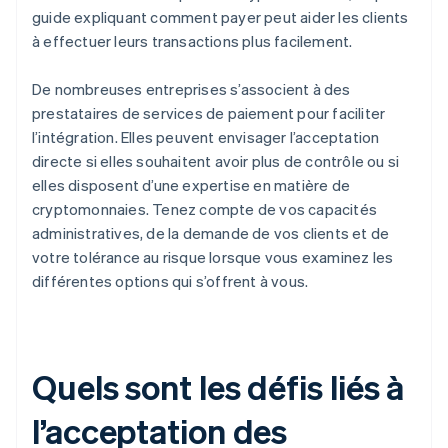
guide expliquant comment payer peut aider les clients
à effectuer leurs transactions plus facilement.
De nombreuses entreprises s’associent à des
prestataires de services de paiement pour faciliter
l’intégration. Elles peuvent envisager l’acceptation
directe si elles souhaitent avoir plus de contrôle ou si
elles disposent d’une expertise en matière de
cryptomonnaies. Tenez compte de vos capacités
administratives, de la demande de vos clients et de
votre tolérance au risque lorsque vous examinez les
différentes options qui s’offrent à vous.
Quels sont les défis liés à
l’acceptation des