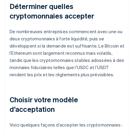
Déterminer quelles
cryptomonnaies accepter
De nombreuses entreprises commencent avec une ou
deux cryptomonnaies à forte liquidité, puis se
développent si la demande est suffisante. Le Bitcoin et
l’Ethereum sont largement reconnus mais volatils,
tandis que les cryptomonnaies stables adossées à des
monnaies fiduciaires telles que l’USDC et l’USDT
rendent les prix et les règlements plus prévisibles.
Choisir votre modèle
d’acceptation
Voici quelques façons d’accepter les cryptomonnaies :