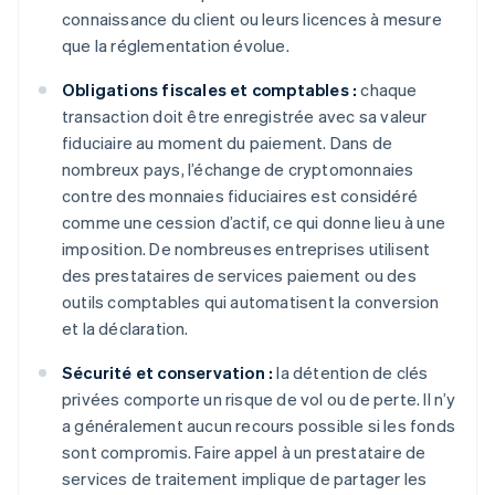
connaissance du client ou leurs licences à mesure
que la réglementation évolue.
Obligations fiscales et comptables :
chaque
transaction doit être enregistrée avec sa valeur
fiduciaire au moment du paiement. Dans de
nombreux pays, l’échange de cryptomonnaies
contre des monnaies fiduciaires est considéré
comme une cession d’actif, ce qui donne lieu à une
imposition. De nombreuses entreprises utilisent
des prestataires de services paiement ou des
outils comptables qui automatisent la conversion
et la déclaration.
Sécurité et conservation :
la détention de clés
privées comporte un risque de vol ou de perte. Il n’y
a généralement aucun recours possible si les fonds
sont compromis. Faire appel à un prestataire de
services de traitement implique de partager les