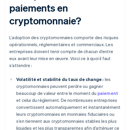
paiements en
cryptomonnaie?
L’adoption des cryptomonnaies comporte des risques
opérationnels, réglementaires et commerciaux. Les
entreprises doivent tenir compte de chacun d’entre
eux avant leur mise en œuvre. Voici ce à quoi il faut
s’attendre :
Volatilité et stabilité du taux de change :
les
cryptomonnaies peuvent perdre ou gagner
beaucoup de valeur entre le moment du
paiement
et celui du règlement. De nombreuses entreprises
convertissent automatiquement et instantanément
leurs cryptomonnaies en monnaies fiduciaires ou
s’en tiennent aux cryptomonnaies stables les plus
liquides et les plus transparentes afin d’atténuer ce