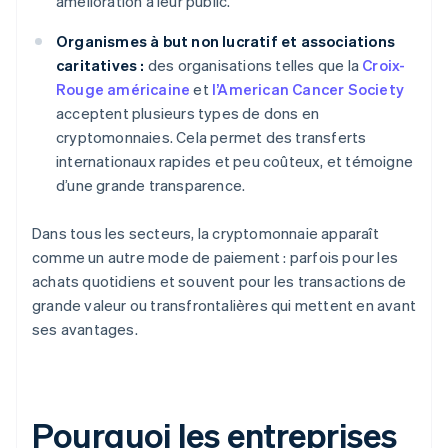
amélioration à leur public.
Organismes à but non lucratif et associations
caritatives :
des organisations telles que la
Croix-
Rouge américaine
et
l’American Cancer Society
acceptent plusieurs types de dons en
cryptomonnaies. Cela permet des transferts
internationaux rapides et peu coûteux, et témoigne
d’une grande transparence.
Dans tous les secteurs, la cryptomonnaie apparaît
comme un autre mode de paiement : parfois pour les
achats quotidiens et souvent pour les transactions de
grande valeur ou transfrontalières qui mettent en avant
ses avantages.
Pourquoi les entreprises