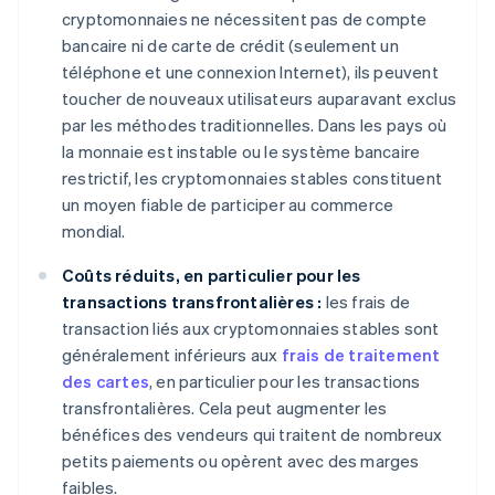
cryptomonnaies ne nécessitent pas de compte
bancaire ni de carte de crédit (seulement un
téléphone et une connexion Internet), ils peuvent
toucher de nouveaux utilisateurs auparavant exclus
par les méthodes traditionnelles. Dans les pays où
la monnaie est instable ou le système bancaire
restrictif, les cryptomonnaies stables constituent
un moyen fiable de participer au commerce
mondial.
Coûts réduits, en particulier pour les
transactions transfrontalières :
les frais de
transaction liés aux cryptomonnaies stables sont
généralement inférieurs aux
frais de traitement
des cartes
, en particulier pour les transactions
transfrontalières. Cela peut augmenter les
bénéfices des vendeurs qui traitent de nombreux
petits paiements ou opèrent avec des marges
faibles.