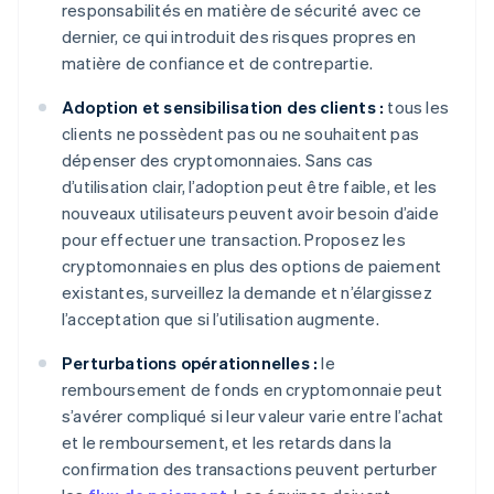
responsabilités en matière de sécurité avec ce
dernier, ce qui introduit des risques propres en
matière de confiance et de contrepartie.
Adoption et sensibilisation des clients :
tous les
clients ne possèdent pas ou ne souhaitent pas
dépenser des cryptomonnaies. Sans cas
d’utilisation clair, l’adoption peut être faible, et les
nouveaux utilisateurs peuvent avoir besoin d’aide
pour effectuer une transaction. Proposez les
cryptomonnaies en plus des options de paiement
existantes, surveillez la demande et n’élargissez
l’acceptation que si l’utilisation augmente.
Perturbations opérationnelles :
le
remboursement de fonds en cryptomonnaie peut
s’avérer compliqué si leur valeur varie entre l’achat
et le remboursement, et les retards dans la
confirmation des transactions peuvent perturber