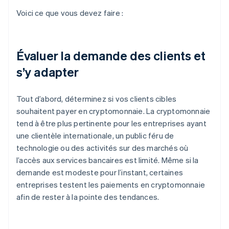
Voici ce que vous devez faire :
Évaluer la demande des clients et
s’y adapter
Tout d’abord, déterminez si vos clients cibles
souhaitent payer en cryptomonnaie. La cryptomonnaie
tend à être plus pertinente pour les entreprises ayant
une clientèle internationale, un public féru de
technologie ou des activités sur des marchés où
l’accès aux services bancaires est limité. Même si la
demande est modeste pour l’instant, certaines
entreprises testent les paiements en cryptomonnaie
afin de rester à la pointe des tendances.