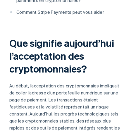
paiements en cryptomonnaies?
Comment Stripe Payments peut vous aider
Que signifie aujourd’hui
l’acceptation des
cryptomonnaies?
Au début, l’acceptation des cryptomonnaies impliquait
de coller l’adresse d’un portefeuille numérique sur une
page de paiement. Les transactions étaient
fastidieuses et la volatilité représentait un risque
constant. Aujourd’hui, les progrès technologiques tels
que les cryptomonnaies stables, des réseaux plus
rapides et des outils de paiement intégrés rendent les