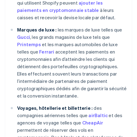
qui utilisent Shopify peuvent
ajouter les
paiements en cryptomonnaie stable
à leurs
caisses et recevoir la devise locale par défaut.
Marques de luxe :
les marques de luxe telles que
Gucci
, les grands magasins de luxe tels que
Printemps
et les marques automobiles de luxe
telles que
Ferrari
acceptent les paiements en
cryptomonnaies afin d’atteindre les clients qui
détiennent des portefeuilles cryptographiques.
Elles effectuent souvent leurs transactions par
l’intermédiaire de partenaires de paiement
cryptographiques dédiés afin de garantir la sécurité
et la conversion instantanée.
Voyages, hôtellerie et billetterie :
des
compagnies aériennes telles que
airBaltic
et des
agences de voyage telles que
CheapAir
permettent de réserver des vols en