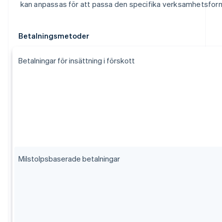
kan anpassas för att passa den specifika verksamhetsfor
Betalningsmetoder
Betalningar för insättning i förskott
Milstolpsbaserade betalningar