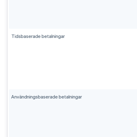
Tidsbaserade betalningar
Användningsbaserade betalningar