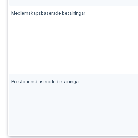
Medlemskapsbaserade betalningar
Prestationsbaserade betalningar