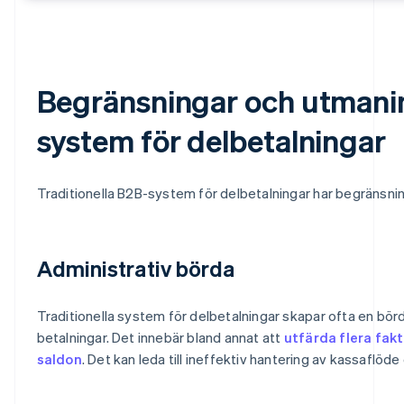
Begränsningar och utmanin
system för delbetalningar
Traditionella B2B-system för delbetalningar har begränsnin
Administrativ börda
Traditionella system för delbetalningar skapar ofta en bör
betalningar. Det innebär bland annat att
utfärda flera fak
saldon
. Det kan leda till ineffektiv hantering av kassaflöd