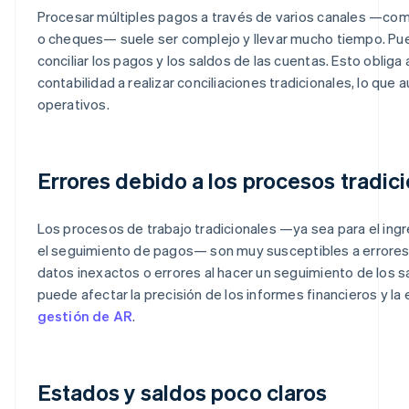
Procesar múltiples pagos a través de varios canales —co
o cheques— suele ser complejo y llevar mucho tiempo. Pue
conciliar los pagos y los saldos de las cuentas. Esto obliga
contabilidad a realizar conciliaciones tradicionales, lo que
operativos.
Errores debido a los procesos tradic
Los procesos de trabajo tradicionales —ya sea para el ingr
el seguimiento de pagos— son muy susceptibles a errore
datos inexactos o errores al hacer un seguimiento de los s
puede afectar la precisión de los informes financieros y la 
gestión de AR
.
Estados y saldos poco claros