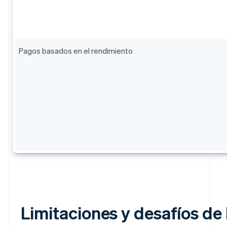
Pagos basados en el rendimiento
Limitaciones y desafíos de 