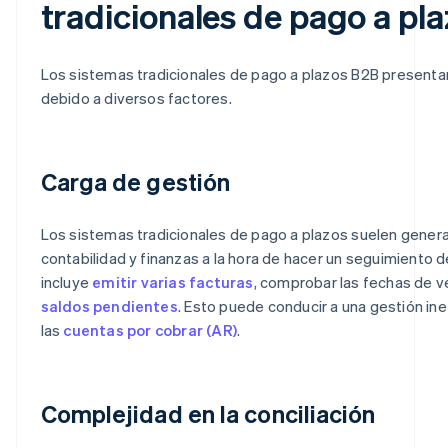
tradicionales de pago a pl
Los sistemas tradicionales de pago a plazos B2B presentan
debido a diversos factores.
Carga de gestión
Los sistemas tradicionales de pago a plazos suelen genera
contabilidad y finanzas a la hora de hacer un seguimiento 
incluye
emitir varias facturas
, comprobar las fechas de v
saldos pendientes
. Esto puede conducir a una gestión inef
las
cuentas por cobrar (AR)
.
Complejidad en la conciliación