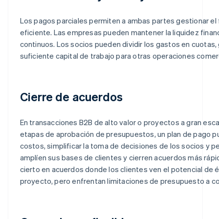
Los pagos parciales permiten a ambas partes gestionar el 
eficiente. Las empresas pueden mantener la liquidez financ
continuos. Los socios pueden dividir los gastos en cuotas
suficiente capital de trabajo para otras operaciones comer
Cierre de acuerdos
En transacciones B2B de alto valor o proyectos a gran esca
etapas de aprobación de presupuestos, un plan de pago pue
costos, simplificar la toma de decisiones de los socios y p
amplíen sus bases de clientes y cierren acuerdos más rápi
cierto en acuerdos donde los clientes ven el potencial de é
proyecto, pero enfrentan limitaciones de presupuesto a co