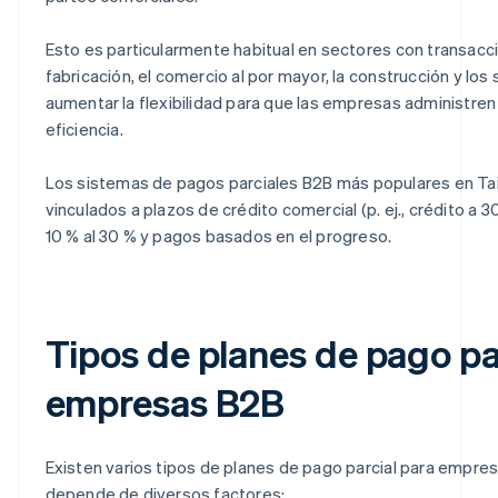
Esto es particularmente habitual en sectores con transacci
fabricación, el comercio al por mayor, la construcción y los
aumentar la flexibilidad para que las empresas administren
eficiencia.
Los sistemas de pagos parciales B2B más populares en Tai
vinculados a plazos de crédito comercial (p. ej., crédito a 30
10 % al 30 % y pagos basados en el progreso.
Tipos de planes de pago pa
empresas B2B
Existen varios tipos de planes de pago parcial para empresa
depende de diversos factores: