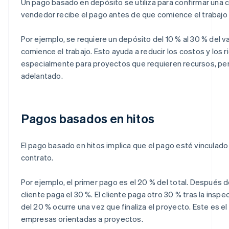
Un pago basado en depósito se utiliza para confirmar una c
vendedor recibe el pago antes de que comience el trabajo 
Por ejemplo, se requiere un depósito del 10 % al 30 % del v
comience el trabajo. Esto ayuda a reducir los costos y los ri
especialmente para proyectos que requieren recursos, per
adelantado.
Pagos basados en hitos
El pago basado en hitos implica que el pago esté vinculado a
contrato.
Por ejemplo, el primer pago es el 20 % del total. Después de
cliente paga el 30 %. El cliente paga otro 30 % tras la inspec
del 20 % ocurre una vez que finaliza el proyecto. Este es 
empresas orientadas a proyectos.