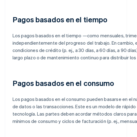
Pagos basados en el tiempo
Los pagos basados en el tiempo —como mensuales, trime
independientemente del progreso del trabajo. En cambio, 
condiciones de crédito (p. ej., a 30 días, a 60 días, a 90 días
largo plazo o de mantenimiento continuo para distribuir los
Pagos basados en el consumo
Los pagos basados en el consumo pueden basarse en el nú
de datos o las transacciones. Este es un modelo de rápido 
tecnología. Las partes deben acordar métodos claros para 
mínimos de consumo y ciclos de facturación (p. ej., mensual