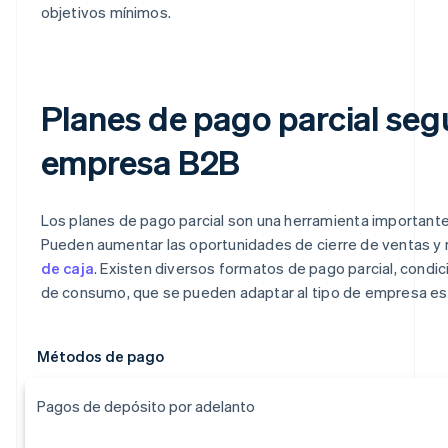
objetivos mínimos.
Planes de pago parcial segú
empresa B2B
Los planes de pago parcial son una herramienta important
Pueden aumentar las oportunidades de cierre de ventas y
de caja
. Existen diversos formatos de pago parcial, condic
de consumo, que se pueden adaptar al tipo de empresa es
Métodos de pago
Pagos de depósito por adelanto