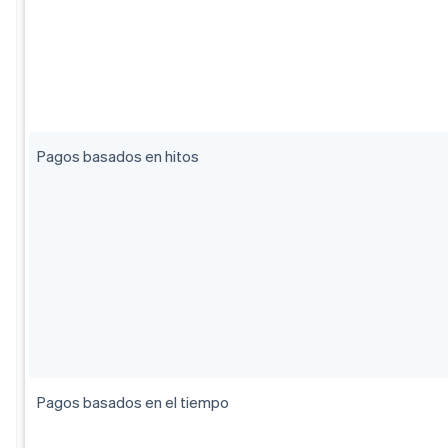
Pagos basados en hitos
Pagos basados en el tiempo