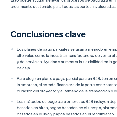
crecimiento sostenible para todas las partes involucradas.
Conclusiones clave
Los planes de pago parciales se usan a menudo en em
alto valor, como la industria manufacturera, de venta al
y de servicios. Ayudan a aumentar la flexibilidad en la ges
de caja.
Para elegir un plan de pago parcial para un B2B, ten en c
la empresa, el estado financiero de la parte contratante,
duración del proyecto y el tamaño de la transacción o e
Los métodos de pago para empresas B2B incluyen dep
basados en hitos, pagos basados en el tiempo, sistema
basados en el uso y pagos basados en el rendimiento.