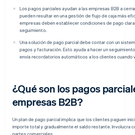
Los pagos parciales ayudan a las empresas B2B a cerrar
pueden resultar en una gestión de flujo de caja más efic
empresas deben establecer condiciones de pago clara
seguimiento.
Una solución de pago parcial debe contar con un sist
pagos y facturación. Esto ayuda a hacer un seguimiento
envía recordatorios automáticos a los clientes cuando 
¿Qué son los pagos parcial
empresas B2B?
Un plan de pago parcial implica que los clientes paguen ini
importe total y gradualmente el saldo restante. Involucra 
partes comerciales.