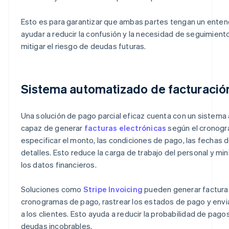
Esto es para garantizar que ambas partes tengan un ente
ayudar a reducir la confusión y la necesidad de seguimien
mitigar el riesgo de deudas futuras.
Sistema automatizado de facturació
Una solución de pago parcial eficaz cuenta con un sistema
capaz de generar
facturas electrónicas
según el cronog
especificar el monto, las condiciones de pago, las fechas 
detalles. Esto reduce la carga de trabajo del personal y min
los datos financieros.
Soluciones como
Stripe Invoicing
pueden generar facturas
cronogramas de pago, rastrear los estados de pago y envi
a los clientes. Esto ayuda a reducir la probabilidad de pago
deudas incobrables.