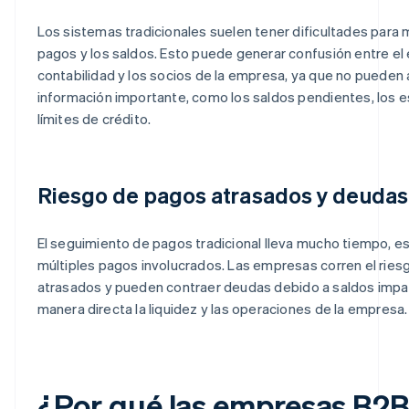
Los sistemas tradicionales suelen tener dificultades para 
pagos y los saldos. Esto puede generar confusión entre el
contabilidad y los socios de la empresa, ya que no pueden 
información importante, como los saldos pendientes, los e
límites de crédito.
Riesgo de pagos atrasados y deudas
El seguimiento de pagos tradicional lleva mucho tiempo, 
múltiples pagos involucrados. Las empresas corren el rie
atrasados y pueden contraer deudas debido a saldos impa
manera directa la liquidez y las operaciones de la empresa.
¿Por qué las empresas B2B