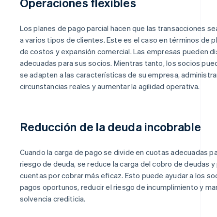
Operaciones flexibles
Los planes de pago parcial hacen que las transacciones se
a varios tipos de clientes. Este es el caso en términos de pl
de costos y expansión comercial. Las empresas pueden d
adecuadas para sus socios. Mientras tanto, los socios pue
se adapten a las características de su empresa, administra
circunstancias reales y aumentar la agilidad operativa.
Reducción de la deuda incobrable
Cuando la carga de pago se divide en cuotas adecuadas pa
riesgo de deuda, se reduce la carga del cobro de deudas y
cuentas por cobrar más eficaz. Esto puede ayudar a los soc
pagos oportunos, reducir el riesgo de incumplimiento y mant
solvencia crediticia.