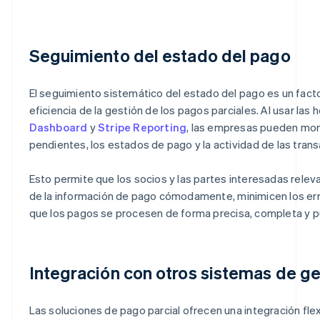
Seguimiento del estado del pago
El seguimiento sistemático del estado del pago es un facto
eficiencia de la gestión de los pagos parciales. Al usar las
Dashboard
y
Stripe Reporting
, las empresas pueden mon
pendientes, los estados de pago y la actividad de las tran
Esto permite que los socios y las partes interesadas relev
de la información de pago cómodamente, minimicen los err
que los pagos se procesen de forma precisa, completa y p
Integración con otros sistemas de ge
Las soluciones de pago parcial ofrecen una integración fle