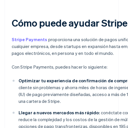
Cómo puede ayudar Strip
Stripe Payments
proporciona una solución de pagos unifi
cualquier empresa, desde startups en expansión hasta em
pagos electrónicos, en persona y en todo el mundo.
Con Stripe Payments, puedes hacer lo siguiente:
Optimizar tu experiencia de confirmación de compr
cliente sin problemas y ahorra miles de horas de ingenie
(IU) de pago previamente diseñadas, acceso a más de 
una cartera de Stripe.
Llegar a nuevos mercados más rápido:
conéctate con
reduce la complejidad y los costos de la gestión de m
opciones de pago transfronterizas, disponibles en 195 