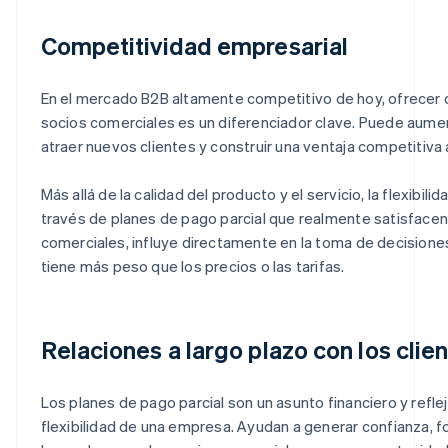
Competitividad empresarial
En el mercado B2B altamente competitivo de hoy, ofrecer o
socios comerciales es un diferenciador clave. Puede aume
atraer nuevos clientes y construir una ventaja competitiva a
Más allá de la calidad del producto y el servicio, la flexibi
través de planes de pago parcial que realmente satisface
comerciales, influye directamente en la toma de decisiones
tiene más peso que los precios o las tarifas.
Relaciones a largo plazo con los clie
Los planes de pago parcial son un asunto financiero y refle
flexibilidad de una empresa. Ayudan a generar confianza, f