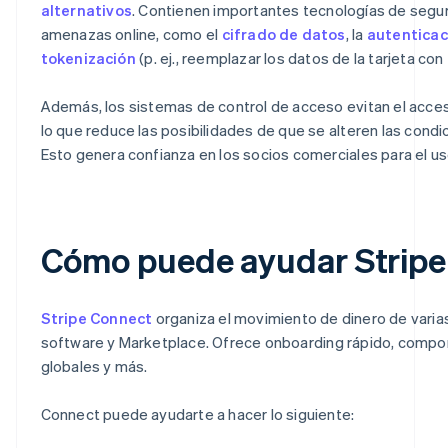
alternativos
. Contienen importantes tecnologías de segur
amenazas online, como el
cifrado de datos
, la
autenticac
tokenización
(p. ej., reemplazar los datos de la tarjeta con
Además, los sistemas de control de acceso evitan el acces
lo que reduce las posibilidades de que se alteren las condi
Esto genera confianza en los socios comerciales para el uso
Cómo puede ayudar Stripe
Stripe Connect
organiza el movimiento de dinero de varia
software y Marketplace. Ofrece onboarding rápido, compo
globales y más.
Connect puede ayudarte a hacer lo siguiente: