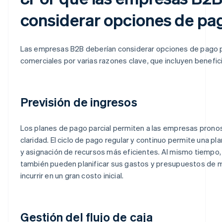
considerar opciones de pa
Las empresas B2B deberían considerar opciones de pago p
comerciales por varias razones clave, que incluyen benefi
Previsión de ingresos
Los planes de pago parcial permiten a las empresas pronos
claridad. El ciclo de pago regular y continuo permite una pla
y asignación de recursos más eficientes. Al mismo tiempo,
también pueden planificar sus gastos y presupuestos de 
incurrir en un gran costo inicial.
Gestión del flujo de caja