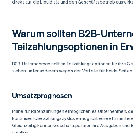
direkt auf die Liquidität und den Geschäftsbetrieb auswirk
Warum sollten B2B-Unter
Teilzahlungsoptionen in E
B2B-Unternehmen sollten Teilzahlungsoptionen für ihre Ge
ziehen, unter anderem wegen der Vorteile für beide Seiten
Umsatzprognosen
Pläne für Ratenzahlungen ermöglichen es Unternehmen, de
kontinuierliche Zahlungszyklus ermöglicht eine effizient
Gleichzeitig können Geschäftspartner ihre Ausgaben und 
anfallen.