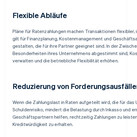
Flexible Abläufe
Pläne für Ratenzahlungen machen Transaktionen flexibler,
gilt für Finanzplanung, Kostenmanagement und Geschäft
gestalten, die für ihre Partner geeignet sind. In der Zwisc
Besonderheiten ihres Unternehmens abgestimmt sind, Kos
verwalten und die betriebliche Flexibilität erhöhen.
Reduzierung von Forderungsausfälle
Wenn die Zahlungslast in Raten aufgeteilt wird, die für da
Schuldenrisiko, mindert die Belastung durch Inkasso und 
Geschäftspartnern helfen, rechtzeitig Zahlungen zu leisten,
Kreditwürdigkeit zu erhalten.