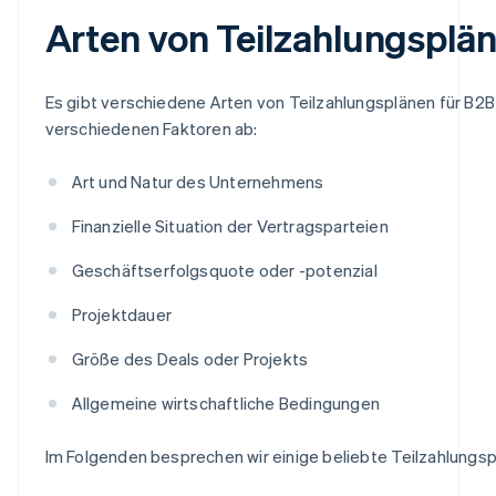
Arten von Teilzahlungspl
Es gibt verschiedene Arten von Teilzahlungsplänen für B2
verschiedenen Faktoren ab:
Art und Natur des Unternehmens
Finanzielle Situation der Vertragsparteien
Geschäftserfolgsquote oder -potenzial
Projektdauer
Größe des Deals oder Projekts
Allgemeine wirtschaftliche Bedingungen
Im Folgenden besprechen wir einige beliebte Teilzahlungs