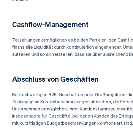
Cashflow-Management
Teilzahlungen ermöglichen es beiden Parteien, den Cashfl
finanzielle Liquidität durch kontinuierlich eingehenden Um
aufteilen und so sicherstellen, dass sie über ausreichend 
Abschluss von Geschäften
Bei hochwertigen B2B-Geschäften oder Großprojekten, di
Zahlungsplan Kostenbeschränkungen abmildern, die Entsch
Unternehmen ermöglichen, ihren Kundenstamm zu erweitern
insbesondere für Geschäfte, bei denen Kunden das Erfolgs
mit kurzfristigen Budgetbeschränkungen konfrontiert sind.