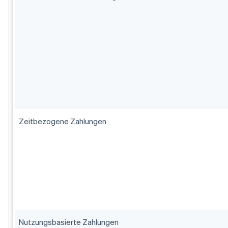
Zeitbezogene Zahlungen
Nutzungsbasierte Zahlungen