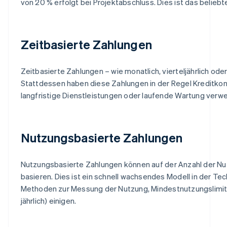
von 20 % erfolgt bei Projektabschluss. Dies ist das belieb
Zeitbasierte Zahlungen
Zeitbasierte Zahlungen – wie monatlich, vierteljährlich ode
Stattdessen haben diese Zahlungen in der Regel Kreditkondi
langfristige Dienstleistungen oder laufende Wartung verwe
Nutzungsbasierte Zahlungen
Nutzungsbasierte Zahlungen können auf der Anzahl der N
basieren. Dies ist ein schnell wachsendes Modell in der Te
Methoden zur Messung der Nutzung, Mindestnutzungslimits u
jährlich) einigen.