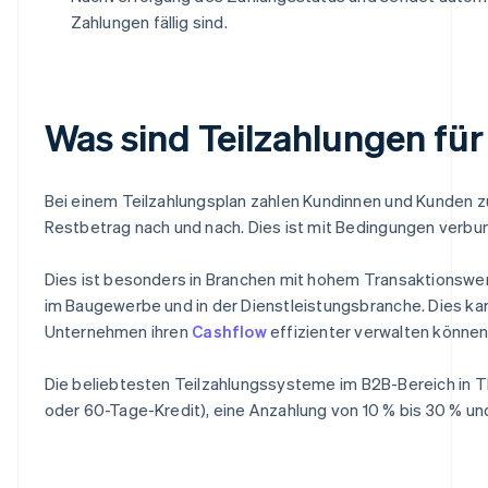
Zahlungen fällig sind.
Was sind Teilzahlungen f
Bei einem Teilzahlungsplan zahlen Kundinnen und Kunden 
Restbetrag nach und nach. Dies ist mit Bedingungen verbu
Dies ist besonders in Branchen mit hohem Transaktionswert 
im Baugewerbe und in der Dienstleistungsbranche. Dies kann
Unternehmen ihren
Cashflow
effizienter verwalten können
Die beliebtesten Teilzahlungssysteme im B2B-Bereich in Th
oder 60-Tage-Kredit), eine Anzahlung von 10 % bis 30 % un