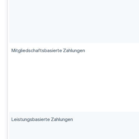
Mitgliedschaftsbasierte Zahlungen
Leistungsbasierte Zahlungen