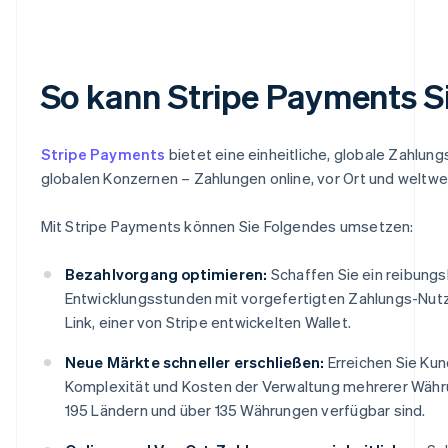
So kann Stripe Payments S
Stripe Payments
bietet eine einheitliche, globale Zahlun
globalen Konzernen – Zahlungen online, vor Ort und weltwe
Mit Stripe Payments können Sie Folgendes umsetzen:
Bezahlvorgang optimieren:
Schaffen Sie ein reibung
Entwicklungsstunden mit vorgefertigten Zahlungs-Nut
Link, einer von Stripe entwickelten Wallet.
Neue Märkte schneller erschließen:
Erreichen Sie Kun
Komplexität und Kosten der Verwaltung mehrerer Währ
195 Ländern und über 135 Währungen verfügbar sind.