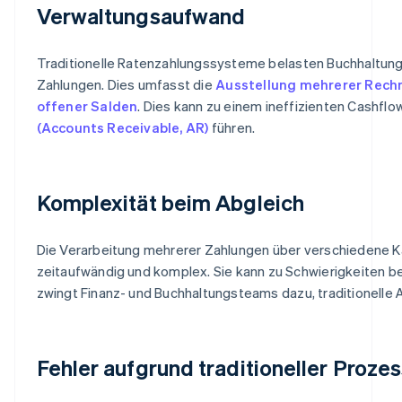
Verwaltungsaufwand
Traditionelle Ratenzahlungssysteme belasten Buchhaltung
Zahlungen. Dies umfasst die
Ausstellung mehrerer Rec
offener Salden
. Dies kann zu einem ineffizienten Cashf
(Accounts Receivable, AR)
führen.
Komplexität beim Abgleich
Die Verarbeitung mehrerer Zahlungen über verschiedene K
zeitaufwändig und komplex. Sie kann zu Schwierigkeiten b
zwingt Finanz- und Buchhaltungsteams dazu, traditionelle 
Fehler aufgrund traditioneller Proze