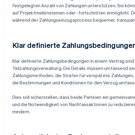
festgelegten Anzahl von Zahlungen unterstützen. Sie kön
auf Projektmeilensteinen oder -fortschritten ermöglicht. D
während der Zahlungseinzugsprozess bequemer, transparen
Klar definierte Zahlungsbedingunge
Klar definierte Zahlungsbedingungen in einem Vertrag sind w
Teilzahlungsverwaltung. Die Details müssen umfassend sein 
Zahlungsmethoden, die Strafen für verspätete Zahlungen, 
die Bestimmungen und Konditionen für den Verzug umfass
Dies soll sicherstellen, dass beide Parteien ein gemeinsa
und die Notwendigkeit von Nachfassaktionen zu reduzieren.
mindern.