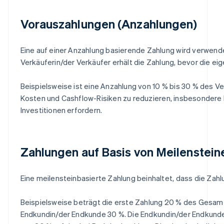
Vorauszahlungen (Anzahlungen)
Eine auf einer Anzahlung basierende Zahlung wird verwende
Verkäuferin/der Verkäufer erhält die Zahlung, bevor die eig
Beispielsweise ist eine Anzahlung von 10 % bis 30 % des Ver
Kosten und Cashflow-Risiken zu reduzieren, insbesondere b
Investitionen erfordern.
Zahlungen auf Basis von Meilenstein
Eine meilensteinbasierte Zahlung beinhaltet, dass die Zahlu
Beispielsweise beträgt die erste Zahlung 20 % des Gesamt
Endkundin/der Endkunde 30 %. Die Endkundin/der Endkunde 