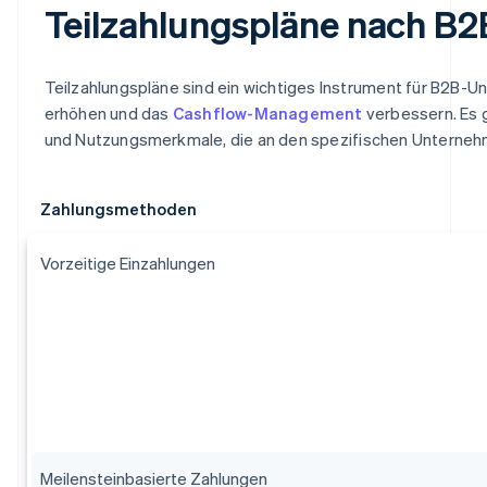
Teilzahlungspläne nach B
Teilzahlungspläne sind ein wichtiges Instrument für B2B-
erhöhen und das
Cashflow-Management
verbessern. Es 
und Nutzungsmerkmale, die an den spezifischen Unterne
Zahlungsmethoden
Vorzeitige Einzahlungen
Meilensteinbasierte Zahlungen