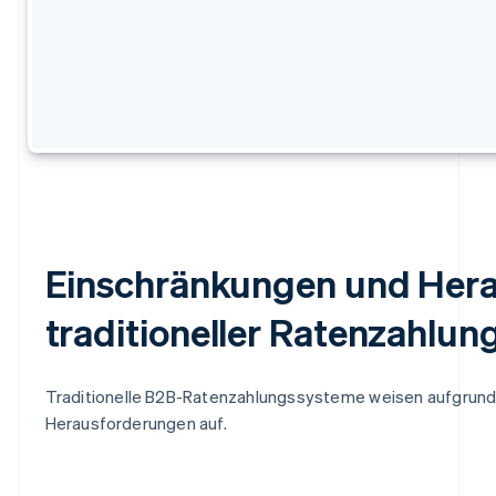
Einschränkungen und Her
traditioneller Ratenzahlu
Traditionelle B2B-Ratenzahlungssysteme weisen aufgrund
Herausforderungen auf.