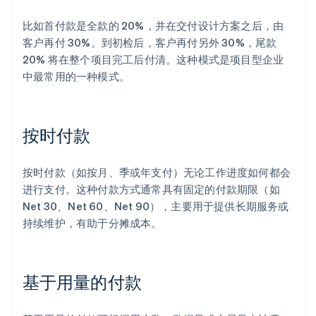
比如首付款是全款的 20%，并在交付设计方案之后，由
客户再付 30%。到初检后，客户再付另外 30%，尾款
20% 将在整个项目完工后付清。这种模式是项目型企业
中最常用的一种模式。
按时付款
按时付款（如按月、季或年支付）无论工作进度如何都会
进行支付。这种付款方式通常具有固定的付款期限（如
Net 30、Net 60、Net 90），主要用于提供长期服务或
持续维护，有助于分摊成本。
基于用量的付款