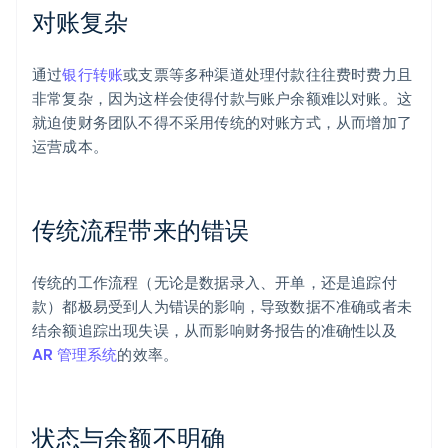
对账复杂
通过
银行转账
或支票等多种渠道处理付款往往费时费力且
非常复杂，因为这样会使得付款与账户余额难以对账。这
就迫使财务团队不得不采用传统的对账方式，从而增加了
运营成本。
传统流程带来的错误
传统的工作流程（无论是数据录入、开单，还是追踪付
款）都极易受到人为错误的影响，导致数据不准确或者未
结余额追踪出现失误，从而影响财务报告的准确性以及
AR 管理系统
的效率。
状态与余额不明确