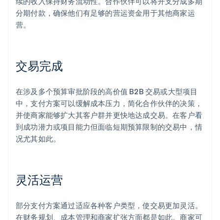
续的收入保持财务流动性。合作伙伴可以将开支分成多期
分期付款，确保他们有足够的营运资金用于其他商家运
营。
交易完成
在涉及多个预算审批阶段的高价值 B2B 交易或大型项目
中，支付方案可以缓解成本压力，简化合作伙伴的决策，
并使商家能够扩大其客户群并更快地达成交易。在客户看
到成功潜力或项目能力但面临短期预算限制的交易中，情
况尤其如此。
灵活运营
部分支付方案通过适应各种客户类型，使交易更加灵活。
在财务规划、成本管理和商家扩张方面都是如此。商家可