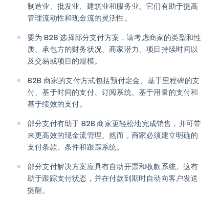
制造业、批发业、建筑业和服务业。它们有助于提高
管理流动性和现金流的灵活性。
要为 B2B 选择部分支付方案，请考虑商家的类型和性
质、承包方的财务状况、商家潜力、项目持续时间以
及交易或项目的规模。
B2B 商家的支付方式包括预付定金、基于里程碑的支
付、基于时间的支付、订阅系统、基于用量的支付和
基于绩效的支付。
部分支付有助于 B2B 商家更轻松地完成销售，并可带
来更高效的现金流管理。然而，商家必须建立明确的
支付条款、条件和跟踪系统。
部分支付解决方案应具有自动开票和收款系统。这有
助于跟踪支付状态，并在付款到期时自动向客户发送
提醒。