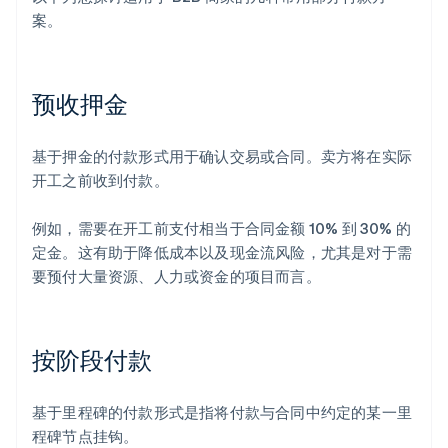
案。
预收押金
基于押金的付款形式用于确认交易或合同。卖方将在实际
开工之前收到付款。
例如，需要在开工前支付相当于合同金额 10% 到 30% 的
定金。这有助于降低成本以及现金流风险，尤其是对于需
要预付大量资源、人力或资金的项目而言。
按阶段付款
基于里程碑的付款形式是指将付款与合同中约定的某一里
程碑节点挂钩。