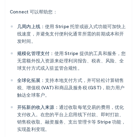
Connect 可以帮助您：
几周内上线：
使用 Stripe 托管或嵌入式功能可加快上
线速度，并避免支付便利化通常所需的前期成本和开
发时间。
规模化管理支付：
使用 Stripe 提供的工具和服务，您
无需额外投入资源来处理利润报告、税表、风险、全
球支付方式或入驻监管合规性。
全球化拓展：
支持本地支付方式，并可轻松计算销售
税、增值税 (VAT) 和商品及服务税 (GST)，助力用户
触达全球客户。
开拓新的收入来源：
通过收取每笔交易的费用，优化
支付收入。在您的平台上启用线下付款、即时打款、
销售税收取、融资服务、支出管理卡等 Stripe 功能，
实现盈利变现。