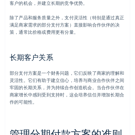
客户的机会，并建立长期的竞争优势。
除了产品和服务质量之外，支付灵活性（特别是通过真正
满足商家需求的部分支付方案）直接影响合作伙伴的决
策，通常比价格或费用更有分量。
长期客户关系
部分支付方案是一个财务问题，它们反映了商家的理解和
灵活性。它们有助于建立信心，培养与商业合作伙伴之间
牢固的长期关系，并为持续合作创造机会。当合作伙伴在
商家增长中感到受到支持时，这会培养信任并增加长期合
作的可能性。
管理分期付款方案的准则