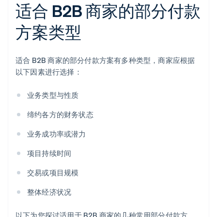
适合 B2B 商家的部分付款
方案类型
适合 B2B 商家的部分付款方案有多种类型，商家应根据
以下因素进行选择：
业务类型与性质
缔约各方的财务状态
业务成功率或潜力
项目持续时间
交易或项目规模
整体经济状况
以下为您探讨适用于 B2B 商家的几种常用部分付款方