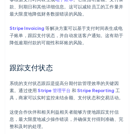
款、到期日和其他详细信息。这可以减轻员工的工作量并
最大限度地降低财务数据错误的风险。
Stripe Invoicing
等解决方案可以基于支付时间表生成电
子账单，跟踪支付状态，并自动发送客户通知。这有助于
降低逾期付款的可能性和坏账的风险。
跟踪支付状态
系统的支付状态跟踪是提高分期付款管理效率的关键因
素。通过使用
Stripe 管理平台
和
Stripe Reporting
工
具，商家可以实时监控未结余额、支付状态和交易活动。
这使合作伙伴和相关利益相关者能够方便地跟踪支付信
息，最大限度地减少操作错误，并确保支付得到准确、完
整和及时的处理。