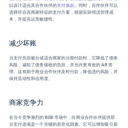
以设计适合其合作伙伴的
支付条款
。同时，合作伙伴可以
选择符合其商家特征的支付方案，根据实际情况管理成
本，并提高运营敏捷性。
减少坏账
当支付负担被分成适合商家的分期付款时，它降低了债务
风险，减轻了债务催收的负担，并允许更有效的 AR 管
理。这有助于商业合作伙伴及时付款，降低违约风险，并
保持流动性和信用度。
商家竞争力
在当今竞争激烈的 B2B 市场中，向商业合作伙伴提供部
分支付选项是一个关键的差异化因素。它可以增加吸引新