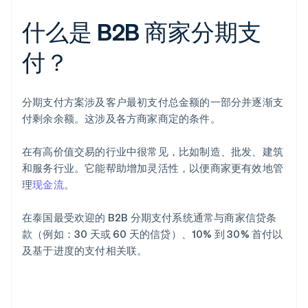
什么是 B2B 商家分期支
付？
分期支付方案涉及客户最初支付总金额的一部分并逐渐支
付剩余余额。这涉及各方商家商定的条件。
在有高价值交易的行业中很常见，比如制造、批发、建筑
和服务行业。它能帮助增加灵活性，以便商家更有效地管
理
现金流
。
在泰国最受欢迎的 B2B 分期支付系统通常与商家信贷条
款（例如：30 天或 60 天的信贷）、10% 到 30% 首付以
及基于进度的支付相关联。