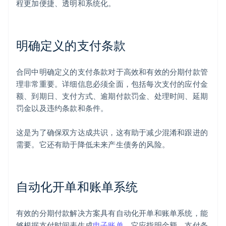
程更加便捷、透明和系统化。
明确定义的支付条款
合同中明确定义的支付条款对于高效和有效的分期付款管
理非常重要。详细信息必须全面，包括每次支付的应付金
额、到期日、支付方式、逾期付款罚金、处理时间、延期
罚金以及违约条款和条件。
这是为了确保双方达成共识，这有助于减少混淆和跟进的
需要。它还有助于降低未来产生债务的风险。
自动化开单和账单系统
有效的分期付款解决方案具有自动化开单和账单系统，能
够根据支付时间表生成
电子账单
。它应指明金额、支付条