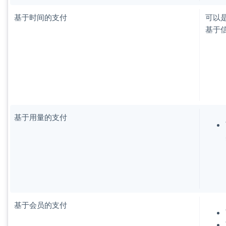
基于时间的支付
可以
基于
基于用量的支付
基于会员的支付