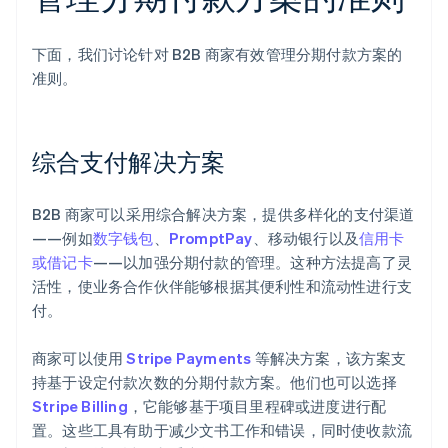
下面，我们讨论针对 B2B 商家有效管理分期付款方案的
准则。
综合支付解决方案
B2B 商家可以采用综合解决方案，提供多样化的支付渠道
——例如
数字钱包
、
PromptPay
、移动银行以及
信用卡
或借记卡
——以加强分期付款的管理。这种方法提高了灵
活性，使业务合作伙伴能够根据其便利性和流动性进行支
付。
商家可以使用
Stripe Payments
等解决方案，该方案支
持基于设定付款次数的分期付款方案。他们也可以选择
Stripe Billing
，它能够基于项目里程碑或进度进行配
置。这些工具有助于减少文书工作和错误，同时使收款流