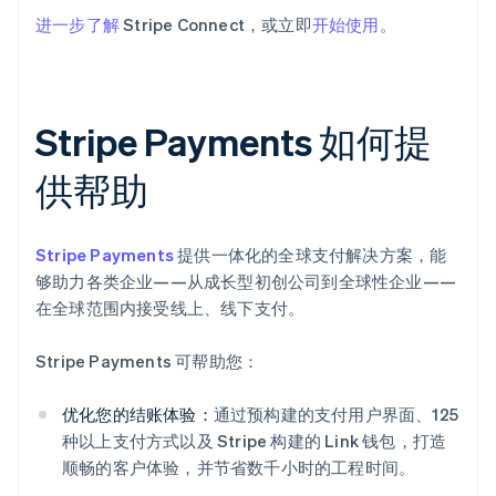
进一步了解
Stripe Connect，或立即
开始使用
。
Stripe Payments 如何提
供帮助
Stripe Payments
提供一体化的全球支付解决方案，能
够助力各类企业——从成长型初创公司到全球性企业——
在全球范围内接受线上、线下支付。
Stripe Payments 可帮助您：
优化您的结账体验：
通过预构建的支付用户界面、125
种以上支付方式以及 Stripe 构建的 Link 钱包，打造
顺畅的客户体验，并节省数千小时的工程时间。