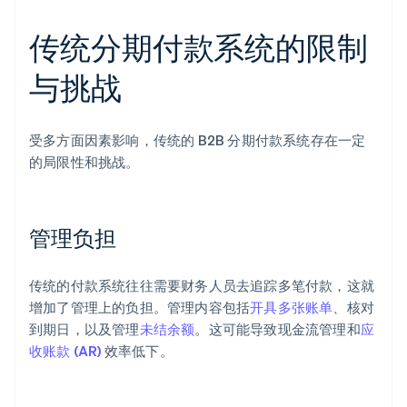
传统分期付款系统的限制
与挑战
受多方面因素影响，传统的 B2B 分期付款系统存在一定
的局限性和挑战。
管理负担
传统的付款系统往往需要财务人员去追踪多笔付款，这就
增加了管理上的负担。管理内容包括
开具多张账单
、核对
到期日，以及管理
未结余额
。这可能导致现金流管理和
应
收账款 (AR)
效率低下。