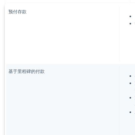
预付存款
基于里程碑的付款