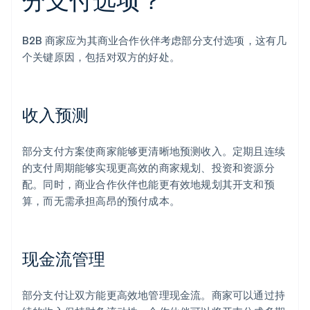
B2B 商家应为其商业合作伙伴考虑部分支付选项，这有几
个关键原因，包括对双方的好处。
收入预测
部分支付方案使商家能够更清晰地预测收入。定期且连续
的支付周期能够实现更高效的商家规划、投资和资源分
配。同时，商业合作伙伴也能更有效地规划其开支和预
算，而无需承担高昂的预付成本。
现金流管理
部分支付让双方能更高效地管理现金流。商家可以通过持