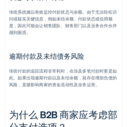
传统系统难以有效监控付款状态与余额。由于无法轻松访
问或核实关键信息，例如未结余额、付款状态或信用额
度，因此可能会让销售团队、财务部门以及业务合作伙伴
感到困惑。
逾期付款及未结债务风险
传统付款的追踪流程非常耗时，在涉及多笔付款时更是如
此。如果出现逾期付款以及未结余额，就存在增加负债的
风险，直接影响商家的资金流动性及业务运营。
为什么 B2B 商家应考虑部
分支付选项？