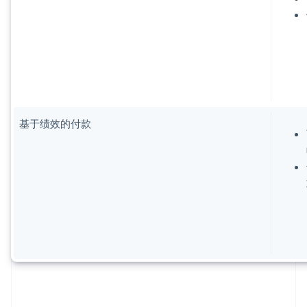
基于绩效的付款