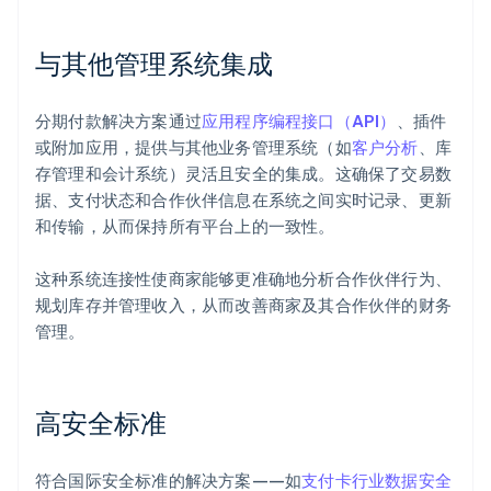
与其他管理系统集成
分期付款解决方案通过
应用程序编程接口（API）
、插件
或附加应用，提供与其他业务管理系统（如
客户分析
、库
存管理和会计系统）灵活且安全的集成。这确保了交易数
据、支付状态和合作伙伴信息在系统之间实时记录、更新
和传输，从而保持所有平台上的一致性。
这种系统连接性使商家能够更准确地分析合作伙伴行为、
规划库存并管理收入，从而改善商家及其合作伙伴的财务
管理。
高安全标准
符合国际安全标准的解决方案——如
支付卡行业数据安全