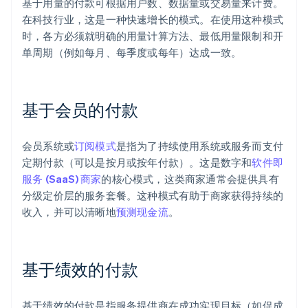
基于用量的付款可根据用户数、数据量或交易量来计费。
在科技行业，这是一种快速增长的模式。在使用这种模式
时，各方必须就明确的用量计算方法、最低用量限制和开
单周期（例如每月、每季度或每年）达成一致。
基于会员的付款
会员系统或
订阅模式
是指为了持续使用系统或服务而支付
定期付款（可以是按月或按年付款）。这是数字和
软件即
服务 (SaaS) 商家
的核心模式，这类商家通常会提供具有
分级定价层的服务套餐。这种模式有助于商家获得持续的
收入，并可以清晰地
预测现金流
。
基于绩效的付款
基于绩效的付款是指服务提供商在成功实现目标（如促成