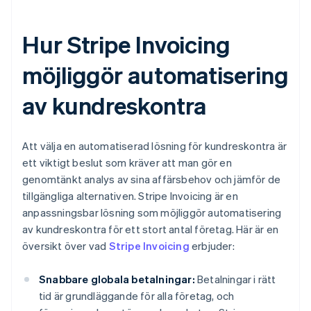
Hur Stripe Invoicing
möjliggör automatisering
av kundreskontra
Att välja en automatiserad lösning för kundreskontra är
ett viktigt beslut som kräver att man gör en
genomtänkt analys av sina affärsbehov och jämför de
tillgängliga alternativen. Stripe Invoicing är en
anpassningsbar lösning som möjliggör automatisering
av kundreskontra för ett stort antal företag. Här är en
översikt över vad
Stripe Invoicing
erbjuder:
Snabbare globala betalningar:
Betalningar i rätt
tid är grundläggande för alla företag, och