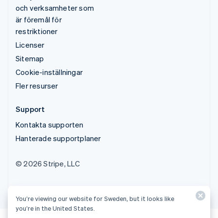
och verksamheter som
är föremål för
restriktioner
Licenser
Sitemap
Cookie-inställningar
Fler resurser
Support
Kontakta supporten
Hanterade supportplaner
© 2026 Stripe, LLC
You’re viewing our website for Sweden, but it looks like
you’re in the United States.