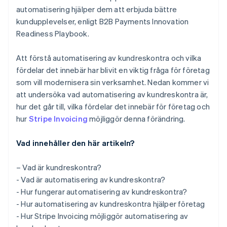
automatisering hjälper dem att erbjuda bättre
kundupplevelser, enligt B2B Payments Innovation
Readiness Playbook.
Att förstå automatisering av kundreskontra och vilka
fördelar det innebär har blivit en viktig fråga för företag
som vill modernisera sin verksamhet. Nedan kommer vi
att undersöka vad automatisering av kundreskontra är,
hur det går till, vilka fördelar det innebär för företag och
hur
Stripe Invoicing
möjliggör denna förändring.
Vad innehåller den här artikeln?
– Vad är kundreskontra?
- Vad är automatisering av kundreskontra?
- Hur fungerar automatisering av kundreskontra?
- Hur automatisering av kundreskontra hjälper företag
- Hur Stripe Invoicing möjliggör automatisering av