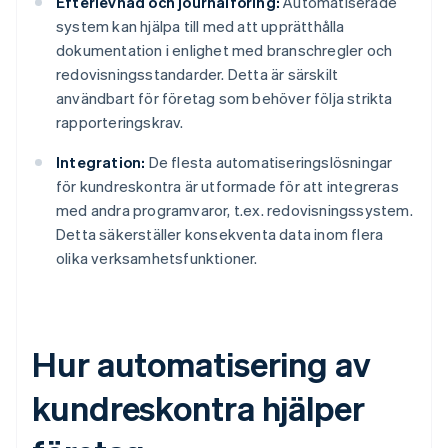
Efterlevnad och journalföring:
Automatiserade
system kan hjälpa till med att upprätthålla
dokumentation i enlighet med branschregler och
redovisningsstandarder. Detta är särskilt
användbart för företag som behöver följa strikta
rapporteringskrav.
Integration:
De flesta automatiseringslösningar
för kundreskontra är utformade för att integreras
med andra programvaror, t.ex. redovisningssystem.
Detta säkerställer konsekventa data inom flera
olika verksamhetsfunktioner.
Hur automatisering av
kundreskontra hjälper