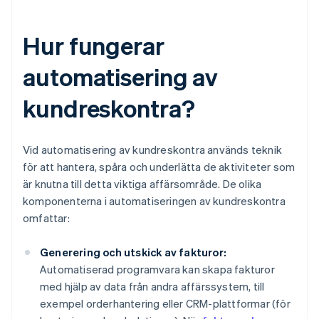
Hur fungerar
automatisering av
kundreskontra?
Vid automatisering av kundreskontra används teknik
för att hantera, spåra och underlätta de aktiviteter som
är knutna till detta viktiga affärsområde. De olika
komponenterna i automatiseringen av kundreskontra
omfattar:
Generering och utskick av fakturor:
Automatiserad programvara kan skapa fakturor
med hjälp av data från andra affärssystem, till
exempel orderhantering eller CRM-plattformar (för