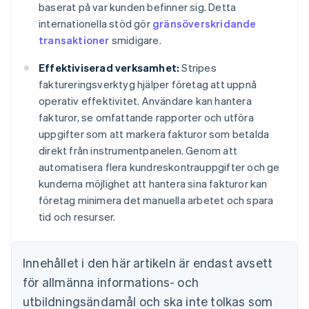
baserat på var kunden befinner sig. Detta
internationella stöd gör
gränsöverskridande
transaktioner
smidigare.
Effektiviserad verksamhet:
Stripes
faktureringsverktyg hjälper företag att uppnå
operativ effektivitet. Användare kan hantera
fakturor, se omfattande rapporter och utföra
uppgifter som att markera fakturor som betalda
direkt från instrumentpanelen. Genom att
automatisera flera kundreskontrauppgifter och ge
kunderna möjlighet att hantera sina fakturor kan
företag minimera det manuella arbetet och spara
tid och resurser.
Innehållet i den här artikeln är endast avsett
för allmänna informations- och
utbildningsändamål och ska inte tolkas som