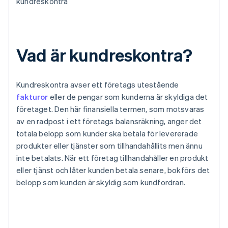
kundreskontra
Vad är kundreskontra?
Kundreskontra avser ett företags utestående
fakturor
eller de pengar som kunderna är skyldiga det
företaget. Den här finansiella termen, som motsvaras
av en radpost i ett företags balansräkning, anger det
totala belopp som kunder ska betala för levererade
produkter eller tjänster som tillhandahållits men ännu
inte betalats. När ett företag tillhandahåller en produkt
eller tjänst och låter kunden betala senare, bokförs det
belopp som kunden är skyldig som kundfordran.