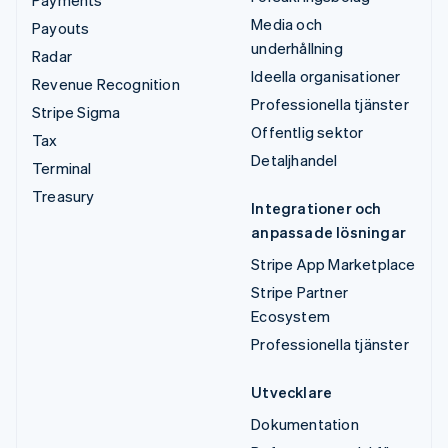
Media och
Payouts
underhållning
Radar
Ideella organisationer
Revenue Recognition
Professionella tjänster
Stripe Sigma
Offentlig sektor
Tax
Detaljhandel
Terminal
Treasury
Integrationer och
anpassade lösningar
Stripe App Marketplace
Stripe Partner
Ecosystem
Professionella tjänster
Utvecklare
Dokumentation