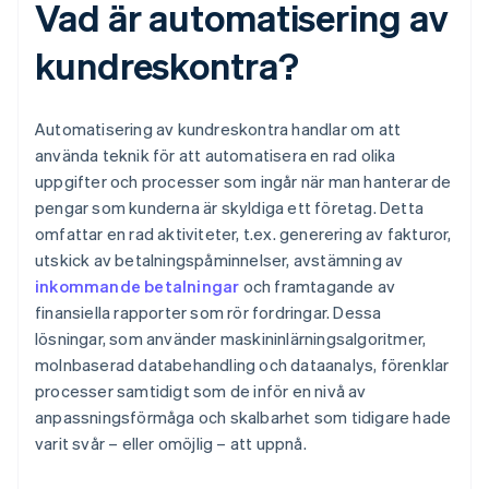
Vad är automatisering av
kundreskontra?
Automatisering av kundreskontra handlar om att
använda teknik för att automatisera en rad olika
uppgifter och processer som ingår när man hanterar de
pengar som kunderna är skyldiga ett företag. Detta
omfattar en rad aktiviteter, t.ex. generering av fakturor,
utskick av betalningspåminnelser, avstämning av
inkommande betalningar
och framtagande av
finansiella rapporter som rör fordringar. Dessa
lösningar, som använder maskininlärningsalgoritmer,
molnbaserad databehandling och dataanalys, förenklar
processer samtidigt som de inför en nivå av
anpassningsförmåga och skalbarhet som tidigare hade
varit svår – eller omöjlig – att uppnå.