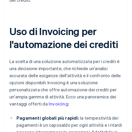
dei crediti.
Uso di Invoicing per
l'automazione dei crediti
La scelta di una soluzione automatizzata per i crediti è
una decisione importante, che richiede un'analisi
accurata delle esigenze dell'attività e il confronto delle
opzioni disponibili. Invoicing è una soluzione
personalizzata che offre automazione dei crediti per
un'ampia gamma di attività. Ecco una panoramica dei
vantaggi offerti da
Invoicing
:
Pagamenti globali più rapidi:
la tempestività dei
pagamenti è un caposaldo per ogni attività e i ritardi