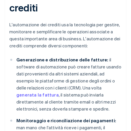
crediti
L'automazione dei crediti usa la tecnologia per gestire,
monitorare e semplificare le operazioni associate a
questa importante area di business. L'automazione dei
crediti comprende diversi componenti:
Generazione e distribuzione delle fatture:
il
software di automazione può creare fatture usando
dati provenienti da altri sistemi aziendali, ad
esempio le piattaforme di gestione degli ordini o
delle relazioni con i clienti (CRM). Una volta
generata la fattura
, il sistema può inviarla
direttamente al cliente tramite email o altri mezzi
elettronici, senza doverla stampare e spedire.
Monitoraggio e riconciliazione dei pagamenti:
man mano che l'attività riceve i pagamenti, il