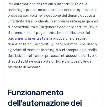
Per automazione dei crediti si intende l'uso della
tecnologia per automatizzare una serie di operazioni e
processi coinvolti nella gestione del denaro dovuto a
un'attività dai suoi clienti. Comprende un'ampia gamma
di operazioni, tra cui la generazione delle fatture, l'invio
di promemoria di pagamento, la riconciliazione dei
pagamenti in entrata
e la produzione di report
finanziari relativi ai crediti. Queste soluzioni, che usano
algoritmi di machine learning, cloud computing e analisi
dei dati, semplificano i processi introducendo un livello
di adattabilità e scalabilità difficile o impossibile da
ottenere in passato.
Funzionamento
dell'automazione dei