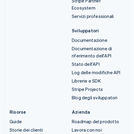
Stripe Partner
Ecosystem
Servizi professionali
Sviluppatori
Documentazione
Documentazione di
riferimento dell'API
Stato dell'API
Log delle modifiche API
Librerie e SDK
Stripe Projects
Blog degli sviluppatori
Risorse
Azienda
Guide
Roadmap del prodotto
Storie dei clienti
Lavora con noi