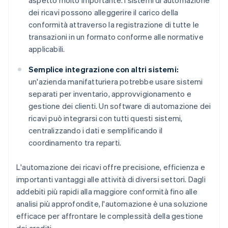
aspetto molto importante. I sistemi di automazione
dei ricavi possono alleggerire il carico della
conformità attraverso la registrazione di tutte le
transazioni in un formato conforme alle normative
applicabili.
Semplice integrazione con altri sistemi:
un'azienda manifatturiera potrebbe usare sistemi
separati per inventario, approvvigionamento e
gestione dei clienti. Un software di automazione dei
ricavi può integrarsi con tutti questi sistemi,
centralizzando i dati e semplificando il
coordinamento tra reparti.
L'automazione dei ricavi offre precisione, efficienza e
importanti vantaggi alle attività di diversi settori. Dagli
addebiti più rapidi alla maggiore conformità fino alle
analisi più approfondite, l'automazione è una soluzione
efficace per affrontare le complessità della gestione