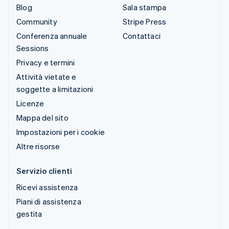
Blog
Sala stampa
Community
Stripe Press
Conferenza annuale
Contattaci
Sessions
Privacy e termini
Attività vietate e
soggette a limitazioni
Licenze
Mappa del sito
Impostazioni per i cookie
Altre risorse
Servizio clienti
Ricevi assistenza
Piani di assistenza
gestita