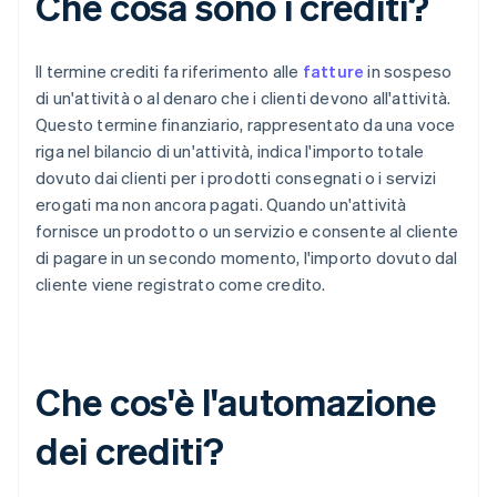
Che cosa sono i crediti?
Il termine crediti fa riferimento alle
fatture
in sospeso
di un'attività o al denaro che i clienti devono all'attività.
Questo termine finanziario, rappresentato da una voce
riga nel bilancio di un'attività, indica l'importo totale
dovuto dai clienti per i prodotti consegnati o i servizi
erogati ma non ancora pagati. Quando un'attività
fornisce un prodotto o un servizio e consente al cliente
di pagare in un secondo momento, l'importo dovuto dal
cliente viene registrato come credito.
Che cos'è l'automazione
dei crediti?