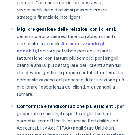
generali. Con questi dati in loro possesso, i
responsabili delle decisioni possono creare
strategie finanziarie intelligenti.
Migliore gestione delle relazioni con i clienti:
pensiamo a una casa editrice con abbonamenti
personali e aziendali.
Automatizzando gli
addebiti
, l'editore potrebbe personalizzare la
fatturazione, con fatture più semplici per i singoli
clienti e analisi più dettagliate per i clienti aziendali
che devono gestire la propria contabilità interna. La
personalizzazione del processo di fatturazione può
migliorare l'esperienza dei clienti, motivandoli a
tornare.
Conformità e rendicontazione più efficienti:
per
gli operatori sanitari, il rispetto degli standard
normativi come l'Health Insurance Portability and
Accountability Act (HIPAA) negli Stati Uniti è un