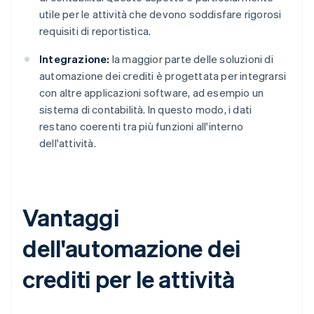
utile per le attività che devono soddisfare rigorosi
requisiti di reportistica.
Integrazione:
la maggior parte delle soluzioni di
automazione dei crediti è progettata per integrarsi
con altre applicazioni software, ad esempio un
sistema di contabilità. In questo modo, i dati
restano coerenti tra più funzioni all'interno
dell'attività.
Vantaggi
dell'automazione dei
crediti per le attività