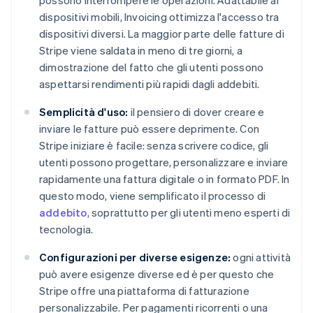
possono interrompere le operazioni. Adattabile ai
dispositivi mobili, Invoicing ottimizza l'accesso tra
dispositivi diversi. La maggior parte delle fatture di
Stripe viene saldata in meno di tre giorni, a
dimostrazione del fatto che gli utenti possono
aspettarsi rendimenti più rapidi dagli addebiti.
Semplicità d'uso:
il pensiero di dover creare e
inviare le fatture può essere deprimente. Con
Stripe iniziare è facile: senza scrivere codice, gli
utenti possono progettare, personalizzare e inviare
rapidamente una fattura digitale o in formato PDF. In
questo modo, viene semplificato il processo di
addebito
, soprattutto per gli utenti meno esperti di
tecnologia.
Configurazioni per diverse esigenze:
ogni attività
può avere esigenze diverse ed è per questo che
Stripe offre una piattaforma di fatturazione
personalizzabile. Per pagamenti ricorrenti o una