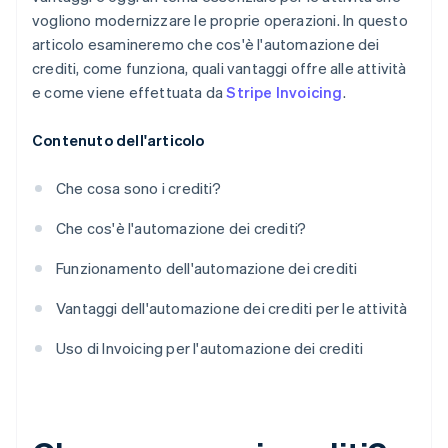
vogliono modernizzare le proprie operazioni. In questo
articolo esamineremo che cos'è l'automazione dei
crediti, come funziona, quali vantaggi offre alle attività
e come viene effettuata da
Stripe Invoicing
.
Contenuto dell'articolo
Che cosa sono i crediti?
Che cos'è l'automazione dei crediti?
Funzionamento dell'automazione dei crediti
Vantaggi dell'automazione dei crediti per le attività
Uso di Invoicing per l'automazione dei crediti