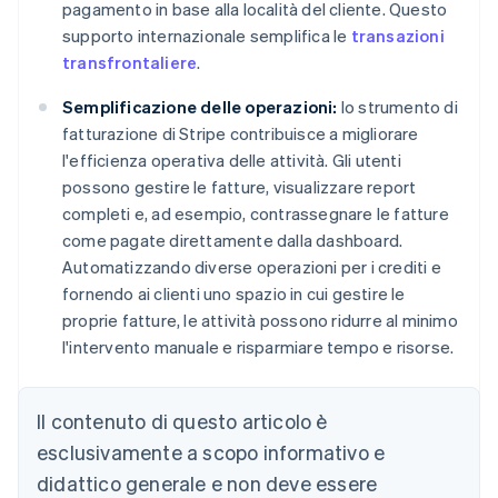
pagamento in base alla località del cliente. Questo
supporto internazionale semplifica le
transazioni
transfrontaliere
.
Semplificazione delle operazioni:
lo strumento di
fatturazione di Stripe contribuisce a migliorare
l'efficienza operativa delle attività. Gli utenti
possono gestire le fatture, visualizzare report
completi e, ad esempio, contrassegnare le fatture
come pagate direttamente dalla dashboard.
Automatizzando diverse operazioni per i crediti e
fornendo ai clienti uno spazio in cui gestire le
proprie fatture, le attività possono ridurre al minimo
l'intervento manuale e risparmiare tempo e risorse.
Il contenuto di questo articolo è
esclusivamente a scopo informativo e
didattico generale e non deve essere