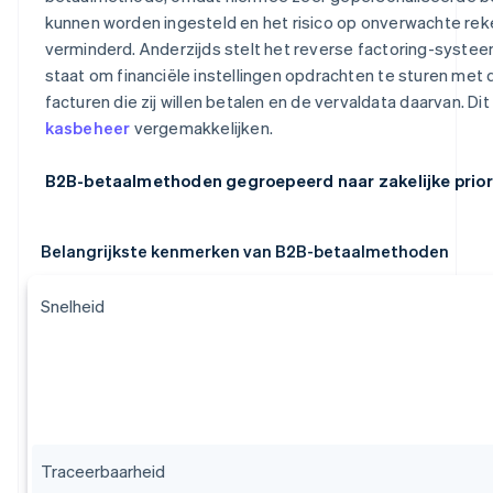
kunnen worden ingesteld en het risico op onverwachte re
verminderd. Anderzijds stelt het reverse factoring-systee
staat om financiële instellingen opdrachten te sturen met de
facturen die zij willen betalen en de vervaldata daarvan. Dit
kasbeheer
vergemakkelijken.
B2B-betaalmethoden gegroepeerd naar zakelijke prior
Belangrijkste kenmerken van B2B-betaalmethoden
Snelheid
Traceerbaarheid