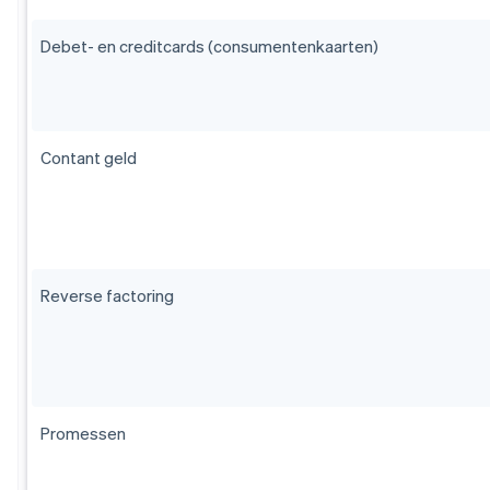
Debet- en creditcards (consumentenkaarten)
Contant geld
Reverse factoring
Promessen