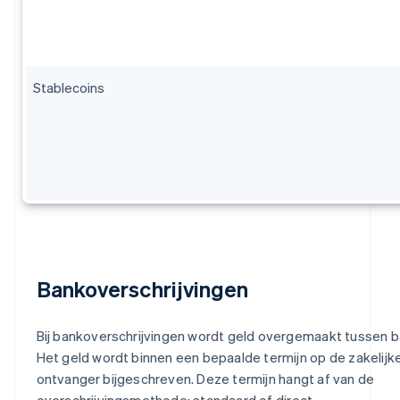
Stablecoins
Bankoverschrijvingen
Bij bankoverschrijvingen wordt geld overgemaakt tussen 
Het geld wordt binnen een bepaalde termijn op de zakelijk
ontvanger bijgeschreven. Deze termijn hangt af van de
overschrijvingsmethode: standaard of direct.