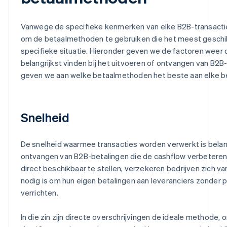
Vanwege de specifieke kenmerken van elke B2B-transacti
om de betaalmethoden te gebruiken die het meest geschikt
specifieke situatie. Hieronder geven we de factoren weer d
belangrijkst vinden bij het uitvoeren of ontvangen van B2B
geven we aan welke betaalmethoden het beste aan elke b
Snelheid
De snelheid waarmee transacties worden verwerkt is belangr
ontvangen van B2B-betalingen die de cashflow verbeteren.
direct beschikbaar te stellen, verzekeren bedrijven zich van 
nodig is om hun eigen betalingen aan leveranciers zonder 
verrichten.
In die zin zijn directe overschrijvingen de ideale methode, 