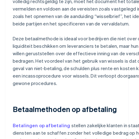
volledig rechtsgeldig te zijn, moet het document het total
vermelden en voldoen aan de vereisten zoals vastgelegd 
zoals het opnemen van de aanduiding “wisselbrief”, het ide
beide partijen en het specificeren van de vervaldatum.
Deze betaalmethode is ideaal voor bedrijven die niet ove
liquiditeit beschikken om leveranciers te betalen, maar hu
willen geruststellen over de effectieve inning van de vers
bedragen. Het voordeel van het gebruik van wissels is dat d
geval van niet-betaling, de schulden plus rente en kosten 
een incassoprocedure voor wissels. Dit verloopt doorgaans
gewone procedures.
Betaalmethoden op afbetaling
Betalingen op afbetaling
stellen zakelijke klanten in sta
diensten aan te schaffen zonder het volledige bedrag op