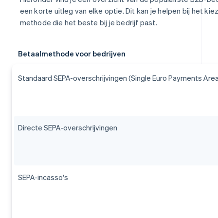
een korte uitleg van elke optie. Dit kan je helpen bij het ki
methode die het beste bij je bedrijf past.
Betaalmethode voor bedrijven
Standaard SEPA-overschrijvingen (Single Euro Payments Area
Directe SEPA-overschrijvingen
SEPA-incasso's