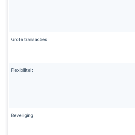
Grote transacties
Flexibiliteit
Beveiliging