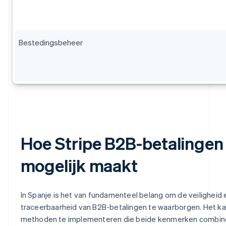
Bestedingsbeheer
Hoe Stripe B2B-betalingen
mogelijk maakt
In Spanje is het van fundamenteel belang om de veiligheid 
traceerbaarheid van B2B-betalingen te waarborgen. Het kan
methoden te implementeren die beide kenmerken combin