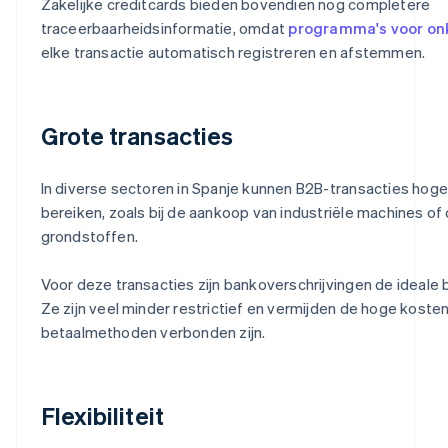
Zakelijke creditcards bieden bovendien nog completere
traceerbaarheidsinformatie, omdat
programma's voor on
elke transactie automatisch registreren en afstemmen.
Grote transacties
In diverse sectoren in Spanje kunnen B2B-transacties hog
bereiken, zoals bij de aankoop van industriële machines of 
grondstoffen.
Voor deze transacties zijn bankoverschrijvingen de ideale
Ze zijn veel minder restrictief en vermijden de hoge koste
betaalmethoden verbonden zijn.
Flexibiliteit