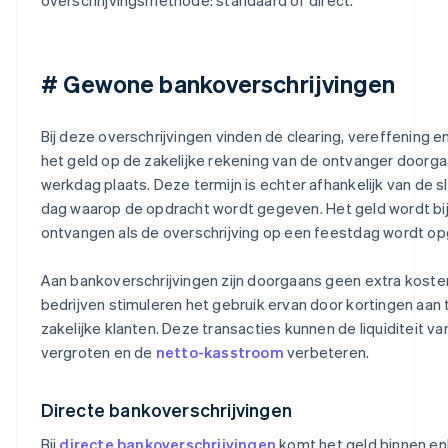
# Gewone bankoverschrijvingen
Bij deze overschrijvingen vinden de clearing, vereffening en
het geld op de zakelijke rekening van de ontvanger doorg
werkdag plaats. Deze termijn is echter afhankelijk van de sl
dag waarop de opdracht wordt gegeven. Het geld wordt bij
ontvangen als de overschrijving op een feestdag wordt o
Aan bankoverschrijvingen zijn doorgaans geen extra koste
bedrijven stimuleren het gebruik ervan door kortingen aan 
zakelijke klanten. Deze transacties kunnen de liquiditeit van
vergroten en de
netto-kasstroom
verbeteren.
Directe bankoverschrijvingen
Bij
directe bankoverschrijvingen
komt het geld binnen e