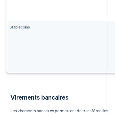
Stablecoins
Virements bancaires
Les virements bancaires permettent de transférer des