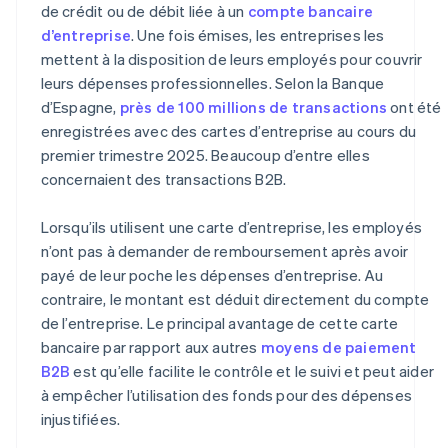
de crédit ou de débit liée à un
compte bancaire
d’entreprise
. Une fois émises, les entreprises les
mettent à la disposition de leurs employés pour couvrir
leurs dépenses professionnelles. Selon la Banque
d’Espagne,
près de 100 millions de transactions
ont été
enregistrées avec des cartes d’entreprise au cours du
premier trimestre 2025. Beaucoup d’entre elles
concernaient des transactions B2B.
Lorsqu’ils utilisent une carte d’entreprise, les employés
n’ont pas à demander de remboursement après avoir
payé de leur poche les dépenses d’entreprise. Au
contraire, le montant est déduit directement du compte
de l’entreprise. Le principal avantage de cette carte
bancaire par rapport aux autres
moyens de paiement
B2B
est qu’elle facilite le contrôle et le suivi et peut aider
à empêcher l’utilisation des fonds pour des dépenses
injustifiées.