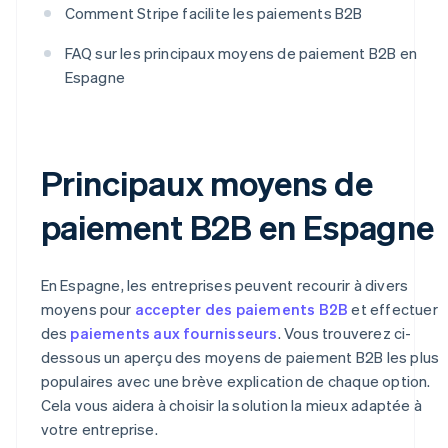
Comment Stripe facilite les paiements B2B
FAQ sur les principaux moyens de paiement B2B en
Espagne
Principaux moyens de
paiement B2B en Espagne
En Espagne, les entreprises peuvent recourir à divers
moyens pour
accepter des paiements B2B
et effectuer
des
paiements aux fournisseurs
. Vous trouverez ci-
dessous un aperçu des moyens de paiement B2B les plus
populaires avec une brève explication de chaque option.
Cela vous aidera à choisir la solution la mieux adaptée à
votre entreprise.