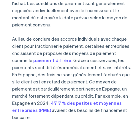
l’achat. Les conditions de paiement sont généralement
négociées individuellement avec le fournisseur et le
montant dû est payé à la date prévue selon le moyen de
paiement convenu.
Au lieu de conclure des accords individuels avec chaque
client pour fractionner le paiement, certaines entreprises
choisissent de proposer des moyens de paiement
comme le
paiement différé
. Grâce à ces services, les
paiements sont différés immédiatement et sans intérêts.
En Espagne, des frais ne sont généralement facturés que
si le client est en retard de paiement. Ce moyen de
paiement est particulièrement pertinent en Espagne, un
marché fortement dépendant du crédit. Par exemple, en
Espagne en 2024,
47 7 % des petites et moyennes
entreprises (PME)
avaient des besoins de financement
bancaire.