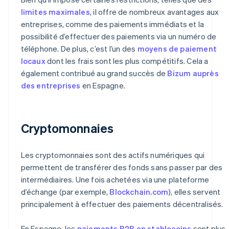
limites maximales
, il offre de nombreux avantages aux
entreprises, comme des paiements immédiats et la
possibilité d’effectuer des paiements via un numéro de
téléphone. De plus, c’est l’un des
moyens de paiement
locaux
dont les frais sont les plus compétitifs. Cela a
également contribué au grand succès de
Bizum auprès
des entreprises
en Espagne.
Cryptomonnaies
Les cryptomonnaies sont des actifs numériques qui
permettent de transférer des fonds sans passer par des
intermédiaires. Une fois achetées via une plateforme
d’échange (par exemple,
Blockchain.com
), elles servent
principalement à effectuer des paiements décentralisés.
En Espagne, les
paiements B2B en stablecoins
sont plus