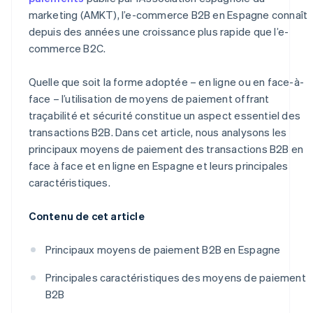
marketing (AMKT), l’e-commerce B2B en Espagne connaît
depuis des années une croissance plus rapide que l’e-
commerce B2C.
Quelle que soit la forme adoptée – en ligne ou en face-à-
face – l’utilisation de moyens de paiement offrant
traçabilité et sécurité constitue un aspect essentiel des
transactions B2B. Dans cet article, nous analysons les
principaux moyens de paiement des transactions B2B en
face à face et en ligne en Espagne et leurs principales
caractéristiques.
Contenu de cet article
Principaux moyens de paiement B2B en Espagne
Principales caractéristiques des moyens de paiement
B2B