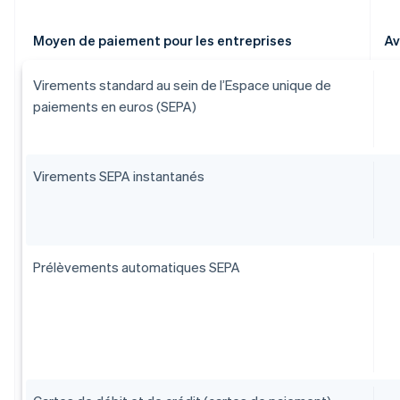
Moyen de paiement pour les entreprises
Av
Virements standard au sein de l’Espace unique de
paiements en euros (SEPA)
Virements SEPA instantanés
Prélèvements automatiques SEPA