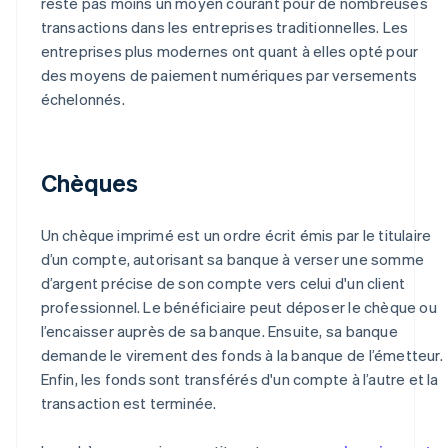
reste pas moins un moyen courant pour de nombreuses
transactions dans les entreprises traditionnelles. Les
entreprises plus modernes ont quant à elles opté pour
des moyens de paiement numériques par versements
échelonnés.
Chèques
Un chèque imprimé est un ordre écrit émis par le titulaire
d’un compte, autorisant sa banque à verser une somme
d’argent précise de son compte vers celui d'un client
professionnel. Le bénéficiaire peut déposer le chèque ou
l’encaisser auprès de sa banque. Ensuite, sa banque
demande le virement des fonds à la banque de l’émetteur.
Enfin, les fonds sont transférés d'un compte à l’autre et la
transaction est terminée.