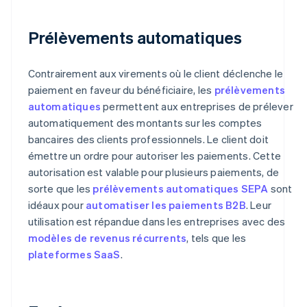
Prélèvements automatiques
Contrairement aux virements où le client déclenche le
paiement en faveur du bénéficiaire, les
prélèvements
automatiques
permettent aux entreprises de prélever
automatiquement des montants sur les comptes
bancaires des clients professionnels. Le client doit
émettre un ordre pour autoriser les paiements. Cette
autorisation est valable pour plusieurs paiements, de
sorte que les
prélèvements automatiques SEPA
sont
idéaux pour
automatiser les paiements B2B
. Leur
utilisation est répandue dans les entreprises avec des
modèles de revenus récurrents
, tels que les
plateformes SaaS
.