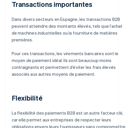
Transactions importantes
Dans divers secteurs en Espagne, les transactions B2B
peuvent atteindre des montants élevés, tels que l’achat
de machines industrielles ou la fourniture de matières
premières.
Pour ces transactions, les virements bancaires sont le
moyen de paiement idéal. Ils sont beaucoup moins
contraignants et permettent d’éviter les frais élevés
associés aux autres moyens de paiement.
Flexibilité
La flexibilité des paiements B2B est un autre facteur clé,
car elle permet aux entreprises de respecter leurs
obligations envers leurs fournisseurs sans compromettre