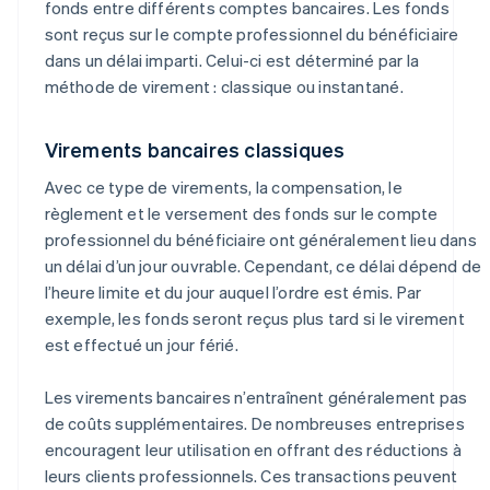
fonds entre différents comptes bancaires. Les fonds
sont reçus sur le compte professionnel du bénéficiaire
dans un délai imparti. Celui-ci est déterminé par la
méthode de virement : classique ou instantané.
Virements bancaires classiques
Avec ce type de virements, la compensation, le
règlement et le versement des fonds sur le compte
professionnel du bénéficiaire ont généralement lieu dans
un délai d’un jour ouvrable. Cependant, ce délai dépend de
l’heure limite et du jour auquel l’ordre est émis. Par
exemple, les fonds seront reçus plus tard si le virement
est effectué un jour férié.
Les virements bancaires n’entraînent généralement pas
de coûts supplémentaires. De nombreuses entreprises
encouragent leur utilisation en offrant des réductions à
leurs clients professionnels. Ces transactions peuvent