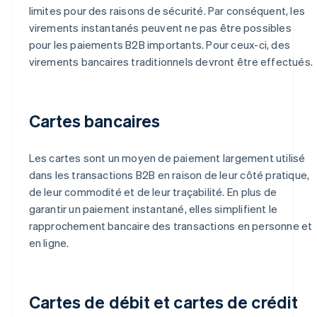
limites pour des raisons de sécurité. Par conséquent, les
virements instantanés peuvent ne pas être possibles
pour les paiements B2B importants. Pour ceux-ci, des
virements bancaires traditionnels devront être effectués.
Cartes bancaires
Les cartes sont un moyen de paiement largement utilisé
dans les transactions B2B en raison de leur côté pratique,
de leur commodité et de leur traçabilité. En plus de
garantir un paiement instantané, elles simplifient le
rapprochement bancaire des transactions en personne et
en ligne.
Cartes de débit et cartes de crédit