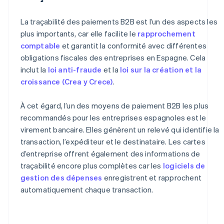
La traçabilité des paiements B2B est l’un des aspects les
plus importants, car elle facilite le
rapprochement
comptable
et garantit la conformité avec différentes
obligations fiscales des entreprises en Espagne. Cela
inclut la
loi anti-fraude
et la
loi sur la création et la
croissance (Crea y Crece)
.
À cet égard, l’un des moyens de paiement B2B les plus
recommandés pour les entreprises espagnoles est le
virement bancaire. Elles génèrent un relevé qui identifie la
transaction, l’expéditeur et le destinataire. Les cartes
d’entreprise offrent également des informations de
traçabilité encore plus complètes car les
logiciels de
gestion des dépenses
enregistrent et rapprochent
automatiquement chaque transaction.