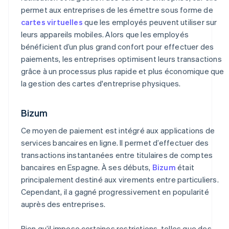
permet aux entreprises de les émettre sous forme de
cartes virtuelles
que les employés peuvent utiliser sur
leurs appareils mobiles. Alors que les employés
bénéficient d’un plus grand confort pour effectuer des
paiements, les entreprises optimisent leurs transactions
grâce à un processus plus rapide et plus économique que
la gestion des cartes d'entreprise physiques.
Bizum
Ce moyen de paiement est intégré aux applications de
services bancaires en ligne. Il permet d’effectuer des
transactions instantanées entre titulaires de comptes
bancaires en Espagne. À ses débuts,
Bizum
était
principalement destiné aux virements entre particuliers.
Cependant, il a gagné progressivement en popularité
auprès des entreprises.
Bien qu’il impose certaines restrictions, telles que des