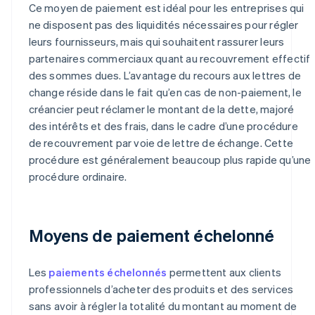
Ce moyen de paiement est idéal pour les entreprises qui
ne disposent pas des liquidités nécessaires pour régler
leurs fournisseurs, mais qui souhaitent rassurer leurs
partenaires commerciaux quant au recouvrement effectif
des sommes dues. L’avantage du recours aux lettres de
change réside dans le fait qu’en cas de non-paiement, le
créancier peut réclamer le montant de la dette, majoré
des intérêts et des frais, dans le cadre d’une procédure
de recouvrement par voie de lettre de échange. Cette
procédure est généralement beaucoup plus rapide qu’une
procédure ordinaire.
Moyens de paiement échelonné
Les
paiements échelonnés
permettent aux clients
professionnels d’acheter des produits et des services
sans avoir à régler la totalité du montant au moment de