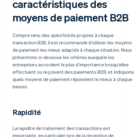
caractéristiques des
moyens de paiement B2B
Compte tenu des spécificités propres à chaque
transaction B2B, il est recommandé d’utiliser les moyens
de paiement les mieux adaptés à chaque situation. Nous
présentons ci-dessous les critères auxquels les
entreprises accordent le plus d’importance lorsqu’elles
effectuent ou reçoivent des paiements B2B, et indiquons
quels moyens de paiement répondent le mieux à chaque
besoin.
Rapidité
La rapidité de traitement des transactions est
importante, en particulier lors de la réception de