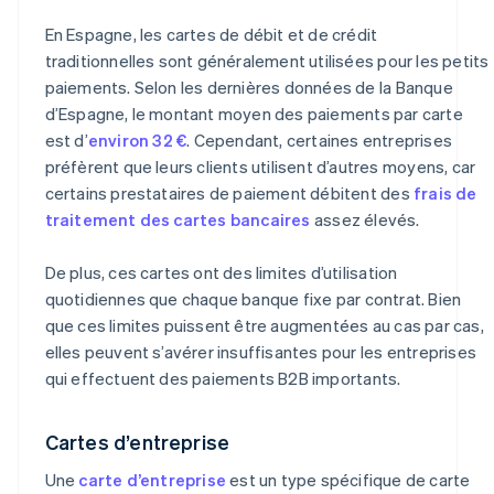
En Espagne, les cartes de débit et de crédit
traditionnelles sont généralement utilisées pour les petits
paiements. Selon les dernières données de la Banque
d’Espagne, le montant moyen des paiements par carte
est d’
environ 32 €
. Cependant, certaines entreprises
préfèrent que leurs clients utilisent d’autres moyens, car
certains prestataires de paiement débitent des
frais de
traitement des cartes bancaires
assez élevés.
De plus, ces cartes ont des limites d’utilisation
quotidiennes que chaque banque fixe par contrat. Bien
que ces limites puissent être augmentées au cas par cas,
elles peuvent s’avérer insuffisantes pour les entreprises
qui effectuent des paiements B2B importants.
Cartes d’entreprise
Une
carte d’entreprise
est un type spécifique de carte