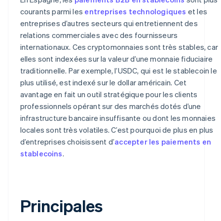
courants parmi les
entreprises technologiques
et les
entreprises d’autres secteurs qui entretiennent des
relations commerciales avec des fournisseurs
internationaux. Ces cryptomonnaies sont très stables, car
elles sont indexées sur la valeur d’une monnaie fiduciaire
traditionnelle. Par exemple, l’USDC, qui est le stablecoin le
plus utilisé, est indexé sur le dollar américain. Cet
avantage en fait un outil stratégique pour les clients
professionnels opérant sur des marchés dotés d’une
infrastructure bancaire insuffisante ou dont les monnaies
locales sont très volatiles. C’est pourquoi de plus en plus
d’entreprises choisissent d’
accepter les paiements en
stablecoins
.
Principales