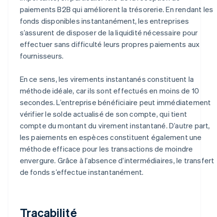
paiements B2B qui améliorent la trésorerie. En rendant les
fonds disponibles instantanément, les entreprises
s’assurent de disposer de la liquidité nécessaire pour
effectuer sans difficulté leurs propres paiements aux
fournisseurs.
En ce sens, les virements instantanés constituent la
méthode idéale, car ils sont effectués en moins de 10
secondes. L’entreprise bénéficiaire peut immédiatement
vérifier le solde actualisé de son compte, qui tient
compte du montant du virement instantané. D’autre part,
les paiements en espèces constituent également une
méthode efficace pour les transactions de moindre
envergure. Grâce à l’absence d’intermédiaires, le transfert
de fonds s’effectue instantanément.
Traçabilité