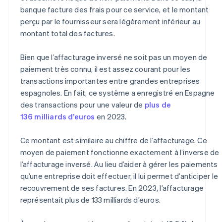
banque facture des frais pour ce service, et le montant
perçu par le fournisseur sera légèrement inférieur au
montant total des factures.
Bien que l’affacturage inversé ne soit pas un moyen de
paiement très connu, il est assez courant pour les
transactions importantes entre grandes entreprises
espagnoles. En fait, ce système a enregistré en Espagne
des transactions pour une valeur de
plus de
136 milliards d’euros
en 2023.
Ce montant est similaire au chiffre de l’affacturage. Ce
moyen de paiement fonctionne exactement à l’inverse de
l’affacturage inversé. Au lieu d’aider à gérer les paiements
qu’une entreprise doit effectuer, il lui permet d’anticiper le
recouvrement de ses factures. En 2023, l’affacturage
représentait plus de 133 milliards d’euros.