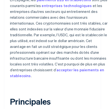
courants parmi les
entreprises technologiques
et les
entreprises d’autres secteurs qui entretiennent des
relations commerciales avec des fournisseurs
internationaux. Ces cryptomonnaies sont très stables, car
elles sont indexées sur la valeur d’une monnaie fiduciaire
traditionnelle. Par exemple, l’USDC, qui est le stablecoin le
plus utilisé, est indexé sur le dollar américain. Cet
avantage en fait un outil stratégique pour les clients
professionnels opérant sur des marchés dotés d’une
infrastructure bancaire insuffisante ou dont les monnaies
locales sont très volatiles. C’est pourquoi de plus en plus
d’entreprises choisissent d’
accepter les paiements en
stablecoins
.
Principales