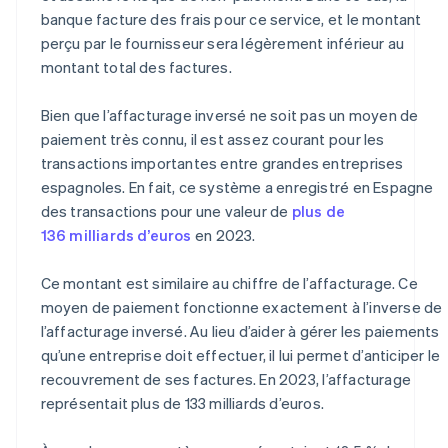
banque facture des frais pour ce service, et le montant
perçu par le fournisseur sera légèrement inférieur au
montant total des factures.
Bien que l’affacturage inversé ne soit pas un moyen de
paiement très connu, il est assez courant pour les
transactions importantes entre grandes entreprises
espagnoles. En fait, ce système a enregistré en Espagne
des transactions pour une valeur de
plus de
136 milliards d’euros
en 2023.
Ce montant est similaire au chiffre de l’affacturage. Ce
moyen de paiement fonctionne exactement à l’inverse de
l’affacturage inversé. Au lieu d’aider à gérer les paiements
qu’une entreprise doit effectuer, il lui permet d’anticiper le
recouvrement de ses factures. En 2023, l’affacturage
représentait plus de 133 milliards d’euros.