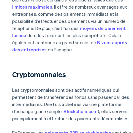
limites maximales
, il offre de nombreux avantages aux
entreprises, comme des paiements immédiats et la
possibilité d’effectuer des paiements via un numéro de
téléphone. De plus, c’est l’un des
moyens de paiement
locaux
dont les frais sont les plus compétitifs. Cela a
également contribué au grand succès de
Bizum auprès
des entreprises
en Espagne.
Cryptomonnaies
Les cryptomonnaies sont des actifs numériques qui
permettent de transférer des fonds sans passer par des
intermédiaires. Une fois achetées via une plateforme
d’échange (par exemple,
Blockchain.com
), elles servent
principalement à effectuer des paiements décentralisés.
En Espagne, les
paiements B2B en stablecoins
sont plus