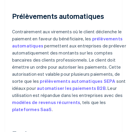
Prélèvements automatiques
Contrairement aux virements où le client déclenche le
paiement en faveur du bénéficiaire, les
prélèvements
automatiques
permettent aux entreprises de prélever
automatiquement des montants sur les comptes
bancaires des clients professionnels. Le client doit
émettre un ordre pour autoriser les paiements. Cette
autorisation est valable pour plusieurs paiements, de
sorte que les
prélèvements automatiques SEPA
sont
idéaux pour
automatiser les paiements B2B
. Leur
utilisation est répandue dans les entreprises avec des
modèles de revenus récurrents
, tels que les
plateformes SaaS
.