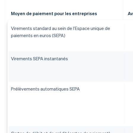
Moyen de paiement pour les entreprises
Av
Virements standard au sein de l’Espace unique de
paiements en euros (SEPA)
Virements SEPA instantanés
Prélèvements automatiques SEPA