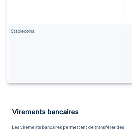
Stablecoins
Virements bancaires
Les virements bancaires permettent de transférer des