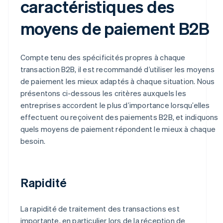
caractéristiques des
moyens de paiement B2B
Compte tenu des spécificités propres à chaque
transaction B2B, il est recommandé d’utiliser les moyens
de paiement les mieux adaptés à chaque situation. Nous
présentons ci-dessous les critères auxquels les
entreprises accordent le plus d’importance lorsqu’elles
effectuent ou reçoivent des paiements B2B, et indiquons
quels moyens de paiement répondent le mieux à chaque
besoin.
Rapidité
La rapidité de traitement des transactions est
importante, en particulier lors de la réception de