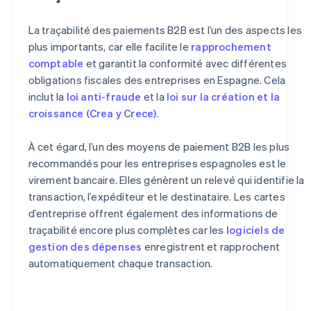
La traçabilité des paiements B2B est l’un des aspects les
plus importants, car elle facilite le
rapprochement
comptable
et garantit la conformité avec différentes
obligations fiscales des entreprises en Espagne. Cela
inclut la
loi anti-fraude
et la
loi sur la création et la
croissance (Crea y Crece)
.
À cet égard, l’un des moyens de paiement B2B les plus
recommandés pour les entreprises espagnoles est le
virement bancaire. Elles génèrent un relevé qui identifie la
transaction, l’expéditeur et le destinataire. Les cartes
d’entreprise offrent également des informations de
traçabilité encore plus complètes car les
logiciels de
gestion des dépenses
enregistrent et rapprochent
automatiquement chaque transaction.