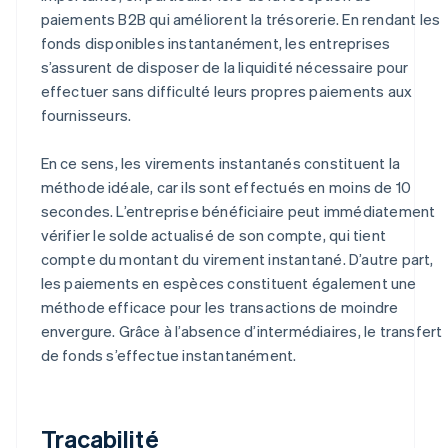
paiements B2B qui améliorent la trésorerie. En rendant les
fonds disponibles instantanément, les entreprises
s’assurent de disposer de la liquidité nécessaire pour
effectuer sans difficulté leurs propres paiements aux
fournisseurs.
En ce sens, les virements instantanés constituent la
méthode idéale, car ils sont effectués en moins de 10
secondes. L’entreprise bénéficiaire peut immédiatement
vérifier le solde actualisé de son compte, qui tient
compte du montant du virement instantané. D’autre part,
les paiements en espèces constituent également une
méthode efficace pour les transactions de moindre
envergure. Grâce à l’absence d’intermédiaires, le transfert
de fonds s’effectue instantanément.
Traçabilité