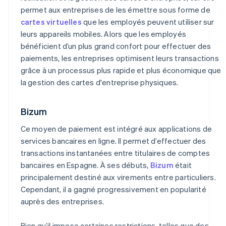
permet aux entreprises de les émettre sous forme de
cartes virtuelles
que les employés peuvent utiliser sur
leurs appareils mobiles. Alors que les employés
bénéficient d’un plus grand confort pour effectuer des
paiements, les entreprises optimisent leurs transactions
grâce à un processus plus rapide et plus économique que
la gestion des cartes d'entreprise physiques.
Bizum
Ce moyen de paiement est intégré aux applications de
services bancaires en ligne. Il permet d’effectuer des
transactions instantanées entre titulaires de comptes
bancaires en Espagne. À ses débuts,
Bizum
était
principalement destiné aux virements entre particuliers.
Cependant, il a gagné progressivement en popularité
auprès des entreprises.
Bien qu’il impose certaines restrictions, telles que des