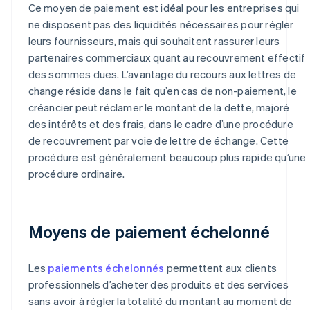
Ce moyen de paiement est idéal pour les entreprises qui
ne disposent pas des liquidités nécessaires pour régler
leurs fournisseurs, mais qui souhaitent rassurer leurs
partenaires commerciaux quant au recouvrement effectif
des sommes dues. L’avantage du recours aux lettres de
change réside dans le fait qu’en cas de non-paiement, le
créancier peut réclamer le montant de la dette, majoré
des intérêts et des frais, dans le cadre d’une procédure
de recouvrement par voie de lettre de échange. Cette
procédure est généralement beaucoup plus rapide qu’une
procédure ordinaire.
Moyens de paiement échelonné
Les
paiements échelonnés
permettent aux clients
professionnels d’acheter des produits et des services
sans avoir à régler la totalité du montant au moment de