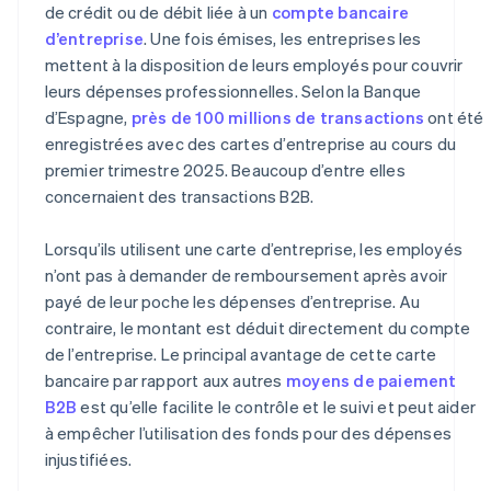
de crédit ou de débit liée à un
compte bancaire
d’entreprise
. Une fois émises, les entreprises les
mettent à la disposition de leurs employés pour couvrir
leurs dépenses professionnelles. Selon la Banque
d’Espagne,
près de 100 millions de transactions
ont été
enregistrées avec des cartes d’entreprise au cours du
premier trimestre 2025. Beaucoup d’entre elles
concernaient des transactions B2B.
Lorsqu’ils utilisent une carte d’entreprise, les employés
n’ont pas à demander de remboursement après avoir
payé de leur poche les dépenses d’entreprise. Au
contraire, le montant est déduit directement du compte
de l’entreprise. Le principal avantage de cette carte
bancaire par rapport aux autres
moyens de paiement
B2B
est qu’elle facilite le contrôle et le suivi et peut aider
à empêcher l’utilisation des fonds pour des dépenses
injustifiées.