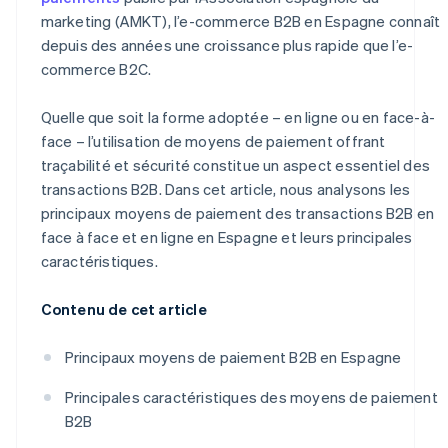
marketing (AMKT), l’e-commerce B2B en Espagne connaît
depuis des années une croissance plus rapide que l’e-
commerce B2C.
Quelle que soit la forme adoptée – en ligne ou en face-à-
face – l’utilisation de moyens de paiement offrant
traçabilité et sécurité constitue un aspect essentiel des
transactions B2B. Dans cet article, nous analysons les
principaux moyens de paiement des transactions B2B en
face à face et en ligne en Espagne et leurs principales
caractéristiques.
Contenu de cet article
Principaux moyens de paiement B2B en Espagne
Principales caractéristiques des moyens de paiement
B2B