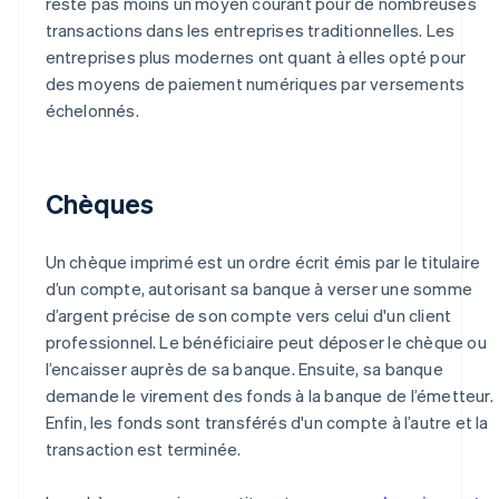
reste pas moins un moyen courant pour de nombreuses
transactions dans les entreprises traditionnelles. Les
entreprises plus modernes ont quant à elles opté pour
des moyens de paiement numériques par versements
échelonnés.
Chèques
Un chèque imprimé est un ordre écrit émis par le titulaire
d’un compte, autorisant sa banque à verser une somme
d’argent précise de son compte vers celui d'un client
professionnel. Le bénéficiaire peut déposer le chèque ou
l’encaisser auprès de sa banque. Ensuite, sa banque
demande le virement des fonds à la banque de l’émetteur.
Enfin, les fonds sont transférés d'un compte à l’autre et la
transaction est terminée.