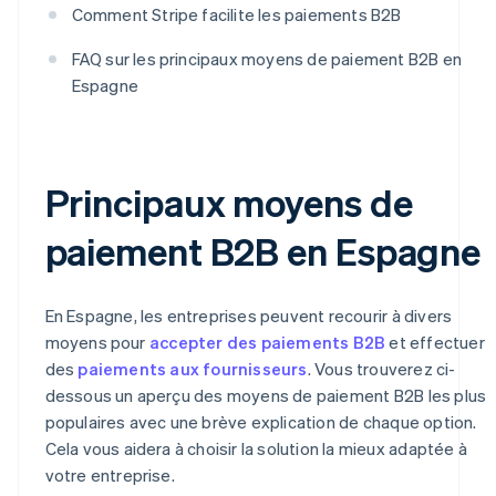
Comment Stripe facilite les paiements B2B
FAQ sur les principaux moyens de paiement B2B en
Espagne
Principaux moyens de
paiement B2B en Espagne
En Espagne, les entreprises peuvent recourir à divers
moyens pour
accepter des paiements B2B
et effectuer
des
paiements aux fournisseurs
. Vous trouverez ci-
dessous un aperçu des moyens de paiement B2B les plus
populaires avec une brève explication de chaque option.
Cela vous aidera à choisir la solution la mieux adaptée à
votre entreprise.