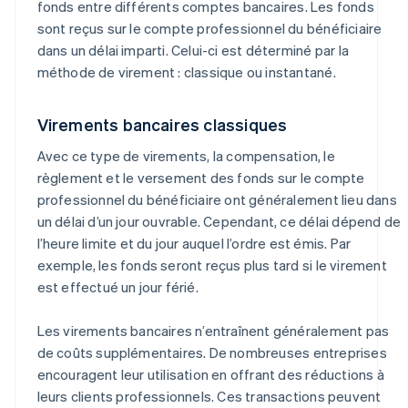
fonds entre différents comptes bancaires. Les fonds
sont reçus sur le compte professionnel du bénéficiaire
dans un délai imparti. Celui-ci est déterminé par la
méthode de virement : classique ou instantané.
Virements bancaires classiques
Avec ce type de virements, la compensation, le
règlement et le versement des fonds sur le compte
professionnel du bénéficiaire ont généralement lieu dans
un délai d’un jour ouvrable. Cependant, ce délai dépend de
l’heure limite et du jour auquel l’ordre est émis. Par
exemple, les fonds seront reçus plus tard si le virement
est effectué un jour férié.
Les virements bancaires n’entraînent généralement pas
de coûts supplémentaires. De nombreuses entreprises
encouragent leur utilisation en offrant des réductions à
leurs clients professionnels. Ces transactions peuvent