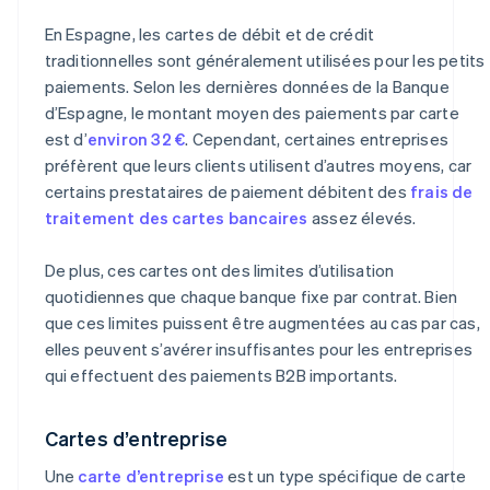
En Espagne, les cartes de débit et de crédit
traditionnelles sont généralement utilisées pour les petits
paiements. Selon les dernières données de la Banque
d’Espagne, le montant moyen des paiements par carte
est d’
environ 32 €
. Cependant, certaines entreprises
préfèrent que leurs clients utilisent d’autres moyens, car
certains prestataires de paiement débitent des
frais de
traitement des cartes bancaires
assez élevés.
De plus, ces cartes ont des limites d’utilisation
quotidiennes que chaque banque fixe par contrat. Bien
que ces limites puissent être augmentées au cas par cas,
elles peuvent s’avérer insuffisantes pour les entreprises
qui effectuent des paiements B2B importants.
Cartes d’entreprise
Une
carte d’entreprise
est un type spécifique de carte