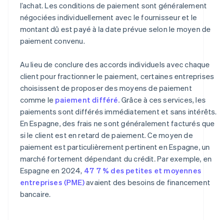
l’achat. Les conditions de paiement sont généralement
négociées individuellement avec le fournisseur et le
montant dû est payé à la date prévue selon le moyen de
paiement convenu.
Au lieu de conclure des accords individuels avec chaque
client pour fractionner le paiement, certaines entreprises
choisissent de proposer des moyens de paiement
comme le
paiement différé
. Grâce à ces services, les
paiements sont différés immédiatement et sans intérêts.
En Espagne, des frais ne sont généralement facturés que
si le client est en retard de paiement. Ce moyen de
paiement est particulièrement pertinent en Espagne, un
marché fortement dépendant du crédit. Par exemple, en
Espagne en 2024,
47 7 % des petites et moyennes
entreprises (PME)
avaient des besoins de financement
bancaire.