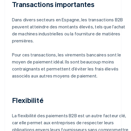
Transactions importantes
Dans divers secteurs en Espagne, les transactions B2B
peuvent atteindre des montants élevés, tels que l’achat
de machines industrielles ou la fourniture de matières
premières.
Pour ces transactions, les virements bancaires sont le
moyen de paiement idéal. Ils sont beaucoup moins
contraignants et permettent d’éviter les frais élevés
associés aux autres moyens de paiement.
Flexibilité
La flexibilité des paiements B2B est un autre facteur clé,
car elle permet aux entreprises de respecter leurs
obligations envers leurs fournisseurs sans compromettre