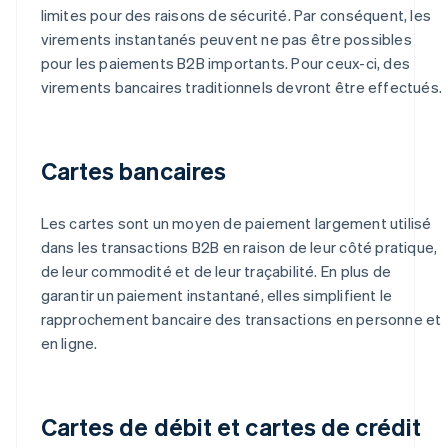
limites pour des raisons de sécurité. Par conséquent, les
virements instantanés peuvent ne pas être possibles
pour les paiements B2B importants. Pour ceux-ci, des
virements bancaires traditionnels devront être effectués.
Cartes bancaires
Les cartes sont un moyen de paiement largement utilisé
dans les transactions B2B en raison de leur côté pratique,
de leur commodité et de leur traçabilité. En plus de
garantir un paiement instantané, elles simplifient le
rapprochement bancaire des transactions en personne et
en ligne.
Cartes de débit et cartes de crédit