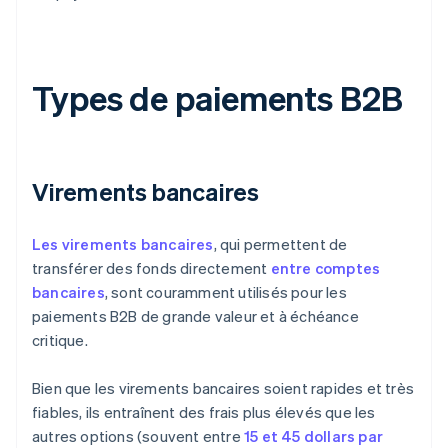
Types de paiements B2B
Virements bancaires
Les virements bancaires
, qui permettent de
transférer des fonds directement
entre comptes
bancaires
, sont couramment utilisés pour les
paiements B2B de grande valeur et à échéance
critique.
Bien que les virements bancaires soient rapides et très
fiables, ils entraînent des frais plus élevés que les
autres options (souvent entre
15 et 45 dollars par