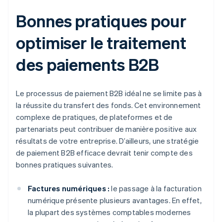
Bonnes pratiques pour
optimiser le traitement
des paiements B2B
Le processus de paiement B2B idéal ne se limite pas à
la réussite du transfert des fonds. Cet environnement
complexe de pratiques, de plateformes et de
partenariats peut contribuer de manière positive aux
résultats de votre entreprise. D’ailleurs, une stratégie
de paiement B2B efficace devrait tenir compte des
bonnes pratiques suivantes.
Factures numériques :
le passage à la facturation
numérique présente plusieurs avantages. En effet,
la plupart des systèmes comptables modernes