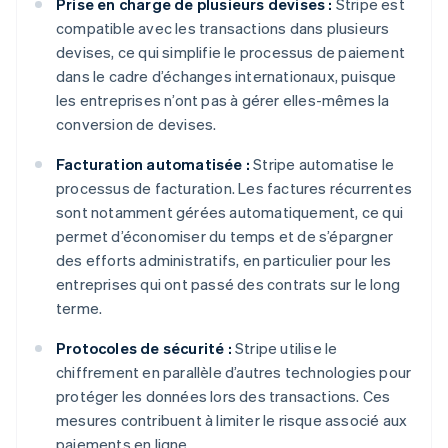
Prise en charge de plusieurs devises :
Stripe est
compatible avec les transactions dans plusieurs
devises, ce qui simplifie le processus de paiement
dans le cadre d’échanges internationaux, puisque
les entreprises n’ont pas à gérer elles-mêmes la
conversion de devises.
Facturation automatisée :
Stripe automatise le
processus de facturation. Les factures récurrentes
sont notamment gérées automatiquement, ce qui
permet d’économiser du temps et de s’épargner
des efforts administratifs, en particulier pour les
entreprises qui ont passé des contrats sur le long
terme.
Protocoles de sécurité :
Stripe utilise le
chiffrement en parallèle d’autres technologies pour
protéger les données lors des transactions. Ces
mesures contribuent à limiter le risque associé aux
paiements en ligne.