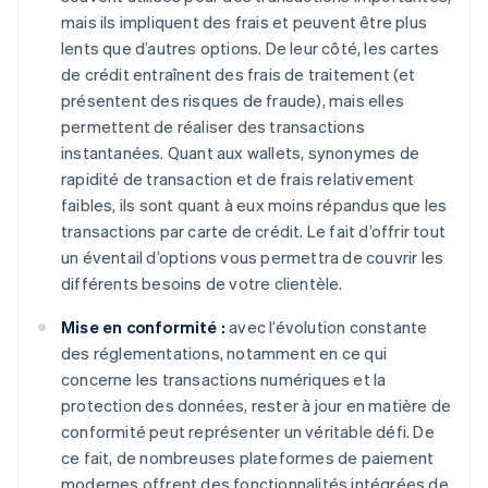
mais ils impliquent des frais et peuvent être plus
lents que d’autres options. De leur côté, les cartes
de crédit entraînent des frais de traitement (et
présentent des risques de fraude), mais elles
permettent de réaliser des transactions
instantanées. Quant aux wallets, synonymes de
rapidité de transaction et de frais relativement
faibles, ils sont quant à eux moins répandus que les
transactions par carte de crédit. Le fait d’offrir tout
un éventail d’options vous permettra de couvrir les
différents besoins de votre clientèle.
Mise en conformité :
avec l’évolution constante
des réglementations, notamment en ce qui
concerne les transactions numériques et la
protection des données, rester à jour en matière de
conformité peut représenter un véritable défi. De
ce fait, de nombreuses plateformes de paiement
modernes offrent des fonctionnalités intégrées de