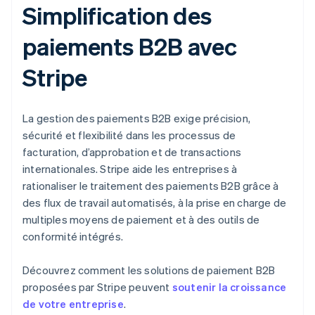
Simplification des
paiements B2B avec
Stripe
La gestion des paiements B2B exige précision,
sécurité et flexibilité dans les processus de
facturation, d’approbation et de transactions
internationales. Stripe aide les entreprises à
rationaliser le traitement des paiements B2B grâce à
des flux de travail automatisés, à la prise en charge de
multiples moyens de paiement et à des outils de
conformité intégrés.
Découvrez comment les solutions de paiement B2B
proposées par Stripe peuvent
soutenir la croissance
de votre entreprise
.