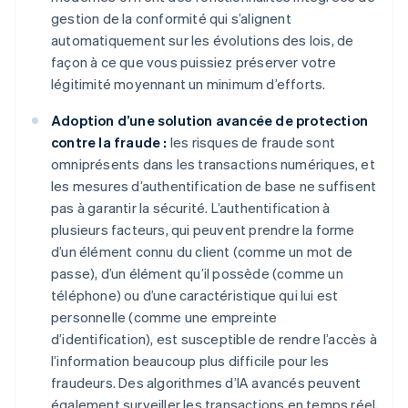
gestion de la conformité qui s’alignent
automatiquement sur les évolutions des lois, de
façon à ce que vous puissiez préserver votre
légitimité moyennant un minimum d’efforts.
Adoption d’une solution avancée de protection
contre la fraude :
les risques de fraude sont
omniprésents dans les transactions numériques, et
les mesures d’authentification de base ne suffisent
pas à garantir la sécurité. L’authentification à
plusieurs facteurs, qui peuvent prendre la forme
d’un élément connu du client (comme un mot de
passe), d’un élément qu’il possède (comme un
téléphone) ou d’une caractéristique qui lui est
personnelle (comme une empreinte
d’identification), est susceptible de rendre l’accès à
l’information beaucoup plus difficile pour les
fraudeurs. Des algorithmes d’IA avancés peuvent
également surveiller les transactions en temps réel,