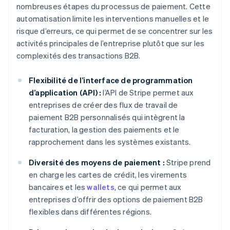
nombreuses étapes du processus de paiement. Cette
automatisation limite les interventions manuelles et le
risque d’erreurs, ce qui permet de se concentrer sur les
activités principales de l’entreprise plutôt que sur les
complexités des transactions B2B.
Flexibilité de l’interface de programmation
d’application (API) :
l’API de Stripe permet aux
entreprises de créer des flux de travail de
paiement B2B personnalisés qui intègrent la
facturation, la gestion des paiements et le
rapprochement dans les systèmes existants.
Diversité des moyens de paiement :
Stripe prend
en charge les cartes de crédit, les virements
bancaires et les
wallets
, ce qui permet aux
entreprises d’offrir des options de paiement B2B
flexibles dans différentes régions.