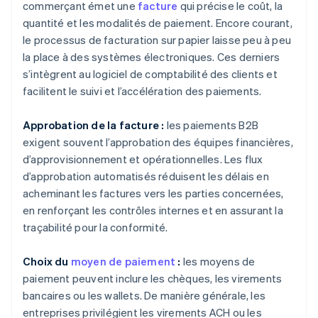
commerçant émet une
facture
qui précise le coût, la
quantité et les modalités de paiement. Encore courant,
le processus de facturation sur papier laisse peu à peu
la place à des systèmes électroniques. Ces derniers
s’intègrent au logiciel de comptabilité des clients et
facilitent le suivi et l’accélération des paiements.
Approbation de la facture :
les paiements B2B
exigent souvent l’approbation des équipes financières,
d’approvisionnement et opérationnelles. Les flux
d’approbation automatisés réduisent les délais en
acheminant les factures vers les parties concernées,
en renforçant les contrôles internes et en assurant la
traçabilité pour la conformité.
Choix du
moyen de paiement
:
les moyens de
paiement peuvent inclure les chèques, les virements
bancaires ou les wallets. De manière générale, les
entreprises privilégient les virements ACH ou les