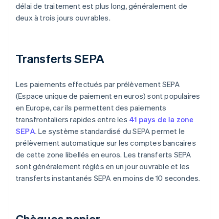
délai de traitement est plus long, généralement de
deux à trois jours ouvrables.
Transferts SEPA
Les paiements effectués par prélèvement SEPA
(Espace unique de paiement en euros) sont populaires
en Europe, car ils permettent des paiements
transfrontaliers rapides entre les
41 pays de la zone
SEPA
. Le système standardisé du SEPA permet le
prélèvement automatique sur les comptes bancaires
de cette zone libellés en euros. Les transferts SEPA
sont généralement réglés en un jour ouvrable et les
transferts instantanés SEPA en moins de 10 secondes.
Chèques papier