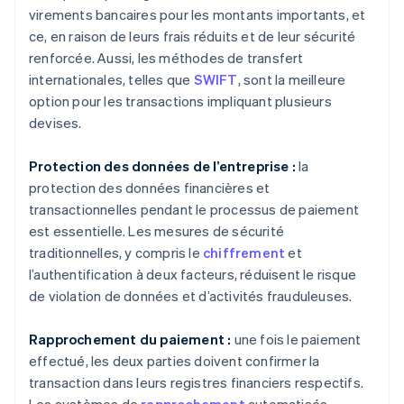
virements bancaires pour les montants importants, et
ce, en raison de leurs frais réduits et de leur sécurité
renforcée. Aussi, les méthodes de transfert
internationales, telles que
SWIFT
, sont la meilleure
option pour les transactions impliquant plusieurs
devises.
Protection des données de l’entreprise :
la
protection des données financières et
transactionnelles pendant le processus de paiement
est essentielle. Les mesures de sécurité
traditionnelles, y compris le
chiffrement
et
l’authentification à deux facteurs, réduisent le risque
de violation de données et d’activités frauduleuses.
Rapprochement du paiement :
une fois le paiement
effectué, les deux parties doivent confirmer la
transaction dans leurs registres financiers respectifs.