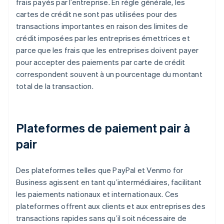
frais payés par l’entreprise. En règle générale, les
cartes de crédit ne sont pas utilisées pour des
transactions importantes en raison des limites de
crédit imposées par les entreprises émettrices et
parce que les frais que les entreprises doivent payer
pour accepter des paiements par carte de crédit
correspondent souvent à un pourcentage du montant
total de la transaction.
Plateformes de paiement pair à
pair
Des plateformes telles que PayPal et Venmo for
Business agissent en tant qu’intermédiaires, facilitant
les paiements nationaux et internationaux. Ces
plateformes offrent aux clients et aux entreprises des
transactions rapides sans qu’il soit nécessaire de