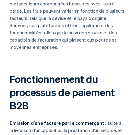
partager leurs coordonnées bancaires avec l’autre
partie. Les frais peuvent varier en fonction de plusieurs
facteurs, tels que la devise et le pays d’origine.
Souvent, ces plateformes offrent également des
fonctionnalités telles que le suivi des stocks et des
capacités de facturation qui plaisent aux petites et
moyennes entreprises.
Fonctionnement du
processus de paiement
B2B
Émission d’une facture par le commerçant :
suite à
la livraison d’un produit ou la prestation d’un service, le