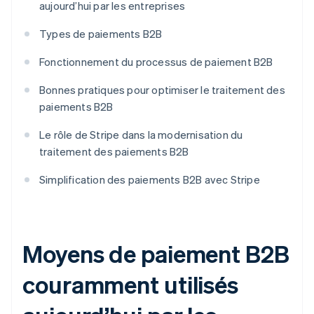
aujourd’hui par les entreprises
Types de paiements B2B
Fonctionnement du processus de paiement B2B
Bonnes pratiques pour optimiser le traitement des
paiements B2B
Le rôle de Stripe dans la modernisation du
traitement des paiements B2B
Simplification des paiements B2B avec Stripe
Moyens de paiement B2B
couramment utilisés