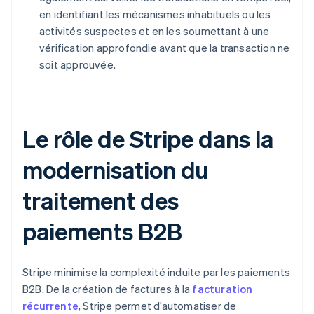
en identifiant les mécanismes inhabituels ou les
activités suspectes et en les soumettant à une
vérification approfondie avant que la transaction ne
soit approuvée.
Le rôle de Stripe dans la
modernisation du
traitement des
paiements B2B
Stripe minimise la complexité induite par les paiements
B2B. De la création de factures à la
facturation
récurrente
, Stripe permet d’automatiser de