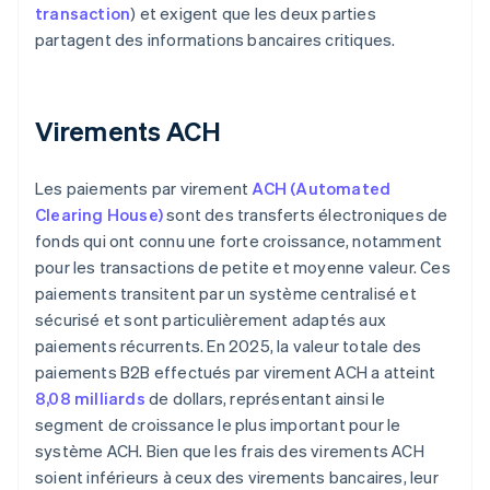
transaction
) et exigent que les deux parties
partagent des informations bancaires critiques.
Virements ACH
Les paiements par virement
ACH (Automated
Clearing House)
sont des transferts électroniques de
fonds qui ont connu une forte croissance, notamment
pour les transactions de petite et moyenne valeur. Ces
paiements transitent par un système centralisé et
sécurisé et sont particulièrement adaptés aux
paiements récurrents. En 2025, la valeur totale des
paiements B2B effectués par virement ACH a atteint
8,08 milliards
de dollars, représentant ainsi le
segment de croissance le plus important pour le
système ACH. Bien que les frais des virements ACH
soient inférieurs à ceux des virements bancaires, leur