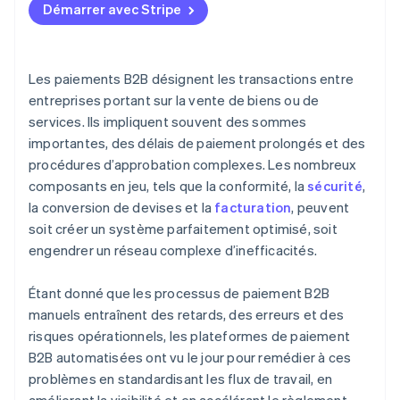
Démarrer avec Stripe
Les paiements B2B désignent les transactions entre
entreprises portant sur la vente de biens ou de
services. Ils impliquent souvent des sommes
importantes, des délais de paiement prolongés et des
procédures d’approbation complexes. Les nombreux
composants en jeu, tels que la conformité, la
sécurité
,
la conversion de devises et la
facturation
, peuvent
soit créer un système parfaitement optimisé, soit
engendrer un réseau complexe d’inefficacités.
Étant donné que les processus de paiement B2B
manuels entraînent des retards, des erreurs et des
risques opérationnels, les plateformes de paiement
B2B automatisées ont vu le jour pour remédier à ces
problèmes en standardisant les flux de travail, en