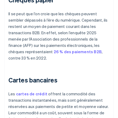
Il se peut que l’on croie que les chèques peuvent
sembler dépassés à l’ère du numérique. Cependant, ils
restent un moyen de paiement courant dans les
transactions B2B. En effet, selon l’enquête 2025
menée par l’Association des professionnels de la
finance (AFP) sur les paiements électroniques, les
chèques représentaient
26 % des paiements B2B
,
contre 33 % en 2022.
Cartes bancaires
Les
cartes de crédit
offrent la commodité des
transactions instantanées, mais sont généralement
réservées aux paiements de petite et moyenne valeur.
Leur commodité a un coût, souvent sous la forme de