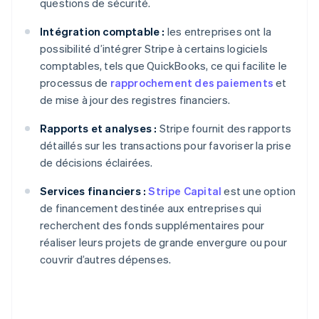
questions de sécurité.
Intégration comptable :
les entreprises ont la
possibilité d’intégrer Stripe à certains logiciels
comptables, tels que QuickBooks, ce qui facilite le
processus de
rapprochement des paiements
et
de mise à jour des registres financiers.
Rapports et analyses :
Stripe fournit des rapports
détaillés sur les transactions pour favoriser la prise
de décisions éclairées.
Services financiers :
Stripe Capital
est une option
de financement destinée aux entreprises qui
recherchent des fonds supplémentaires pour
réaliser leurs projets de grande envergure ou pour
couvrir d’autres dépenses.