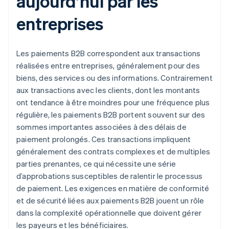
aujourd’hui par les
entreprises
Les paiements B2B correspondent aux transactions
réalisées entre entreprises, généralement pour des
biens, des services ou des informations. Contrairement
aux transactions avec les clients, dont les montants
ont tendance à être moindres pour une fréquence plus
régulière, les paiements B2B portent souvent sur des
sommes importantes associées à des délais de
paiement prolongés. Ces transactions impliquent
généralement des contrats complexes et de multiples
parties prenantes, ce qui nécessite une série
d’approbations susceptibles de ralentir le processus
de paiement. Les exigences en matière de conformité
et de sécurité liées aux paiements B2B jouent un rôle
dans la complexité opérationnelle que doivent gérer
les payeurs et les bénéficiaires.