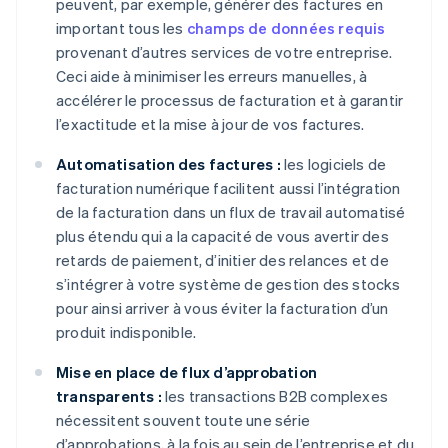
peuvent, par exemple, générer des factures en
important tous les
champs de données requis
provenant d’autres services de votre entreprise.
Ceci aide à minimiser les erreurs manuelles, à
accélérer le processus de facturation et à garantir
l’exactitude et la mise à jour de vos factures.
Automatisation des factures :
les logiciels de
facturation numérique facilitent aussi l’intégration
de la facturation dans un flux de travail automatisé
plus étendu qui a la capacité de vous avertir des
retards de paiement, d’initier des relances et de
s’intégrer à votre système de gestion des stocks
pour ainsi arriver à vous éviter la facturation d’un
produit indisponible.
Mise en place de flux d’approbation
transparents :
les transactions B2B complexes
nécessitent souvent toute une série
d’approbations, à la fois au sein de l’entreprise et du