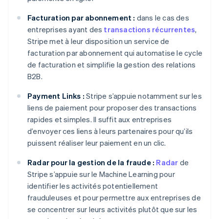
Facturation par abonnement :
dans le cas des
entreprises ayant des
transactions récurrentes
,
Stripe met à leur disposition un service de
facturation par abonnement qui automatise le cycle
de facturation et simplifie la gestion des relations
B2B.
Payment Links :
Stripe s’appuie notamment sur les
liens de paiement pour proposer des transactions
rapides et simples. Il suffit aux entreprises
d’envoyer ces liens à leurs partenaires pour qu’ils
puissent réaliser leur paiement en un clic.
Radar pour la gestion de la fraude :
Radar
de
Stripe s’appuie sur le Machine Learning pour
identifier les activités potentiellement
frauduleuses et pour permettre aux entreprises de
se concentrer sur leurs activités plutôt que sur les