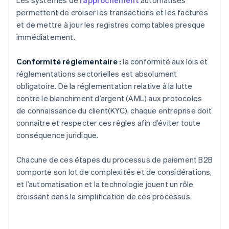
Les systèmes de
rapprochement
automatisés
permettent de croiser les transactions et les factures
et de mettre à jour les registres comptables presque
immédiatement.
Conformité réglementaire :
la conformité aux lois et
réglementations sectorielles est absolument
obligatoire. De la réglementation relative à la lutte
contre le blanchiment d’argent (AML) aux protocoles
de connaissance du client(KYC), chaque entreprise doit
connaître et respecter ces règles afin d’éviter toute
conséquence juridique.
Chacune de ces étapes du processus de paiement B2B
comporte son lot de complexités et de considérations,
et l’automatisation et la technologie jouent un rôle
croissant dans la simplification de ces processus.