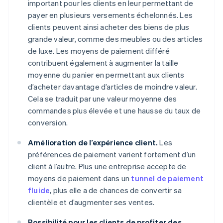
important pour les clients en leur permettant de
payer en plusieurs versements échelonnés. Les
clients peuvent ainsi acheter des biens de plus
grande valeur, comme des meubles ou des articles
de luxe. Les moyens de paiement différé
contribuent également à augmenter la taille
moyenne du panier en permettant aux clients
d’acheter davantage d’articles de moindre valeur.
Cela se traduit par une valeur moyenne des
commandes plus élevée et une hausse du taux de
conversion.
Amélioration de l’expérience client.
Les
préférences de paiement varient fortement d’un
client à l’autre. Plus une entreprise accepte de
moyens de paiement dans un
tunnel de paiement
fluide
, plus elle a de chances de convertir sa
clientèle et d’augmenter ses ventes.
Possibilité pour les clients de profiter des