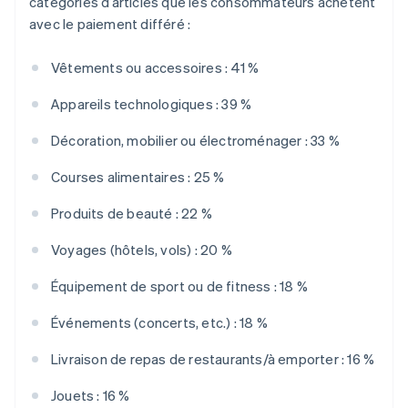
catégories d’articles que les consommateurs achètent
avec le paiement différé :
Vêtements ou accessoires : 41 %
Appareils technologiques : 39 %
Décoration, mobilier ou électroménager : 33 %
Courses alimentaires : 25 %
Produits de beauté : 22 %
Voyages (hôtels, vols) : 20 %
Équipement de sport ou de fitness : 18 %
Événements (concerts, etc.) : 18 %
Livraison de repas de restaurants/à emporter : 16 %
Jouets : 16 %