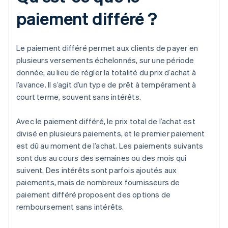
paiement différé ?
Le paiement différé permet aux clients de payer en
plusieurs versements échelonnés, sur une période
donnée, au lieu de régler la totalité du prix d’achat à
l’avance. Il s’agit d’un type de prêt à tempérament à
court terme, souvent sans intérêts.
Avec le paiement différé, le prix total de l’achat est
divisé en plusieurs paiements, et le premier paiement
est dû au moment de l’achat. Les paiements suivants
sont dus au cours des semaines ou des mois qui
suivent. Des intérêts sont parfois ajoutés aux
paiements, mais de nombreux fournisseurs de
paiement différé proposent des options de
remboursement sans intérêts.