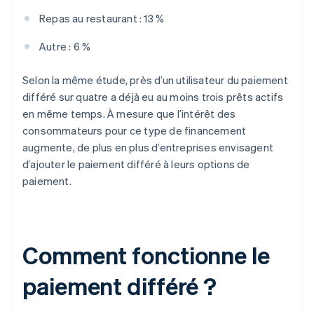
Repas au restaurant : 13 %
Autre : 6 %
Selon la même étude, près d’un utilisateur du paiement
différé sur quatre a déjà eu au moins trois prêts actifs
en même temps. À mesure que l’intérêt des
consommateurs pour ce type de financement
augmente, de plus en plus d’entreprises envisagent
d’ajouter le paiement différé à leurs options de
paiement.
Comment fonctionne le
paiement différé ?