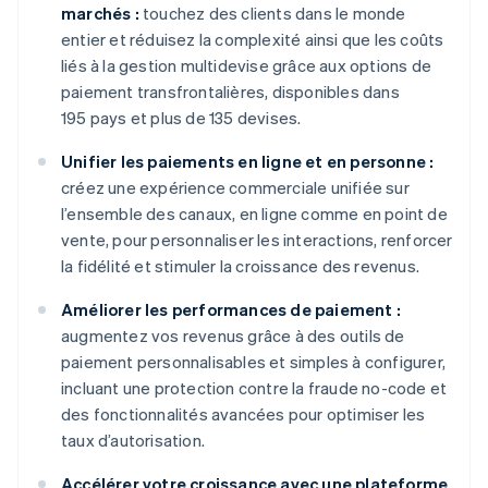
marchés :
touchez des clients dans le monde
entier et réduisez la complexité ainsi que les coûts
liés à la gestion multidevise grâce aux options de
paiement transfrontalières, disponibles dans
195 pays et plus de 135 devises.
Unifier les paiements en ligne et en personne :
créez une expérience commerciale unifiée sur
l’ensemble des canaux, en ligne comme en point de
vente, pour personnaliser les interactions, renforcer
la fidélité et stimuler la croissance des revenus.
Améliorer les performances de paiement :
augmentez vos revenus grâce à des outils de
paiement personnalisables et simples à configurer,
incluant une protection contre la fraude no-code et
des fonctionnalités avancées pour optimiser les
taux d’autorisation.
Accélérer votre croissance avec une plateforme