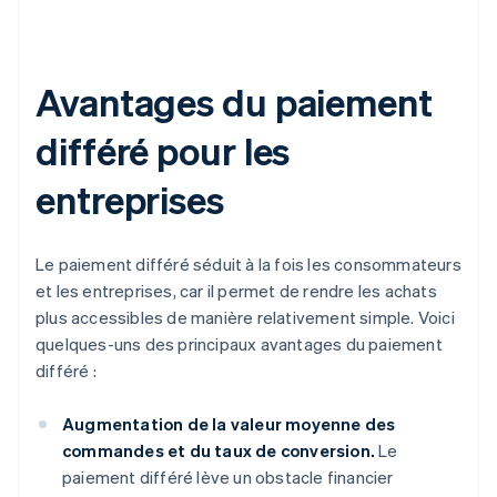
Avantages du paiement
différé pour les
entreprises
Le paiement différé séduit à la fois les consommateurs
et les entreprises, car il permet de rendre les achats
plus accessibles de manière relativement simple. Voici
quelques-uns des principaux avantages du paiement
différé :
Augmentation de la valeur moyenne des
commandes et du taux de conversion.
Le
paiement différé lève un obstacle financier