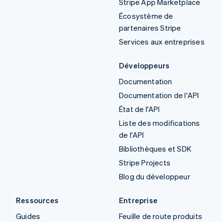
Stripe App Marketplace
Écosystème de
partenaires Stripe
Services aux entreprises
Développeurs
Documentation
Documentation de l'API
État de l'API
Liste des modifications
de l'API
Bibliothèques et SDK
Stripe Projects
Blog du développeur
Ressources
Entreprise
Guides
Feuille de route produits