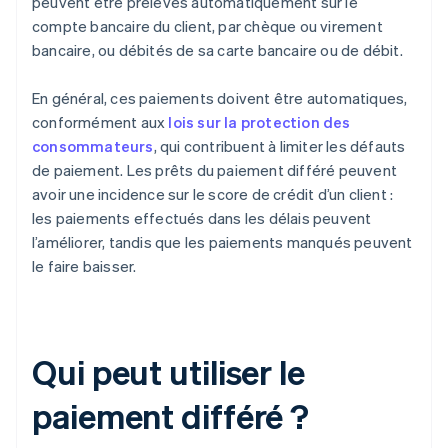
peuvent être prélevés automatiquement sur le
compte bancaire du client, par chèque ou virement
bancaire, ou débités de sa carte bancaire ou de débit.
En général, ces paiements doivent être automatiques,
conformément aux
lois sur la protection des
consommateurs
, qui contribuent à limiter les défauts
de paiement. Les prêts du paiement différé peuvent
avoir une incidence sur le score de crédit d’un client :
les paiements effectués dans les délais peuvent
l’améliorer, tandis que les paiements manqués peuvent
le faire baisser.
Qui peut utiliser le
paiement différé ?