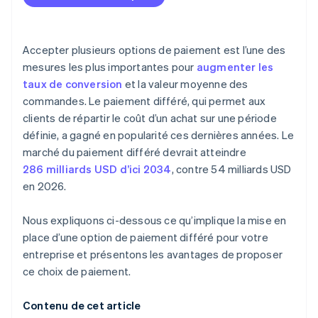
Accepter plusieurs options de paiement est l’une des
mesures les plus importantes pour
augmenter les
taux de conversion
et la valeur moyenne des
commandes. Le paiement différé, qui permet aux
clients de répartir le coût d’un achat sur une période
définie, a gagné en popularité ces dernières années. Le
marché du paiement différé devrait atteindre
286 milliards USD d’ici 2034
, contre 54 milliards USD
en 2026.
Nous expliquons ci-dessous ce qu’implique la mise en
place d’une option de paiement différé pour votre
entreprise et présentons les avantages de proposer
ce choix de paiement.
Contenu de cet article