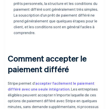
prêts personnels, la structure et les conditions du
paiement différé sont généralement très simples.
La souscription d’un prêt de paiement différé ne
prend généralement que quelques étapes pour le
client, et les conditions sont en général faciles à
comprendre.
Comment accepter le
paiement différé
Stripe permet d’
accepter facilement le paiement
différé avec une seule intégration
. Les entreprises
éligibles peuvent accepter n’importe laquelle de ces
options de paiement différé avec Stripe en quelques
minutes, sans demande supplémentaire, ni processus