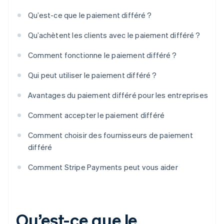
Qu’est-ce que le paiement différé ?
Qu’achètent les clients avec le paiement différé ?
Comment fonctionne le paiement différé ?
Qui peut utiliser le paiement différé ?
Avantages du paiement différé pour les entreprises
Comment accepter le paiement différé
Comment choisir des fournisseurs de paiement
différé
Comment Stripe Payments peut vous aider
Qu’est-ce que le