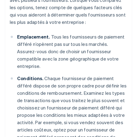
avec plusieurs fournisseurs. Lorsque vous comparez
les options, tenez compte de quelques facteurs clés
qui vous aideront à déterminer quels fournisseurs sont
les plus adaptés à votre entreprise :
Emplacement.
Tous les fournisseurs de paiement
différé n’opèrent pas sur tous les marchés.
Assurez-vous donc de choisir un fournisseur
compatible avec la zone géographique de votre
entreprise.
Conditions.
Chaque fournisseur de paiement
différé dispose de son propre cadre pour définir les
conditions de remboursement. Examinez les types
de transactions que vous traitez le plus souvent et
choisissez un fournisseur de paiement différé qui
propose les conditions les mieux adaptées à votre
activité. Par exemple, si vous vendez souvent des
articles coûteux, optez pour un fournisseur de