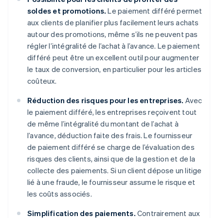
soldes et promotions.
Le paiement différé permet
aux clients de planifier plus facilement leurs achats
autour des promotions, même s’ils ne peuvent pas
régler l’intégralité de l’achat à l’avance. Le paiement
différé peut être un excellent outil pour augmenter
le taux de conversion, en particulier pour les articles
coûteux.
Réduction des risques pour les entreprises.
Avec
le paiement différé, les entreprises reçoivent tout
de même l’intégralité du montant de l’achat à
l’avance, déduction faite des frais. Le fournisseur
de paiement différé se charge de l’évaluation des
risques des clients, ainsi que de la gestion et de la
collecte des paiements. Si un client dépose un litige
lié à une fraude, le fournisseur assume le risque et
les coûts associés.
Simplification des paiements.
Contrairement aux