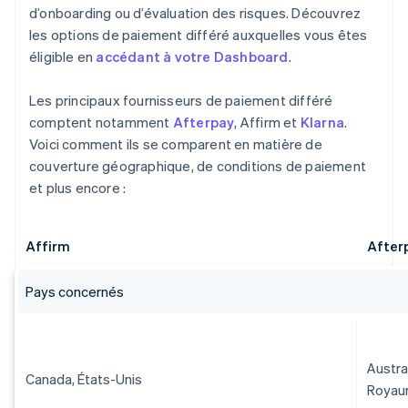
d’onboarding ou d’évaluation des risques. Découvrez
les options de paiement différé auxquelles vous êtes
éligible en
accédant à votre Dashboard
.
Les principaux fournisseurs de paiement différé
comptent notamment
Afterpay
, Affirm et
Klarna
.
Voici comment ils se comparent en matière de
couverture géographique, de conditions de paiement
et plus encore :
Affirm
After
Pays concernés
Austra
Canada, États-Unis
Royau