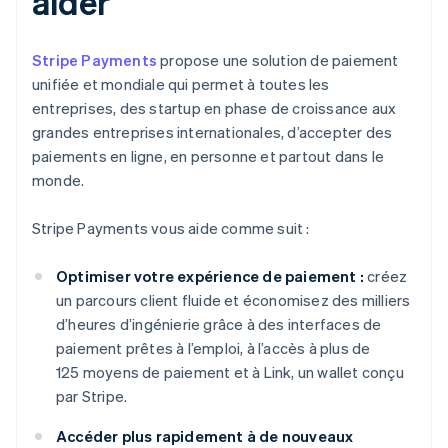
aider
Stripe Payments
propose une solution de paiement
unifiée et mondiale qui permet à toutes les
entreprises, des startup en phase de croissance aux
grandes entreprises internationales, d’accepter des
paiements en ligne, en personne et partout dans le
monde.
Stripe Payments vous aide comme suit :
Optimiser votre expérience de paiement :
créez
un parcours client fluide et économisez des milliers
d’heures d’ingénierie grâce à des interfaces de
paiement prêtes à l’emploi, à l’accès à plus de
125 moyens de paiement et à Link, un wallet conçu
par Stripe.
Accéder plus rapidement à de nouveaux