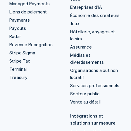
Managed Payments
Entreprises d'IA
Liens de paiement
Économie des créateurs
Payments
Jeux
Payouts
Hôtellerie, voyages et
Radar
loisirs
Revenue Recognition
Assurance
Stripe Sigma
Médias et
Stripe Tax
divertissements
Terminal
Organisations à but non
Treasury
lucratif
Services professionnels
Secteur public
Vente au détail
Intégrations et
solutions sur mesure