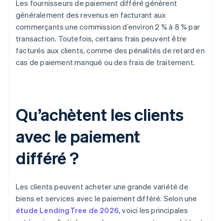
Les fournisseurs de paiement différé génèrent
généralement des revenus en facturant aux
commerçants une commission d’environ 2 % à 8 % par
transaction. Toutefois, certains frais peuvent être
facturés aux clients, comme des pénalités de retard en
cas de paiement manqué ou des frais de traitement.
Qu’achètent les clients
avec le paiement
différé ?
Les clients peuvent acheter une grande variété de
biens et services avec le paiement différé. Selon une
étude LendingTree de 2026
, voici les principales