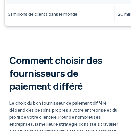
31 millions de clients dans le monde
20 mil
Comment choisir des
fournisseurs de
paiement différé
Le choix du bon fournisseur de paiement différé
dépend des besoins propres à votre entreprise et du
profil de votre clientèle. Pour de nombreuses
entreprises, la meilleure stratégie consiste à travailler