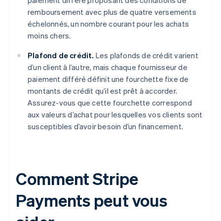
paiement différé proposant des conditions de
remboursement avec plus de quatre versements
échelonnés, un nombre courant pour les achats
moins chers.
Plafond de crédit.
Les plafonds de crédit varient
d’un client à l’autre, mais chaque fournisseur de
paiement différé définit une fourchette fixe de
montants de crédit qu’il est prêt à accorder.
Assurez-vous que cette fourchette correspond
aux valeurs d’achat pour lesquelles vos clients sont
susceptibles d’avoir besoin d’un financement.
Comment Stripe
Payments peut vous