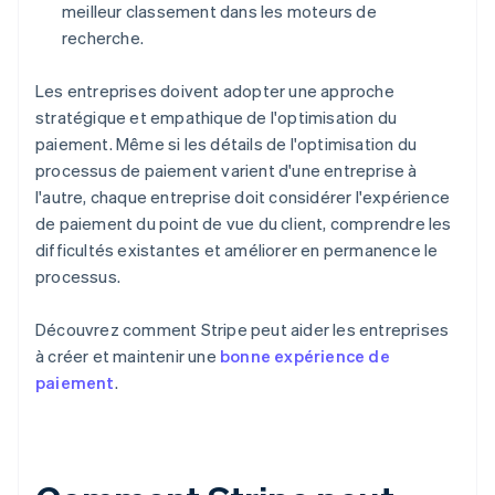
meilleur classement dans les moteurs de
recherche.
Les entreprises doivent adopter une approche
stratégique et empathique de l'optimisation du
paiement. Même si les détails de l'optimisation du
processus de paiement varient d'une entreprise à
l'autre, chaque entreprise doit considérer l'expérience
de paiement du point de vue du client, comprendre les
difficultés existantes et améliorer en permanence le
processus.
Découvrez comment Stripe peut aider les entreprises
à créer et maintenir une
bonne expérience de
paiement
.