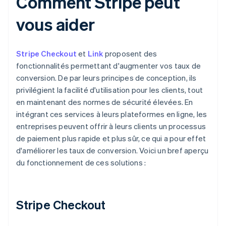
Comment Stripe peut
vous aider
Stripe Checkout
et
Link
proposent des
fonctionnalités permettant d'augmenter vos taux de
conversion. De par leurs principes de conception, ils
privilégient la facilité d'utilisation pour les clients, tout
en maintenant des normes de sécurité élevées. En
intégrant ces services à leurs plateformes en ligne, les
entreprises peuvent offrir à leurs clients un processus
de paiement plus rapide et plus sûr, ce qui a pour effet
d'améliorer les taux de conversion. Voici un bref aperçu
du fonctionnement de ces solutions :
Stripe Checkout