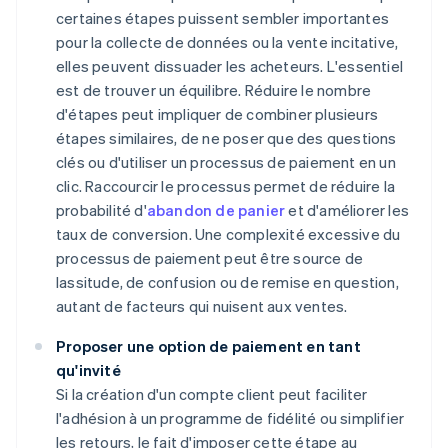
certaines étapes puissent sembler importantes
pour la collecte de données ou la vente incitative,
elles peuvent dissuader les acheteurs. L'essentiel
est de trouver un équilibre. Réduire le nombre
d'étapes peut impliquer de combiner plusieurs
étapes similaires, de ne poser que des questions
clés ou d'utiliser un processus de paiement en un
clic. Raccourcir le processus permet de réduire la
probabilité d'
abandon de panier
et d'améliorer les
taux de conversion. Une complexité excessive du
processus de paiement peut être source de
lassitude, de confusion ou de remise en question,
autant de facteurs qui nuisent aux ventes.
Proposer une option de paiement en tant
qu'invité
Si la création d'un compte client peut faciliter
l'adhésion à un programme de fidélité ou simplifier
les retours, le fait d'imposer cette étape au