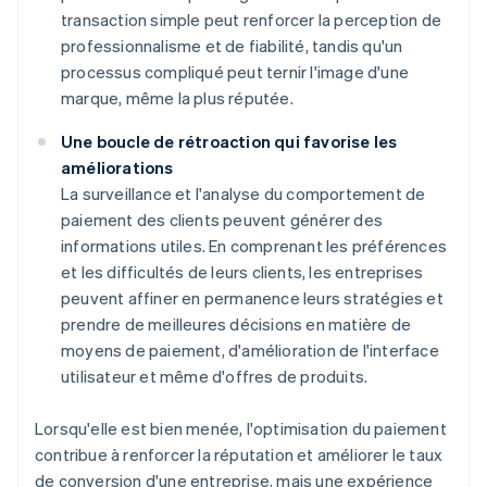
transaction simple peut renforcer la perception de
professionnalisme et de fiabilité, tandis qu'un
processus compliqué peut ternir l'image d'une
marque, même la plus réputée.
Une boucle de rétroaction qui favorise les
améliorations
La surveillance et l'analyse du comportement de
paiement des clients peuvent générer des
informations utiles. En comprenant les préférences
et les difficultés de leurs clients, les entreprises
peuvent affiner en permanence leurs stratégies et
prendre de meilleures décisions en matière de
moyens de paiement, d'amélioration de l'interface
utilisateur et même d'offres de produits.
Lorsqu'elle est bien menée, l'optimisation du paiement
contribue à renforcer la réputation et améliorer le taux
de conversion d'une entreprise, mais une expérience