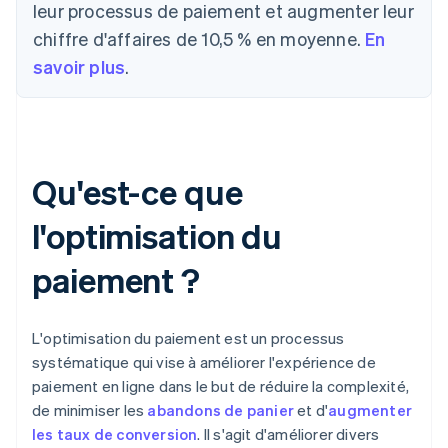
leur processus de paiement et augmenter leur
chiffre d'affaires de 10,5 % en moyenne.
En
savoir plus
.
Qu'est-ce que
l'optimisation du
paiement ?
L'optimisation du paiement est un processus
systématique qui vise à améliorer l'expérience de
paiement en ligne dans le but de réduire la complexité,
de minimiser les
abandons de panier
et d'
augmenter
les taux de conversion
. Il s'agit d'améliorer divers