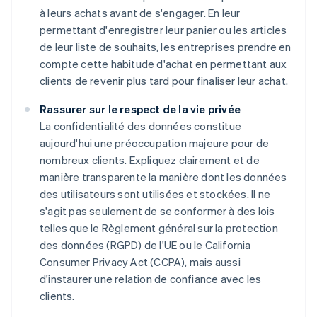
à leurs achats avant de s'engager. En leur
permettant d'enregistrer leur panier ou les articles
de leur liste de souhaits, les entreprises prendre en
compte cette habitude d'achat en permettant aux
clients de revenir plus tard pour finaliser leur achat.
Rassurer sur le respect de la vie privée
La confidentialité des données constitue
aujourd'hui une préoccupation majeure pour de
nombreux clients. Expliquez clairement et de
manière transparente la manière dont les données
des utilisateurs sont utilisées et stockées. Il ne
s'agit pas seulement de se conformer à des lois
telles que le Règlement général sur la protection
des données (RGPD) de l'UE ou le California
Consumer Privacy Act (CCPA), mais aussi
d'instaurer une relation de confiance avec les
clients.