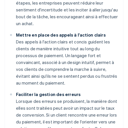
étapes, les entreprises peuvent réduire leur
sentiment d'incertitude et les inciter à aller jusqu'au
bout de la tâche, les encourageant ainsi à effectuer
un achat.
Mettre en place des appels à l'action clairs
Des appels à l'action clairs et concis guident les
clients de manière intuitive tout au long du
processus de paiement. Un langage fort et
convaincant, associé à un design intuitif, permet à
vos clients de comprendre la marche à suivre,
évitant ainsi qu'ils ne se sentent perdus ou frustrés
au moment du paiement.
Faciliter la gestion des erreurs
Lorsque des erreurs se produisent, la manière dont
elles sont traitées peut avoir un impact sur le taux
de conversion. Si un client rencontre une erreur lors
du paiement, il est important de l'orienter vers une