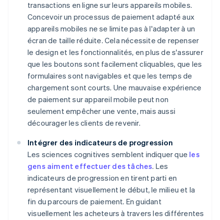
transactions en ligne sur leurs appareils mobiles.
Concevoir un processus de paiement adapté aux
appareils mobiles ne se limite pas à l'adapter à un
écran de taille réduite. Cela nécessite de repenser
le design et les fonctionnalités, en plus de s'assurer
que les boutons sont facilement cliquables, que les
formulaires sont navigables et que les temps de
chargement sont courts. Une mauvaise expérience
de paiement sur appareil mobile peut non
seulement empêcher une vente, mais aussi
décourager les clients de revenir.
Intégrer des indicateurs de progression
Les sciences cognitives semblent indiquer que
les
gens aiment effectuer des tâches
. Les
indicateurs de progression en tirent parti en
représentant visuellement le début, le milieu et la
fin du parcours de paiement. En guidant
visuellement les acheteurs à travers les différentes