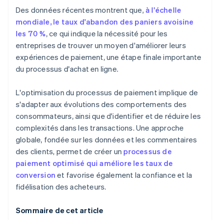
Des données récentes montrent que,
à l'échelle
Interopérabilité et sécurité
mondiale, le taux d'abandon des paniers avoisine
les 70 %
, ce qui indique la nécessité pour les
entreprises de trouver un moyen d'améliorer leurs
expériences de paiement, une étape finale importante
du processus d'achat en ligne.
L'optimisation du processus de paiement implique de
s'adapter aux évolutions des comportements des
consommateurs, ainsi que d'identifier et de réduire les
complexités dans les transactions. Une approche
globale, fondée sur les données et les commentaires
des clients, permet de créer un
processus de
paiement optimisé qui améliore les taux de
conversion
et favorise également la confiance et la
fidélisation des acheteurs.
Sommaire de cet article