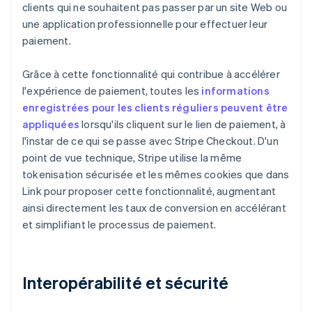
clients qui ne souhaitent pas passer par un site Web ou
une application professionnelle pour effectuer leur
paiement.
Grâce à cette fonctionnalité qui contribue à accélérer
l'expérience de paiement, toutes les
informations
enregistrées pour les clients réguliers peuvent être
appliquées
lorsqu'ils cliquent sur le lien de paiement, à
l'instar de ce qui se passe avec Stripe Checkout. D'un
point de vue technique, Stripe utilise la même
tokenisation sécurisée et les mêmes cookies que dans
Link pour proposer cette fonctionnalité, augmentant
ainsi directement les taux de conversion en accélérant
et simplifiant le processus de paiement.
Interopérabilité et sécurité