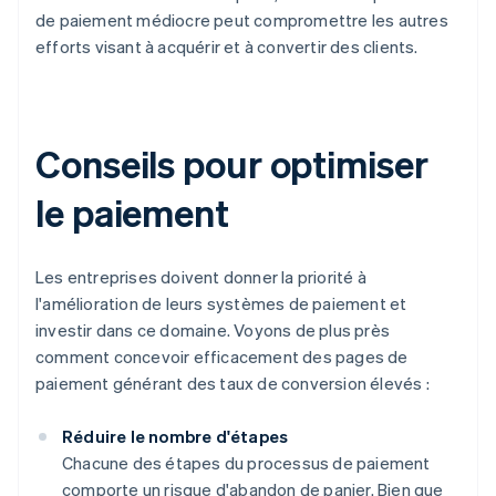
de paiement médiocre peut compromettre les autres
efforts visant à acquérir et à convertir des clients.
Conseils pour optimiser
le paiement
Les entreprises doivent donner la priorité à
l'amélioration de leurs systèmes de paiement et
investir dans ce domaine. Voyons de plus près
comment concevoir efficacement des pages de
paiement générant des taux de conversion élevés :
Réduire le nombre d'étapes
Chacune des étapes du processus de paiement
comporte un risque d'abandon de panier. Bien que