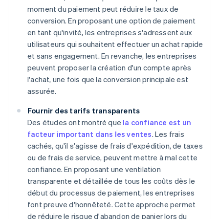
moment du paiement peut réduire le taux de
conversion. En proposant une option de paiement
en tant qu'invité, les entreprises s'adressent aux
utilisateurs qui souhaitent effectuer un achat rapide
et sans engagement. En revanche, les entreprises
peuvent proposer la création d'un compte après
l'achat, une fois que la conversion principale est
assurée.
Fournir des tarifs transparents
Des études ont montré que
la confiance est un
facteur important dans les ventes
. Les frais
cachés, qu'il s'agisse de frais d'expédition, de taxes
ou de frais de service, peuvent mettre à mal cette
confiance. En proposant une ventilation
transparente et détaillée de tous les coûts dès le
début du processus de paiement, les entreprises
font preuve d'honnêteté. Cette approche permet
de réduire le risque d'abandon de panier lors du