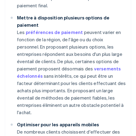
paiement final.
Mettre à disposition plusieurs options de
paiement
Les
préférences de paiement
peuvent varier en
fonction de la région, de l'âge ou du choix
personnel. En proposant plusieurs options, les
entreprises répondent aux besoins d'un plus large
éventail de clients. De plus, certaines options de
paiement proposent désormais des
versements
échelonnés
sans intérêts, ce qui peut être un
facteur déterminant pour les clients effectuant des
achats plus importants. En proposant un large
éventail de méthodes de paiement fiables, les
entreprises éliminent un autre obstacle potentiel à
l'achat.
Optimiser pour les appareils mobiles
De nombreux clients choisissent d'effectuer des