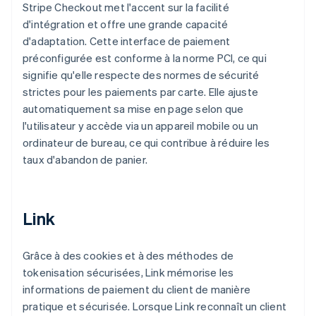
Stripe Checkout met l'accent sur la facilité
d'intégration et offre une grande capacité
d'adaptation. Cette interface de paiement
préconfigurée est conforme à la norme PCI, ce qui
signifie qu'elle respecte des normes de sécurité
strictes pour les paiements par carte. Elle ajuste
automatiquement sa mise en page selon que
l'utilisateur y accède via un appareil mobile ou un
ordinateur de bureau, ce qui contribue à réduire les
taux d'abandon de panier.
Link
Grâce à des cookies et à des méthodes de
tokenisation sécurisées, Link mémorise les
informations de paiement du client de manière
pratique et sécurisée. Lorsque Link reconnaît un client