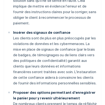
solution sans qu'il ne se sente en faute. Cela
implique de mettre en évidence l'erreur et de
fournir des instructions claires pour la corriger, sans
obliger le client à recommencer le processus de
paiement.
Insérer des signaux de confiance
Les clients sont de plus en plus préoccupés par les
violations de données et les cybermenaces. La
mise en place de signaux de confiance (par le biais
de badges, de témoignages ou de liens clairs vers
des politiques de confidentialité) garantit aux
clients que leurs données et informations
financières seront traitées avec soin. L'instauration
de cette confiance aidera à convaincre les clients
de fournir des informations personnelles sensibles.
Proposer des options permettant d'enregistrer
le panier pour y revenir ultérieurement
De nombreux clients prennent le temps de réfléchir