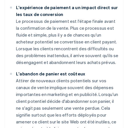
L'expérience de paiement a un impact direct sur
les taux de conversion
Le processus de paiement est l'étape finale avant
la confirmation de la vente. Plus ce processus est
fluide et simple, plus il y a de chances qu'un
acheteur potentiel se convertisse en client payant.
Lorsque les clients rencontrent des difficultés ou
des problèmes inattendus, il arrive souvent qu'ils se
désengagent et abandonnent leurs achats prévus.
L'abandon de panier est coûteux
Attirer de nouveaux clients potentiels sur vos
canaux de vente implique souvent des dépenses
importantes en marketing et en publicité. Lorsqu'un
client potentiel décide d'abandonner son panier, il
ne s'agit pas seulement une vente perdue. Cela
signifie surtout que les efforts déployés pour
amener ce client sur le site Web ont été inutiles, ce