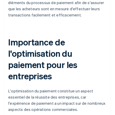
éléments du processus de paiement afin de s'assurer
que les acheteurs sont en mesure d'effectuer leurs
transactions facilement et efficacement.
Importance de
l'optimisation du
paiement pour les
entreprises
L'optimisation du paiement constitue un aspect
essentiel de la réussite des entreprises, car
l'expérience de paiement a un impact sur de nombreux
aspects des opérations commerciales.