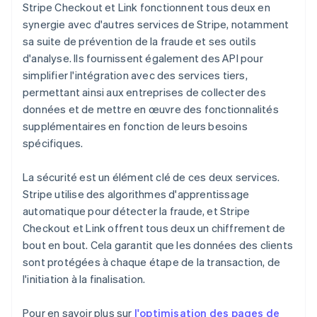
Stripe Checkout et Link fonctionnent tous deux en
synergie avec d'autres services de Stripe, notamment
sa suite de prévention de la fraude et ses outils
d'analyse. Ils fournissent également des API pour
simplifier l'intégration avec des services tiers,
permettant ainsi aux entreprises de collecter des
données et de mettre en œuvre des fonctionnalités
supplémentaires en fonction de leurs besoins
spécifiques.
La sécurité est un élément clé de ces deux services.
Stripe utilise des algorithmes d'apprentissage
automatique pour détecter la fraude, et Stripe
Checkout et Link offrent tous deux un chiffrement de
bout en bout. Cela garantit que les données des clients
sont protégées à chaque étape de la transaction, de
l'initiation à la finalisation.
Pour en savoir plus sur
l'optimisation des pages de