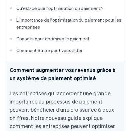
Qu'est-ce que l'optimisation du paiement ?
L'importance de l'optimisation du paiement pour les
entreprises
Conseils pour optimiser le paiement
Comment Stripe peut vous aider
Comment augmenter vos revenus grâce à
un système de paiement optimisé
Les entreprises qui accordent une grande
importance au processus de paiement
peuvent bénéficier d'une croissance à deux
chiffres. Notre nouveau guide explique
comment les entreprises peuvent optimiser