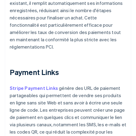
existant, il remplit automatiquement ses informations
enregistrées, réduisant ainsi le nombre d'étapes
nécessaires pour finaliser un achat. Cette
fonctionnalité est particulièrement efficace pour
améliorer les taux de conversion des paiements tout
en maintenant la conformité la plus stricte avec les
réglementations PCI.
Payment Links
Stripe Payment Links
génère des URL de paiement
partageables qui permettent de vendre ses produits
en ligne sans site Web et sans avoir à écrire une seule
ligne de code. Les entreprises peuvent créer une page
de paiement en quelques clics et communiquer le lien
via plusieurs canaux, notamment les SMS, les e-mails et
les codes QR, ce qui réduit la complexité pour les