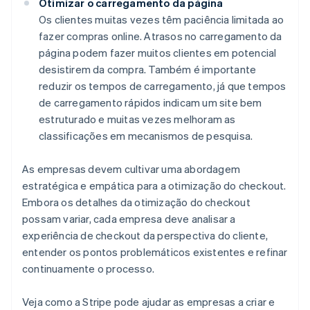
Otimizar o carregamento da página
Os clientes muitas vezes têm paciência limitada ao
fazer compras online. Atrasos no carregamento da
página podem fazer muitos clientes em potencial
desistirem da compra. Também é importante
reduzir os tempos de carregamento, já que tempos
de carregamento rápidos indicam um site bem
estruturado e muitas vezes melhoram as
classificações em mecanismos de pesquisa.
As empresas devem cultivar uma abordagem
estratégica e empática para a otimização do checkout.
Embora os detalhes da otimização do checkout
possam variar, cada empresa deve analisar a
experiência de checkout da perspectiva do cliente,
entender os pontos problemáticos existentes e refinar
continuamente o processo.
Veja como a Stripe pode ajudar as empresas a criar e