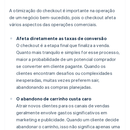
A otimização do checkout é importante na operação
de um negócio bem-sucedido, pois o checkout afeta
vários aspectos das operações comerciais.
Afeta diretamente as taxas de conversão
O checkout é a etapa final que finaliza a venda.
Quanto mais tranquilo e simples for esse processo,
maior a probabilidade de um potencial comprador
se converter em cliente pagante. Quando os
clientes encontram desafios ou complexidades
inesperadas, muitas vezes preferem sair,
abandonando as compras planejadas.
O abandono de carrinho custa caro
Atrair novos clientes para os canais de vendas
geralmente envolve gastos significativos em
marketing e publicidade. Quando um cliente decide
abandonar o carrinho, isso não significa apenas uma