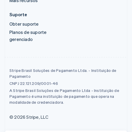
Mais recursos
Suporte
Obter suporte
Planos de suporte
gerenciado
Stripe Brasil Soluções de Pagamento Ltda. - Instituição de
Pagamento
CNPJ 22.121.209/0001-46
A Stripe Brasil Soluções de Pagamento Ltda - Instituição de
Pagamento é uma instituição de pagamento que opera na
modalidade de credenciadora.
© 2026 Stripe, LLC