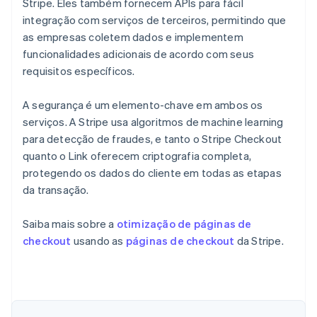
Stripe. Eles também fornecem APIs para fácil
integração com serviços de terceiros, permitindo que
as empresas coletem dados e implementem
funcionalidades adicionais de acordo com seus
requisitos específicos.
A segurança é um elemento-chave em ambos os
serviços. A Stripe usa algoritmos de machine learning
para detecção de fraudes, e tanto o Stripe Checkout
quanto o Link oferecem criptografia completa,
protegendo os dados do cliente em todas as etapas
da transação.
Saiba mais sobre a
otimização de páginas de
checkout
usando as
páginas de checkout
da Stripe.