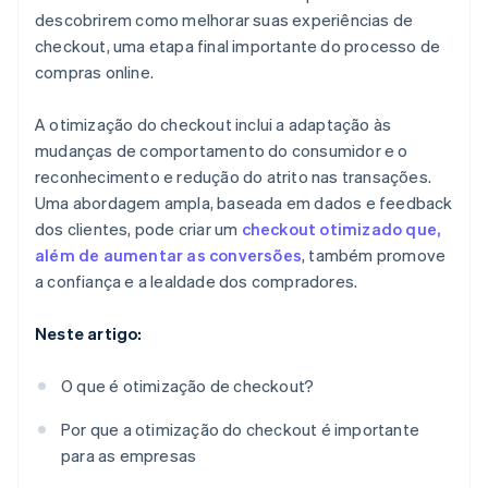
descobrirem como melhorar suas experiências de
checkout, uma etapa final importante do processo de
compras online.
A otimização do checkout inclui a adaptação às
mudanças de comportamento do consumidor e o
reconhecimento e redução do atrito nas transações.
Uma abordagem ampla, baseada em dados e feedback
dos clientes, pode criar um
checkout otimizado que,
além de aumentar as conversões
, também promove
a confiança e a lealdade dos compradores.
Neste artigo:
O que é otimização de checkout?
Por que a otimização do checkout é importante
para as empresas