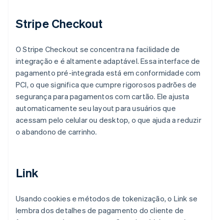
Stripe Checkout
O Stripe Checkout se concentra na facilidade de
integração e é altamente adaptável. Essa interface de
pagamento pré-integrada está em conformidade com
PCI, o que significa que cumpre rigorosos padrões de
segurança para pagamentos com cartão. Ele ajusta
automaticamente seu layout para usuários que
acessam pelo celular ou desktop, o que ajuda a reduzir
o abandono de carrinho.
Link
Usando cookies e métodos de tokenização, o Link se
lembra dos detalhes de pagamento do cliente de