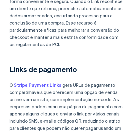
forma conveniente e segura. Quando o Link reconhece
um cliente que retorna, preenche automaticamente os
dados armazenados, encurtando processo para a
conclusão de uma compra. Esse recurso é
particularmente eficaz para melhorar a conversão do
checkout e manter a mais estrita conformidade com
os regulamentos de PCI.
Links de pagamento
O
Stripe Payment Links
gera URLs de pagamento
compartilháveis que oferecem uma opção de venda
online sem um site, com implementação no-code. As
empresas podem criar uma página de pagamento com
apenas alguns cliques e enviar o link por vários canais,
incluindo SMS, e-mail e códigos QR, reduzindo o atrito
para clientes que podem não querer pagar usando um