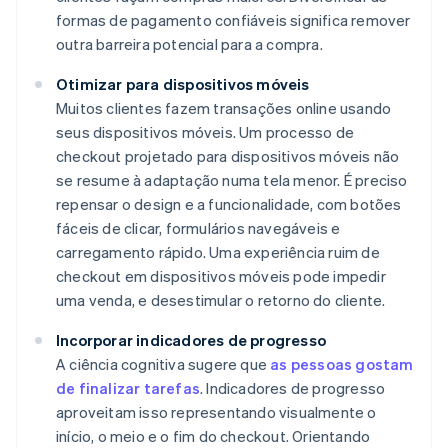
formas de pagamento confiáveis significa remover
outra barreira potencial para a compra.
Otimizar para dispositivos móveis
Muitos clientes fazem transações online usando
seus dispositivos móveis. Um processo de
checkout projetado para dispositivos móveis não
se resume à adaptação numa tela menor. É preciso
repensar o design e a funcionalidade, com botões
fáceis de clicar, formulários navegáveis e
carregamento rápido. Uma experiência ruim de
checkout em dispositivos móveis pode impedir
uma venda, e desestimular o retorno do cliente.
Incorporar indicadores de progresso
A ciência cognitiva sugere que
as pessoas gostam
de finalizar tarefas
. Indicadores de progresso
aproveitam isso representando visualmente o
início, o meio e o fim do checkout. Orientando