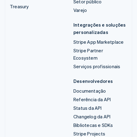
Setor público
Treasury
Varejo
Integrações e soluções
personalizadas
Stripe App Marketplace
Stripe Partner
Ecosystem
Serviços profissionais
Desenvolvedores
Documentação
Referência da API
Status da API
Changelog da API
Bibliotecas e SDKs
Stripe Projects