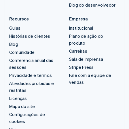
Blog do desenvolvedor
Recursos
Empresa
Guias
Institucional
Histórias de clientes
Plano de ação do
produto
Blog
Carreiras
Comunidade
Sala de imprensa
Conferência anual das
sessões
Stripe Press
Privacidade e termos
Fale com a equipe de
vendas
Atividades proibidas e
restritas
Licenças
Mapa do site
Configurações de
cookies