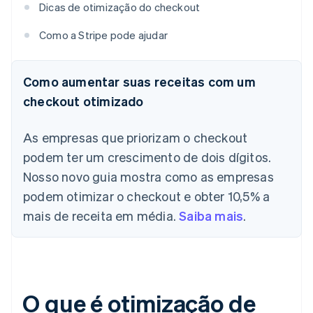
Dicas de otimização do checkout
Como a Stripe pode ajudar
Como aumentar suas receitas com um
checkout otimizado
As empresas que priorizam o checkout
podem ter um crescimento de dois dígitos.
Nosso novo guia mostra como as empresas
podem otimizar o checkout e obter 10,5% a
mais de receita em média.
Saiba mais
.
O que é otimização de