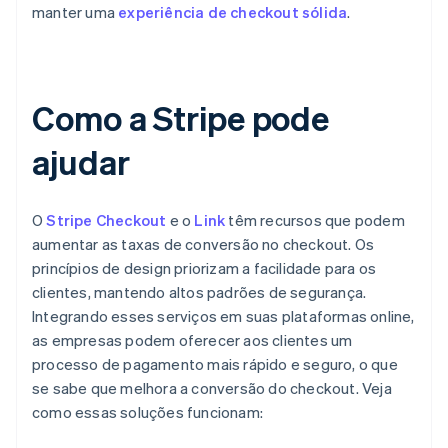
manter uma
experiência de checkout sólida
.
Como a Stripe pode
ajudar
O
Stripe Checkout
e o
Link
têm recursos que podem
aumentar as taxas de conversão no checkout. Os
princípios de design priorizam a facilidade para os
clientes, mantendo altos padrões de segurança.
Integrando esses serviços em suas plataformas online,
as empresas podem oferecer aos clientes um
processo de pagamento mais rápido e seguro, o que
se sabe que melhora a conversão do checkout. Veja
como essas soluções funcionam: