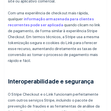
site ou aplicativo comercial.
Com uma experiência de checkout mais rápida,
qualquer
informação armazenada para clientes
recorrentes pode ser aplicada
quando clicam no link
de pagamento, de forma similar à experiência Stripe
Checkout. Em termos técnicos, a Stripe usa a mesma
tokenização segura e cookies do Link para oferecer
esse recurso, aumentando diretamente as taxas de
conversão ao tornar o processo de pagamento mais
rápido e fácil.
Interoperabilidade e segurança
O Stripe Checkout e o Link funcionam perfeitamente
com outros serviços Stripe, incluindo o pacote de
prevenção de fraudes e as ferramentas de análise da