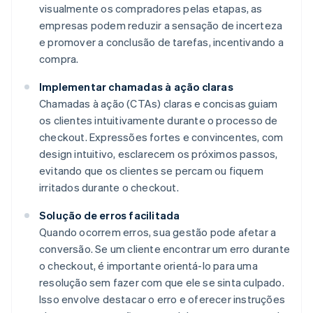
visualmente os compradores pelas etapas, as
empresas podem reduzir a sensação de incerteza
e promover a conclusão de tarefas, incentivando a
compra.
Implementar chamadas à ação claras
Chamadas à ação (CTAs) claras e concisas guiam
os clientes intuitivamente durante o processo de
checkout. Expressões fortes e convincentes, com
design intuitivo, esclarecem os próximos passos,
evitando que os clientes se percam ou fiquem
irritados durante o checkout.
Solução de erros facilitada
Quando ocorrem erros, sua gestão pode afetar a
conversão. Se um cliente encontrar um erro durante
o checkout, é importante orientá-lo para uma
resolução sem fazer com que ele se sinta culpado.
Isso envolve destacar o erro e oferecer instruções