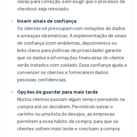
claras para correção, sem exigir que o processo de
checkout seja reiniciado.
Inserir sinais de confiança
Os clientes se preocupam com violações de dados
e ameaças cibernéticas. A implementação de sinais
de confiança (com emblemas, depoimentos ou
links claros para políticas de privacidade) garante
que os dados e informações financeiras do cliente
serão tratados com cuidado. Essa confiança ajuda a
convencer os clientes a fornecerem dados
pessoais confidenciais.
Opções de guardar para mais tarde
Muitos clientes passam algum tempo pensando na
compra até se decidirem. Permitindo salvar o
carrinho ou uma lista de desejos, as empresas
permitem a esse hábito de compra, para que os
clientes voltem mais tarde e concluam a compra.