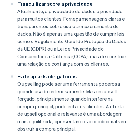
Tranquilizar sobre a privacidade
Atualmente, a privacidade de dados é prioridade
para muitos clientes. Forneça mensagens claras e
transparentes sobre uso e armazenamento de
dados. Não é apenas uma questão de cumprir leis
como o Regulamento Geral de Proteção de Dados
da UE (GDPR) ou a Lei de Privacidade do
Consumidor da Califórnia (CCPA), mas de construir
uma relação de confiança com os clientes.
Evite upsells obrigatórios
O upselling pode ser uma ferramenta poderosa
quando usado criteriosamente. Mas um upsell
forçado, principalmente quando interfere na
compra principal, pode irritar os clientes. A oferta
de upsell opcional e relevante é uma abordagem
mais equilibrada, apresentando valor adicional sem
obstruir a compra principal.