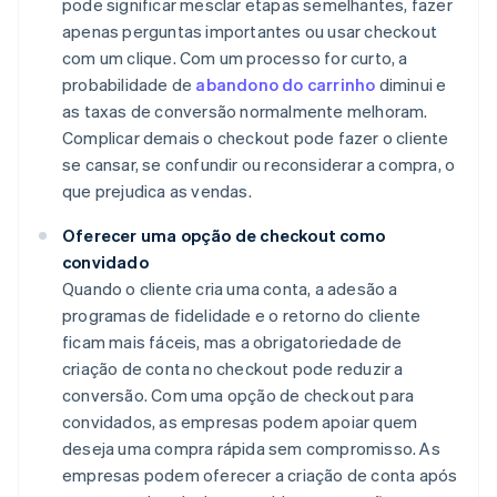
pode significar mesclar etapas semelhantes, fazer
apenas perguntas importantes ou usar checkout
com um clique. Com um processo for curto, a
probabilidade de
abandono do carrinho
diminui e
as taxas de conversão normalmente melhoram.
Complicar demais o checkout pode fazer o cliente
se cansar, se confundir ou reconsiderar a compra, o
que prejudica as vendas.
Oferecer uma opção de checkout como
convidado
Quando o cliente cria uma conta, a adesão a
programas de fidelidade e o retorno do cliente
ficam mais fáceis, mas a obrigatoriedade de
criação de conta no checkout pode reduzir a
conversão. Com uma opção de checkout para
convidados, as empresas podem apoiar quem
deseja uma compra rápida sem compromisso. As
empresas podem oferecer a criação de conta após