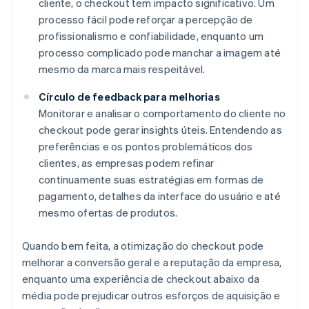
cliente, o checkout tem impacto significativo. Um
processo fácil pode reforçar a percepção de
profissionalismo e confiabilidade, enquanto um
processo complicado pode manchar a imagem até
mesmo da marca mais respeitável.
Círculo de feedback para melhorias
Monitorar e analisar o comportamento do cliente no
checkout pode gerar insights úteis. Entendendo as
preferências e os pontos problemáticos dos
clientes, as empresas podem refinar
continuamente suas estratégias em formas de
pagamento, detalhes da interface do usuário e até
mesmo ofertas de produtos.
Quando bem feita, a otimização do checkout pode
melhorar a conversão geral e a reputação da empresa,
enquanto uma experiência de checkout abaixo da
média pode prejudicar outros esforços de aquisição e