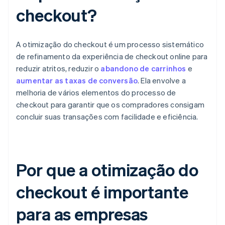
checkout?
A otimização do checkout é um processo sistemático
de refinamento da experiência de checkout online para
reduzir atritos, reduzir o
abandono de carrinhos
e
aumentar as taxas de conversão
. Ela envolve a
melhoria de vários elementos do processo de
checkout para garantir que os compradores consigam
concluir suas transações com facilidade e eficiência.
Por que a otimização do
checkout é importante
para as empresas