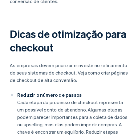
conversão de clientes.
Dicas de otimização para
checkout
As empresas devem priorizar e investir no refinamento
de seus sistemas de checkout. Veja como criar páginas
de checkout de alta conversão:
Reduzir o número de passos
Cada etapa do processo de checkout representa
um possível ponto de abandono. Algumas etapas
podem parecer importantes para a coleta de dados
ou upselling, mas elas podem impedir compras. A
chave é encontrar um equilíbrio. Reduzir etapas