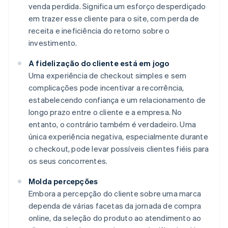
venda perdida. Significa um esforço desperdiçado
em trazer esse cliente para o site, com perda de
receita e ineficiência do retorno sobre o
investimento.
A fidelização do cliente está em jogo
Uma experiência de checkout simples e sem
complicações pode incentivar a recorrência,
estabelecendo confiança e um relacionamento de
longo prazo entre o cliente e a empresa. No
entanto, o contrário também é verdadeiro. Uma
única experiência negativa, especialmente durante
o checkout, pode levar possíveis clientes fiéis para
os seus concorrentes.
Molda percepções
Embora a percepção do cliente sobre uma marca
dependa de várias facetas da jornada de compra
online, da seleção do produto ao atendimento ao